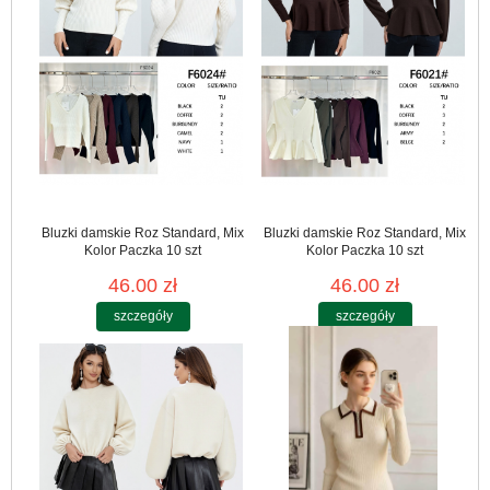
Bluzki damskie Roz Standard, Mix
Bluzki damskie Roz Standard, Mix
Kolor Paczka 10 szt
Kolor Paczka 10 szt
46.00 zł
46.00 zł
szczegóły
szczegóły