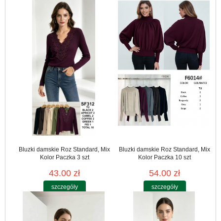
Bluzki damskie Roz Standard, Mix
Bluzki damskie Roz Standard, Mix
Kolor Paczka 3 szt
Kolor Paczka 10 szt
43.00 zł
54.00 zł
szczegóły
szczegóły