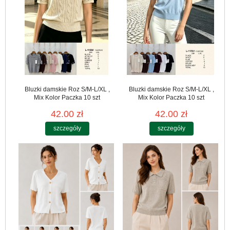
Bluzki damskie Roz S/M-L/XL ,
Bluzki damskie Roz S/M-L/XL ,
Mix Kolor Paczka 10 szt
Mix Kolor Paczka 10 szt
42.00 zł
42.00 zł
szczegóły
szczegóły