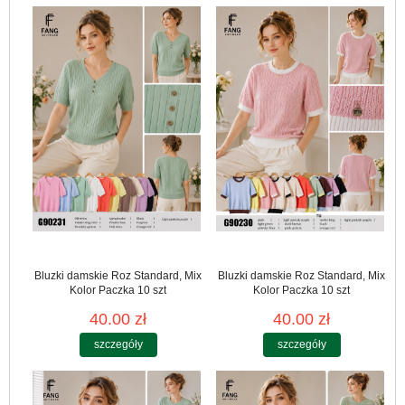
Bluzki damskie Roz Standard, Mix
Bluzki damskie Roz Standard, Mix
Kolor Paczka 10 szt
Kolor Paczka 10 szt
40.00 zł
40.00 zł
szczegóły
szczegóły