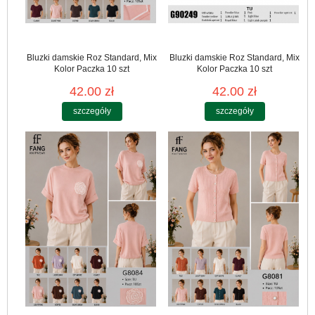
Bluzki damskie Roz Standard, Mix
Bluzki damskie Roz Standard, Mix
Kolor Paczka 10 szt
Kolor Paczka 10 szt
42.00 zł
42.00 zł
szczegóły
szczegóły