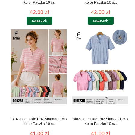
Kolor Paczka 10 szt
Kolor Paczka 10 szt
42.00 zł
42.00 zł
szczegóły
szczegóły
Bluzki damskie Roz Standard, Mix
Bluzki damskie Roz Standard, Mix
Kolor Paczka 10 szt
Kolor Paczka 10 szt
41.00 zł
41.00 zł