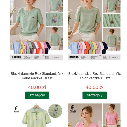
Bluzki damskie Roz Standard, Mix
Bluzki damskie Roz Standard, Mix
Kolor Paczka 10 szt
Kolor Paczka 10 szt
40.00 zł
40.00 zł
szczegóły
szczegóły