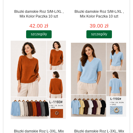
Bluzki damskie Roz S/M-L/XL ,
Bluzki damskie Roz S/M-L/XL ,
Mix Kolor Paczka 10 szt
Mix Kolor Paczka 10 szt
42.00 zł
39.00 zł
szczegóły
szczegóły
Bluzki damskie Roz L-3XL, Mix
Bluzki damskie Roz L-3XL, Mix