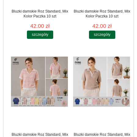
Bluzki damskie Roz Standard, Mix
Bluzki damskie Roz Standard, Mix
Kolor Paczka 10 szt
Kolor Paczka 10 szt
42.00 zł
42.00 zł
szczegóły
szczegóły
Bluzki damskie Roz Standard, Mix
Bluzki damskie Roz Standard, Mix