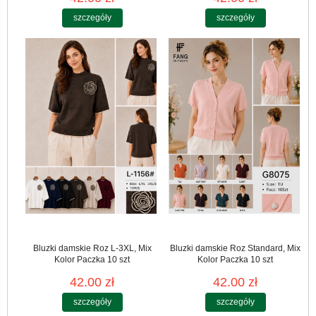
szczegóły
szczegóły
Bluzki damskie Roz L-3XL, Mix
Bluzki damskie Roz Standard, Mix
Kolor Paczka 10 szt
Kolor Paczka 10 szt
42.00 zł
42.00 zł
szczegóły
szczegóły