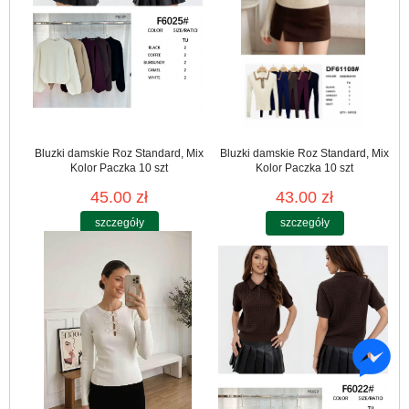
Bluzki damskie Roz Standard, Mix
Bluzki damskie Roz Standard, Mix
Kolor Paczka 10 szt
Kolor Paczka 10 szt
45.00 zł
43.00 zł
szczegóły
szczegóły