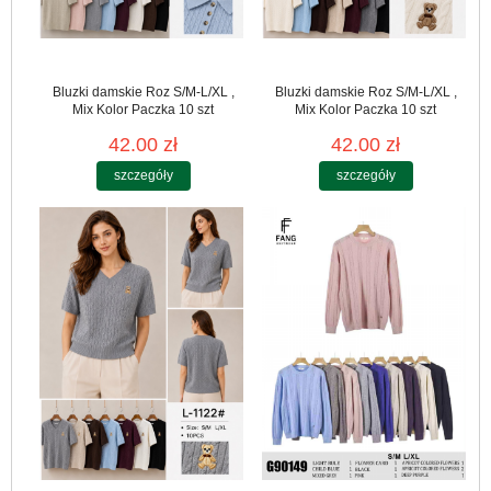
Bluzki damskie Roz S/M-L/XL ,
Bluzki damskie Roz S/M-L/XL ,
Mix Kolor Paczka 10 szt
Mix Kolor Paczka 10 szt
42.00 zł
42.00 zł
szczegóły
szczegóły