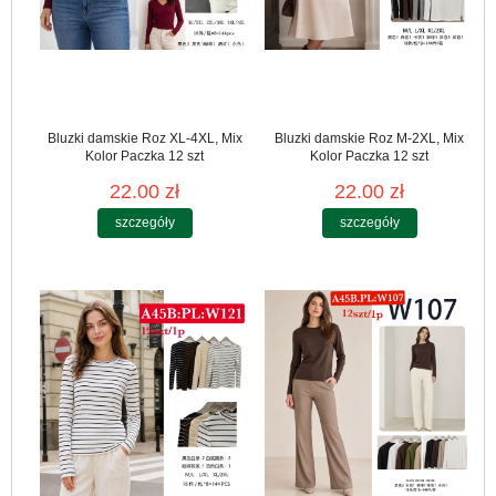
Bluzki damskie Roz XL-4XL, Mix
Bluzki damskie Roz M-2XL, Mix
Kolor Paczka 12 szt
Kolor Paczka 12 szt
22.00 zł
22.00 zł
szczegóły
szczegóły