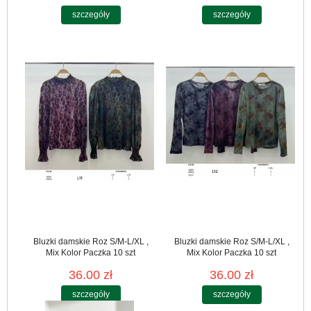
szczegóły
szczegóły
Bluzki damskie Roz S/M-L/XL ,
Bluzki damskie Roz S/M-L/XL ,
Mix Kolor Paczka 10 szt
Mix Kolor Paczka 10 szt
36.00 zł
36.00 zł
szczegóły
szczegóły