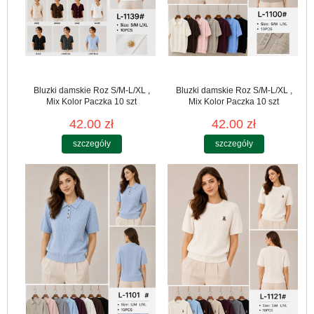
Bluzki damskie Roz S/M-L/XL ,
Bluzki damskie Roz S/M-L/XL ,
Mix Kolor Paczka 10 szt
Mix Kolor Paczka 10 szt
42.00 zł
42.00 zł
szczegóły
szczegóły