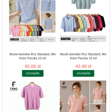
Bluzki damskie Roz Standard, Mix
Bluzki damskie Roz Standard, Mix
Kolor Paczka 10 szt
Kolor Paczka 10 szt
42.00 zł
42.00 zł
szczegóły
szczegóły