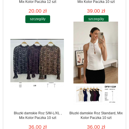
Mix Kolor Paczka 12 szt
Mix Kolor Paczka 10 szt
20.00 zł
39.00 zł
szczegóły
szczegóły
Bluzki damskie Roz S/M-L/XL ,
Bluzki damskie Roz Standard, Mix
Mix Kolor Paczka 10 szt
Kolor Paczka 10 szt
36.00 zł
36.00 zł