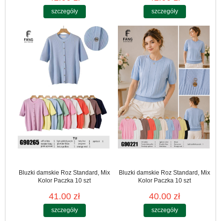
szczegóły
szczegóły
Bluzki damskie Roz Standard, Mix
Bluzki damskie Roz Standard, Mix
Kolor Paczka 10 szt
Kolor Paczka 10 szt
41.00 zł
40.00 zł
szczegóły
szczegóły