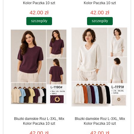
Kolor Paczka 10 szt
Kolor Paczka 10 szt
42.00 zł
42.00 zł
szczegóły
szczegóły
Bluzki damskie Roz L-3XL, Mix
Bluzki damskie Roz L-3XL, Mix
Kolor Paczka 10 szt
Kolor Paczka 10 szt
42.00 zł
42.00 zł