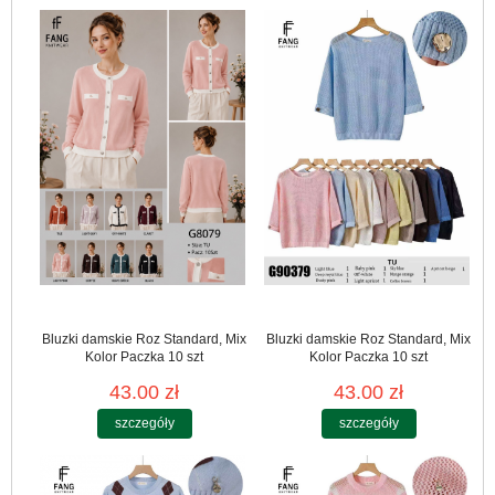
Bluzki damskie Roz Standard, Mix
Bluzki damskie Roz Standard, Mix
Kolor Paczka 10 szt
Kolor Paczka 10 szt
43.00 zł
43.00 zł
szczegóły
szczegóły