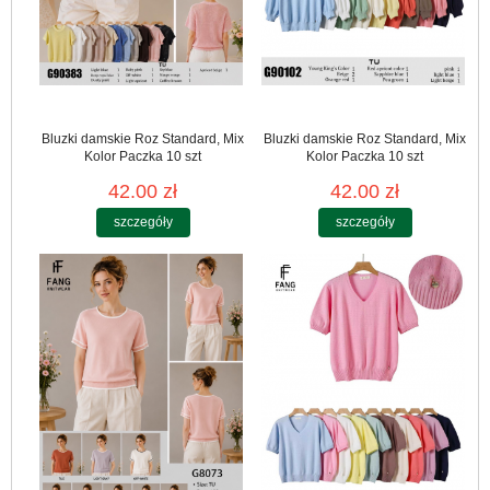
Bluzki damskie Roz Standard, Mix
Bluzki damskie Roz Standard, Mix
Kolor Paczka 10 szt
Kolor Paczka 10 szt
42.00 zł
42.00 zł
szczegóły
szczegóły