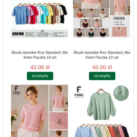
Bluzki damskie Roz Standard, Mix
Bluzki damskie Roz Standard, Mix
Kolor Paczka 10 szt
Kolor Paczka 10 szt
42.00 zł
42.00 zł
szczegóły
szczegóły