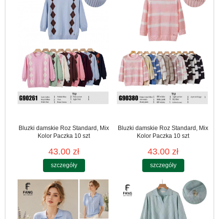
Bluzki damskie Roz Standard, Mix
Bluzki damskie Roz Standard, Mix
Kolor Paczka 10 szt
Kolor Paczka 10 szt
43.00 zł
43.00 zł
szczegóły
szczegóły