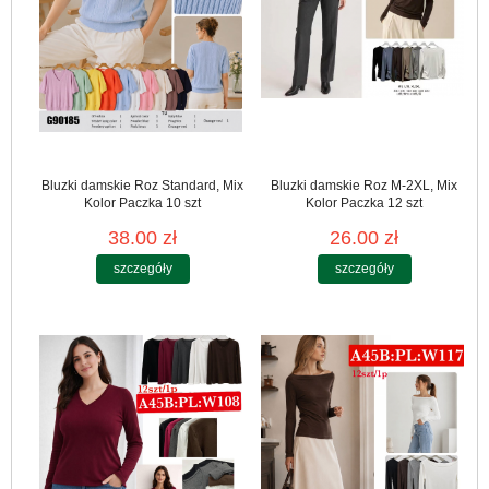
Bluzki damskie Roz Standard, Mix
Bluzki damskie Roz M-2XL, Mix
Kolor Paczka 10 szt
Kolor Paczka 12 szt
38.00 zł
26.00 zł
szczegóły
szczegóły