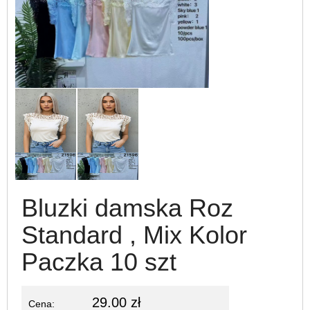
Bluzki damska Roz
Standard , Mix Kolor
Paczka 10 szt
29.00 zł
Cena: