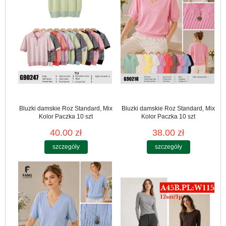
Bluzki damskie Roz Standard, Mix
Bluzki damskie Roz Standard, Mix
Kolor Paczka 10 szt
Kolor Paczka 10 szt
40.00 zł
38.00 zł
szczegóły
szczegóły