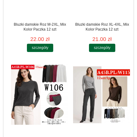
Bluzki damskie Roz M-2XL, Mix
Bluzki damskie Roz XL-4XL, Mix
Kolor Paczka 12 szt
Kolor Paczka 12 szt
22.00 zł
21.00 zł
szczegóły
szczegóły