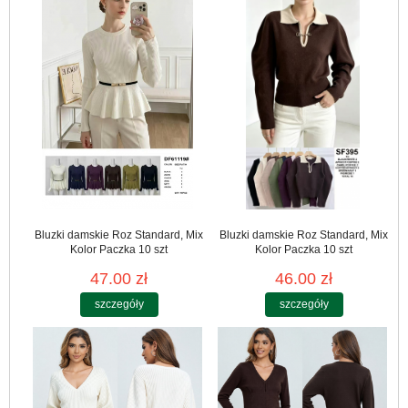
Bluzki damskie Roz Standard, Mix
Bluzki damskie Roz Standard, Mix
Kolor Paczka 10 szt
Kolor Paczka 10 szt
47.00 zł
46.00 zł
szczegóły
szczegóły