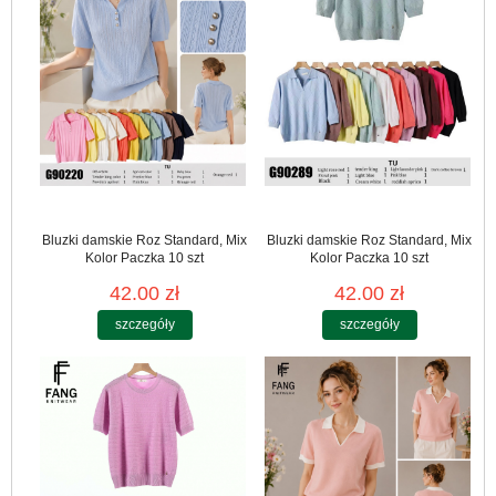
Bluzki damskie Roz Standard, Mix
Bluzki damskie Roz Standard, Mix
Kolor Paczka 10 szt
Kolor Paczka 10 szt
42.00 zł
42.00 zł
szczegóły
szczegóły