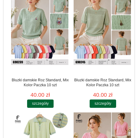
Bluzki damskie Roz Standard, Mix
Bluzki damskie Roz Standard, Mix
Kolor Paczka 10 szt
Kolor Paczka 10 szt
40.00 zł
40.00 zł
szczegóły
szczegóły