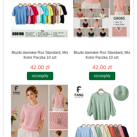
Bluzki damskie Roz Standard, Mix
Bluzki damskie Roz Standard, Mix
Kolor Paczka 10 szt
Kolor Paczka 10 szt
42.00 zł
42.00 zł
szczegóły
szczegóły