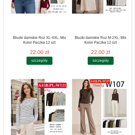
Bluzki damskie Roz XL-4XL, Mix
Bluzki damskie Roz M-2XL, Mix
Kolor Paczka 12 szt
Kolor Paczka 12 szt
22.00 zł
22.00 zł
szczegóły
szczegóły