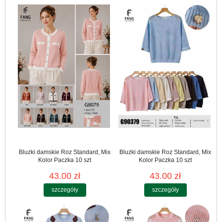
Bluzki damskie Roz Standard, Mix
Bluzki damskie Roz Standard, Mix
Kolor Paczka 10 szt
Kolor Paczka 10 szt
43.00 zł
43.00 zł
szczegóły
szczegóły