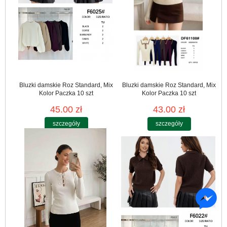
Bluzki damskie Roz Standard, Mix
Bluzki damskie Roz Standard, Mix
Kolor Paczka 10 szt
Kolor Paczka 10 szt
45.00 zł
43.00 zł
szczegóły
szczegóły