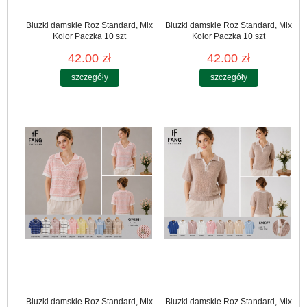
Bluzki damskie Roz Standard, Mix
Bluzki damskie Roz Standard, Mix
Kolor Paczka 10 szt
Kolor Paczka 10 szt
42.00 zł
42.00 zł
szczegóły
szczegóły
Bluzki damskie Roz Standard, Mix
Bluzki damskie Roz Standard, Mix