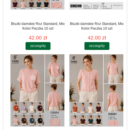
Bluzki damskie Roz Standard, Mix
Bluzki damskie Roz Standard, Mix
Kolor Paczka 10 szt
Kolor Paczka 10 szt
42.00 zł
42.00 zł
szczegóły
szczegóły