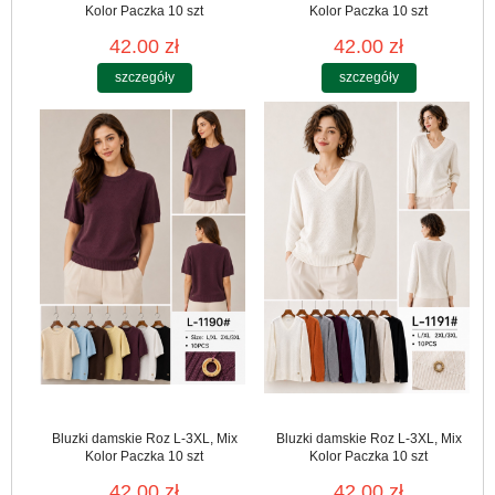
Kolor Paczka 10 szt
Kolor Paczka 10 szt
42.00 zł
42.00 zł
szczegóły
szczegóły
Bluzki damskie Roz L-3XL, Mix
Bluzki damskie Roz L-3XL, Mix
Kolor Paczka 10 szt
Kolor Paczka 10 szt
42.00 zł
42.00 zł