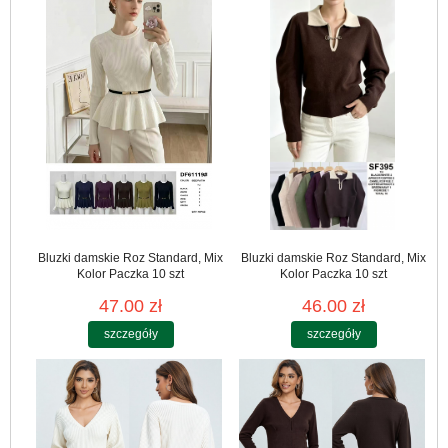
Bluzki damskie Roz Standard, Mix
Bluzki damskie Roz Standard, Mix
Kolor Paczka 10 szt
Kolor Paczka 10 szt
47.00 zł
46.00 zł
szczegóły
szczegóły