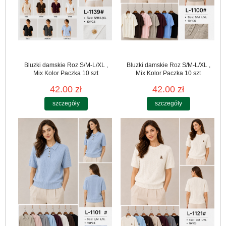
Bluzki damskie Roz S/M-L/XL ,
Bluzki damskie Roz S/M-L/XL ,
Mix Kolor Paczka 10 szt
Mix Kolor Paczka 10 szt
42.00 zł
42.00 zł
szczegóły
szczegóły