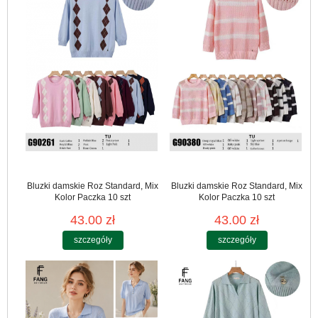
Bluzki damskie Roz Standard, Mix
Bluzki damskie Roz Standard, Mix
Kolor Paczka 10 szt
Kolor Paczka 10 szt
43.00 zł
43.00 zł
szczegóły
szczegóły