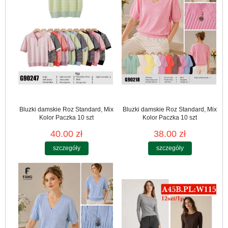
Bluzki damskie Roz Standard, Mix
Bluzki damskie Roz Standard, Mix
Kolor Paczka 10 szt
Kolor Paczka 10 szt
40.00 zł
38.00 zł
szczegóły
szczegóły