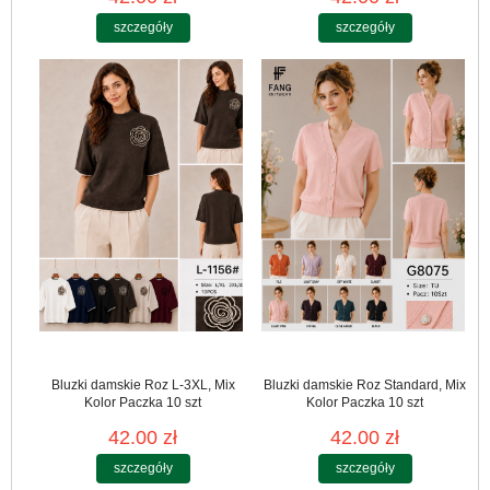
szczegóły
szczegóły
Bluzki damskie Roz L-3XL, Mix
Bluzki damskie Roz Standard, Mix
Kolor Paczka 10 szt
Kolor Paczka 10 szt
42.00 zł
42.00 zł
szczegóły
szczegóły