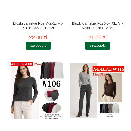
Bluzki damskie Roz M-2XL, Mix
Bluzki damskie Roz XL-4XL, Mix
Kolor Paczka 12 szt
Kolor Paczka 12 szt
22.00 zł
21.00 zł
szczegóły
szczegóły