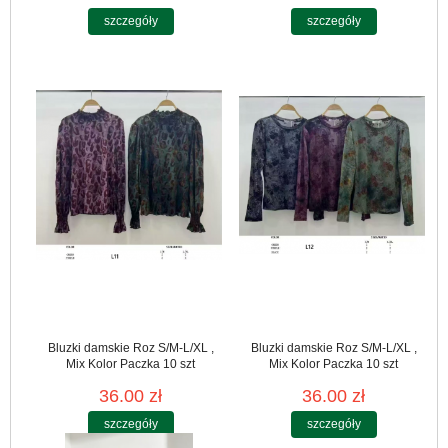
szczegóły
szczegóły
Bluzki damskie Roz S/M-L/XL ,
Bluzki damskie Roz S/M-L/XL ,
Mix Kolor Paczka 10 szt
Mix Kolor Paczka 10 szt
36.00 zł
36.00 zł
szczegóły
szczegóły