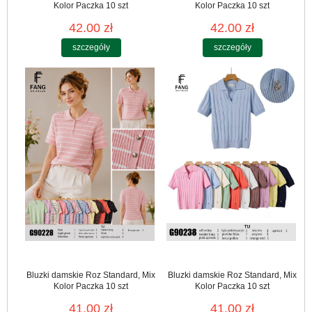
Kolor Paczka 10 szt
Kolor Paczka 10 szt
42.00 zł
42.00 zł
szczegóły
szczegóły
Bluzki damskie Roz Standard, Mix
Bluzki damskie Roz Standard, Mix
Kolor Paczka 10 szt
Kolor Paczka 10 szt
41.00 zł
41.00 zł