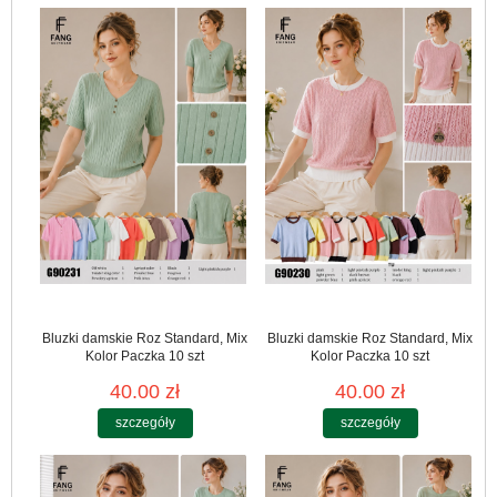
Bluzki damskie Roz Standard, Mix
Bluzki damskie Roz Standard, Mix
Kolor Paczka 10 szt
Kolor Paczka 10 szt
40.00 zł
40.00 zł
szczegóły
szczegóły