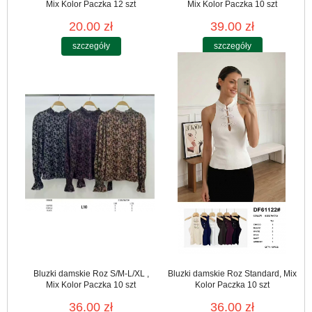
Mix Kolor Paczka 12 szt
Mix Kolor Paczka 10 szt
20.00 zł
39.00 zł
szczegóły
szczegóły
Bluzki damskie Roz S/M-L/XL ,
Bluzki damskie Roz Standard, Mix
Mix Kolor Paczka 10 szt
Kolor Paczka 10 szt
36.00 zł
36.00 zł