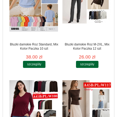
Bluzki damskie Roz Standard, Mix
Bluzki damskie Roz M-2XL, Mix
Kolor Paczka 10 szt
Kolor Paczka 12 szt
38.00 zł
26.00 zł
szczegóły
szczegóły