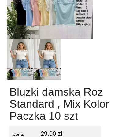
Bluzki damska Roz
Standard , Mix Kolor
Paczka 10 szt
29.00 zł
Cena: