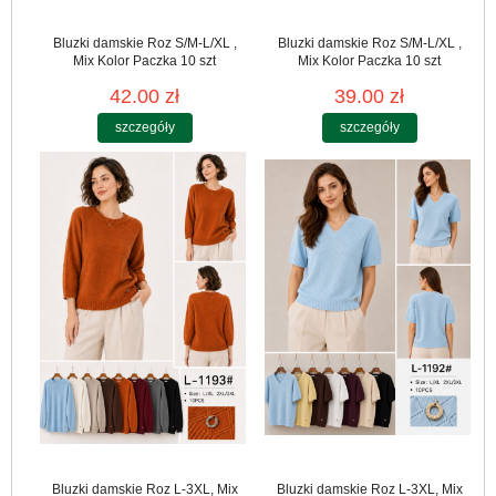
Bluzki damskie Roz S/M-L/XL ,
Bluzki damskie Roz S/M-L/XL ,
Mix Kolor Paczka 10 szt
Mix Kolor Paczka 10 szt
42.00 zł
39.00 zł
szczegóły
szczegóły
Bluzki damskie Roz L-3XL, Mix
Bluzki damskie Roz L-3XL, Mix