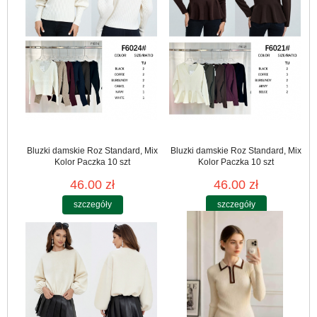
Bluzki damskie Roz Standard, Mix
Bluzki damskie Roz Standard, Mix
Kolor Paczka 10 szt
Kolor Paczka 10 szt
46.00 zł
46.00 zł
szczegóły
szczegóły