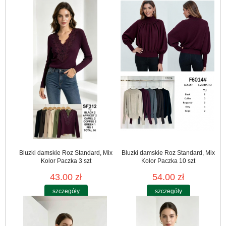
Bluzki damskie Roz Standard, Mix
Bluzki damskie Roz Standard, Mix
Kolor Paczka 3 szt
Kolor Paczka 10 szt
43.00 zł
54.00 zł
szczegóły
szczegóły