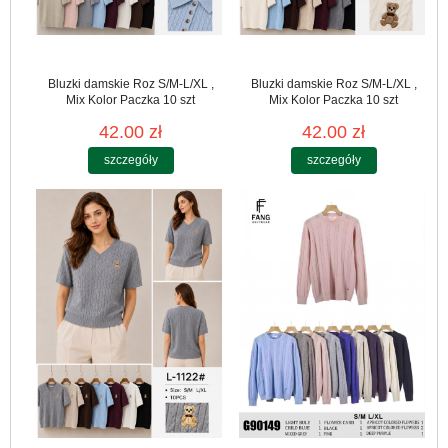
Bluzki damskie Roz S/M-L/XL ,
Bluzki damskie Roz S/M-L/XL ,
Mix Kolor Paczka 10 szt
Mix Kolor Paczka 10 szt
42.00 zł
42.00 zł
szczegóły
szczegóły