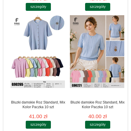
szczegóły
szczegóły
Bluzki damskie Roz Standard, Mix
Bluzki damskie Roz Standard, Mix
Kolor Paczka 10 szt
Kolor Paczka 10 szt
41.00 zł
40.00 zł
szczegóły
szczegóły