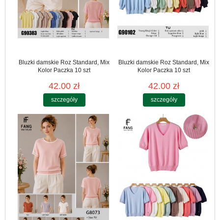
Bluzki damskie Roz Standard, Mix
Bluzki damskie Roz Standard, Mix
Kolor Paczka 10 szt
Kolor Paczka 10 szt
42.00 zł
42.00 zł
szczegóły
szczegóły