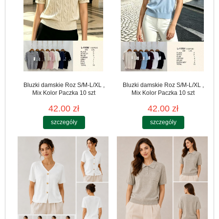
Bluzki damskie Roz S/M-L/XL ,
Bluzki damskie Roz S/M-L/XL ,
Mix Kolor Paczka 10 szt
Mix Kolor Paczka 10 szt
42.00 zł
42.00 zł
szczegóły
szczegóły