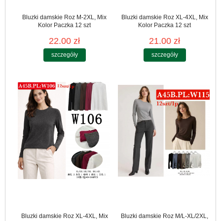
Bluzki damskie Roz M-2XL, Mix
Bluzki damskie Roz XL-4XL, Mix
Kolor Paczka 12 szt
Kolor Paczka 12 szt
22.00 zł
21.00 zł
szczegóły
szczegóły
Bluzki damskie Roz XL-4XL, Mix
Bluzki damskie Roz M/L-XL/2XL,