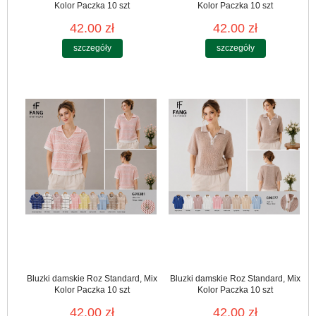
Kolor Paczka 10 szt
Kolor Paczka 10 szt
42.00 zł
42.00 zł
szczegóły
szczegóły
Bluzki damskie Roz Standard, Mix
Bluzki damskie Roz Standard, Mix
Kolor Paczka 10 szt
Kolor Paczka 10 szt
42.00 zł
42.00 zł