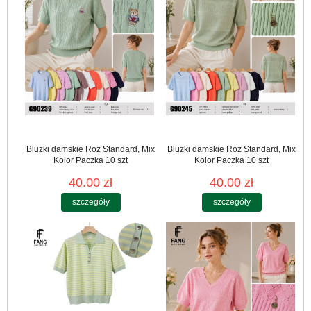
Bluzki damskie Roz Standard, Mix
Bluzki damskie Roz Standard, Mix
Kolor Paczka 10 szt
Kolor Paczka 10 szt
40.00 zł
40.00 zł
szczegóły
szczegóły