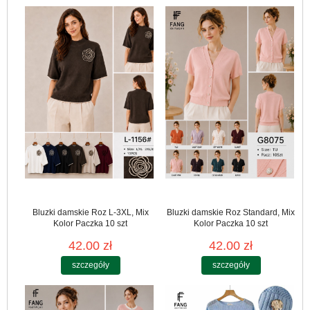
Bluzki damskie Roz L-3XL, Mix
Bluzki damskie Roz Standard, Mix
Kolor Paczka 10 szt
Kolor Paczka 10 szt
42.00 zł
42.00 zł
szczegóły
szczegóły