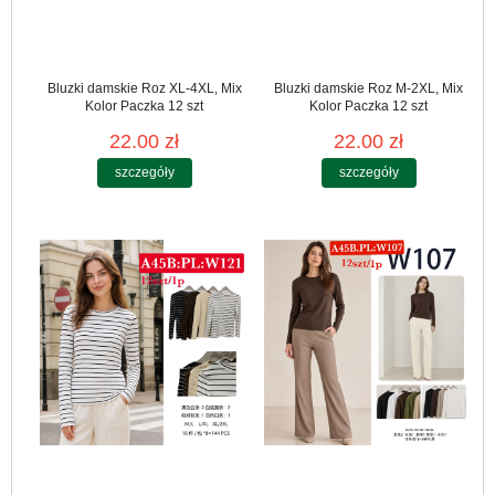
Bluzki damskie Roz XL-4XL, Mix
Bluzki damskie Roz M-2XL, Mix
Kolor Paczka 12 szt
Kolor Paczka 12 szt
22.00 zł
22.00 zł
szczegóły
szczegóły