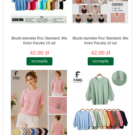
Bluzki damskie Roz Standard, Mix
Bluzki damskie Roz Standard, Mix
Kolor Paczka 10 szt
Kolor Paczka 10 szt
42.00 zł
42.00 zł
szczegóły
szczegóły