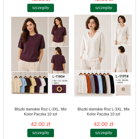
szczegóły
szczegóły
Bluzki damskie Roz L-3XL, Mix
Bluzki damskie Roz L-3XL, Mix
Kolor Paczka 10 szt
Kolor Paczka 10 szt
42.00 zł
42.00 zł
szczegóły
szczegóły