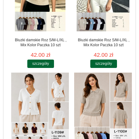
Bluzki damskie Roz S/M-L/XL ,
Bluzki damskie Roz S/M-L/XL ,
Mix Kolor Paczka 10 szt
Mix Kolor Paczka 10 szt
42.00 zł
42.00 zł
szczegóły
szczegóły