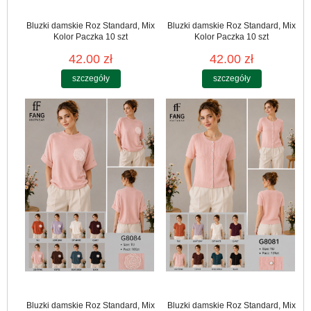
Bluzki damskie Roz Standard, Mix
Bluzki damskie Roz Standard, Mix
Kolor Paczka 10 szt
Kolor Paczka 10 szt
42.00 zł
42.00 zł
szczegóły
szczegóły
Bluzki damskie Roz Standard, Mix
Bluzki damskie Roz Standard, Mix