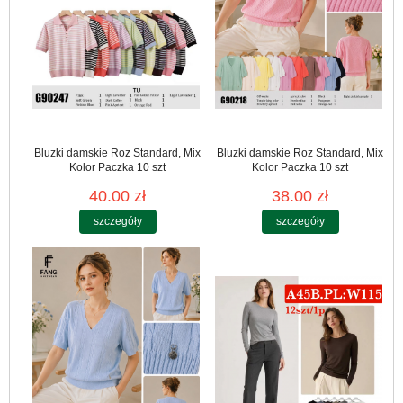
Bluzki damskie Roz Standard, Mix
Bluzki damskie Roz Standard, Mix
Kolor Paczka 10 szt
Kolor Paczka 10 szt
40.00 zł
38.00 zł
szczegóły
szczegóły