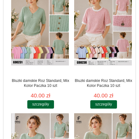
Bluzki damskie Roz Standard, Mix
Bluzki damskie Roz Standard, Mix
Kolor Paczka 10 szt
Kolor Paczka 10 szt
40.00 zł
40.00 zł
szczegóły
szczegóły