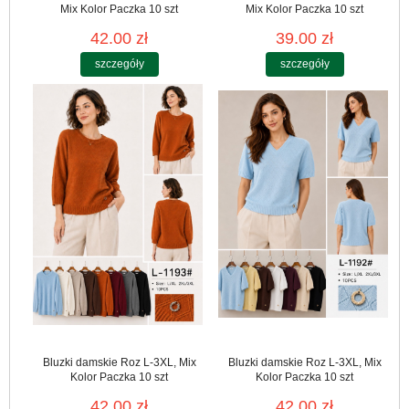
Mix Kolor Paczka 10 szt
Mix Kolor Paczka 10 szt
42.00 zł
39.00 zł
szczegóły
szczegóły
Bluzki damskie Roz L-3XL, Mix
Bluzki damskie Roz L-3XL, Mix
Kolor Paczka 10 szt
Kolor Paczka 10 szt
42.00 zł
42.00 zł