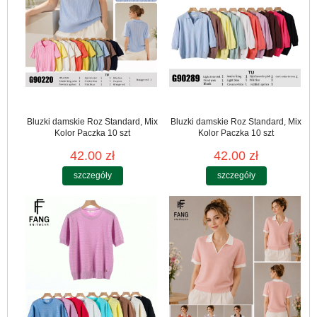
Bluzki damskie Roz Standard, Mix
Bluzki damskie Roz Standard, Mix
Kolor Paczka 10 szt
Kolor Paczka 10 szt
42.00 zł
42.00 zł
szczegóły
szczegóły