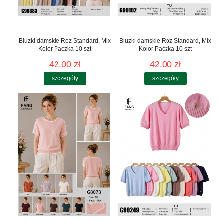
Bluzki damskie Roz Standard, Mix
Bluzki damskie Roz Standard, Mix
Kolor Paczka 10 szt
Kolor Paczka 10 szt
42.00 zł
42.00 zł
szczegóły
szczegóły