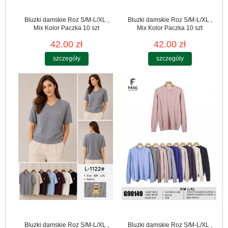
Bluzki damskie Roz S/M-L/XL ,
Bluzki damskie Roz S/M-L/XL ,
Mix Kolor Paczka 10 szt
Mix Kolor Paczka 10 szt
42.00 zł
42.00 zł
szczegóły
szczegóły
Bluzki damskie Roz S/M-L/XL ,
Bluzki damskie Roz S/M-L/XL ,