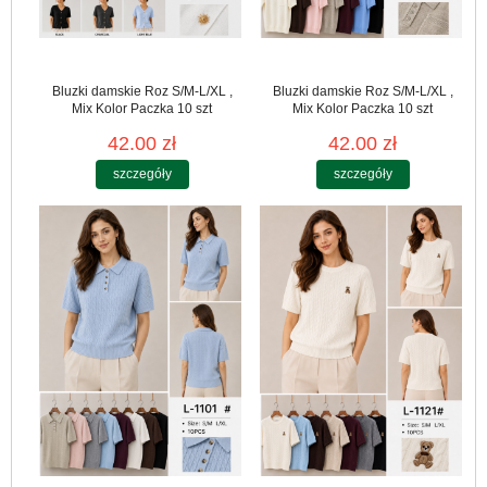
Bluzki damskie Roz S/M-L/XL ,
Bluzki damskie Roz S/M-L/XL ,
Mix Kolor Paczka 10 szt
Mix Kolor Paczka 10 szt
42.00 zł
42.00 zł
szczegóły
szczegóły