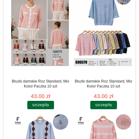
Bluzki damskie Roz Standard, Mix
Bluzki damskie Roz Standard, Mix
Kolor Paczka 10 szt
Kolor Paczka 10 szt
43.00 zł
43.00 zł
szczegóły
szczegóły