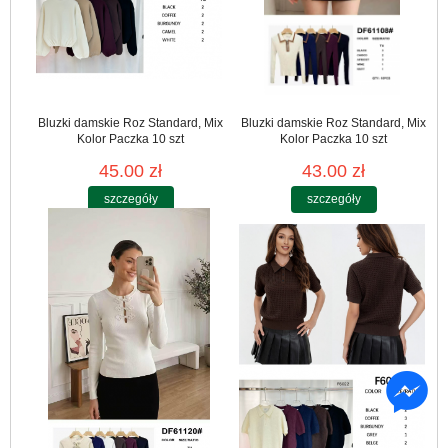
Bluzki damskie Roz Standard, Mix
Bluzki damskie Roz Standard, Mix
Kolor Paczka 10 szt
Kolor Paczka 10 szt
45.00 zł
43.00 zł
szczegóły
szczegóły