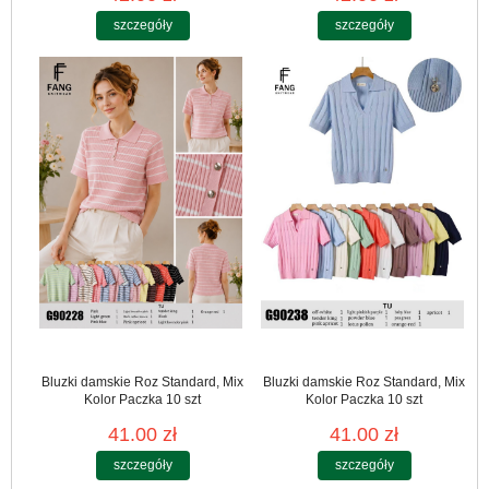
szczegóły
szczegóły
Bluzki damskie Roz Standard, Mix
Bluzki damskie Roz Standard, Mix
Kolor Paczka 10 szt
Kolor Paczka 10 szt
41.00 zł
41.00 zł
szczegóły
szczegóły