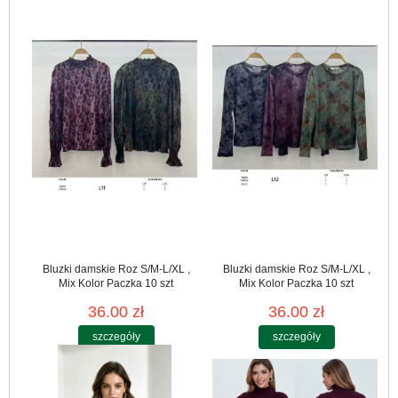
Bluzki damskie Roz S/M-L/XL ,
Bluzki damskie Roz S/M-L/XL ,
Mix Kolor Paczka 10 szt
Mix Kolor Paczka 10 szt
36.00 zł
36.00 zł
szczegóły
szczegóły