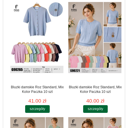
Bluzki damskie Roz Standard, Mix
Bluzki damskie Roz Standard, Mix
Kolor Paczka 10 szt
Kolor Paczka 10 szt
41.00 zł
40.00 zł
szczegóły
szczegóły