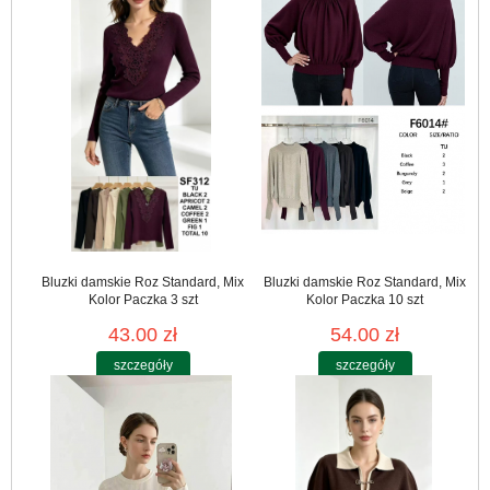
Bluzki damskie Roz Standard, Mix
Bluzki damskie Roz Standard, Mix
Kolor Paczka 3 szt
Kolor Paczka 10 szt
43.00 zł
54.00 zł
szczegóły
szczegóły