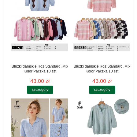
Bluzki damskie Roz Standard, Mix
Bluzki damskie Roz Standard, Mix
Kolor Paczka 10 szt
Kolor Paczka 10 szt
43.00 zł
43.00 zł
szczegóły
szczegóły