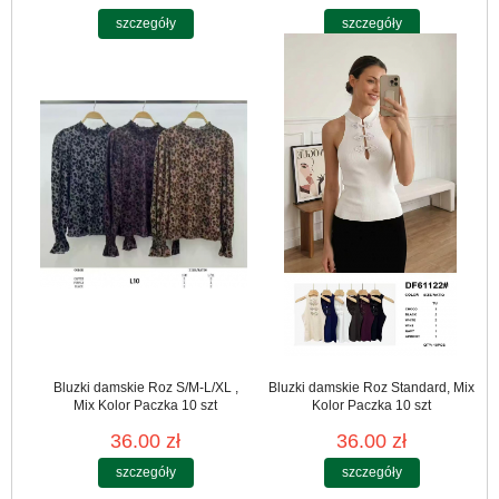
szczegóły
szczegóły
Bluzki damskie Roz S/M-L/XL ,
Bluzki damskie Roz Standard, Mix
Mix Kolor Paczka 10 szt
Kolor Paczka 10 szt
36.00 zł
36.00 zł
szczegóły
szczegóły