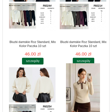
Bluzki damskie Roz Standard, Mix
Bluzki damskie Roz Standard, Mix
Kolor Paczka 10 szt
Kolor Paczka 10 szt
46.00 zł
46.00 zł
szczegóły
szczegóły