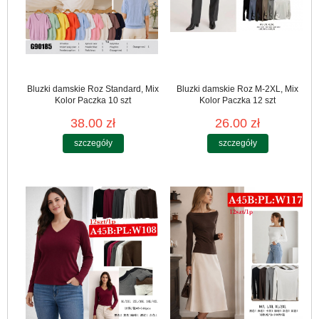
Bluzki damskie Roz Standard, Mix
Bluzki damskie Roz M-2XL, Mix
Kolor Paczka 10 szt
Kolor Paczka 12 szt
38.00 zł
26.00 zł
szczegóły
szczegóły