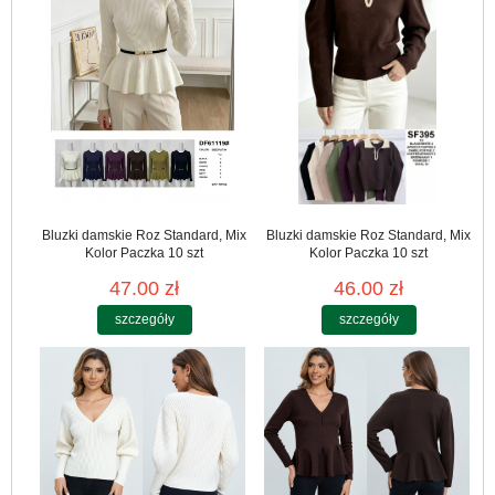
Bluzki damskie Roz Standard, Mix
Bluzki damskie Roz Standard, Mix
Kolor Paczka 10 szt
Kolor Paczka 10 szt
47.00 zł
46.00 zł
szczegóły
szczegóły