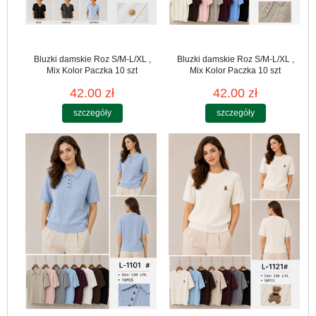
Bluzki damskie Roz S/M-L/XL ,
Bluzki damskie Roz S/M-L/XL ,
Mix Kolor Paczka 10 szt
Mix Kolor Paczka 10 szt
42.00 zł
42.00 zł
szczegóły
szczegóły