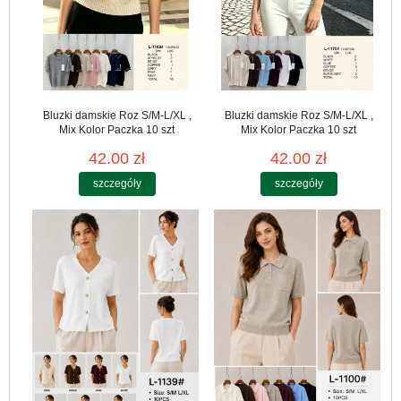
Bluzki damskie Roz S/M-L/XL ,
Bluzki damskie Roz S/M-L/XL ,
Mix Kolor Paczka 10 szt
Mix Kolor Paczka 10 szt
42.00 zł
42.00 zł
szczegóły
szczegóły