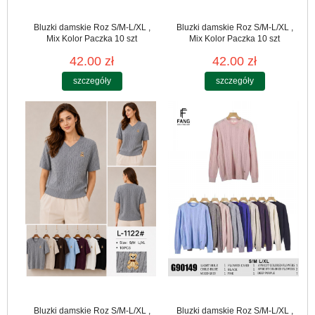
Bluzki damskie Roz S/M-L/XL ,
Bluzki damskie Roz S/M-L/XL ,
Mix Kolor Paczka 10 szt
Mix Kolor Paczka 10 szt
42.00 zł
42.00 zł
szczegóły
szczegóły
Bluzki damskie Roz S/M-L/XL ,
Bluzki damskie Roz S/M-L/XL ,