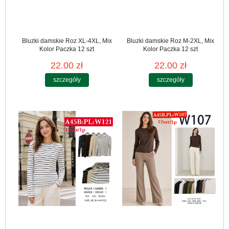
Bluzki damskie Roz XL-4XL, Mix
Bluzki damskie Roz M-2XL, Mix
Kolor Paczka 12 szt
Kolor Paczka 12 szt
22.00 zł
22.00 zł
szczegóły
szczegóły