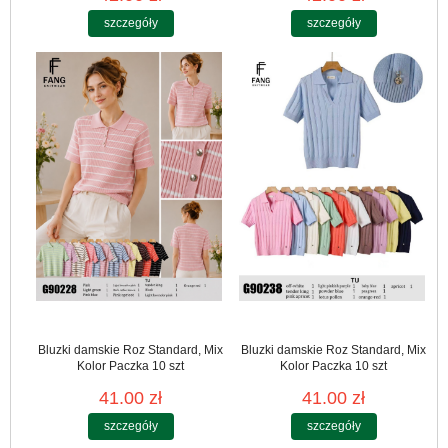
szczegóły
szczegóły
Bluzki damskie Roz Standard, Mix
Bluzki damskie Roz Standard, Mix
Kolor Paczka 10 szt
Kolor Paczka 10 szt
41.00 zł
41.00 zł
szczegóły
szczegóły