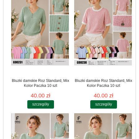
Bluzki damskie Roz Standard, Mix
Bluzki damskie Roz Standard, Mix
Kolor Paczka 10 szt
Kolor Paczka 10 szt
40.00 zł
40.00 zł
szczegóły
szczegóły