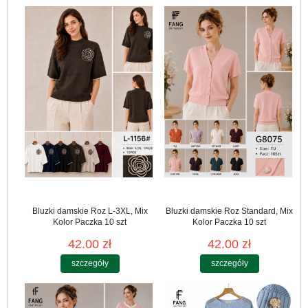
Bluzki damskie Roz L-3XL, Mix
Bluzki damskie Roz Standard, Mix
Kolor Paczka 10 szt
Kolor Paczka 10 szt
42.00 zł
42.00 zł
szczegóły
szczegóły