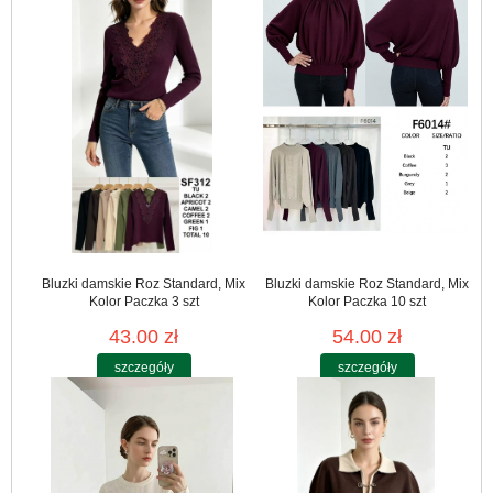
Bluzki damskie Roz Standard, Mix
Bluzki damskie Roz Standard, Mix
Kolor Paczka 3 szt
Kolor Paczka 10 szt
43.00 zł
54.00 zł
szczegóły
szczegóły