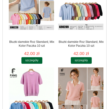
Bluzki damskie Roz Standard, Mix
Bluzki damskie Roz Standard, Mix
Kolor Paczka 10 szt
Kolor Paczka 10 szt
42.00 zł
42.00 zł
szczegóły
szczegóły