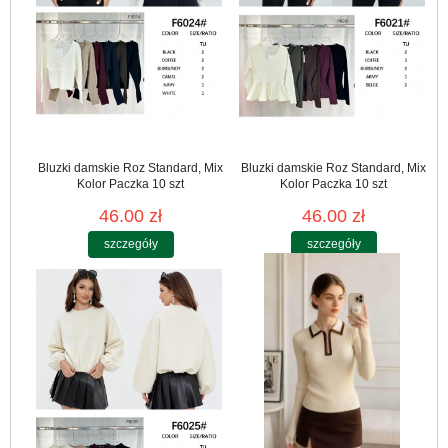
Bluzki damskie Roz Standard, Mix
Bluzki damskie Roz Standard, Mix
Kolor Paczka 10 szt
Kolor Paczka 10 szt
46.00 zł
46.00 zł
szczegóły
szczegóły