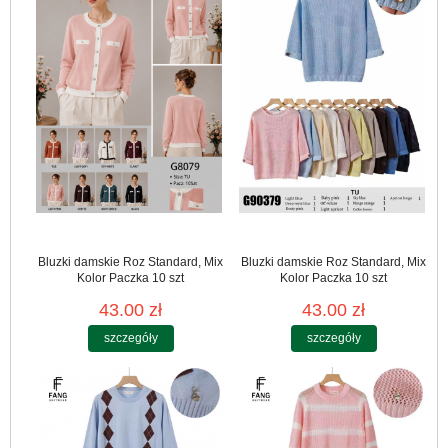
Bluzki damskie Roz Standard, Mix
Bluzki damskie Roz Standard, Mix
Kolor Paczka 10 szt
Kolor Paczka 10 szt
43.00 zł
43.00 zł
szczegóły
szczegóły