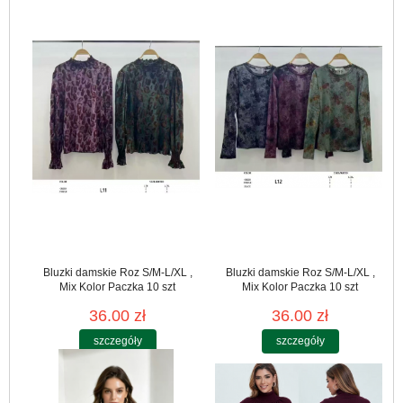
Bluzki damskie Roz S/M-L/XL ,
Bluzki damskie Roz S/M-L/XL ,
Mix Kolor Paczka 10 szt
Mix Kolor Paczka 10 szt
36.00 zł
36.00 zł
szczegóły
szczegóły