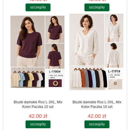
szczegóły
szczegóły
Bluzki damskie Roz L-3XL, Mix
Bluzki damskie Roz L-3XL, Mix
Kolor Paczka 10 szt
Kolor Paczka 10 szt
42.00 zł
42.00 zł
szczegóły
szczegóły