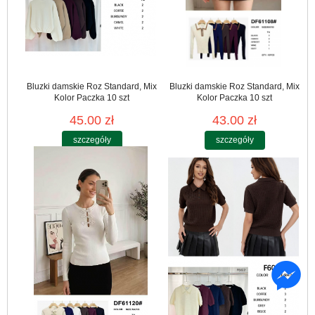
Bluzki damskie Roz Standard, Mix
Bluzki damskie Roz Standard, Mix
Kolor Paczka 10 szt
Kolor Paczka 10 szt
45.00 zł
43.00 zł
szczegóły
szczegóły