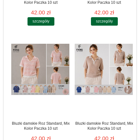
Kolor Paczka 10 szt
Kolor Paczka 10 szt
42.00 zł
42.00 zł
szczegóły
szczegóły
Bluzki damskie Roz Standard, Mix
Bluzki damskie Roz Standard, Mix
Kolor Paczka 10 szt
Kolor Paczka 10 szt
42.00 zł
42.00 zł