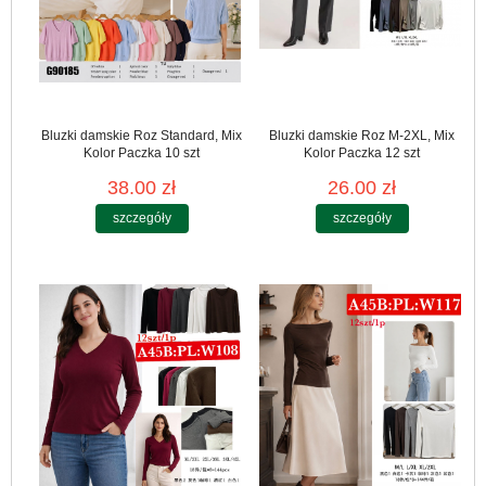
Bluzki damskie Roz Standard, Mix
Bluzki damskie Roz M-2XL, Mix
Kolor Paczka 10 szt
Kolor Paczka 12 szt
38.00 zł
26.00 zł
szczegóły
szczegóły