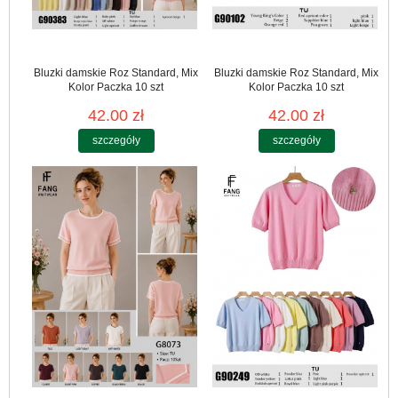
Bluzki damskie Roz Standard, Mix
Bluzki damskie Roz Standard, Mix
Kolor Paczka 10 szt
Kolor Paczka 10 szt
42.00 zł
42.00 zł
szczegóły
szczegóły