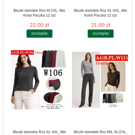
Bluzki damskie Roz M-2XL, Mix
Bluzki damskie Roz XL-4XL, Mix
Kolor Paczka 12 szt
Kolor Paczka 12 szt
22.00 zł
21.00 zł
szczegóły
szczegóły
Bluzki damskie Roz XL-4XL, Mix
Bluzki damskie Roz M/L-XL/2XL,