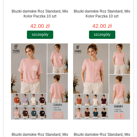
Bluzki damskie Roz Standard, Mix
Bluzki damskie Roz Standard, Mix
Kolor Paczka 10 szt
Kolor Paczka 10 szt
42.00 zł
42.00 zł
szczegóły
szczegóły
Bluzki damskie Roz Standard, Mix
Bluzki damskie Roz Standard, Mix