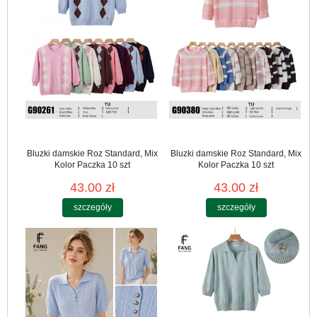
Bluzki damskie Roz Standard, Mix
Bluzki damskie Roz Standard, Mix
Kolor Paczka 10 szt
Kolor Paczka 10 szt
43.00 zł
43.00 zł
szczegóły
szczegóły