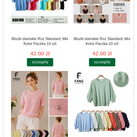
Bluzki damskie Roz Standard, Mix
Bluzki damskie Roz Standard, Mix
Kolor Paczka 10 szt
Kolor Paczka 10 szt
42.00 zł
42.00 zł
szczegóły
szczegóły