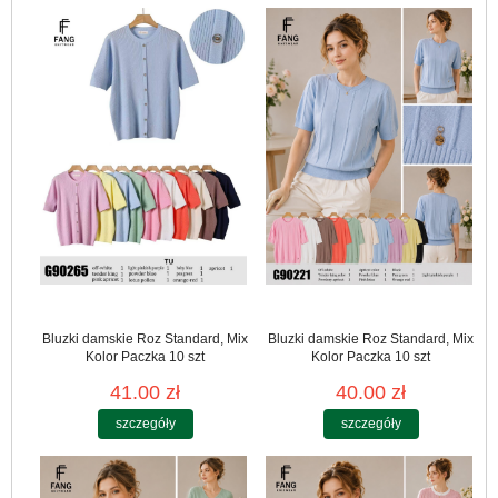
Bluzki damskie Roz Standard, Mix
Bluzki damskie Roz Standard, Mix
Kolor Paczka 10 szt
Kolor Paczka 10 szt
41.00 zł
40.00 zł
szczegóły
szczegóły