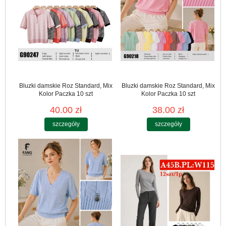
Bluzki damskie Roz Standard, Mix
Bluzki damskie Roz Standard, Mix
Kolor Paczka 10 szt
Kolor Paczka 10 szt
40.00 zł
38.00 zł
szczegóły
szczegóły