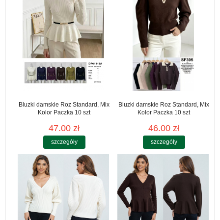
Bluzki damskie Roz Standard, Mix
Bluzki damskie Roz Standard, Mix
Kolor Paczka 10 szt
Kolor Paczka 10 szt
47.00 zł
46.00 zł
szczegóły
szczegóły