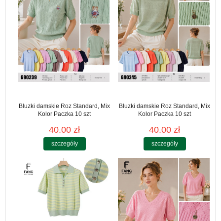
Bluzki damskie Roz Standard, Mix
Bluzki damskie Roz Standard, Mix
Kolor Paczka 10 szt
Kolor Paczka 10 szt
40.00 zł
40.00 zł
szczegóły
szczegóły