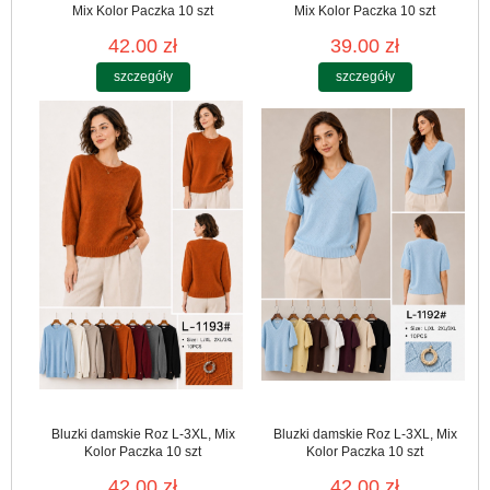
Mix Kolor Paczka 10 szt
Mix Kolor Paczka 10 szt
42.00 zł
39.00 zł
szczegóły
szczegóły
Bluzki damskie Roz L-3XL, Mix
Bluzki damskie Roz L-3XL, Mix
Kolor Paczka 10 szt
Kolor Paczka 10 szt
42.00 zł
42.00 zł