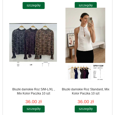
szczegóły
szczegóły
Bluzki damskie Roz S/M-L/XL ,
Bluzki damskie Roz Standard, Mix
Mix Kolor Paczka 10 szt
Kolor Paczka 10 szt
36.00 zł
36.00 zł
szczegóły
szczegóły