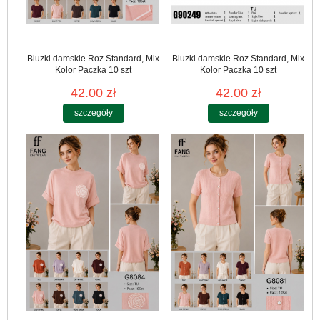
Bluzki damskie Roz Standard, Mix
Bluzki damskie Roz Standard, Mix
Kolor Paczka 10 szt
Kolor Paczka 10 szt
42.00 zł
42.00 zł
szczegóły
szczegóły