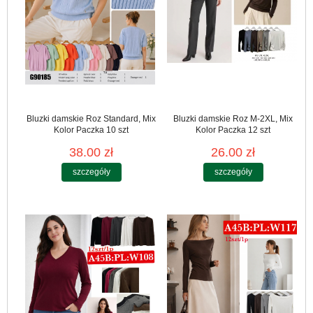
Bluzki damskie Roz Standard, Mix
Bluzki damskie Roz M-2XL, Mix
Kolor Paczka 10 szt
Kolor Paczka 12 szt
38.00 zł
26.00 zł
szczegóły
szczegóły