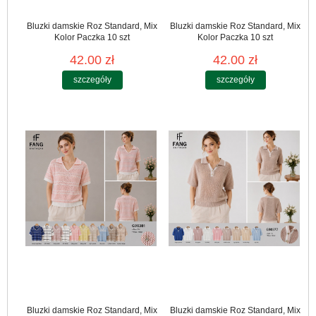
Bluzki damskie Roz Standard, Mix
Bluzki damskie Roz Standard, Mix
Kolor Paczka 10 szt
Kolor Paczka 10 szt
42.00 zł
42.00 zł
szczegóły
szczegóły
Bluzki damskie Roz Standard, Mix
Bluzki damskie Roz Standard, Mix