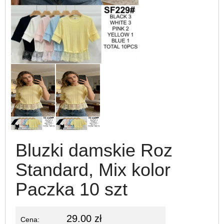
Bluzki damskie Roz
Standard, Mix kolor
Paczka 10 szt
29.00 zł
Cena: