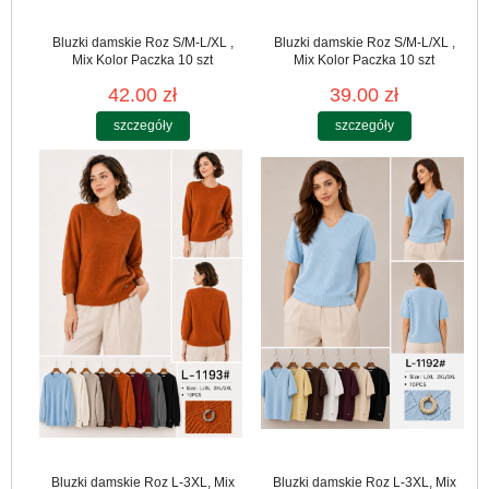
Bluzki damskie Roz S/M-L/XL ,
Bluzki damskie Roz S/M-L/XL ,
Mix Kolor Paczka 10 szt
Mix Kolor Paczka 10 szt
42.00 zł
39.00 zł
szczegóły
szczegóły
Bluzki damskie Roz L-3XL, Mix
Bluzki damskie Roz L-3XL, Mix