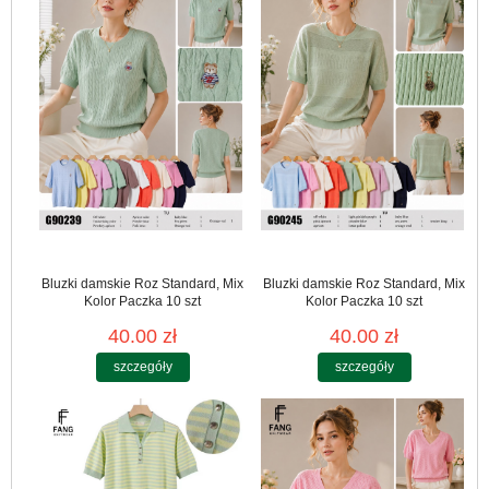
Bluzki damskie Roz Standard, Mix
Bluzki damskie Roz Standard, Mix
Kolor Paczka 10 szt
Kolor Paczka 10 szt
40.00 zł
40.00 zł
szczegóły
szczegóły