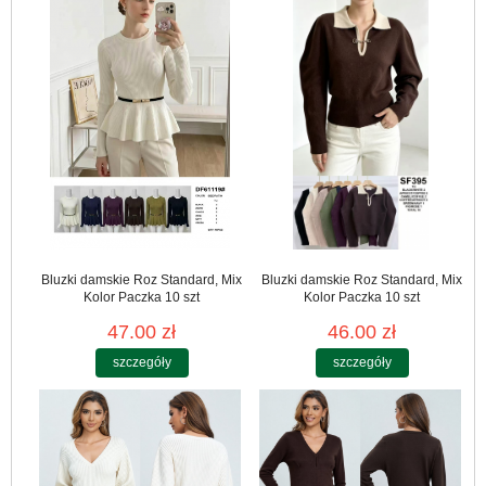
Bluzki damskie Roz Standard, Mix
Bluzki damskie Roz Standard, Mix
Kolor Paczka 10 szt
Kolor Paczka 10 szt
47.00 zł
46.00 zł
szczegóły
szczegóły