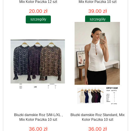
Mix Kolor Paczka 12 szt
Mix Kolor Paczka 10 szt
20.00 zł
39.00 zł
szczegóły
szczegóły
Bluzki damskie Roz S/M-L/XL ,
Bluzki damskie Roz Standard, Mix
Mix Kolor Paczka 10 szt
Kolor Paczka 10 szt
36.00 zł
36.00 zł