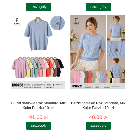
szczegóły
szczegóły
Bluzki damskie Roz Standard, Mix
Bluzki damskie Roz Standard, Mix
Kolor Paczka 10 szt
Kolor Paczka 10 szt
41.00 zł
40.00 zł
szczegóły
szczegóły