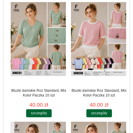
Bluzki damskie Roz Standard, Mix
Bluzki damskie Roz Standard, Mix
Kolor Paczka 10 szt
Kolor Paczka 10 szt
40.00 zł
40.00 zł
szczegóły
szczegóły