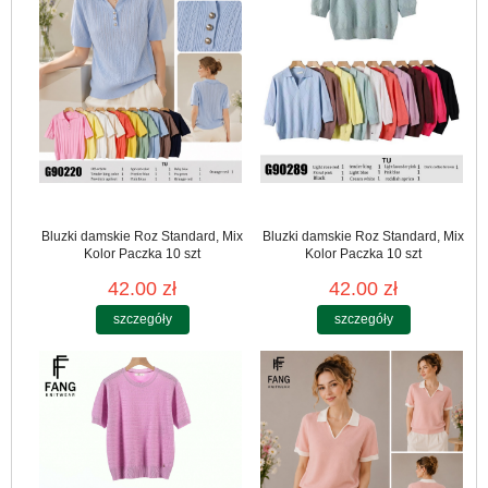
Bluzki damskie Roz Standard, Mix
Bluzki damskie Roz Standard, Mix
Kolor Paczka 10 szt
Kolor Paczka 10 szt
42.00 zł
42.00 zł
szczegóły
szczegóły