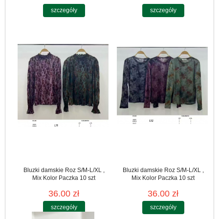
szczegóły
szczegóły
Bluzki damskie Roz S/M-L/XL ,
Bluzki damskie Roz S/M-L/XL ,
Mix Kolor Paczka 10 szt
Mix Kolor Paczka 10 szt
36.00 zł
36.00 zł
szczegóły
szczegóły