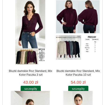
Bluzki damskie Roz Standard, Mix
Bluzki damskie Roz Standard, Mix
Kolor Paczka 3 szt
Kolor Paczka 10 szt
43.00 zł
54.00 zł
szczegóły
szczegóły