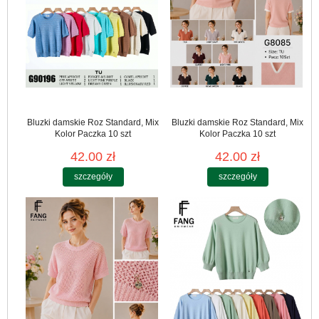
Bluzki damskie Roz Standard, Mix
Bluzki damskie Roz Standard, Mix
Kolor Paczka 10 szt
Kolor Paczka 10 szt
42.00 zł
42.00 zł
szczegóły
szczegóły