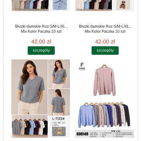
Bluzki damskie Roz S/M-L/XL ,
Bluzki damskie Roz S/M-L/XL ,
Mix Kolor Paczka 10 szt
Mix Kolor Paczka 10 szt
42.00 zł
42.00 zł
szczegóły
szczegóły