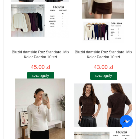
Bluzki damskie Roz Standard, Mix
Bluzki damskie Roz Standard, Mix
Kolor Paczka 10 szt
Kolor Paczka 10 szt
45.00 zł
43.00 zł
szczegóły
szczegóły