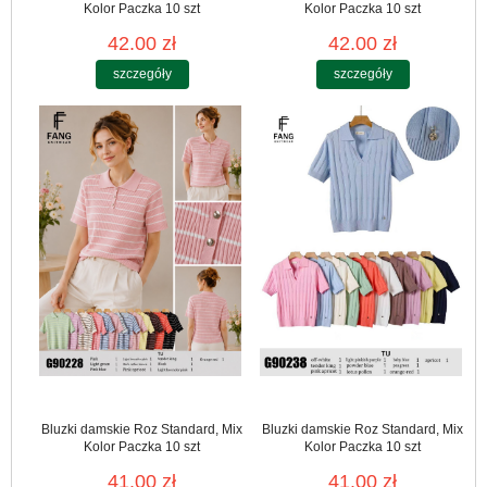
Kolor Paczka 10 szt
Kolor Paczka 10 szt
42.00 zł
42.00 zł
szczegóły
szczegóły
Bluzki damskie Roz Standard, Mix
Bluzki damskie Roz Standard, Mix
Kolor Paczka 10 szt
Kolor Paczka 10 szt
41.00 zł
41.00 zł