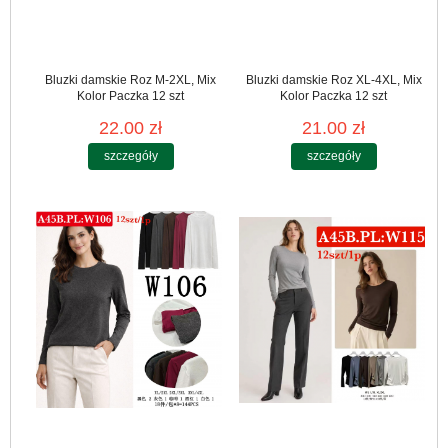
Bluzki damskie Roz M-2XL, Mix
Bluzki damskie Roz XL-4XL, Mix
Kolor Paczka 12 szt
Kolor Paczka 12 szt
22.00 zł
21.00 zł
szczegóły
szczegóły