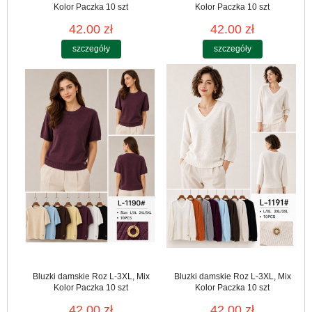
Kolor Paczka 10 szt
Kolor Paczka 10 szt
42.00 zł
42.00 zł
szczegóły
szczegóły
Bluzki damskie Roz L-3XL, Mix
Bluzki damskie Roz L-3XL, Mix
Kolor Paczka 10 szt
Kolor Paczka 10 szt
42.00 zł
42.00 zł