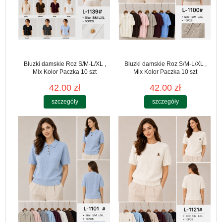
Bluzki damskie Roz S/M-L/XL ,
Bluzki damskie Roz S/M-L/XL ,
Mix Kolor Paczka 10 szt
Mix Kolor Paczka 10 szt
42.00 zł
42.00 zł
szczegóły
szczegóły