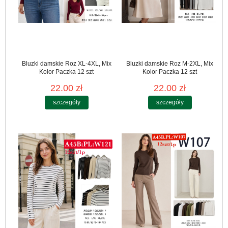
Bluzki damskie Roz XL-4XL, Mix
Bluzki damskie Roz M-2XL, Mix
Kolor Paczka 12 szt
Kolor Paczka 12 szt
22.00 zł
22.00 zł
szczegóły
szczegóły