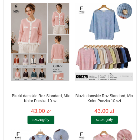
Bluzki damskie Roz Standard, Mix
Bluzki damskie Roz Standard, Mix
Kolor Paczka 10 szt
Kolor Paczka 10 szt
43.00 zł
43.00 zł
szczegóły
szczegóły