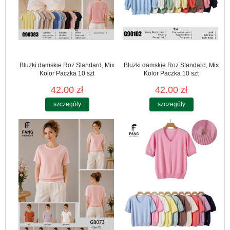
Bluzki damskie Roz Standard, Mix
Bluzki damskie Roz Standard, Mix
Kolor Paczka 10 szt
Kolor Paczka 10 szt
42.00 zł
42.00 zł
szczegóły
szczegóły