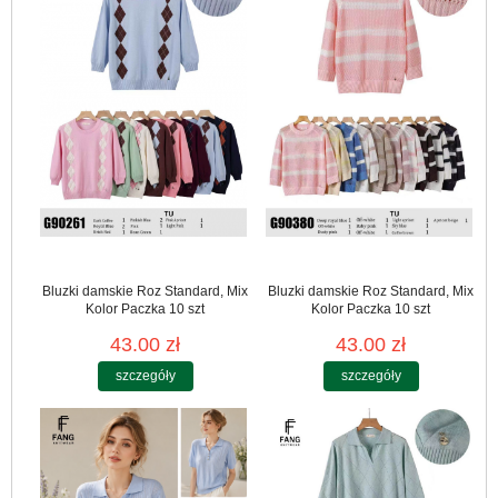
Bluzki damskie Roz Standard, Mix
Bluzki damskie Roz Standard, Mix
Kolor Paczka 10 szt
Kolor Paczka 10 szt
43.00 zł
43.00 zł
szczegóły
szczegóły