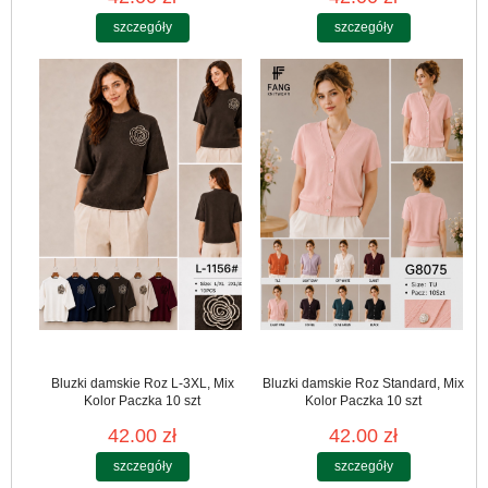
szczegóły
szczegóły
Bluzki damskie Roz L-3XL, Mix
Bluzki damskie Roz Standard, Mix
Kolor Paczka 10 szt
Kolor Paczka 10 szt
42.00 zł
42.00 zł
szczegóły
szczegóły