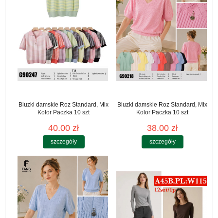
Bluzki damskie Roz Standard, Mix
Bluzki damskie Roz Standard, Mix
Kolor Paczka 10 szt
Kolor Paczka 10 szt
40.00 zł
38.00 zł
szczegóły
szczegóły