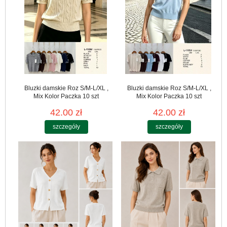
Bluzki damskie Roz S/M-L/XL ,
Bluzki damskie Roz S/M-L/XL ,
Mix Kolor Paczka 10 szt
Mix Kolor Paczka 10 szt
42.00 zł
42.00 zł
szczegóły
szczegóły