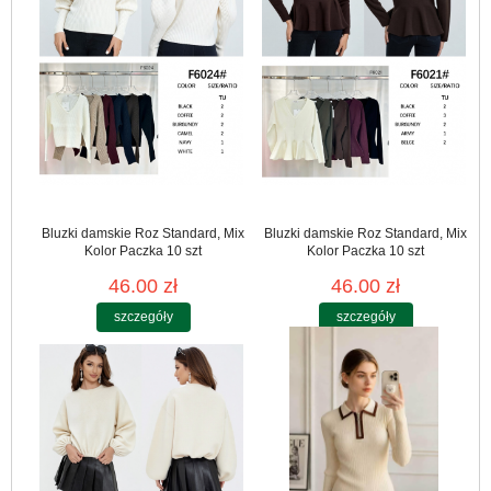
Bluzki damskie Roz Standard, Mix
Bluzki damskie Roz Standard, Mix
Kolor Paczka 10 szt
Kolor Paczka 10 szt
46.00 zł
46.00 zł
szczegóły
szczegóły