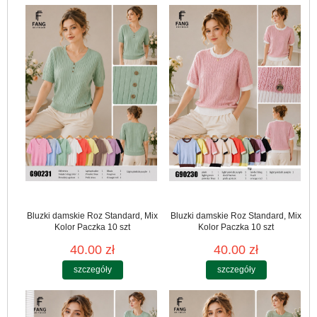
Bluzki damskie Roz Standard, Mix
Bluzki damskie Roz Standard, Mix
Kolor Paczka 10 szt
Kolor Paczka 10 szt
40.00 zł
40.00 zł
szczegóły
szczegóły