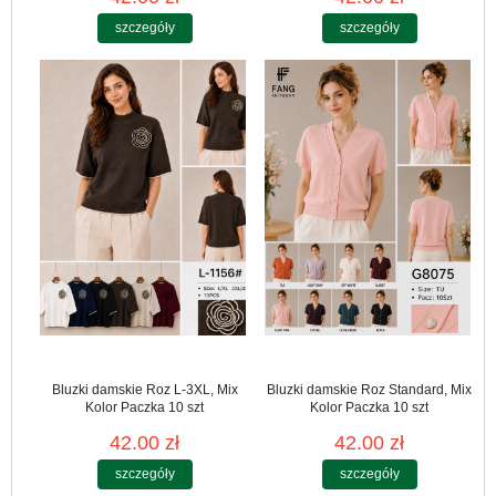
szczegóły
szczegóły
Bluzki damskie Roz L-3XL, Mix
Bluzki damskie Roz Standard, Mix
Kolor Paczka 10 szt
Kolor Paczka 10 szt
42.00 zł
42.00 zł
szczegóły
szczegóły