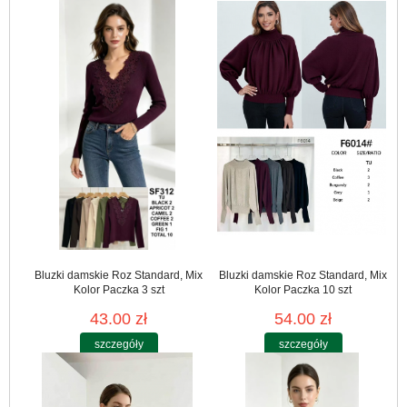
Bluzki damskie Roz Standard, Mix
Bluzki damskie Roz Standard, Mix
Kolor Paczka 3 szt
Kolor Paczka 10 szt
43.00 zł
54.00 zł
szczegóły
szczegóły