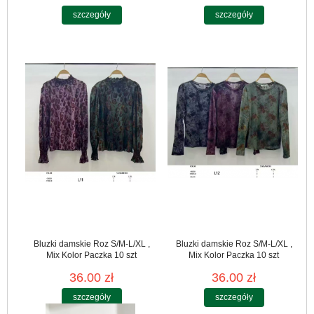
szczegóły
szczegóły
Bluzki damskie Roz S/M-L/XL ,
Bluzki damskie Roz S/M-L/XL ,
Mix Kolor Paczka 10 szt
Mix Kolor Paczka 10 szt
36.00 zł
36.00 zł
szczegóły
szczegóły