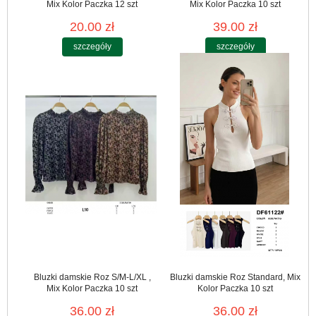
Mix Kolor Paczka 12 szt
Mix Kolor Paczka 10 szt
20.00 zł
39.00 zł
szczegóły
szczegóły
Bluzki damskie Roz S/M-L/XL ,
Bluzki damskie Roz Standard, Mix
Mix Kolor Paczka 10 szt
Kolor Paczka 10 szt
36.00 zł
36.00 zł