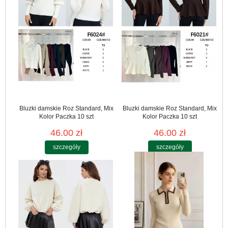
Bluzki damskie Roz Standard, Mix
Bluzki damskie Roz Standard, Mix
Kolor Paczka 10 szt
Kolor Paczka 10 szt
46.00 zł
46.00 zł
szczegóły
szczegóły