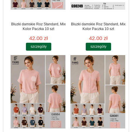
Bluzki damskie Roz Standard, Mix
Bluzki damskie Roz Standard, Mix
Kolor Paczka 10 szt
Kolor Paczka 10 szt
42.00 zł
42.00 zł
szczegóły
szczegóły