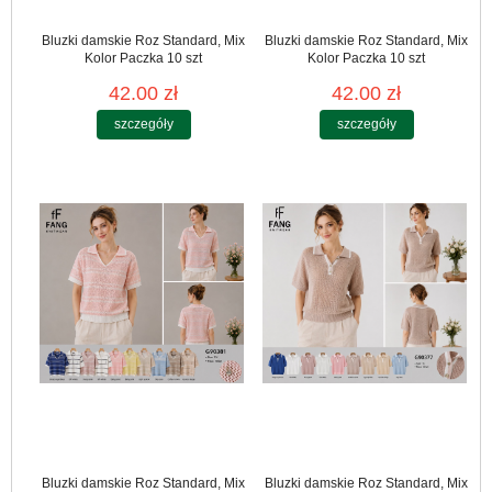
Bluzki damskie Roz Standard, Mix
Bluzki damskie Roz Standard, Mix
Kolor Paczka 10 szt
Kolor Paczka 10 szt
42.00 zł
42.00 zł
szczegóły
szczegóły
Bluzki damskie Roz Standard, Mix
Bluzki damskie Roz Standard, Mix