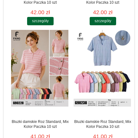
Kolor Paczka 10 szt
Kolor Paczka 10 szt
42.00 zł
42.00 zł
szczegóły
szczegóły
Bluzki damskie Roz Standard, Mix
Bluzki damskie Roz Standard, Mix
Kolor Paczka 10 szt
Kolor Paczka 10 szt
41.00 zł
41.00 zł