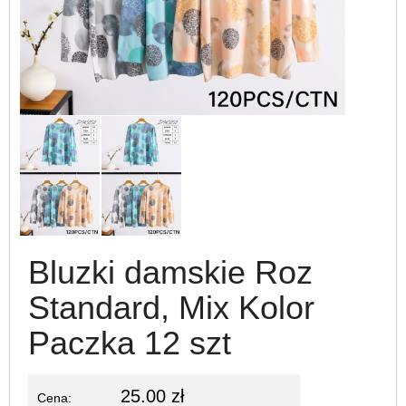
Bluzki damskie Roz
Standard, Mix Kolor
Paczka 12 szt
25.00 zł
Cena: