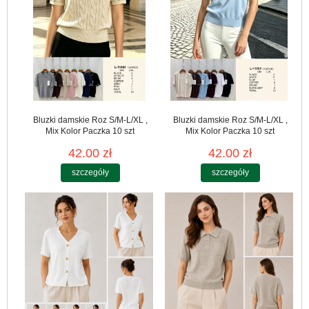
Bluzki damskie Roz S/M-L/XL ,
Bluzki damskie Roz S/M-L/XL ,
Mix Kolor Paczka 10 szt
Mix Kolor Paczka 10 szt
42.00 zł
42.00 zł
szczegóły
szczegóły