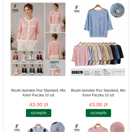
Bluzki damskie Roz Standard, Mix
Bluzki damskie Roz Standard, Mix
Kolor Paczka 10 szt
Kolor Paczka 10 szt
43.00 zł
43.00 zł
szczegóły
szczegóły