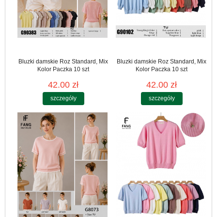
Bluzki damskie Roz Standard, Mix
Bluzki damskie Roz Standard, Mix
Kolor Paczka 10 szt
Kolor Paczka 10 szt
42.00 zł
42.00 zł
szczegóły
szczegóły