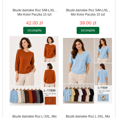
Bluzki damskie Roz S/M-L/XL ,
Bluzki damskie Roz S/M-L/XL ,
Mix Kolor Paczka 10 szt
Mix Kolor Paczka 10 szt
42.00 zł
39.00 zł
szczegóły
szczegóły
Bluzki damskie Roz L-3XL, Mix
Bluzki damskie Roz L-3XL, Mix