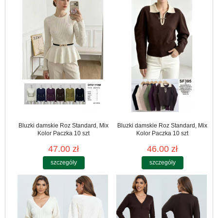
Bluzki damskie Roz Standard, Mix
Bluzki damskie Roz Standard, Mix
Kolor Paczka 10 szt
Kolor Paczka 10 szt
47.00 zł
46.00 zł
szczegóły
szczegóły