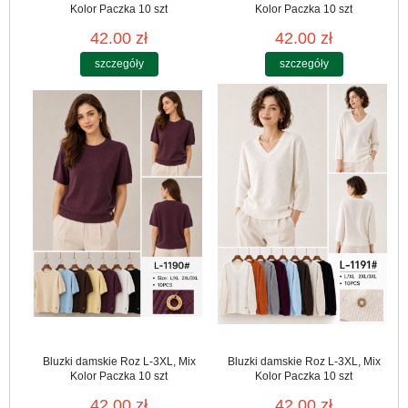
Kolor Paczka 10 szt
Kolor Paczka 10 szt
42.00 zł
42.00 zł
szczegóły
szczegóły
Bluzki damskie Roz L-3XL, Mix
Bluzki damskie Roz L-3XL, Mix
Kolor Paczka 10 szt
Kolor Paczka 10 szt
42.00 zł
42.00 zł