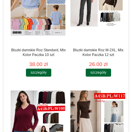
Bluzki damskie Roz Standard, Mix
Bluzki damskie Roz M-2XL, Mix
Kolor Paczka 10 szt
Kolor Paczka 12 szt
38.00 zł
26.00 zł
szczegóły
szczegóły