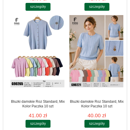
szczegóły
szczegóły
Bluzki damskie Roz Standard, Mix
Bluzki damskie Roz Standard, Mix
Kolor Paczka 10 szt
Kolor Paczka 10 szt
41.00 zł
40.00 zł
szczegóły
szczegóły