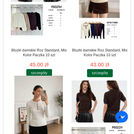
Bluzki damskie Roz Standard, Mix
Bluzki damskie Roz Standard, Mix
Kolor Paczka 10 szt
Kolor Paczka 10 szt
45.00 zł
43.00 zł
szczegóły
szczegóły