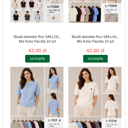
Bluzki damskie Roz S/M-L/XL ,
Bluzki damskie Roz S/M-L/XL ,
Mix Kolor Paczka 10 szt
Mix Kolor Paczka 10 szt
42.00 zł
42.00 zł
szczegóły
szczegóły