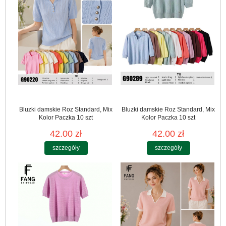
Bluzki damskie Roz Standard, Mix
Bluzki damskie Roz Standard, Mix
Kolor Paczka 10 szt
Kolor Paczka 10 szt
42.00 zł
42.00 zł
szczegóły
szczegóły