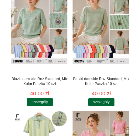
Bluzki damskie Roz Standard, Mix
Bluzki damskie Roz Standard, Mix
Kolor Paczka 10 szt
Kolor Paczka 10 szt
40.00 zł
40.00 zł
szczegóły
szczegóły