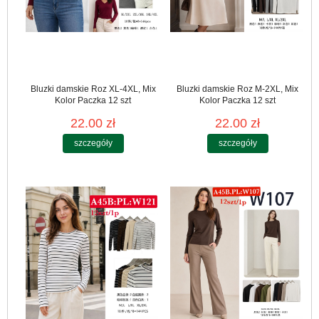
Bluzki damskie Roz XL-4XL, Mix
Bluzki damskie Roz M-2XL, Mix
Kolor Paczka 12 szt
Kolor Paczka 12 szt
22.00 zł
22.00 zł
szczegóły
szczegóły