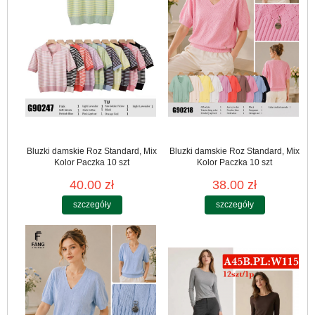
Bluzki damskie Roz Standard, Mix
Bluzki damskie Roz Standard, Mix
Kolor Paczka 10 szt
Kolor Paczka 10 szt
40.00 zł
38.00 zł
szczegóły
szczegóły