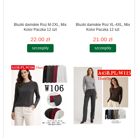
Bluzki damskie Roz M-2XL, Mix
Bluzki damskie Roz XL-4XL, Mix
Kolor Paczka 12 szt
Kolor Paczka 12 szt
22.00 zł
21.00 zł
szczegóły
szczegóły