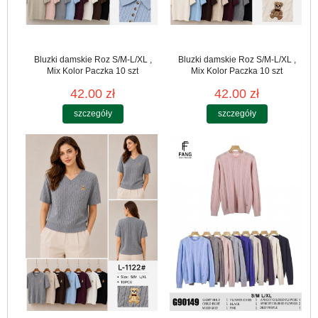
Bluzki damskie Roz S/M-L/XL ,
Bluzki damskie Roz S/M-L/XL ,
Mix Kolor Paczka 10 szt
Mix Kolor Paczka 10 szt
42.00 zł
42.00 zł
szczegóły
szczegóły