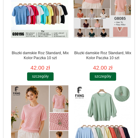
Bluzki damskie Roz Standard, Mix
Bluzki damskie Roz Standard, Mix
Kolor Paczka 10 szt
Kolor Paczka 10 szt
42.00 zł
42.00 zł
szczegóły
szczegóły