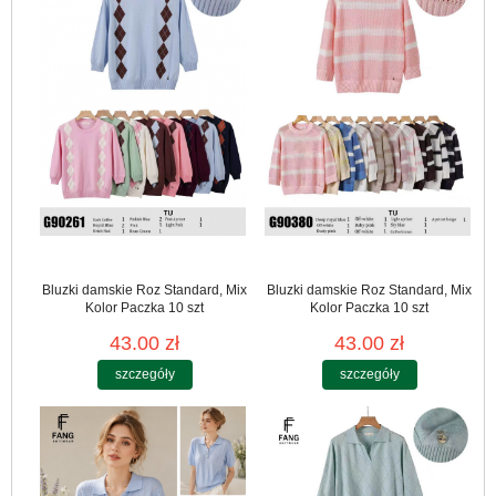
Bluzki damskie Roz Standard, Mix
Bluzki damskie Roz Standard, Mix
Kolor Paczka 10 szt
Kolor Paczka 10 szt
43.00 zł
43.00 zł
szczegóły
szczegóły