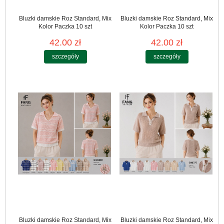
Bluzki damskie Roz Standard, Mix
Bluzki damskie Roz Standard, Mix
Kolor Paczka 10 szt
Kolor Paczka 10 szt
42.00 zł
42.00 zł
szczegóły
szczegóły
Bluzki damskie Roz Standard, Mix
Bluzki damskie Roz Standard, Mix