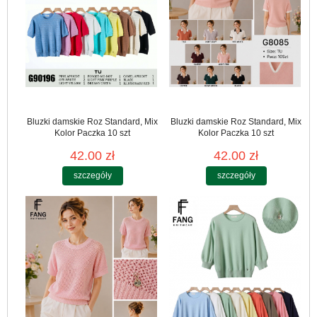
Bluzki damskie Roz Standard, Mix
Bluzki damskie Roz Standard, Mix
Kolor Paczka 10 szt
Kolor Paczka 10 szt
42.00 zł
42.00 zł
szczegóły
szczegóły