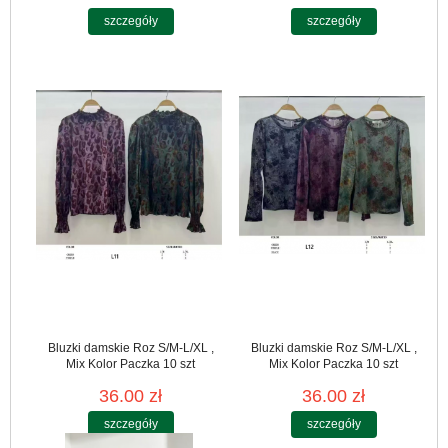
szczegóły
szczegóły
Bluzki damskie Roz S/M-L/XL ,
Bluzki damskie Roz S/M-L/XL ,
Mix Kolor Paczka 10 szt
Mix Kolor Paczka 10 szt
36.00 zł
36.00 zł
szczegóły
szczegóły