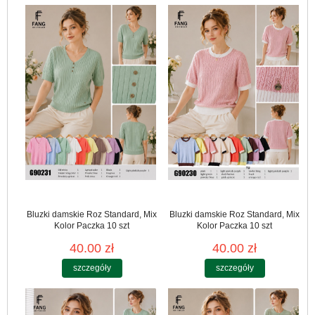
Bluzki damskie Roz Standard, Mix
Bluzki damskie Roz Standard, Mix
Kolor Paczka 10 szt
Kolor Paczka 10 szt
40.00 zł
40.00 zł
szczegóły
szczegóły