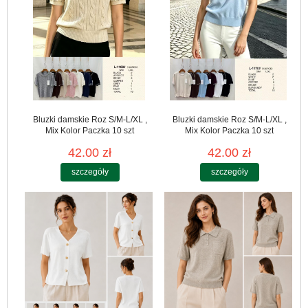
Bluzki damskie Roz S/M-L/XL ,
Bluzki damskie Roz S/M-L/XL ,
Mix Kolor Paczka 10 szt
Mix Kolor Paczka 10 szt
42.00 zł
42.00 zł
szczegóły
szczegóły