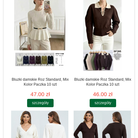
Bluzki damskie Roz Standard, Mix
Bluzki damskie Roz Standard, Mix
Kolor Paczka 10 szt
Kolor Paczka 10 szt
47.00 zł
46.00 zł
szczegóły
szczegóły