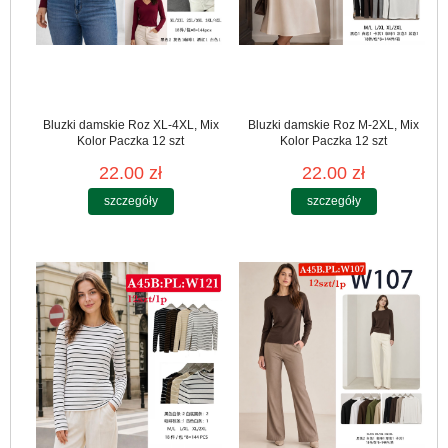
Bluzki damskie Roz XL-4XL, Mix
Bluzki damskie Roz M-2XL, Mix
Kolor Paczka 12 szt
Kolor Paczka 12 szt
22.00 zł
22.00 zł
szczegóły
szczegóły