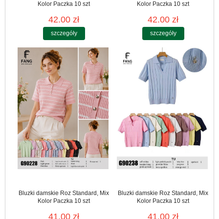
Kolor Paczka 10 szt
Kolor Paczka 10 szt
42.00 zł
42.00 zł
szczegóły
szczegóły
Bluzki damskie Roz Standard, Mix
Bluzki damskie Roz Standard, Mix
Kolor Paczka 10 szt
Kolor Paczka 10 szt
41.00 zł
41.00 zł