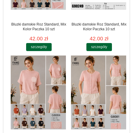
Bluzki damskie Roz Standard, Mix
Bluzki damskie Roz Standard, Mix
Kolor Paczka 10 szt
Kolor Paczka 10 szt
42.00 zł
42.00 zł
szczegóły
szczegóły