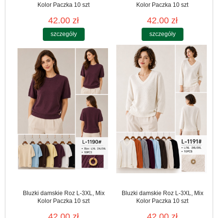
Kolor Paczka 10 szt
Kolor Paczka 10 szt
42.00 zł
42.00 zł
szczegóły
szczegóły
Bluzki damskie Roz L-3XL, Mix
Bluzki damskie Roz L-3XL, Mix
Kolor Paczka 10 szt
Kolor Paczka 10 szt
42.00 zł
42.00 zł