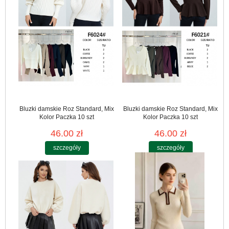
Bluzki damskie Roz Standard, Mix
Bluzki damskie Roz Standard, Mix
Kolor Paczka 10 szt
Kolor Paczka 10 szt
46.00 zł
46.00 zł
szczegóły
szczegóły