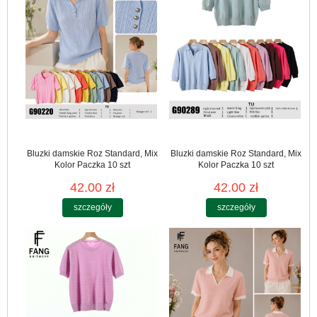
Bluzki damskie Roz Standard, Mix
Bluzki damskie Roz Standard, Mix
Kolor Paczka 10 szt
Kolor Paczka 10 szt
42.00 zł
42.00 zł
szczegóły
szczegóły