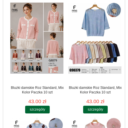
Bluzki damskie Roz Standard, Mix
Bluzki damskie Roz Standard, Mix
Kolor Paczka 10 szt
Kolor Paczka 10 szt
43.00 zł
43.00 zł
szczegóły
szczegóły