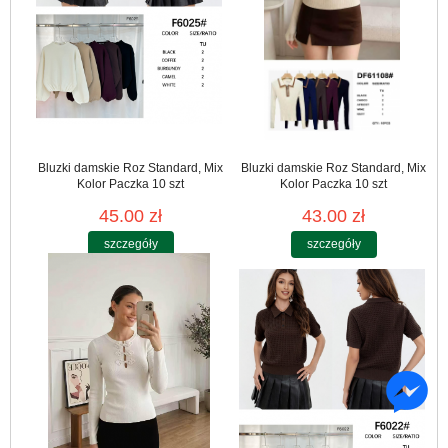
Bluzki damskie Roz Standard, Mix
Bluzki damskie Roz Standard, Mix
Kolor Paczka 10 szt
Kolor Paczka 10 szt
45.00 zł
43.00 zł
szczegóły
szczegóły