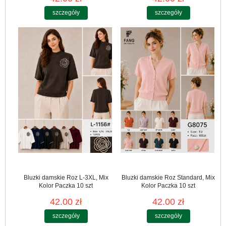
szczegóły
szczegóły
Bluzki damskie Roz L-3XL, Mix
Bluzki damskie Roz Standard, Mix
Kolor Paczka 10 szt
Kolor Paczka 10 szt
42.00 zł
42.00 zł
szczegóły
szczegóły