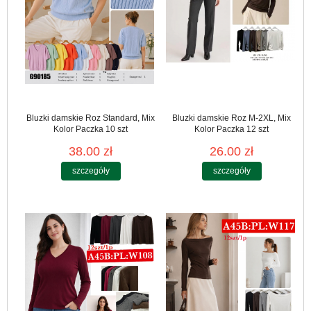
Bluzki damskie Roz Standard, Mix
Bluzki damskie Roz M-2XL, Mix
Kolor Paczka 10 szt
Kolor Paczka 12 szt
38.00 zł
26.00 zł
szczegóły
szczegóły