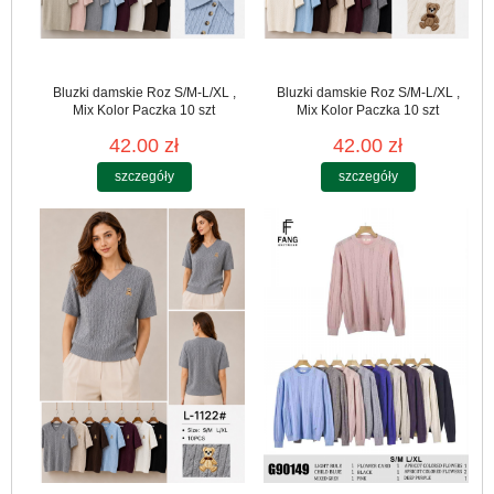
Bluzki damskie Roz S/M-L/XL ,
Bluzki damskie Roz S/M-L/XL ,
Mix Kolor Paczka 10 szt
Mix Kolor Paczka 10 szt
42.00 zł
42.00 zł
szczegóły
szczegóły