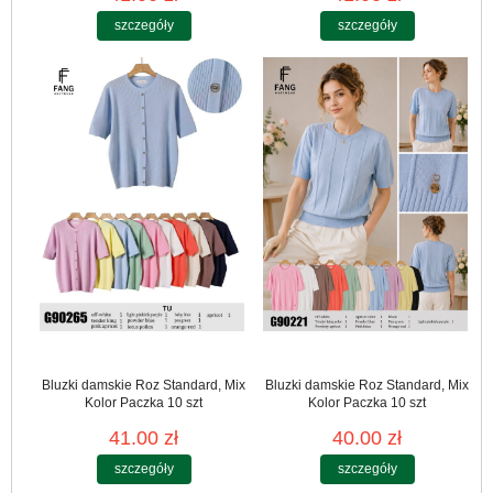
szczegóły
szczegóły
Bluzki damskie Roz Standard, Mix
Bluzki damskie Roz Standard, Mix
Kolor Paczka 10 szt
Kolor Paczka 10 szt
41.00 zł
40.00 zł
szczegóły
szczegóły