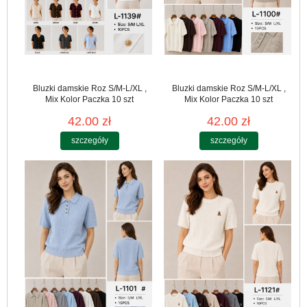
Bluzki damskie Roz S/M-L/XL ,
Bluzki damskie Roz S/M-L/XL ,
Mix Kolor Paczka 10 szt
Mix Kolor Paczka 10 szt
42.00 zł
42.00 zł
szczegóły
szczegóły