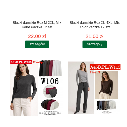
Bluzki damskie Roz M-2XL, Mix
Bluzki damskie Roz XL-4XL, Mix
Kolor Paczka 12 szt
Kolor Paczka 12 szt
22.00 zł
21.00 zł
szczegóły
szczegóły