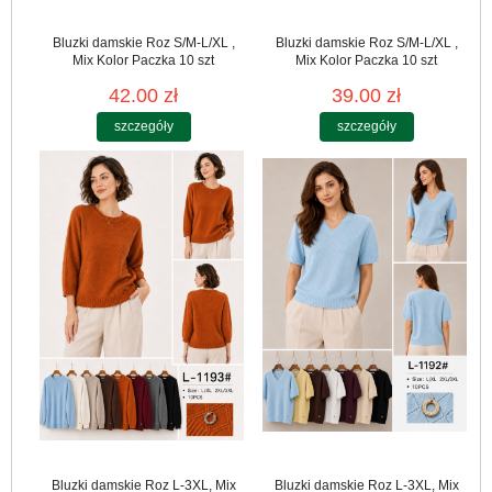
Bluzki damskie Roz S/M-L/XL ,
Bluzki damskie Roz S/M-L/XL ,
Mix Kolor Paczka 10 szt
Mix Kolor Paczka 10 szt
42.00 zł
39.00 zł
szczegóły
szczegóły
Bluzki damskie Roz L-3XL, Mix
Bluzki damskie Roz L-3XL, Mix