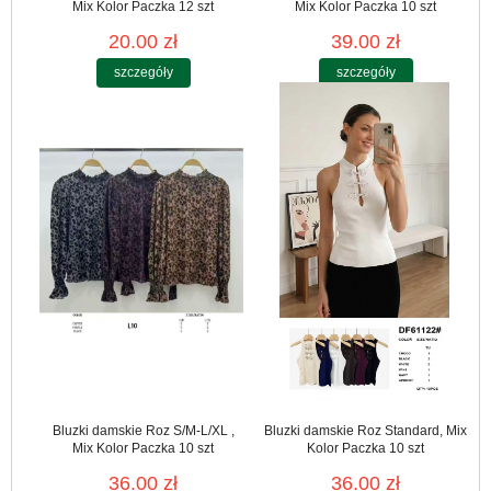
Mix Kolor Paczka 12 szt
Mix Kolor Paczka 10 szt
20.00 zł
39.00 zł
szczegóły
szczegóły
Bluzki damskie Roz S/M-L/XL ,
Bluzki damskie Roz Standard, Mix
Mix Kolor Paczka 10 szt
Kolor Paczka 10 szt
36.00 zł
36.00 zł