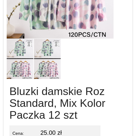
Bluzki damskie Roz
Standard, Mix Kolor
Paczka 12 szt
25.00 zł
Cena: