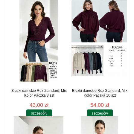
Bluzki damskie Roz Standard, Mix
Bluzki damskie Roz Standard, Mix
Kolor Paczka 3 szt
Kolor Paczka 10 szt
43.00 zł
54.00 zł
szczegóły
szczegóły