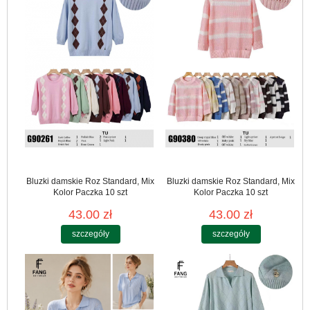
Bluzki damskie Roz Standard, Mix
Bluzki damskie Roz Standard, Mix
Kolor Paczka 10 szt
Kolor Paczka 10 szt
43.00 zł
43.00 zł
szczegóły
szczegóły