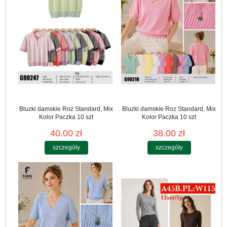
Bluzki damskie Roz Standard, Mix
Bluzki damskie Roz Standard, Mix
Kolor Paczka 10 szt
Kolor Paczka 10 szt
40.00 zł
38.00 zł
szczegóły
szczegóły