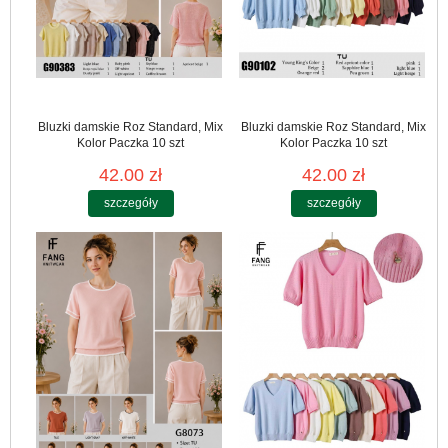
Bluzki damskie Roz Standard, Mix
Bluzki damskie Roz Standard, Mix
Kolor Paczka 10 szt
Kolor Paczka 10 szt
42.00 zł
42.00 zł
szczegóły
szczegóły