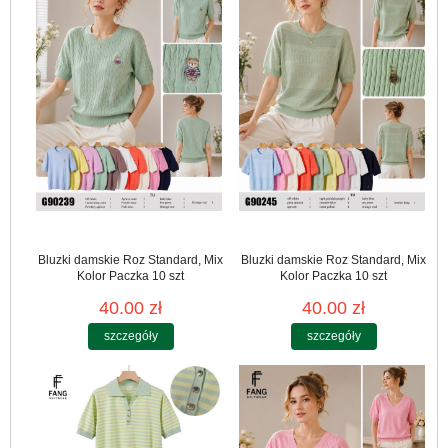
Bluzki damskie Roz Standard, Mix
Bluzki damskie Roz Standard, Mix
Kolor Paczka 10 szt
Kolor Paczka 10 szt
40.00 zł
40.00 zł
szczegóły
szczegóły