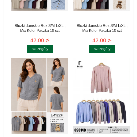
Bluzki damskie Roz S/M-L/XL ,
Bluzki damskie Roz S/M-L/XL ,
Mix Kolor Paczka 10 szt
Mix Kolor Paczka 10 szt
42.00 zł
42.00 zł
szczegóły
szczegóły