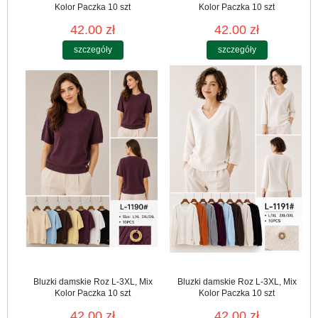
Kolor Paczka 10 szt
Kolor Paczka 10 szt
42.00 zł
42.00 zł
szczegóły
szczegóły
Bluzki damskie Roz L-3XL, Mix
Bluzki damskie Roz L-3XL, Mix
Kolor Paczka 10 szt
Kolor Paczka 10 szt
42.00 zł
42.00 zł