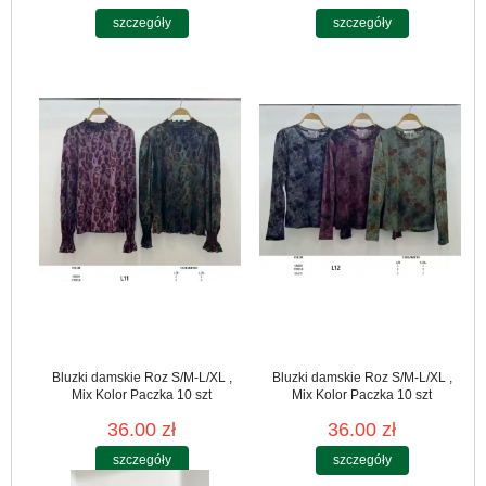
szczegóły
szczegóły
Bluzki damskie Roz S/M-L/XL ,
Bluzki damskie Roz S/M-L/XL ,
Mix Kolor Paczka 10 szt
Mix Kolor Paczka 10 szt
36.00 zł
36.00 zł
szczegóły
szczegóły