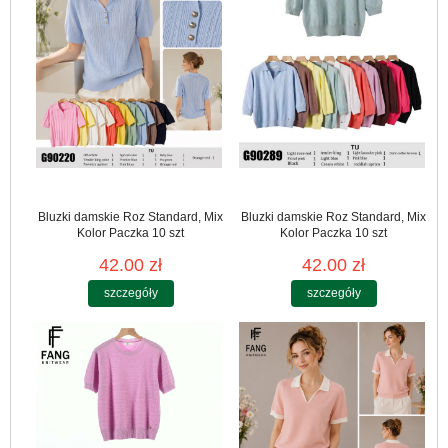
Bluzki damskie Roz Standard, Mix
Bluzki damskie Roz Standard, Mix
Kolor Paczka 10 szt
Kolor Paczka 10 szt
42.00 zł
42.00 zł
szczegóły
szczegóły