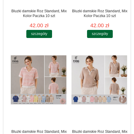
Bluzki damskie Roz Standard, Mix
Bluzki damskie Roz Standard, Mix
Kolor Paczka 10 szt
Kolor Paczka 10 szt
42.00 zł
42.00 zł
szczegóły
szczegóły
Bluzki damskie Roz Standard, Mix
Bluzki damskie Roz Standard, Mix