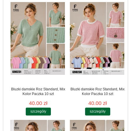
Bluzki damskie Roz Standard, Mix
Bluzki damskie Roz Standard, Mix
Kolor Paczka 10 szt
Kolor Paczka 10 szt
40.00 zł
40.00 zł
szczegóły
szczegóły