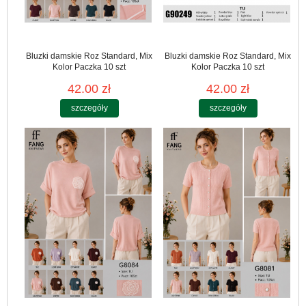
Bluzki damskie Roz Standard, Mix
Bluzki damskie Roz Standard, Mix
Kolor Paczka 10 szt
Kolor Paczka 10 szt
42.00 zł
42.00 zł
szczegóły
szczegóły