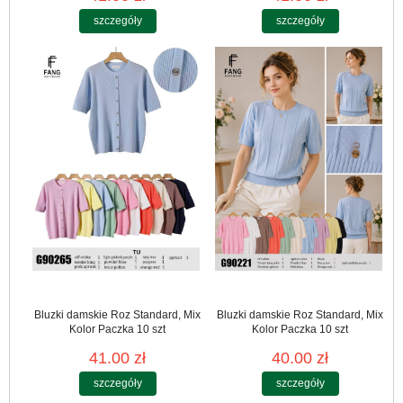
szczegóły
szczegóły
Bluzki damskie Roz Standard, Mix
Bluzki damskie Roz Standard, Mix
Kolor Paczka 10 szt
Kolor Paczka 10 szt
41.00 zł
40.00 zł
szczegóły
szczegóły