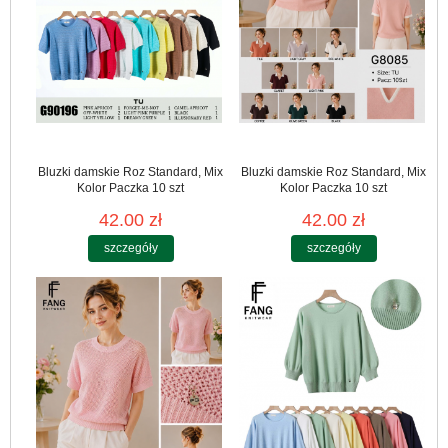
Bluzki damskie Roz Standard, Mix
Bluzki damskie Roz Standard, Mix
Kolor Paczka 10 szt
Kolor Paczka 10 szt
42.00 zł
42.00 zł
szczegóły
szczegóły