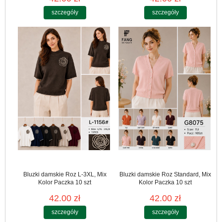
szczegóły
szczegóły
Bluzki damskie Roz L-3XL, Mix
Bluzki damskie Roz Standard, Mix
Kolor Paczka 10 szt
Kolor Paczka 10 szt
42.00 zł
42.00 zł
szczegóły
szczegóły