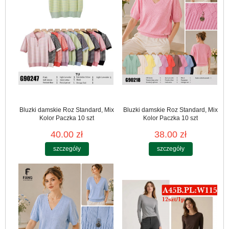
Bluzki damskie Roz Standard, Mix
Bluzki damskie Roz Standard, Mix
Kolor Paczka 10 szt
Kolor Paczka 10 szt
40.00 zł
38.00 zł
szczegóły
szczegóły