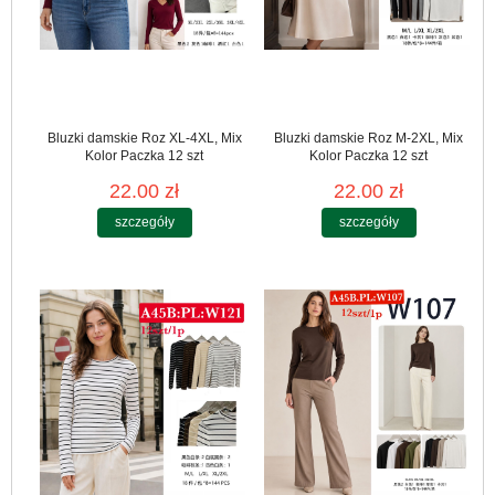
Bluzki damskie Roz XL-4XL, Mix
Bluzki damskie Roz M-2XL, Mix
Kolor Paczka 12 szt
Kolor Paczka 12 szt
22.00 zł
22.00 zł
szczegóły
szczegóły