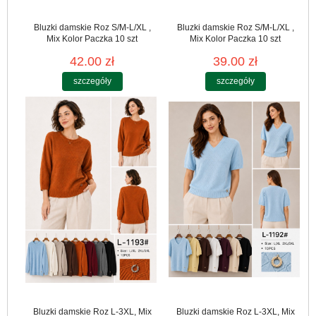
Bluzki damskie Roz S/M-L/XL ,
Bluzki damskie Roz S/M-L/XL ,
Mix Kolor Paczka 10 szt
Mix Kolor Paczka 10 szt
42.00 zł
39.00 zł
szczegóły
szczegóły
Bluzki damskie Roz L-3XL, Mix
Bluzki damskie Roz L-3XL, Mix