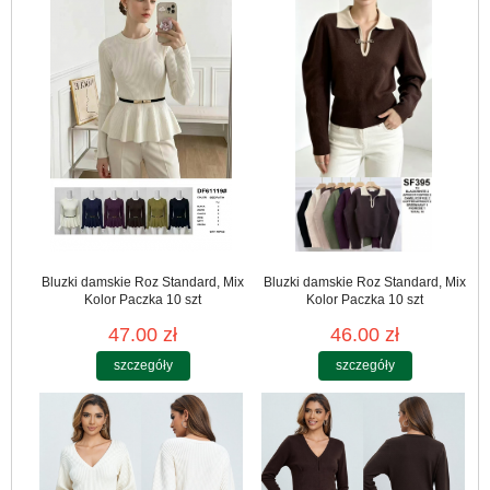
Bluzki damskie Roz Standard, Mix
Bluzki damskie Roz Standard, Mix
Kolor Paczka 10 szt
Kolor Paczka 10 szt
47.00 zł
46.00 zł
szczegóły
szczegóły