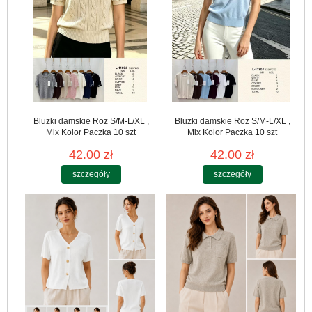
Bluzki damskie Roz S/M-L/XL ,
Bluzki damskie Roz S/M-L/XL ,
Mix Kolor Paczka 10 szt
Mix Kolor Paczka 10 szt
42.00 zł
42.00 zł
szczegóły
szczegóły