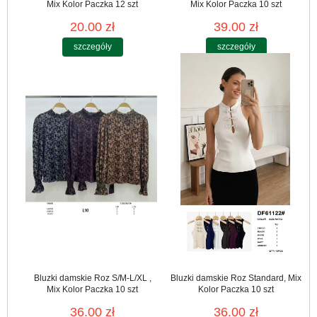
Mix Kolor Paczka 12 szt
Mix Kolor Paczka 10 szt
20.00 zł
39.00 zł
szczegóły
szczegóły
Bluzki damskie Roz S/M-L/XL ,
Bluzki damskie Roz Standard, Mix
Mix Kolor Paczka 10 szt
Kolor Paczka 10 szt
36.00 zł
36.00 zł