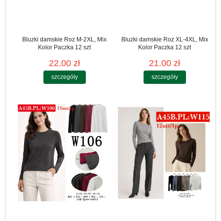
Bluzki damskie Roz M-2XL, Mix
Bluzki damskie Roz XL-4XL, Mix
Kolor Paczka 12 szt
Kolor Paczka 12 szt
22.00 zł
21.00 zł
szczegóły
szczegóły