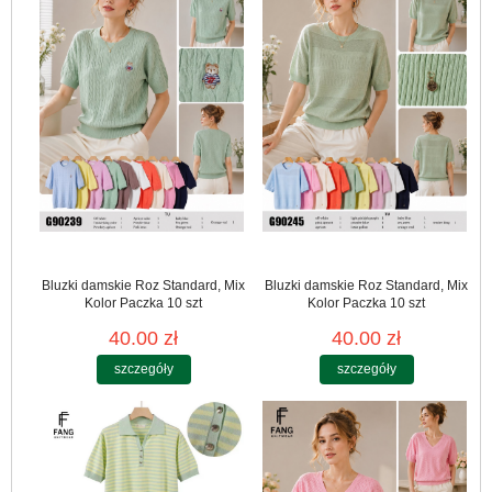
Bluzki damskie Roz Standard, Mix
Bluzki damskie Roz Standard, Mix
Kolor Paczka 10 szt
Kolor Paczka 10 szt
40.00 zł
40.00 zł
szczegóły
szczegóły