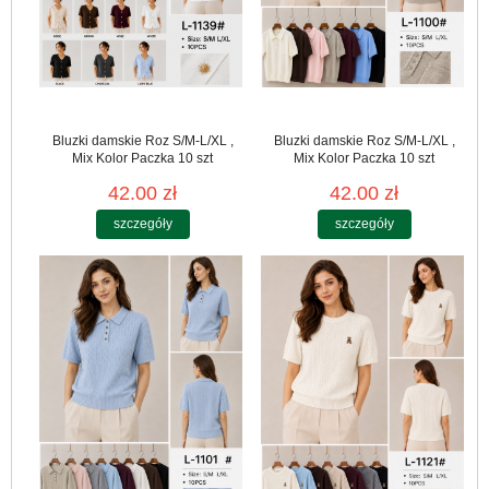
Bluzki damskie Roz S/M-L/XL ,
Bluzki damskie Roz S/M-L/XL ,
Mix Kolor Paczka 10 szt
Mix Kolor Paczka 10 szt
42.00 zł
42.00 zł
szczegóły
szczegóły