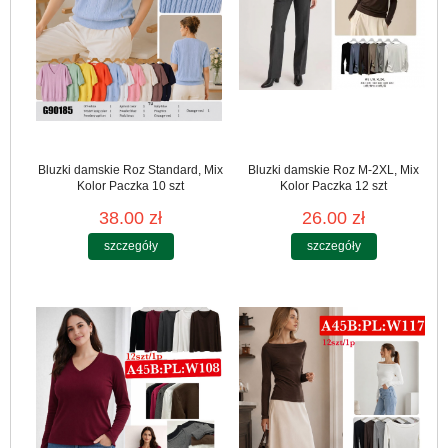
Bluzki damskie Roz Standard, Mix
Bluzki damskie Roz M-2XL, Mix
Kolor Paczka 10 szt
Kolor Paczka 12 szt
38.00 zł
26.00 zł
szczegóły
szczegóły