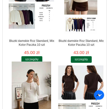
Bluzki damskie Roz Standard, Mix
Bluzki damskie Roz Standard, Mix
Kolor Paczka 10 szt
Kolor Paczka 10 szt
45.00 zł
43.00 zł
szczegóły
szczegóły