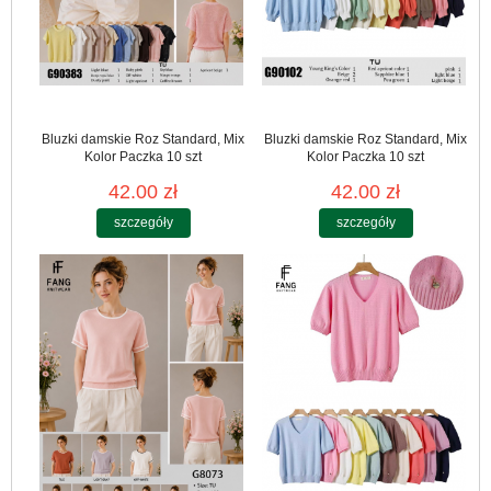
Bluzki damskie Roz Standard, Mix
Bluzki damskie Roz Standard, Mix
Kolor Paczka 10 szt
Kolor Paczka 10 szt
42.00 zł
42.00 zł
szczegóły
szczegóły