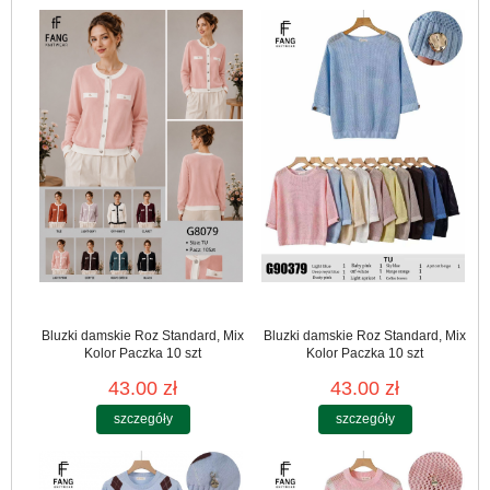
Bluzki damskie Roz Standard, Mix
Bluzki damskie Roz Standard, Mix
Kolor Paczka 10 szt
Kolor Paczka 10 szt
43.00 zł
43.00 zł
szczegóły
szczegóły