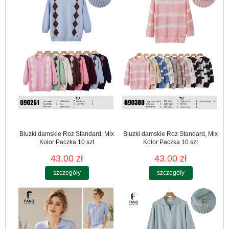
Bluzki damskie Roz Standard, Mix
Bluzki damskie Roz Standard, Mix
Kolor Paczka 10 szt
Kolor Paczka 10 szt
43.00 zł
43.00 zł
szczegóły
szczegóły