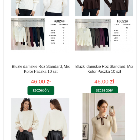
Bluzki damskie Roz Standard, Mix
Bluzki damskie Roz Standard, Mix
Kolor Paczka 10 szt
Kolor Paczka 10 szt
46.00 zł
46.00 zł
szczegóły
szczegóły