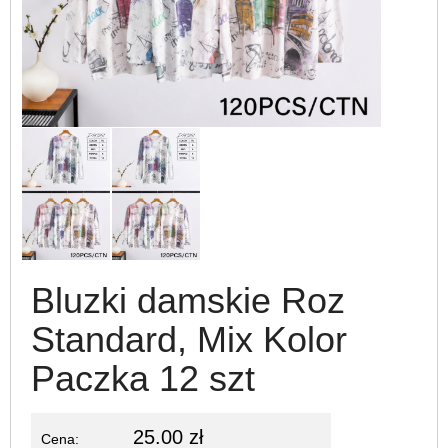
Bluzki damskie Roz
Standard, Mix Kolor
Paczka 12 szt
25.00 zł
Cena: