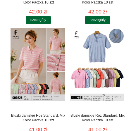
Kolor Paczka 10 szt
Kolor Paczka 10 szt
42.00 zł
42.00 zł
szczegóły
szczegóły
Bluzki damskie Roz Standard, Mix
Bluzki damskie Roz Standard, Mix
Kolor Paczka 10 szt
Kolor Paczka 10 szt
41.00 zł
41.00 zł