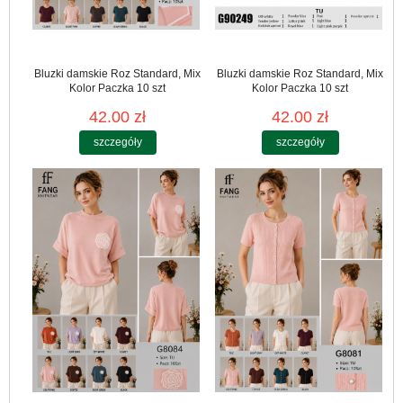
Bluzki damskie Roz Standard, Mix
Bluzki damskie Roz Standard, Mix
Kolor Paczka 10 szt
Kolor Paczka 10 szt
42.00 zł
42.00 zł
szczegóły
szczegóły