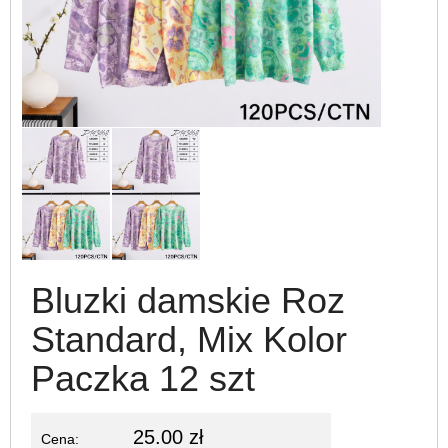
Bluzki damskie Roz
Standard, Mix Kolor
Paczka 12 szt
25.00 zł
Cena: