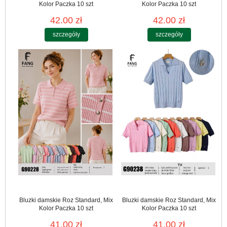
Kolor Paczka 10 szt
Kolor Paczka 10 szt
42.00 zł
42.00 zł
szczegóły
szczegóły
Bluzki damskie Roz Standard, Mix
Bluzki damskie Roz Standard, Mix
Kolor Paczka 10 szt
Kolor Paczka 10 szt
41.00 zł
41.00 zł