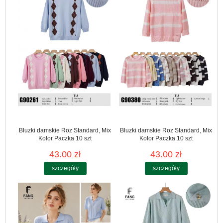
Bluzki damskie Roz Standard, Mix
Bluzki damskie Roz Standard, Mix
Kolor Paczka 10 szt
Kolor Paczka 10 szt
43.00 zł
43.00 zł
szczegóły
szczegóły