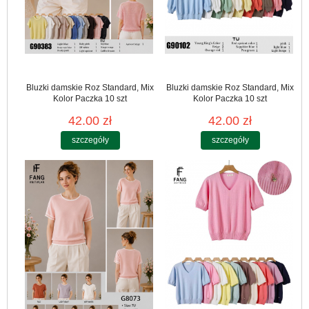
Bluzki damskie Roz Standard, Mix
Bluzki damskie Roz Standard, Mix
Kolor Paczka 10 szt
Kolor Paczka 10 szt
42.00 zł
42.00 zł
szczegóły
szczegóły