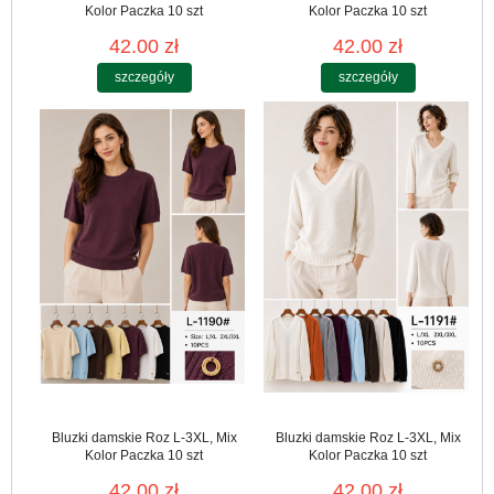
Kolor Paczka 10 szt
Kolor Paczka 10 szt
42.00 zł
42.00 zł
szczegóły
szczegóły
Bluzki damskie Roz L-3XL, Mix
Bluzki damskie Roz L-3XL, Mix
Kolor Paczka 10 szt
Kolor Paczka 10 szt
42.00 zł
42.00 zł