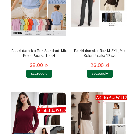
Bluzki damskie Roz Standard, Mix
Bluzki damskie Roz M-2XL, Mix
Kolor Paczka 10 szt
Kolor Paczka 12 szt
38.00 zł
26.00 zł
szczegóły
szczegóły