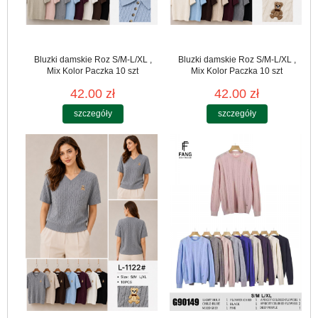
Bluzki damskie Roz S/M-L/XL ,
Bluzki damskie Roz S/M-L/XL ,
Mix Kolor Paczka 10 szt
Mix Kolor Paczka 10 szt
42.00 zł
42.00 zł
szczegóły
szczegóły