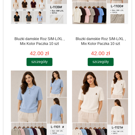
Bluzki damskie Roz S/M-L/XL ,
Bluzki damskie Roz S/M-L/XL ,
Mix Kolor Paczka 10 szt
Mix Kolor Paczka 10 szt
42.00 zł
42.00 zł
szczegóły
szczegóły