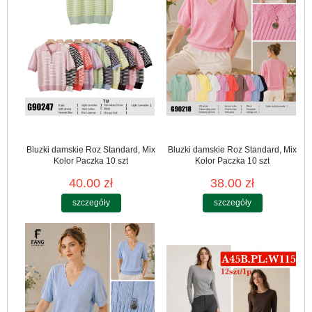
Bluzki damskie Roz Standard, Mix
Bluzki damskie Roz Standard, Mix
Kolor Paczka 10 szt
Kolor Paczka 10 szt
40.00 zł
38.00 zł
szczegóły
szczegóły