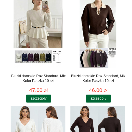
Bluzki damskie Roz Standard, Mix
Bluzki damskie Roz Standard, Mix
Kolor Paczka 10 szt
Kolor Paczka 10 szt
47.00 zł
46.00 zł
szczegóły
szczegóły