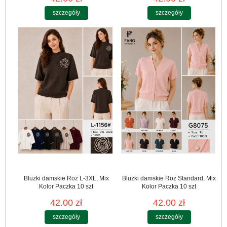
szczegóły
szczegóły
Bluzki damskie Roz L-3XL, Mix
Bluzki damskie Roz Standard, Mix
Kolor Paczka 10 szt
Kolor Paczka 10 szt
42.00 zł
42.00 zł
szczegóły
szczegóły