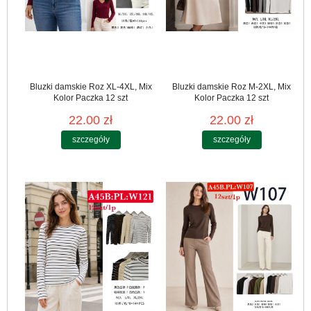
Bluzki damskie Roz XL-4XL, Mix
Bluzki damskie Roz M-2XL, Mix
Kolor Paczka 12 szt
Kolor Paczka 12 szt
22.00 zł
22.00 zł
szczegóły
szczegóły