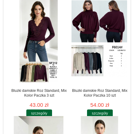
Bluzki damskie Roz Standard, Mix
Bluzki damskie Roz Standard, Mix
Kolor Paczka 3 szt
Kolor Paczka 10 szt
43.00 zł
54.00 zł
szczegóły
szczegóły