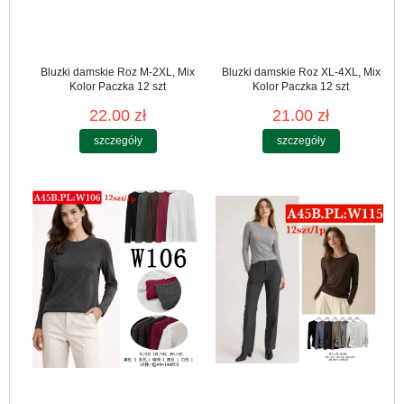
Bluzki damskie Roz M-2XL, Mix
Bluzki damskie Roz XL-4XL, Mix
Kolor Paczka 12 szt
Kolor Paczka 12 szt
22.00 zł
21.00 zł
szczegóły
szczegóły