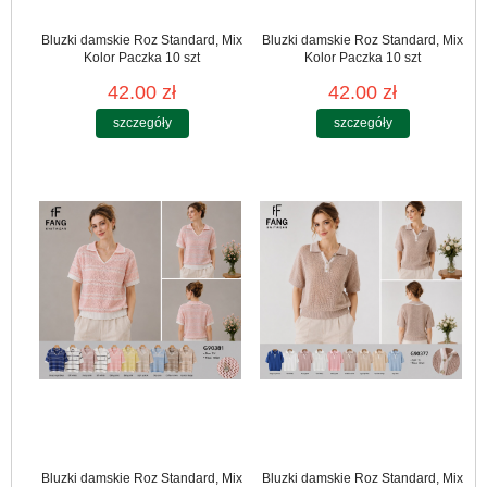
Bluzki damskie Roz Standard, Mix
Bluzki damskie Roz Standard, Mix
Kolor Paczka 10 szt
Kolor Paczka 10 szt
42.00 zł
42.00 zł
szczegóły
szczegóły
Bluzki damskie Roz Standard, Mix
Bluzki damskie Roz Standard, Mix