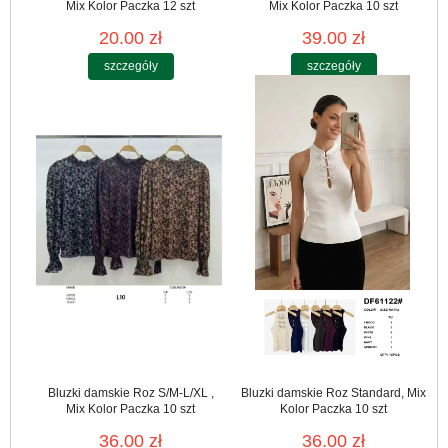
Mix Kolor Paczka 12 szt
Mix Kolor Paczka 10 szt
20.00 zł
39.00 zł
szczegóły
szczegóły
Bluzki damskie Roz S/M-L/XL ,
Bluzki damskie Roz Standard, Mix
Mix Kolor Paczka 10 szt
Kolor Paczka 10 szt
36.00 zł
36.00 zł