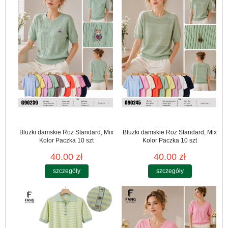
Bluzki damskie Roz Standard, Mix
Bluzki damskie Roz Standard, Mix
Kolor Paczka 10 szt
Kolor Paczka 10 szt
40.00 zł
40.00 zł
szczegóły
szczegóły