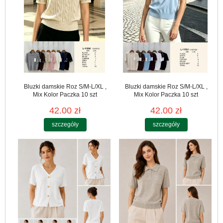
Bluzki damskie Roz S/M-L/XL ,
Bluzki damskie Roz S/M-L/XL ,
Mix Kolor Paczka 10 szt
Mix Kolor Paczka 10 szt
42.00 zł
42.00 zł
szczegóły
szczegóły