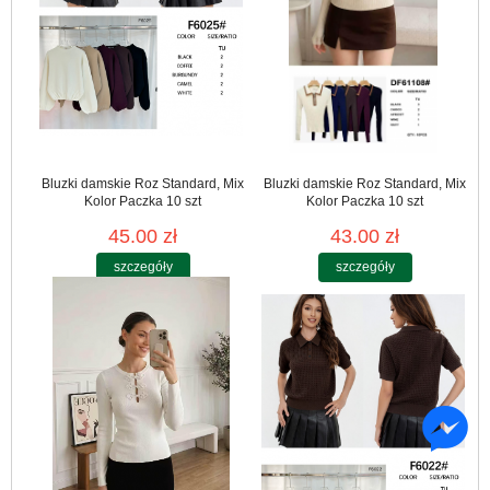
Bluzki damskie Roz Standard, Mix
Bluzki damskie Roz Standard, Mix
Kolor Paczka 10 szt
Kolor Paczka 10 szt
45.00 zł
43.00 zł
szczegóły
szczegóły