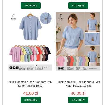
szczegóły
szczegóły
Bluzki damskie Roz Standard, Mix
Bluzki damskie Roz Standard, Mix
Kolor Paczka 10 szt
Kolor Paczka 10 szt
41.00 zł
40.00 zł
szczegóły
szczegóły