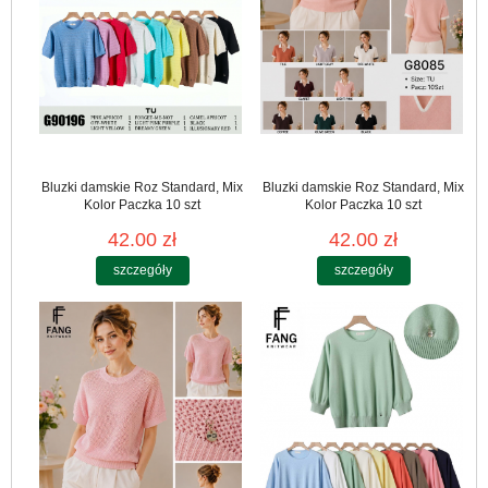
Bluzki damskie Roz Standard, Mix
Bluzki damskie Roz Standard, Mix
Kolor Paczka 10 szt
Kolor Paczka 10 szt
42.00 zł
42.00 zł
szczegóły
szczegóły