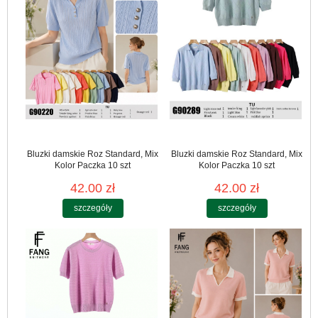
Bluzki damskie Roz Standard, Mix
Bluzki damskie Roz Standard, Mix
Kolor Paczka 10 szt
Kolor Paczka 10 szt
42.00 zł
42.00 zł
szczegóły
szczegóły