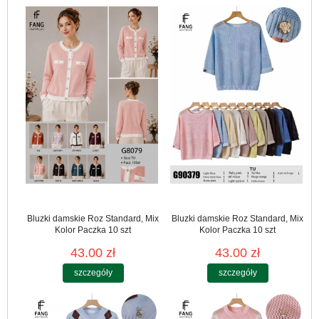
Bluzki damskie Roz Standard, Mix
Bluzki damskie Roz Standard, Mix
Kolor Paczka 10 szt
Kolor Paczka 10 szt
43.00 zł
43.00 zł
szczegóły
szczegóły