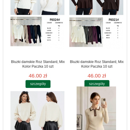
Bluzki damskie Roz Standard, Mix
Bluzki damskie Roz Standard, Mix
Kolor Paczka 10 szt
Kolor Paczka 10 szt
46.00 zł
46.00 zł
szczegóły
szczegóły