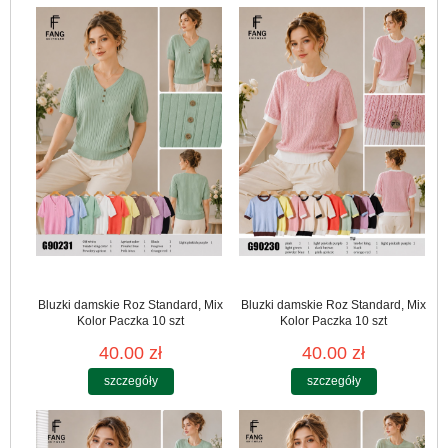
Bluzki damskie Roz Standard, Mix
Bluzki damskie Roz Standard, Mix
Kolor Paczka 10 szt
Kolor Paczka 10 szt
40.00 zł
40.00 zł
szczegóły
szczegóły