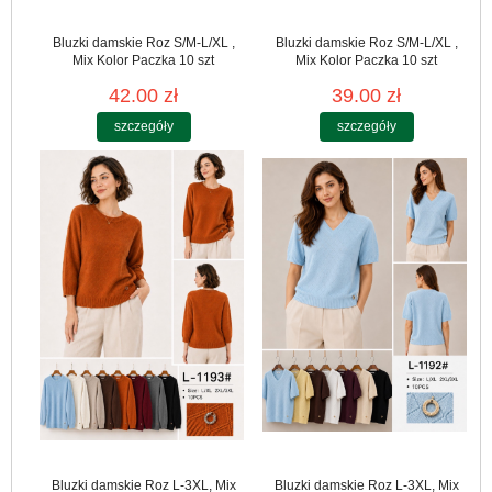
Bluzki damskie Roz S/M-L/XL ,
Bluzki damskie Roz S/M-L/XL ,
Mix Kolor Paczka 10 szt
Mix Kolor Paczka 10 szt
42.00 zł
39.00 zł
szczegóły
szczegóły
Bluzki damskie Roz L-3XL, Mix
Bluzki damskie Roz L-3XL, Mix