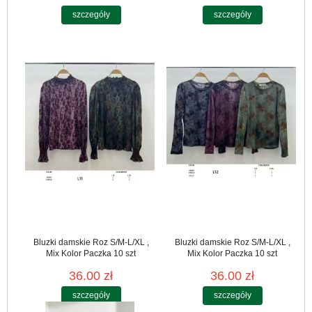
szczegóły
szczegóły
Bluzki damskie Roz S/M-L/XL ,
Bluzki damskie Roz S/M-L/XL ,
Mix Kolor Paczka 10 szt
Mix Kolor Paczka 10 szt
36.00 zł
36.00 zł
szczegóły
szczegóły