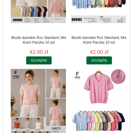
Bluzki damskie Roz Standard, Mix
Bluzki damskie Roz Standard, Mix
Kolor Paczka 10 szt
Kolor Paczka 10 szt
42.00 zł
42.00 zł
szczegóły
szczegóły