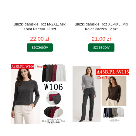
Bluzki damskie Roz M-2XL, Mix
Bluzki damskie Roz XL-4XL, Mix
Kolor Paczka 12 szt
Kolor Paczka 12 szt
22.00 zł
21.00 zł
szczegóły
szczegóły