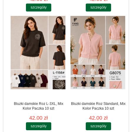
szczegóły
szczegóły
Bluzki damskie Roz L-3XL, Mix
Bluzki damskie Roz Standard, Mix
Kolor Paczka 10 szt
Kolor Paczka 10 szt
42.00 zł
42.00 zł
szczegóły
szczegóły