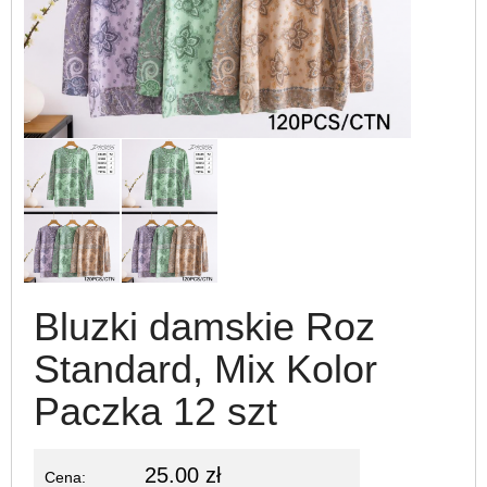
Bluzki damskie Roz
Standard, Mix Kolor
Paczka 12 szt
25.00 zł
Cena: