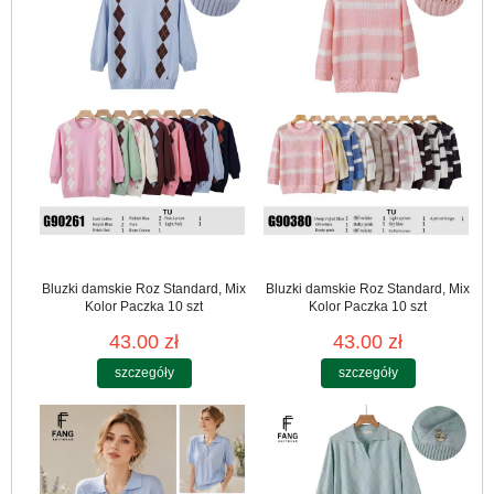
Bluzki damskie Roz Standard, Mix
Bluzki damskie Roz Standard, Mix
Kolor Paczka 10 szt
Kolor Paczka 10 szt
43.00 zł
43.00 zł
szczegóły
szczegóły