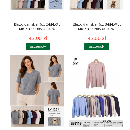
Bluzki damskie Roz S/M-L/XL ,
Bluzki damskie Roz S/M-L/XL ,
Mix Kolor Paczka 10 szt
Mix Kolor Paczka 10 szt
42.00 zł
42.00 zł
szczegóły
szczegóły