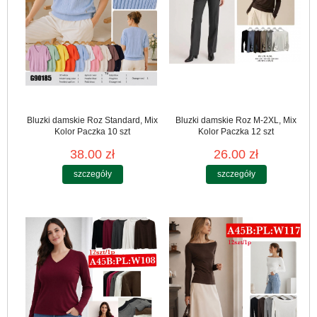
Bluzki damskie Roz Standard, Mix
Bluzki damskie Roz M-2XL, Mix
Kolor Paczka 10 szt
Kolor Paczka 12 szt
38.00 zł
26.00 zł
szczegóły
szczegóły