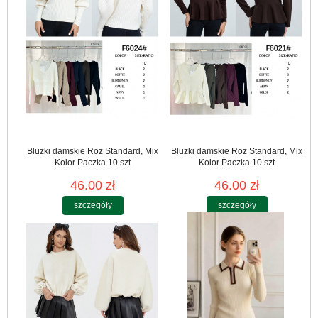
Bluzki damskie Roz Standard, Mix
Bluzki damskie Roz Standard, Mix
Kolor Paczka 10 szt
Kolor Paczka 10 szt
46.00 zł
46.00 zł
szczegóły
szczegóły