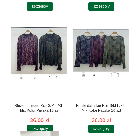
szczegóły
szczegóły
Bluzki damskie Roz S/M-L/XL ,
Bluzki damskie Roz S/M-L/XL ,
Mix Kolor Paczka 10 szt
Mix Kolor Paczka 10 szt
36.00 zł
36.00 zł
szczegóły
szczegóły