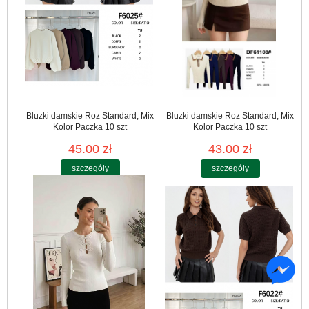
Bluzki damskie Roz Standard, Mix
Bluzki damskie Roz Standard, Mix
Kolor Paczka 10 szt
Kolor Paczka 10 szt
45.00 zł
43.00 zł
szczegóły
szczegóły