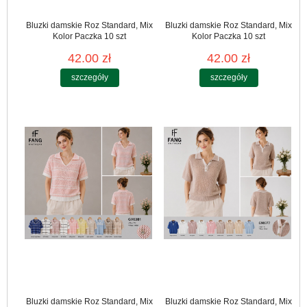
Bluzki damskie Roz Standard, Mix
Bluzki damskie Roz Standard, Mix
Kolor Paczka 10 szt
Kolor Paczka 10 szt
42.00 zł
42.00 zł
szczegóły
szczegóły
Bluzki damskie Roz Standard, Mix
Bluzki damskie Roz Standard, Mix