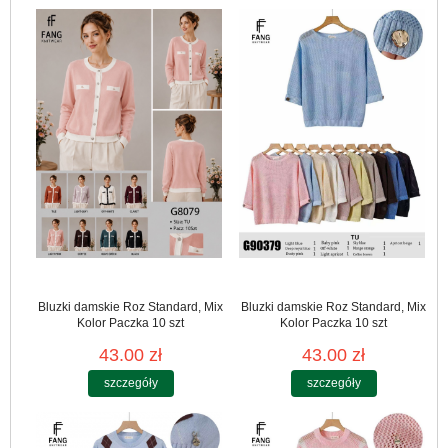
Bluzki damskie Roz Standard, Mix
Bluzki damskie Roz Standard, Mix
Kolor Paczka 10 szt
Kolor Paczka 10 szt
43.00 zł
43.00 zł
szczegóły
szczegóły