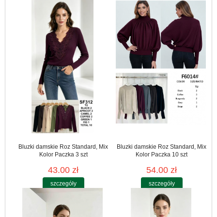
Bluzki damskie Roz Standard, Mix
Bluzki damskie Roz Standard, Mix
Kolor Paczka 3 szt
Kolor Paczka 10 szt
43.00 zł
54.00 zł
szczegóły
szczegóły