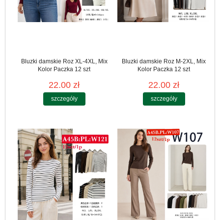
Bluzki damskie Roz XL-4XL, Mix
Bluzki damskie Roz M-2XL, Mix
Kolor Paczka 12 szt
Kolor Paczka 12 szt
22.00 zł
22.00 zł
szczegóły
szczegóły