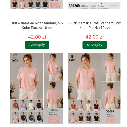
Bluzki damskie Roz Standard, Mix
Bluzki damskie Roz Standard, Mix
Kolor Paczka 10 szt
Kolor Paczka 10 szt
42.00 zł
42.00 zł
szczegóły
szczegóły