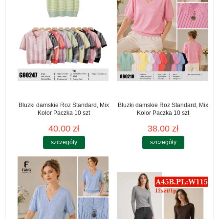
Bluzki damskie Roz Standard, Mix
Bluzki damskie Roz Standard, Mix
Kolor Paczka 10 szt
Kolor Paczka 10 szt
40.00 zł
38.00 zł
szczegóły
szczegóły