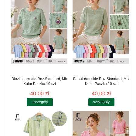
Bluzki damskie Roz Standard, Mix
Bluzki damskie Roz Standard, Mix
Kolor Paczka 10 szt
Kolor Paczka 10 szt
40.00 zł
40.00 zł
szczegóły
szczegóły