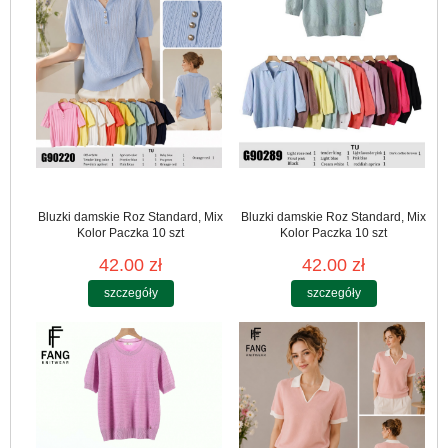
Bluzki damskie Roz Standard, Mix
Bluzki damskie Roz Standard, Mix
Kolor Paczka 10 szt
Kolor Paczka 10 szt
42.00 zł
42.00 zł
szczegóły
szczegóły