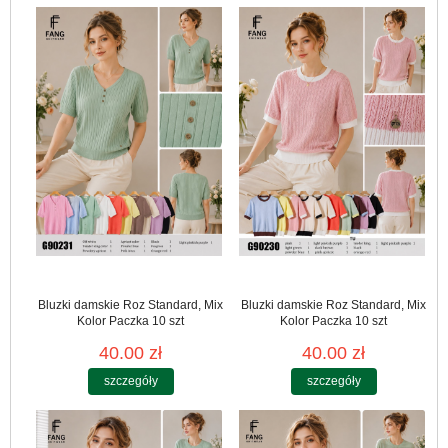
Bluzki damskie Roz Standard, Mix
Bluzki damskie Roz Standard, Mix
Kolor Paczka 10 szt
Kolor Paczka 10 szt
40.00 zł
40.00 zł
szczegóły
szczegóły