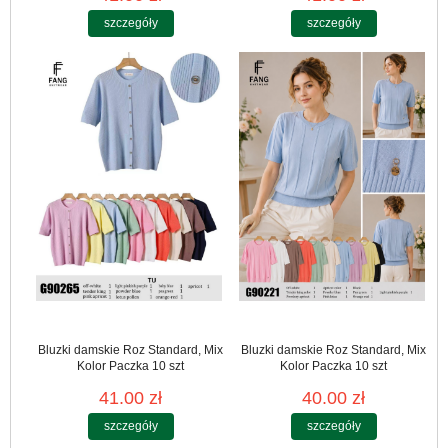
szczegóły
szczegóły
Bluzki damskie Roz Standard, Mix
Bluzki damskie Roz Standard, Mix
Kolor Paczka 10 szt
Kolor Paczka 10 szt
41.00 zł
40.00 zł
szczegóły
szczegóły