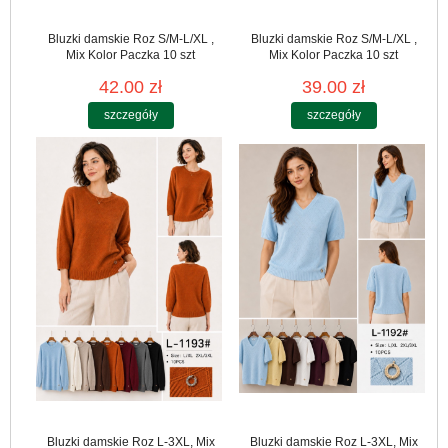
Bluzki damskie Roz S/M-L/XL ,
Bluzki damskie Roz S/M-L/XL ,
Mix Kolor Paczka 10 szt
Mix Kolor Paczka 10 szt
42.00 zł
39.00 zł
szczegóły
szczegóły
Bluzki damskie Roz L-3XL, Mix
Bluzki damskie Roz L-3XL, Mix