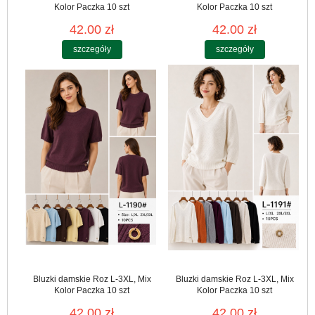
Kolor Paczka 10 szt
Kolor Paczka 10 szt
42.00 zł
42.00 zł
szczegóły
szczegóły
Bluzki damskie Roz L-3XL, Mix
Bluzki damskie Roz L-3XL, Mix
Kolor Paczka 10 szt
Kolor Paczka 10 szt
42.00 zł
42.00 zł