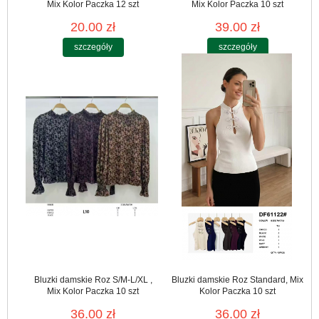
Mix Kolor Paczka 12 szt
Mix Kolor Paczka 10 szt
20.00 zł
39.00 zł
szczegóły
szczegóły
Bluzki damskie Roz S/M-L/XL ,
Bluzki damskie Roz Standard, Mix
Mix Kolor Paczka 10 szt
Kolor Paczka 10 szt
36.00 zł
36.00 zł