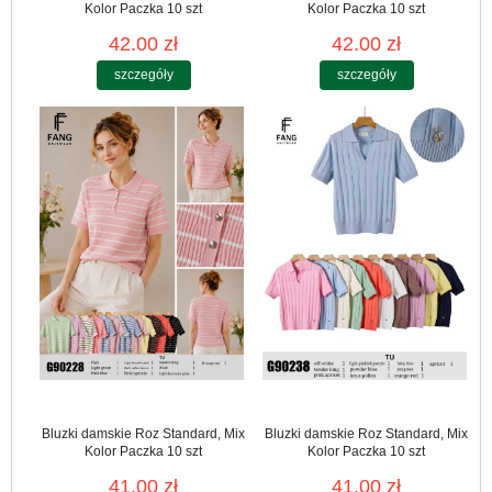
Kolor Paczka 10 szt
Kolor Paczka 10 szt
42.00 zł
42.00 zł
szczegóły
szczegóły
Bluzki damskie Roz Standard, Mix
Bluzki damskie Roz Standard, Mix
Kolor Paczka 10 szt
Kolor Paczka 10 szt
41.00 zł
41.00 zł