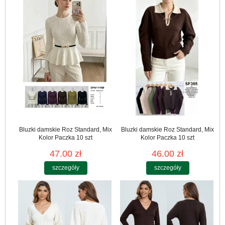
Bluzki damskie Roz Standard, Mix
Bluzki damskie Roz Standard, Mix
Kolor Paczka 10 szt
Kolor Paczka 10 szt
47.00 zł
46.00 zł
szczegóły
szczegóły