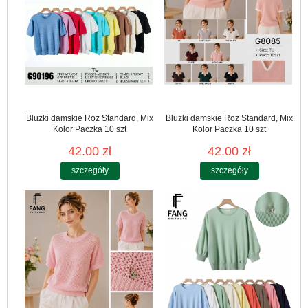
Bluzki damskie Roz Standard, Mix
Bluzki damskie Roz Standard, Mix
Kolor Paczka 10 szt
Kolor Paczka 10 szt
42.00 zł
42.00 zł
szczegóły
szczegóły