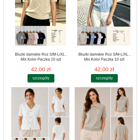
Bluzki damskie Roz S/M-L/XL ,
Bluzki damskie Roz S/M-L/XL ,
Mix Kolor Paczka 10 szt
Mix Kolor Paczka 10 szt
42.00 zł
42.00 zł
szczegóły
szczegóły