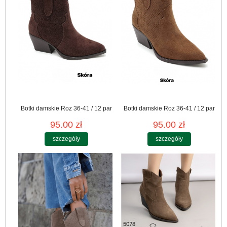
Botki damskie Roz 36-41 / 12 par
Botki damskie Roz 36-41 / 12 par
95.00 zł
95.00 zł
szczegóły
szczegóły