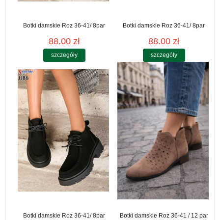
Botki damskie Roz 36-41/ 8par
Botki damskie Roz 36-41/ 8par
88.00 zł
88.00 zł
szczegóły
szczegóły
Botki damskie Roz 36-41/ 8par
Botki damskie Roz 36-41 / 12 par