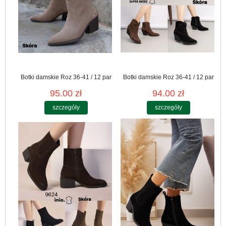
Botki damskie Roz 36-41 / 12 par
Botki damskie Roz 36-41 / 12 par
95.00 zł
94.00 zł
szczegóły
szczegóły