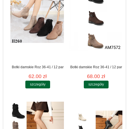
Botki damskie Roz 36-41 / 12 par
Botki damskie Roz 36-41 / 12 par
62.00 zł
68.00 zł
szczegóły
szczegóły