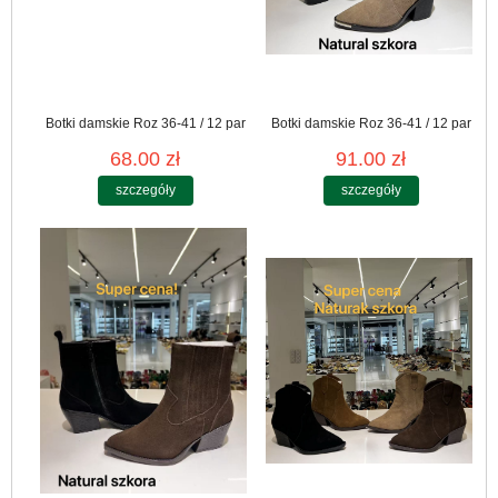
Botki damskie Roz 36-41 / 12 par
Botki damskie Roz 36-41 / 12 par
68.00 zł
91.00 zł
szczegóły
szczegóły