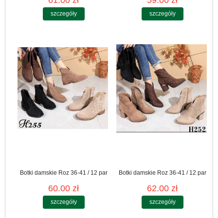
szczegóły
szczegóły
Botki damskie Roz 36-41 / 12 par
Botki damskie Roz 36-41 / 12 par
60.00 zł
62.00 zł
szczegóły
szczegóły