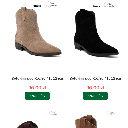
Botki damskie Roz 36-41 / 12 par
Botki damskie Roz 36-41 / 12 par
96.00 zł
96.00 zł
szczegóły
szczegóły