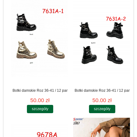
Botki damskie Roz 36-41 / 12 par
Botki damskie Roz 36-41 / 12 par
50.00 zł
50.00 zł
szczegóły
szczegóły