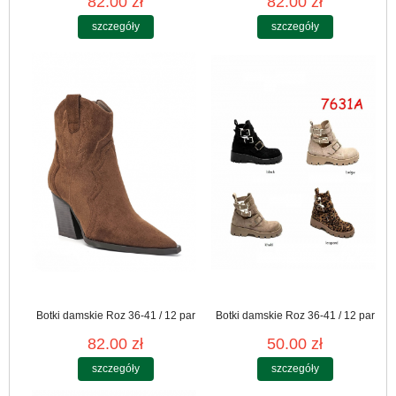
82.00 zł
82.00 zł
szczegóły
szczegóły
Botki damskie Roz 36-41 / 12 par
Botki damskie Roz 36-41 / 12 par
82.00 zł
50.00 zł
szczegóły
szczegóły