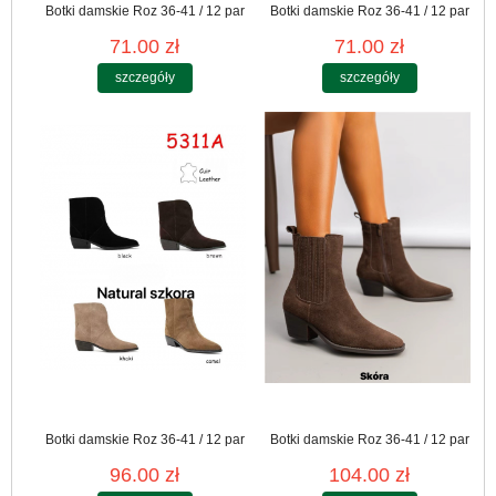
Botki damskie Roz 36-41 / 12 par
Botki damskie Roz 36-41 / 12 par
71.00 zł
71.00 zł
szczegóły
szczegóły
Botki damskie Roz 36-41 / 12 par
Botki damskie Roz 36-41 / 12 par
96.00 zł
104.00 zł