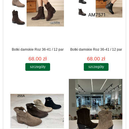
Botki damskie Roz 36-41 / 12 par
Botki damskie Roz 36-41 / 12 par
68.00 zł
68.00 zł
szczegóły
szczegóły