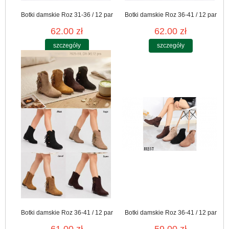
Botki damskie Roz 31-36 / 12 par
Botki damskie Roz 36-41 / 12 par
62.00 zł
62.00 zł
szczegóły
szczegóły
Botki damskie Roz 36-41 / 12 par
Botki damskie Roz 36-41 / 12 par
61.00 zł
59.00 zł