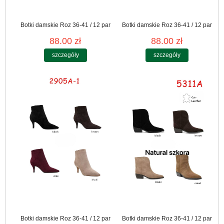
Botki damskie Roz 36-41 / 12 par
Botki damskie Roz 36-41 / 12 par
88.00 zł
88.00 zł
szczegóły
szczegóły
Botki damskie Roz 36-41 / 12 par
Botki damskie Roz 36-41 / 12 par