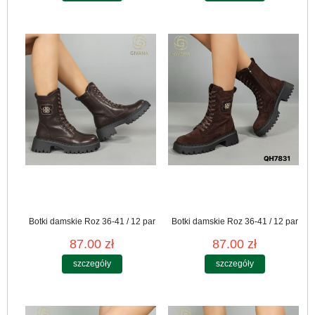
Botki damskie Roz 36-41 / 12 par
Botki damskie Roz 36-41 / 12 par
87.00 zł
87.00 zł
szczegóły
szczegóły