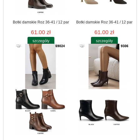
Botki damskie Roz 36-41 / 12 par
Botki damskie Roz 36-41 / 12 par
61.00 zł
61.00 zł
szczegóły
szczegóły