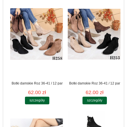
Botki damskie Roz 36-41 / 12 par
Botki damskie Roz 36-41 / 12 par
62.00 zł
62.00 zł
szczegóły
szczegóły