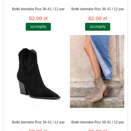
Botki damskie Roz 36-41 / 12 par
Botki damskie Roz 36-41 / 12 par
82.00 zł
82.00 zł
szczegóły
szczegóły
Botki damskie Roz 36-41 / 12 par
Botki damskie Roz 36-41 / 12 par