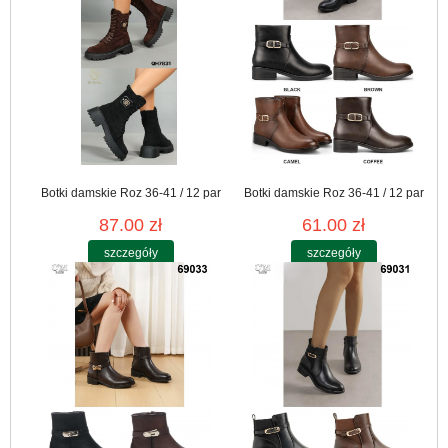
Botki damskie Roz 36-41 / 12 par
Botki damskie Roz 36-41 / 12 par
87.00 zł
61.00 zł
szczegóły
szczegóły