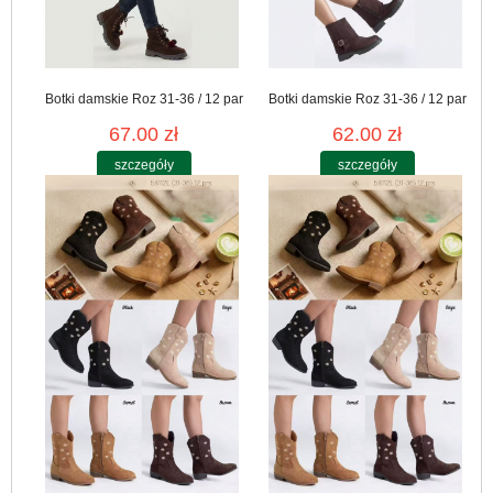
Botki damskie Roz 31-36 / 12 par
Botki damskie Roz 31-36 / 12 par
67.00 zł
62.00 zł
szczegóły
szczegóły