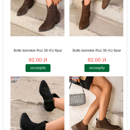
Botki damskie Roz 36-41/ 8par
Botki damskie Roz 36-41/ 8par
82.00 zł
82.00 zł
szczegóły
szczegóły