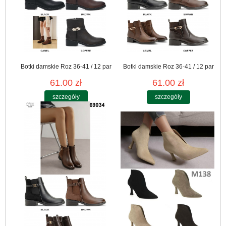
Botki damskie Roz 36-41 / 12 par
Botki damskie Roz 36-41 / 12 par
61.00 zł
61.00 zł
szczegóły
szczegóły