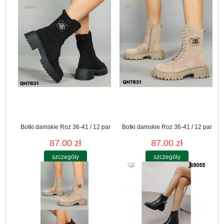
Botki damskie Roz 36-41 / 12 par
Botki damskie Roz 36-41 / 12 par
87.00 zł
87.00 zł
szczegóły
szczegóły