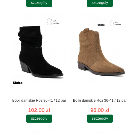
szczegóły
szczegóły
Botki damskie Roz 36-41 / 12 par
Botki damskie Roz 36-41 / 12 par
102.00 zł
96.00 zł
szczegóły
szczegóły