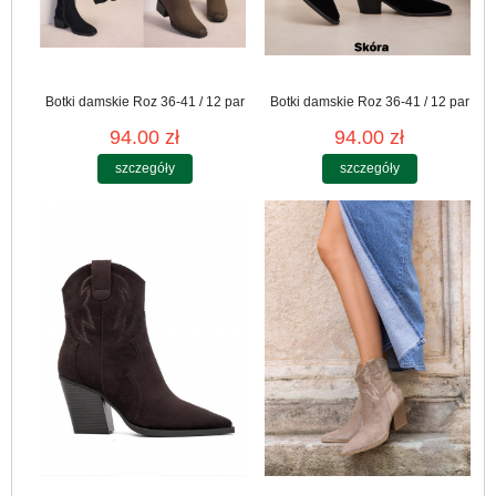
Botki damskie Roz 36-41 / 12 par
Botki damskie Roz 36-41 / 12 par
94.00 zł
94.00 zł
szczegóły
szczegóły