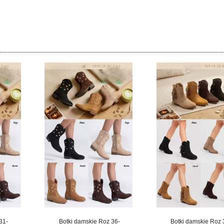
31-
Botki damskie Roz 36-
Botki damskie Roz 