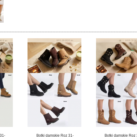
31-
Botki damskie Roz 31-
Botki damskie Roz 