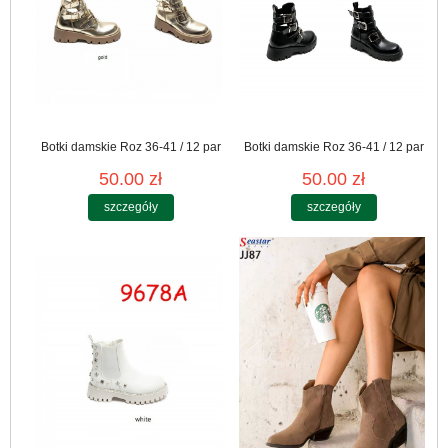
Botki damskie Roz 36-41 / 12 par
Botki damskie Roz 36-41 / 12 par
50.00 zł
50.00 zł
szczegóły
szczegóły