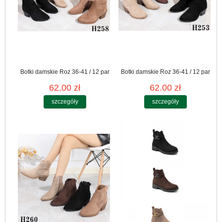
Botki damskie Roz 36-41 / 12 par
Botki damskie Roz 36-41 / 12 par
62.00 zł
62.00 zł
szczegóły
szczegóły