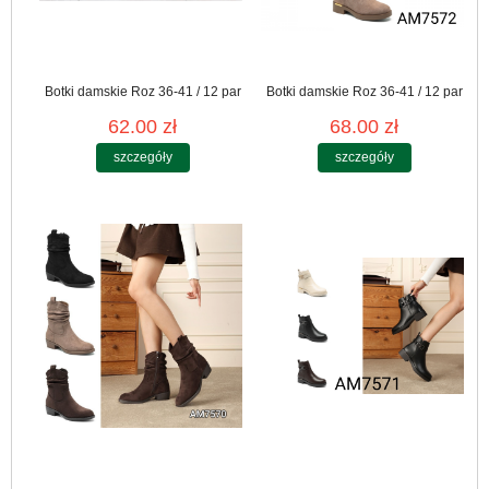
Botki damskie Roz 36-41 / 12 par
Botki damskie Roz 36-41 / 12 par
62.00 zł
68.00 zł
szczegóły
szczegóły