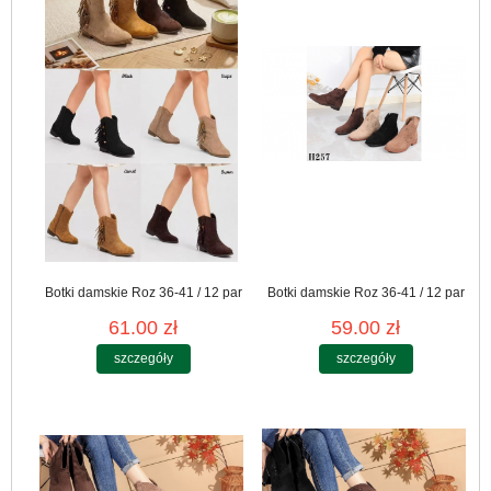
Botki damskie Roz 36-41 / 12 par
Botki damskie Roz 36-41 / 12 par
61.00 zł
59.00 zł
szczegóły
szczegóły