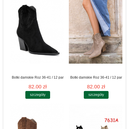
Botki damskie Roz 36-41 / 12 par
Botki damskie Roz 36-41 / 12 par
82.00 zł
82.00 zł
szczegóły
szczegóły