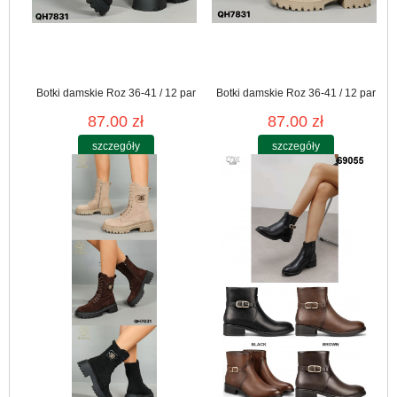
Botki damskie Roz 36-41 / 12 par
Botki damskie Roz 36-41 / 12 par
87.00 zł
87.00 zł
szczegóły
szczegóły