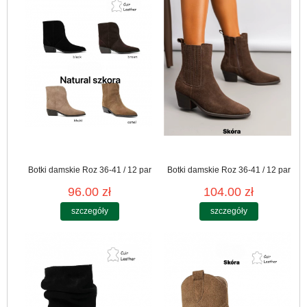
Botki damskie Roz 36-41 / 12 par
Botki damskie Roz 36-41 / 12 par
96.00 zł
104.00 zł
szczegóły
szczegóły