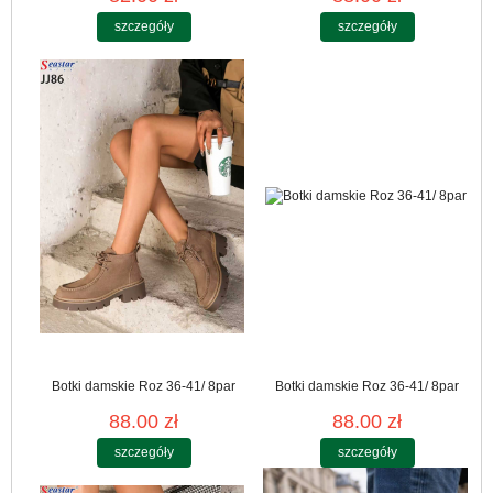
szczegóły
szczegóły
Botki damskie Roz 36-41/ 8par
Botki damskie Roz 36-41/ 8par
88.00 zł
88.00 zł
szczegóły
szczegóły