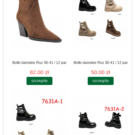
Botki damskie Roz 36-41 / 12 par
Botki damskie Roz 36-41 / 12 par
82.00 zł
50.00 zł
szczegóły
szczegóły