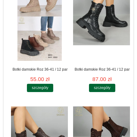
Botki damskie Roz 36-41 / 12 par
Botki damskie Roz 36-41 / 12 par
55.00 zł
87.00 zł
szczegóły
szczegóły