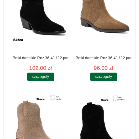
Botki damskie Roz 36-41 / 12 par
Botki damskie Roz 36-41 / 12 par
102.00 zł
96.00 zł
szczegóły
szczegóły