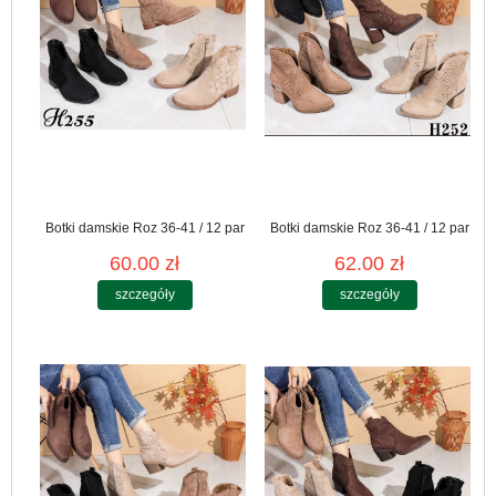
Botki damskie Roz 36-41 / 12 par
Botki damskie Roz 36-41 / 12 par
60.00 zł
62.00 zł
szczegóły
szczegóły