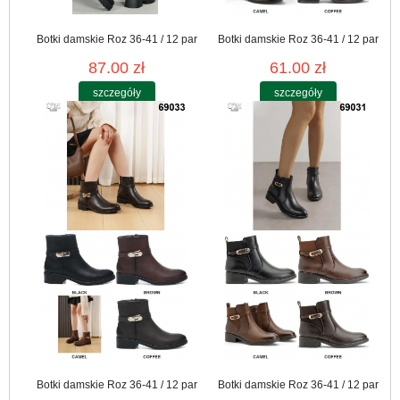
Botki damskie Roz 36-41 / 12 par
Botki damskie Roz 36-41 / 12 par
87.00 zł
61.00 zł
szczegóły
szczegóły
Botki damskie Roz 36-41 / 12 par
Botki damskie Roz 36-41 / 12 par