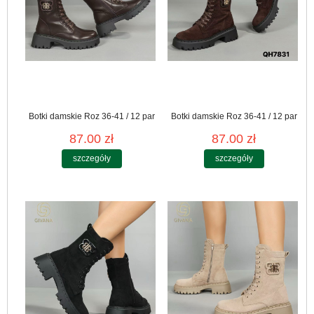
Botki damskie Roz 36-41 / 12 par
Botki damskie Roz 36-41 / 12 par
87.00 zł
87.00 zł
szczegóły
szczegóły