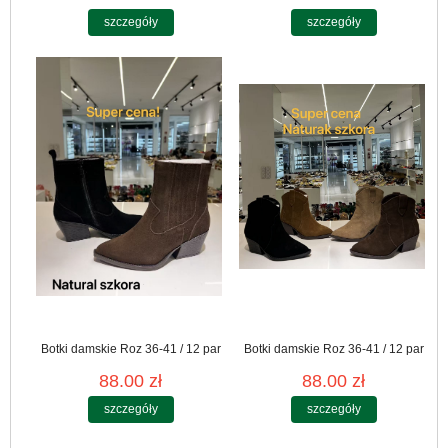
szczegóły
szczegóły
Botki damskie Roz 36-41 / 12 par
Botki damskie Roz 36-41 / 12 par
88.00 zł
88.00 zł
szczegóły
szczegóły