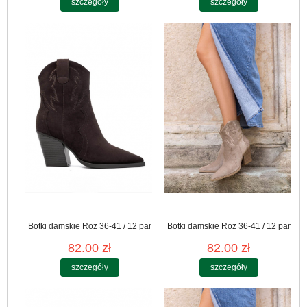
szczegóły
szczegóły
Botki damskie Roz 36-41 / 12 par
Botki damskie Roz 36-41 / 12 par
82.00 zł
82.00 zł
szczegóły
szczegóły