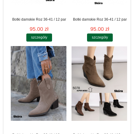
Botki damskie Roz 36-41 / 12 par
Botki damskie Roz 36-41 / 12 par
95.00 zł
95.00 zł
szczegóły
szczegóły