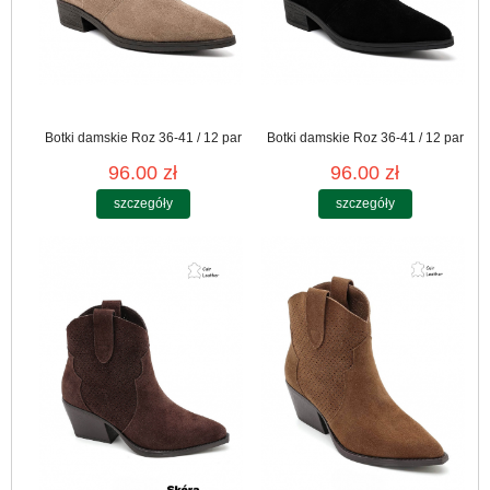
Botki damskie Roz 36-41 / 12 par
Botki damskie Roz 36-41 / 12 par
96.00 zł
96.00 zł
szczegóły
szczegóły