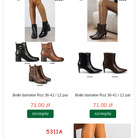
Botki damskie Roz 36-41 / 12 par
Botki damskie Roz 36-41 / 12 par
71.00 zł
71.00 zł
szczegóły
szczegóły