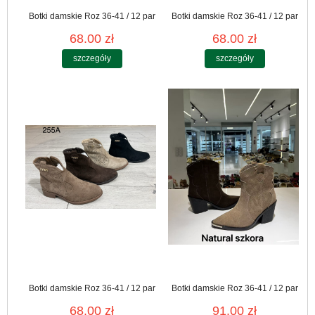
Botki damskie Roz 36-41 / 12 par
Botki damskie Roz 36-41 / 12 par
68.00 zł
68.00 zł
szczegóły
szczegóły
Botki damskie Roz 36-41 / 12 par
Botki damskie Roz 36-41 / 12 par
68.00 zł
91.00 zł