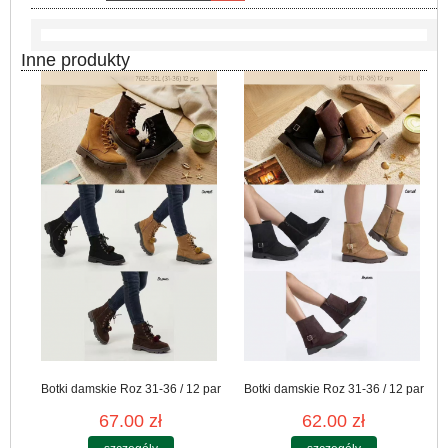
Inne produkty
Botki damskie Roz 31-36 / 12 par
Botki damskie Roz 31-36 / 12 par
67.00 zł
62.00 zł