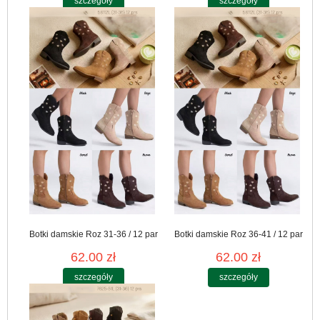
szczegóły
szczegóły
Botki damskie Roz 31-36 / 12 par
Botki damskie Roz 36-41 / 12 par
62.00 zł
62.00 zł
szczegóły
szczegóły