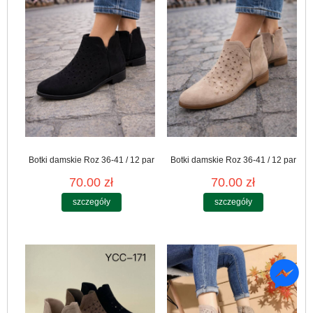
Botki damskie Roz 36-41 / 12 par
Botki damskie Roz 36-41 / 12 par
70.00 zł
70.00 zł
szczegóły
szczegóły