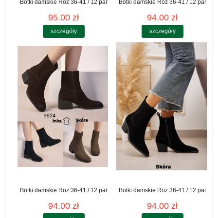
Botki damskie Roz 36-41 / 12 par
Botki damskie Roz 36-41 / 12 par
95.00 zł
94.00 zł
szczegóły
szczegóły
Botki damskie Roz 36-41 / 12 par
Botki damskie Roz 36-41 / 12 par
94.00 zł
94.00 zł