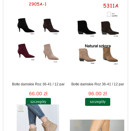
Botki damskie Roz 36-41 / 12 par
Botki damskie Roz 36-41 / 12 par
66.00 zł
96.00 zł
szczegóły
szczegóły