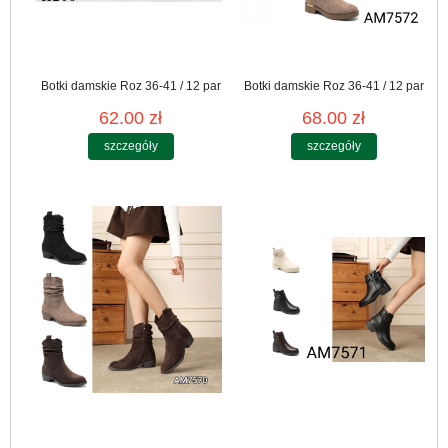
Botki damskie Roz 36-41 / 12 par
Botki damskie Roz 36-41 / 12 par
62.00 zł
68.00 zł
szczegóły
szczegóły