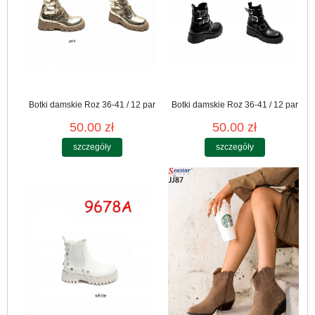
Botki damskie Roz 36-41 / 12 par
Botki damskie Roz 36-41 / 12 par
50.00 zł
50.00 zł
szczegóły
szczegóły