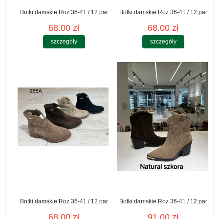
Botki damskie Roz 36-41 / 12 par
Botki damskie Roz 36-41 / 12 par
68.00 zł
68.00 zł
szczegóły
szczegóły
Botki damskie Roz 36-41 / 12 par
Botki damskie Roz 36-41 / 12 par
68.00 zł
91.00 zł