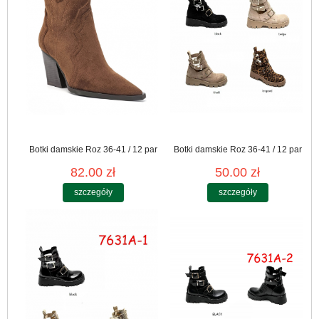
Botki damskie Roz 36-41 / 12 par
Botki damskie Roz 36-41 / 12 par
82.00 zł
50.00 zł
szczegóły
szczegóły