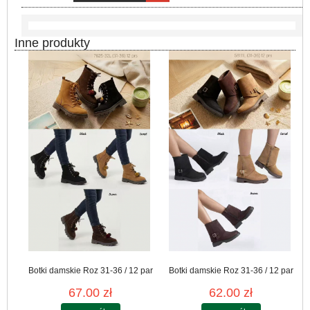
Inne produkty
Botki damskie Roz 31-36 / 12 par
Botki damskie Roz 31-36 / 12 par
67.00 zł
62.00 zł