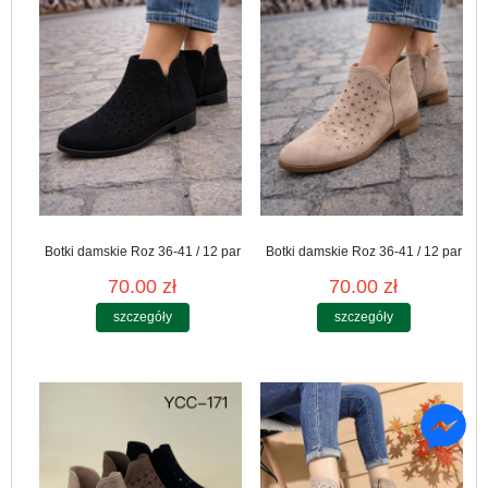
Botki damskie Roz 36-41 / 12 par
Botki damskie Roz 36-41 / 12 par
70.00 zł
70.00 zł
szczegóły
szczegóły