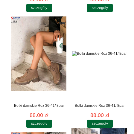
szczegóły
szczegóły
Botki damskie Roz 36-41/ 8par
Botki damskie Roz 36-41/ 8par
88.00 zł
88.00 zł
szczegóły
szczegóły