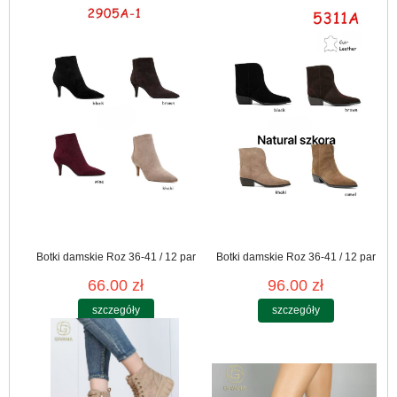
Botki damskie Roz 36-41 / 12 par
Botki damskie Roz 36-41 / 12 par
66.00 zł
96.00 zł
szczegóły
szczegóły