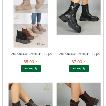
Botki damskie Roz 36-41 / 12 par
Botki damskie Roz 36-41 / 12 par
55.00 zł
87.00 zł
szczegóły
szczegóły