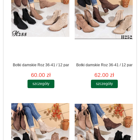
Botki damskie Roz 36-41 / 12 par
Botki damskie Roz 36-41 / 12 par
60.00 zł
62.00 zł
szczegóły
szczegóły