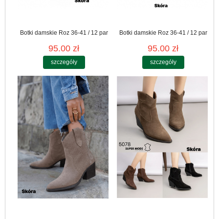
Botki damskie Roz 36-41 / 12 par
Botki damskie Roz 36-41 / 12 par
95.00 zł
95.00 zł
szczegóły
szczegóły