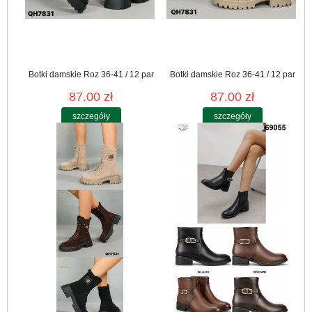
Botki damskie Roz 36-41 / 12 par
Botki damskie Roz 36-41 / 12 par
87.00 zł
87.00 zł
szczegóły
szczegóły