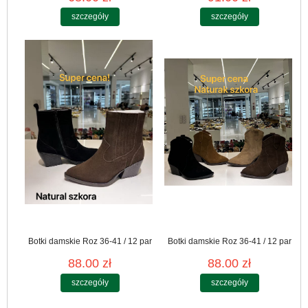
szczegóły
szczegóły
Botki damskie Roz 36-41 / 12 par
Botki damskie Roz 36-41 / 12 par
88.00 zł
88.00 zł
szczegóły
szczegóły