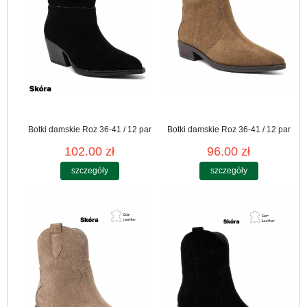
Botki damskie Roz 36-41 / 12 par
Botki damskie Roz 36-41 / 12 par
102.00 zł
96.00 zł
szczegóły
szczegóły