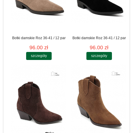
Botki damskie Roz 36-41 / 12 par
Botki damskie Roz 36-41 / 12 par
96.00 zł
96.00 zł
szczegóły
szczegóły