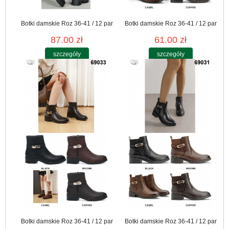
Botki damskie Roz 36-41 / 12 par
Botki damskie Roz 36-41 / 12 par
87.00 zł
61.00 zł
szczegóły
szczegóły
Botki damskie Roz 36-41 / 12 par
Botki damskie Roz 36-41 / 12 par