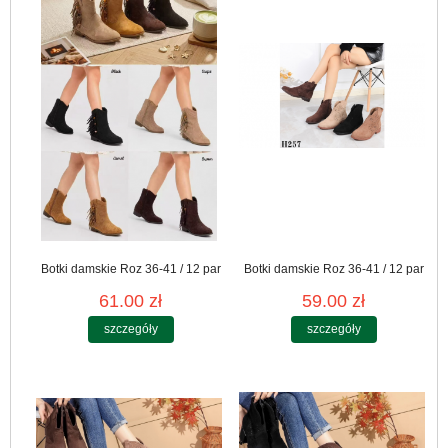
Botki damskie Roz 36-41 / 12 par
Botki damskie Roz 36-41 / 12 par
61.00 zł
59.00 zł
szczegóły
szczegóły