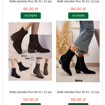
Botki damskie Roz 36-41 / 12 par
Botki damskie Roz 36-41 / 12 par
95.00 zł
94.00 zł
szczegóły
szczegóły
Botki damskie Roz 36-41 / 12 par
Botki damskie Roz 36-41 / 12 par
94.00 zł
94.00 zł