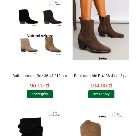
Botki damskie Roz 36-41 / 12 par
Botki damskie Roz 36-41 / 12 par
96.00 zł
104.00 zł
szczegóły
szczegóły