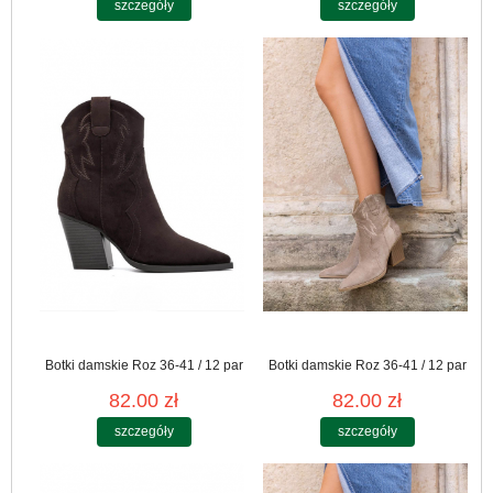
szczegóły
szczegóły
Botki damskie Roz 36-41 / 12 par
Botki damskie Roz 36-41 / 12 par
82.00 zł
82.00 zł
szczegóły
szczegóły