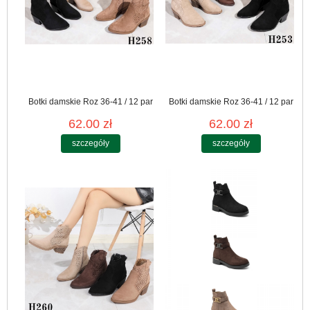
Botki damskie Roz 36-41 / 12 par
Botki damskie Roz 36-41 / 12 par
62.00 zł
62.00 zł
szczegóły
szczegóły