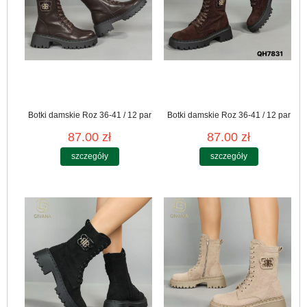
Botki damskie Roz 36-41 / 12 par
Botki damskie Roz 36-41 / 12 par
87.00 zł
87.00 zł
szczegóły
szczegóły