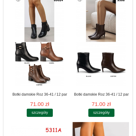
Botki damskie Roz 36-41 / 12 par
Botki damskie Roz 36-41 / 12 par
71.00 zł
71.00 zł
szczegóły
szczegóły