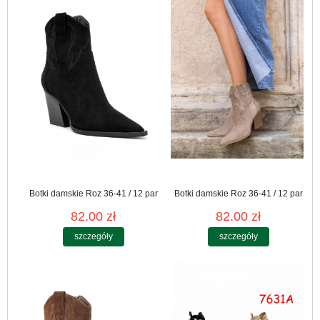
Botki damskie Roz 36-41 / 12 par
Botki damskie Roz 36-41 / 12 par
82.00 zł
82.00 zł
szczegóły
szczegóły