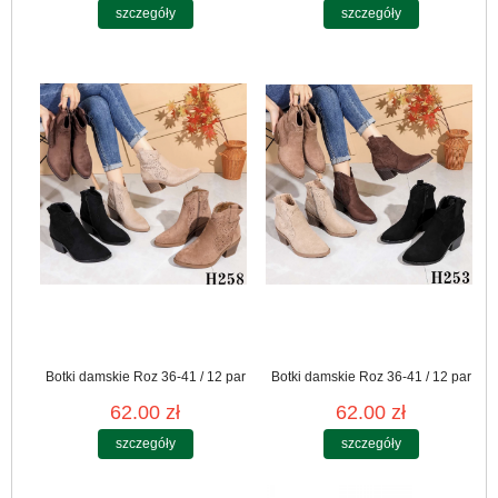
szczegóły
szczegóły
Botki damskie Roz 36-41 / 12 par
Botki damskie Roz 36-41 / 12 par
62.00 zł
62.00 zł
szczegóły
szczegóły