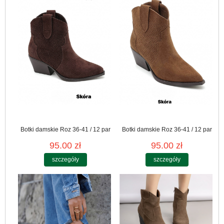
Botki damskie Roz 36-41 / 12 par
Botki damskie Roz 36-41 / 12 par
95.00 zł
95.00 zł
szczegóły
szczegóły