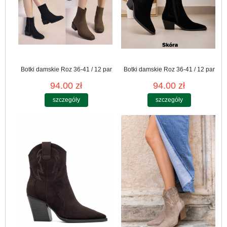
Botki damskie Roz 36-41 / 12 par
Botki damskie Roz 36-41 / 12 par
94.00 zł
94.00 zł
szczegóły
szczegóły