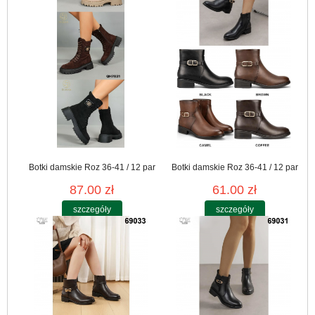
Botki damskie Roz 36-41 / 12 par
Botki damskie Roz 36-41 / 12 par
87.00 zł
61.00 zł
szczegóły
szczegóły