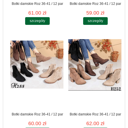
Botki damskie Roz 36-41 / 12 par
Botki damskie Roz 36-41 / 12 par
61.00 zł
59.00 zł
szczegóły
szczegóły
Botki damskie Roz 36-41 / 12 par
Botki damskie Roz 36-41 / 12 par
60.00 zł
62.00 zł