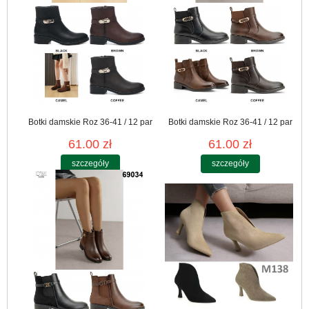
Botki damskie Roz 36-41 / 12 par
Botki damskie Roz 36-41 / 12 par
61.00 zł
61.00 zł
szczegóły
szczegóły