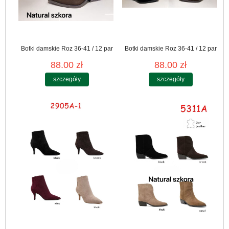
Botki damskie Roz 36-41 / 12 par
Botki damskie Roz 36-41 / 12 par
88.00 zł
88.00 zł
szczegóły
szczegóły