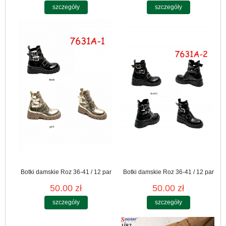
szczegóły
szczegóły
Botki damskie Roz 36-41 / 12 par
Botki damskie Roz 36-41 / 12 par
50.00 zł
50.00 zł
szczegóły
szczegóły