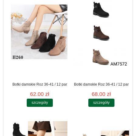
Botki damskie Roz 36-41 / 12 par
Botki damskie Roz 36-41 / 12 par
62.00 zł
68.00 zł
szczegóły
szczegóły