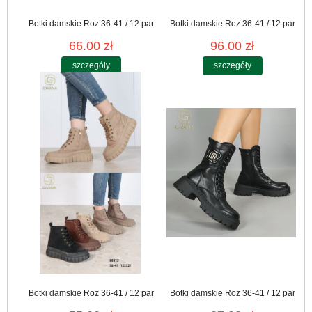
Botki damskie Roz 36-41 / 12 par
Botki damskie Roz 36-41 / 12 par
66.00 zł
96.00 zł
szczegóły
szczegóły
Botki damskie Roz 36-41 / 12 par
Botki damskie Roz 36-41 / 12 par