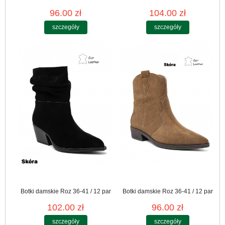
96.00 zł
104.00 zł
szczegóły
szczegóły
Botki damskie Roz 36-41 / 12 par
Botki damskie Roz 36-41 / 12 par
102.00 zł
96.00 zł
szczegóły
szczegóły