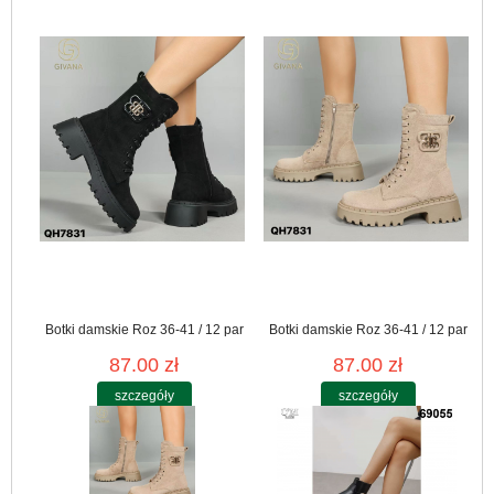
Botki damskie Roz 36-41 / 12 par
Botki damskie Roz 36-41 / 12 par
87.00 zł
87.00 zł
szczegóły
szczegóły