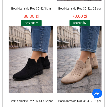
Botki damskie Roz 36-41/ 8par
Botki damskie Roz 36-41 / 12 par
88.00 zł
70.00 zł
szczegóły
szczegóły
Botki damskie Roz 36-41 / 12 par
Botki damskie Roz 36-41 / 12 par