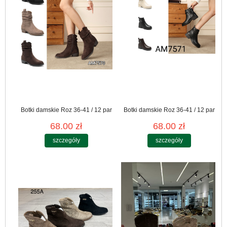
Botki damskie Roz 36-41 / 12 par
Botki damskie Roz 36-41 / 12 par
68.00 zł
68.00 zł
szczegóły
szczegóły