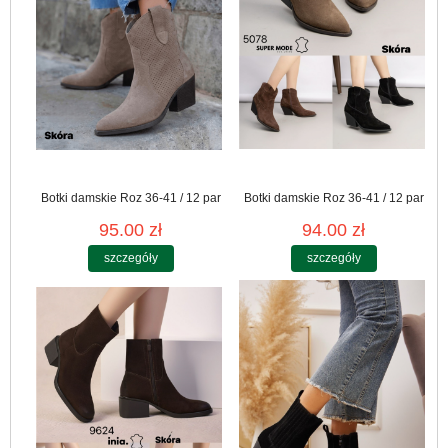
Botki damskie Roz 36-41 / 12 par
Botki damskie Roz 36-41 / 12 par
95.00 zł
94.00 zł
szczegóły
szczegóły