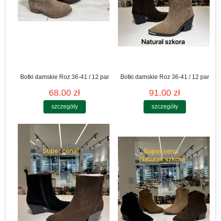
Botki damskie Roz 36-41 / 12 par
Botki damskie Roz 36-41 / 12 par
68.00 zł
91.00 zł
szczegóły
szczegóły