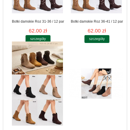
Botki damskie Roz 31-36 / 12 par
Botki damskie Roz 36-41 / 12 par
62.00 zł
62.00 zł
szczegóły
szczegóły