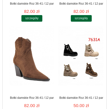
Botki damskie Roz 36-41 / 12 par
Botki damskie Roz 36-41 / 12 par
82.00 zł
82.00 zł
szczegóły
szczegóły
Botki damskie Roz 36-41 / 12 par
Botki damskie Roz 36-41 / 12 par
82.00 zł
50.00 zł