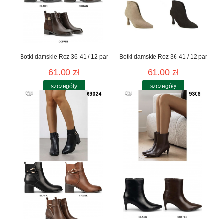
Botki damskie Roz 36-41 / 12 par
Botki damskie Roz 36-41 / 12 par
61.00 zł
61.00 zł
szczegóły
szczegóły