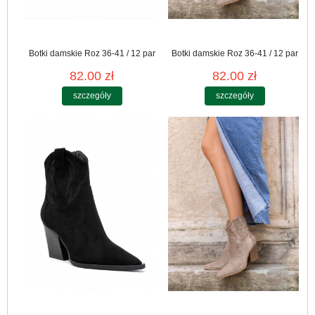
Botki damskie Roz 36-41 / 12 par
Botki damskie Roz 36-41 / 12 par
82.00 zł
82.00 zł
szczegóły
szczegóły