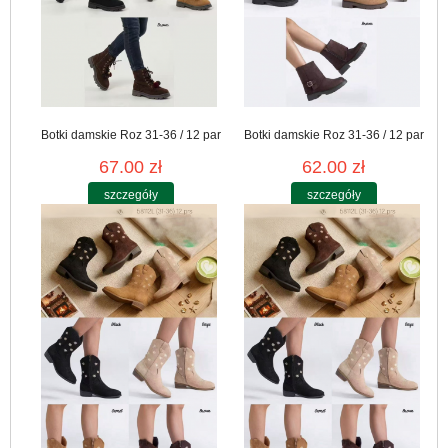
Botki damskie Roz 31-36 / 12 par
Botki damskie Roz 31-36 / 12 par
67.00 zł
62.00 zł
szczegóły
szczegóły