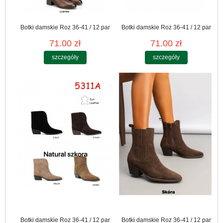
Botki damskie Roz 36-41 / 12 par
Botki damskie Roz 36-41 / 12 par
71.00 zł
71.00 zł
szczegóły
szczegóły
Botki damskie Roz 36-41 / 12 par
Botki damskie Roz 36-41 / 12 par