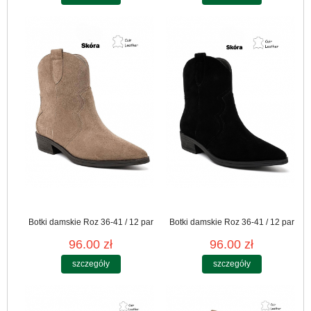
Botki damskie Roz 36-41 / 12 par
Botki damskie Roz 36-41 / 12 par
96.00 zł
96.00 zł
szczegóły
szczegóły