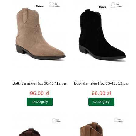
Botki damskie Roz 36-41 / 12 par
Botki damskie Roz 36-41 / 12 par
96.00 zł
96.00 zł
szczegóły
szczegóły