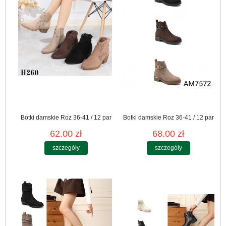
Botki damskie Roz 36-41 / 12 par
Botki damskie Roz 36-41 / 12 par
62.00 zł
68.00 zł
szczegóły
szczegóły