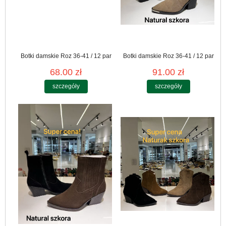
Botki damskie Roz 36-41 / 12 par
Botki damskie Roz 36-41 / 12 par
68.00 zł
91.00 zł
szczegóły
szczegóły