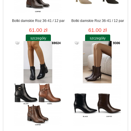
Botki damskie Roz 36-41 / 12 par
Botki damskie Roz 36-41 / 12 par
61.00 zł
61.00 zł
szczegóły
szczegóły