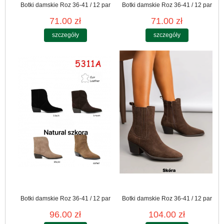
Botki damskie Roz 36-41 / 12 par
Botki damskie Roz 36-41 / 12 par
71.00 zł
71.00 zł
szczegóły
szczegóły
Botki damskie Roz 36-41 / 12 par
Botki damskie Roz 36-41 / 12 par
96.00 zł
104.00 zł