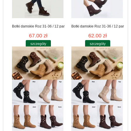
Botki damskie Roz 31-36 / 12 par
Botki damskie Roz 31-36 / 12 par
67.00 zł
62.00 zł
szczegóły
szczegóły