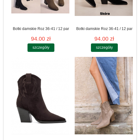
Botki damskie Roz 36-41 / 12 par
Botki damskie Roz 36-41 / 12 par
94.00 zł
94.00 zł
szczegóły
szczegóły