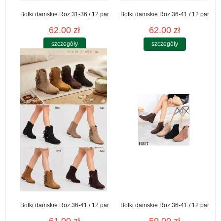
Botki damskie Roz 31-36 / 12 par
Botki damskie Roz 36-41 / 12 par
62.00 zł
62.00 zł
szczegóły
szczegóły
Botki damskie Roz 36-41 / 12 par
Botki damskie Roz 36-41 / 12 par
61.00 zł
59.00 zł