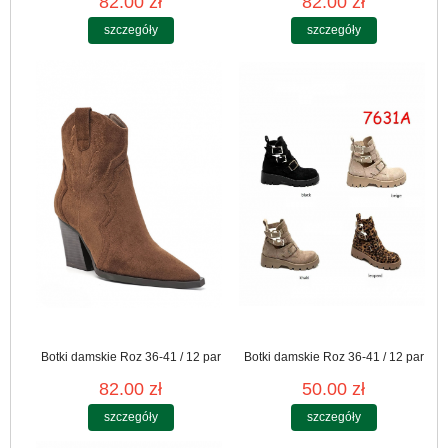
82.00 zł
82.00 zł
szczegóły
szczegóły
Botki damskie Roz 36-41 / 12 par
Botki damskie Roz 36-41 / 12 par
82.00 zł
50.00 zł
szczegóły
szczegóły