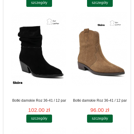
szczegóły
szczegóły
Botki damskie Roz 36-41 / 12 par
Botki damskie Roz 36-41 / 12 par
102.00 zł
96.00 zł
szczegóły
szczegóły