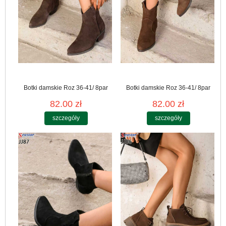
Botki damskie Roz 36-41/ 8par
Botki damskie Roz 36-41/ 8par
82.00 zł
82.00 zł
szczegóły
szczegóły