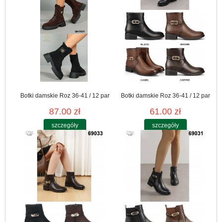
Botki damskie Roz 36-41 / 12 par
Botki damskie Roz 36-41 / 12 par
87.00 zł
61.00 zł
szczegóły
szczegóły