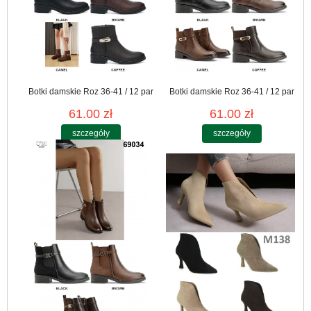
Botki damskie Roz 36-41 / 12 par
Botki damskie Roz 36-41 / 12 par
61.00 zł
61.00 zł
szczegóły
szczegóły