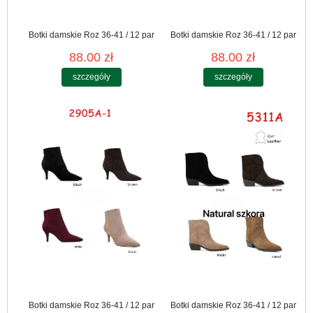
Botki damskie Roz 36-41 / 12 par
Botki damskie Roz 36-41 / 12 par
88.00 zł
88.00 zł
szczegóły
szczegóły
Botki damskie Roz 36-41 / 12 par
Botki damskie Roz 36-41 / 12 par