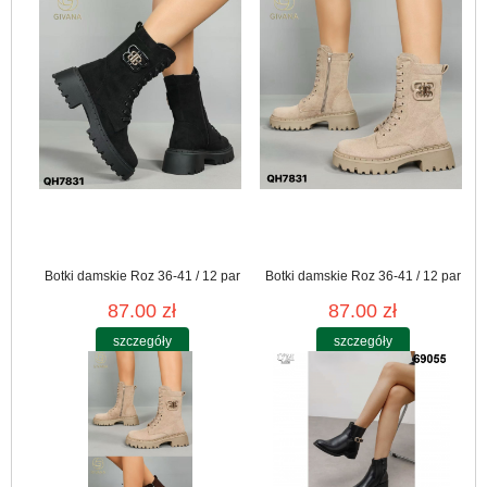
Botki damskie Roz 36-41 / 12 par
Botki damskie Roz 36-41 / 12 par
87.00 zł
87.00 zł
szczegóły
szczegóły