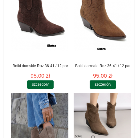
Botki damskie Roz 36-41 / 12 par
Botki damskie Roz 36-41 / 12 par
95.00 zł
95.00 zł
szczegóły
szczegóły