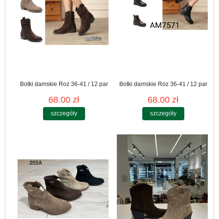
Botki damskie Roz 36-41 / 12 par
Botki damskie Roz 36-41 / 12 par
68.00 zł
68.00 zł
szczegóły
szczegóły