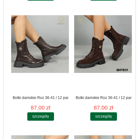
Botki damskie Roz 36-41 / 12 par
Botki damskie Roz 36-41 / 12 par
87.00 zł
87.00 zł
szczegóły
szczegóły