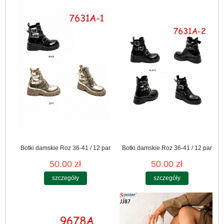
Botki damskie Roz 36-41 / 12 par
Botki damskie Roz 36-41 / 12 par
50.00 zł
50.00 zł
szczegóły
szczegóły