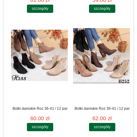
szczegóły
szczegóły
Botki damskie Roz 36-41 / 12 par
Botki damskie Roz 36-41 / 12 par
60.00 zł
62.00 zł
szczegóły
szczegóły