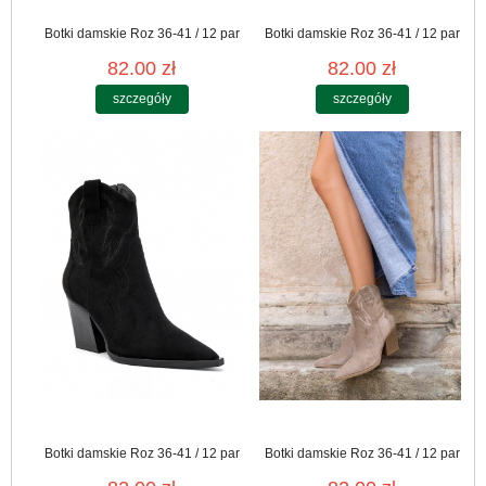
Botki damskie Roz 36-41 / 12 par
Botki damskie Roz 36-41 / 12 par
82.00 zł
82.00 zł
szczegóły
szczegóły
Botki damskie Roz 36-41 / 12 par
Botki damskie Roz 36-41 / 12 par