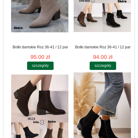
Botki damskie Roz 36-41 / 12 par
Botki damskie Roz 36-41 / 12 par
95.00 zł
94.00 zł
szczegóły
szczegóły