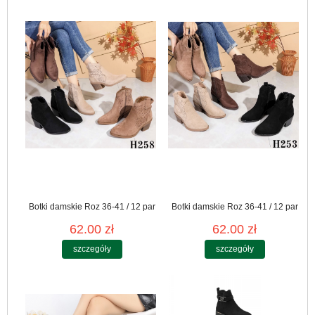
Botki damskie Roz 36-41 / 12 par
Botki damskie Roz 36-41 / 12 par
62.00 zł
62.00 zł
szczegóły
szczegóły