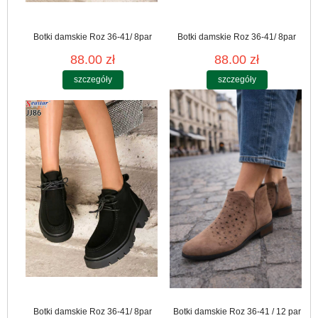
Botki damskie Roz 36-41/ 8par
Botki damskie Roz 36-41/ 8par
88.00 zł
88.00 zł
szczegóły
szczegóły
Botki damskie Roz 36-41/ 8par
Botki damskie Roz 36-41 / 12 par