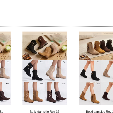
31-
Botki damskie Roz 36-
Botki damskie Roz 