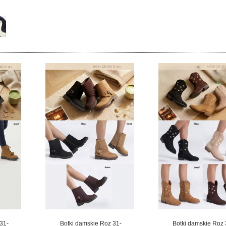
31-
Botki damskie Roz 31-
Botki damskie Roz 