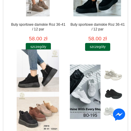
Buty sportowe damskie Roz 36-41
Buty sportowe damskie Roz 36-41
/ 12 par
/ 12 par
58.00 zł
58.00 zł
szczegóły
szczegóły