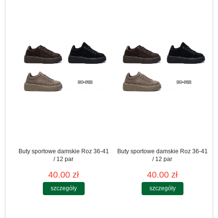
Buty sportowe damskie Roz 36-41
Buty sportowe damskie Roz 36-41
/ 12 par
/ 12 par
40.00 zł
40.00 zł
szczegóły
szczegóły