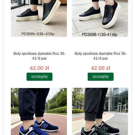
Buty sportowe damskie Roz 36-
Buty sportowe damskie Roz 36-
41/ 8 par
41/ 8 par
42.00 zł
42.00 zł
szczegóły
szczegóły