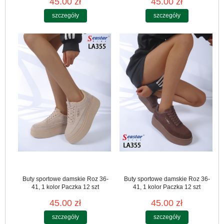
45.00 zł
45.00 zł
szczegóły
szczegóły
Buty sportowe damskie Roz 36-
Buty sportowe damskie Roz 36-
41, 1 kolor Paczka 12 szt
41, 1 kolor Paczka 12 szt
45.00 zł
45.00 zł
szczegóły
szczegóły