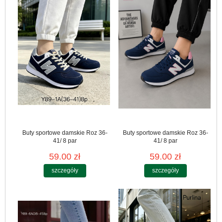
Buty sportowe damskie Roz 36-
Buty sportowe damskie Roz 36-
41/ 8 par
41/ 8 par
59.00 zł
59.00 zł
szczegóły
szczegóły