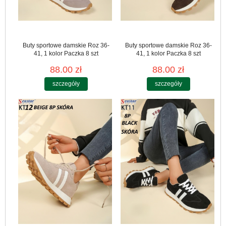
Buty sportowe damskie Roz 36-
Buty sportowe damskie Roz 36-
41, 1 kolor Paczka 8 szt
41, 1 kolor Paczka 8 szt
88.00 zł
88.00 zł
szczegóły
szczegóły