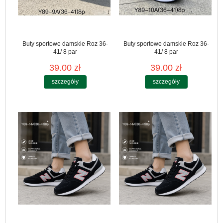
Buty sportowe damskie Roz 36-
Buty sportowe damskie Roz 36-
41/ 8 par
41/ 8 par
39.00 zł
39.00 zł
szczegóły
szczegóły