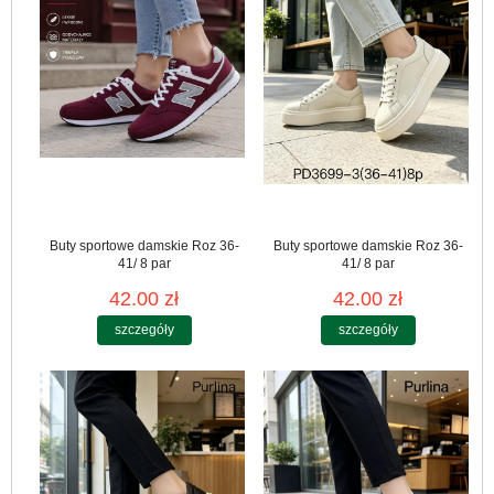
Buty sportowe damskie Roz 36-
Buty sportowe damskie Roz 36-
41/ 8 par
41/ 8 par
42.00 zł
42.00 zł
szczegóły
szczegóły