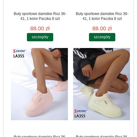
Buty sportowe damskie Roz 36-
Buty sportowe damskie Roz 36-
41, 1 kolor Paczka 8 szt
41, 1 kolor Paczka 8 szt
88.00 zł
88.00 zł
szczegóły
szczegóły
Buty sportowe damskie Roz 36-
Buty sportowe damskie Roz 36-