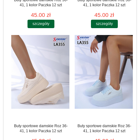
41, 1 kolor Paczka 12 szt
41, 1 kolor Paczka 12 szt
45.00 zł
45.00 zł
szczegóły
szczegóły
Buty sportowe damskie Roz 36-
Buty sportowe damskie Roz 36-
41, 1 kolor Paczka 12 szt
41, 1 kolor Paczka 12 szt