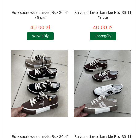
Buty sportowe damskie Roz 36-41
Buty sportowe damskie Roz 36-41
/ 8 par
/ 8 par
40.00 zł
40.00 zł
szczegóły
szczegóły
Buty sportowe damskie Roz 36-41
Buty sportowe damskie Roz 36-41