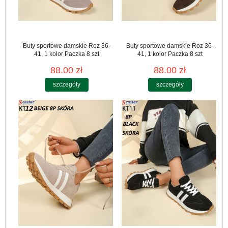
Buty sportowe damskie Roz 36-
Buty sportowe damskie Roz 36-
41, 1 kolor Paczka 8 szt
41, 1 kolor Paczka 8 szt
88.00 zł
88.00 zł
szczegóły
szczegóły