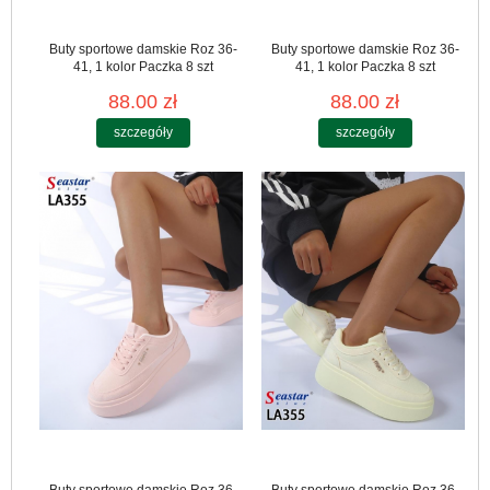
Buty sportowe damskie Roz 36-
Buty sportowe damskie Roz 36-
41, 1 kolor Paczka 8 szt
41, 1 kolor Paczka 8 szt
88.00 zł
88.00 zł
szczegóły
szczegóły
Buty sportowe damskie Roz 36-
Buty sportowe damskie Roz 36-