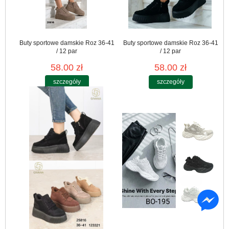
Buty sportowe damskie Roz 36-41
Buty sportowe damskie Roz 36-41
/ 12 par
/ 12 par
58.00 zł
58.00 zł
szczegóły
szczegóły