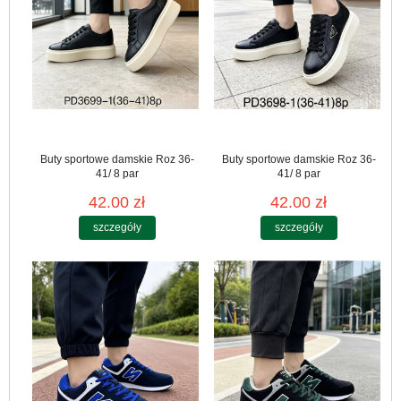
Buty sportowe damskie Roz 36-
Buty sportowe damskie Roz 36-
41/ 8 par
41/ 8 par
42.00 zł
42.00 zł
szczegóły
szczegóły