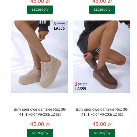
45.00 zł
45.00 zł
szczegóły
szczegóły
Buty sportowe damskie Roz 36-
Buty sportowe damskie Roz 36-
41, 1 kolor Paczka 12 szt
41, 1 kolor Paczka 12 szt
45.00 zł
45.00 zł
szczegóły
szczegóły