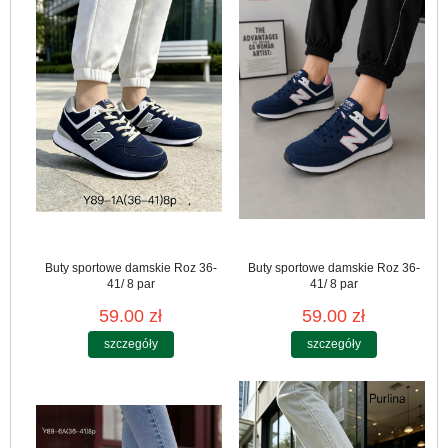
Buty sportowe damskie Roz 36-
Buty sportowe damskie Roz 36-
41/ 8 par
41/ 8 par
59.00 zł
59.00 zł
szczegóły
szczegóły