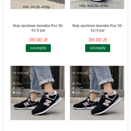
Buty sportowe damskie Roz 36-
Buty sportowe damskie Roz 36-
41/ 8 par
41/ 8 par
39.00 zł
39.00 zł
szczegóły
szczegóły