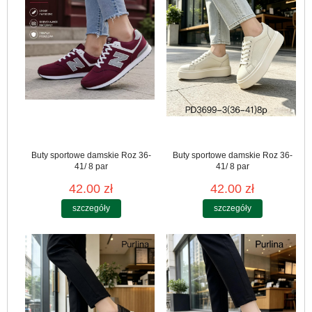
Buty sportowe damskie Roz 36-
Buty sportowe damskie Roz 36-
41/ 8 par
41/ 8 par
42.00 zł
42.00 zł
szczegóły
szczegóły