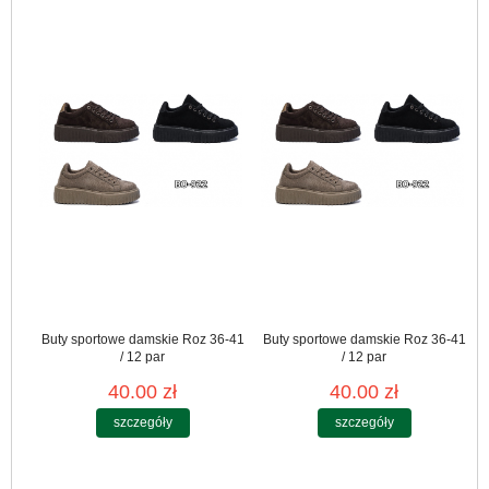
Buty sportowe damskie Roz 36-41
Buty sportowe damskie Roz 36-41
/ 12 par
/ 12 par
40.00 zł
40.00 zł
szczegóły
szczegóły