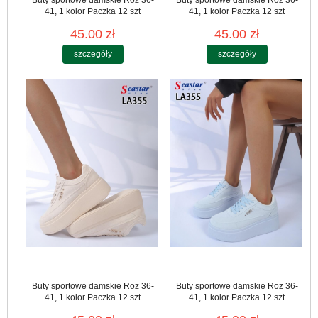
41, 1 kolor Paczka 12 szt
41, 1 kolor Paczka 12 szt
45.00 zł
45.00 zł
szczegóły
szczegóły
Buty sportowe damskie Roz 36-
Buty sportowe damskie Roz 36-
41, 1 kolor Paczka 12 szt
41, 1 kolor Paczka 12 szt