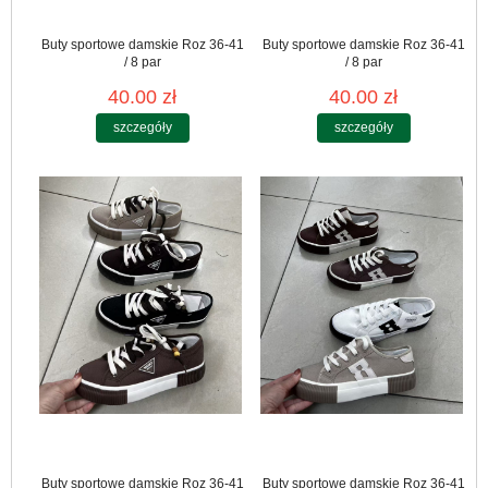
Buty sportowe damskie Roz 36-41
Buty sportowe damskie Roz 36-41
/ 8 par
/ 8 par
40.00 zł
40.00 zł
szczegóły
szczegóły
Buty sportowe damskie Roz 36-41
Buty sportowe damskie Roz 36-41