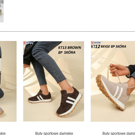
skie
Buty sportowe damskie
Buty sportowe dam