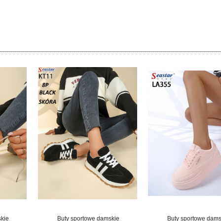
skie
Buty sportowe damskie
Buty sportowe dams