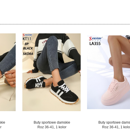
skie
Buty sportowe damskie
Buty sportowe dams
r
Roz 36-41, 1 kolor
Roz 36-41, 1 kolo