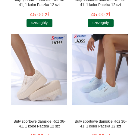
41, 1 kolor Paczka 12 szt
41, 1 kolor Paczka 12 szt
45.00 zł
45.00 zł
szczegóły
szczegóły
Buty sportowe damskie Roz 36-
Buty sportowe damskie Roz 36-
41, 1 kolor Paczka 12 szt
41, 1 kolor Paczka 12 szt