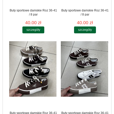
Buty sportowe damskie Roz 36-41
Buty sportowe damskie Roz 36-41
/ 8 par
/ 8 par
40.00 zł
40.00 zł
szczegóły
szczegóły
Buty sportowe damskie Roz 36-41
Buty sportowe damskie Roz 36-41