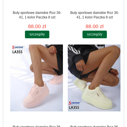
Buty sportowe damskie Roz 36-
Buty sportowe damskie Roz 36-
41, 1 kolor Paczka 8 szt
41, 1 kolor Paczka 8 szt
88.00 zł
88.00 zł
szczegóły
szczegóły
Buty sportowe damskie Roz 36-
Buty sportowe damskie Roz 36-