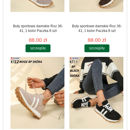
Buty sportowe damskie Roz 36-
Buty sportowe damskie Roz 36-
41, 1 kolor Paczka 8 szt
41, 1 kolor Paczka 8 szt
88.00 zł
88.00 zł
szczegóły
szczegóły