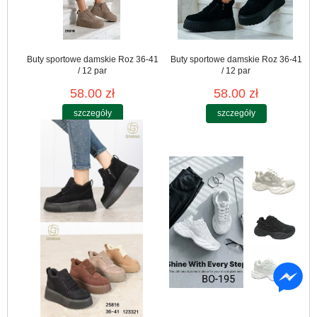
Buty sportowe damskie Roz 36-41
Buty sportowe damskie Roz 36-41
/ 12 par
/ 12 par
58.00 zł
58.00 zł
szczegóły
szczegóły