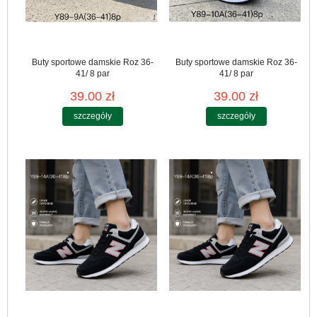
Buty sportowe damskie Roz 36-
Buty sportowe damskie Roz 36-
41/ 8 par
41/ 8 par
39.00 zł
39.00 zł
szczegóły
szczegóły