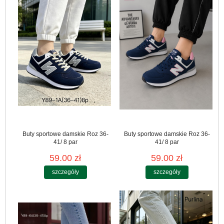
Buty sportowe damskie Roz 36-
Buty sportowe damskie Roz 36-
41/ 8 par
41/ 8 par
59.00 zł
59.00 zł
szczegóły
szczegóły