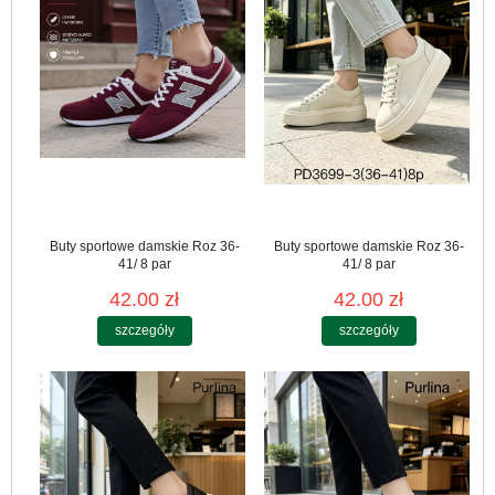
Buty sportowe damskie Roz 36-
Buty sportowe damskie Roz 36-
41/ 8 par
41/ 8 par
42.00 zł
42.00 zł
szczegóły
szczegóły