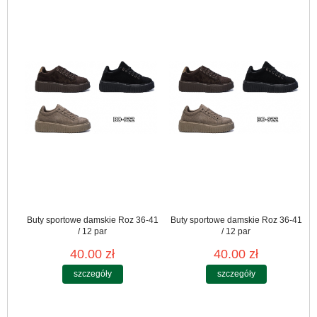
Buty sportowe damskie Roz 36-41
Buty sportowe damskie Roz 36-41
/ 12 par
/ 12 par
40.00 zł
40.00 zł
szczegóły
szczegóły