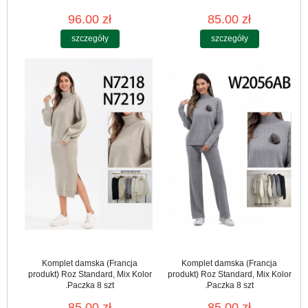
96.00 zł
85.00 zł
szczegóły
szczegóły
Komplet damska (Francja
Komplet damska (Francja
produkt) Roz Standard, Mix Kolor
produkt) Roz Standard, Mix Kolor
.Paczka 8 szt
.Paczka 8 szt
85.00 zł
85.00 zł