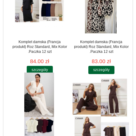
Komplet damska (Francja
Komplet damska (Francja
produkt) Roz Standard, Mix Kolor
produkt) Roz Standard, Mix Kolor
.Paczka 12 szt
.Paczka 12 szt
84.00 zł
83.00 zł
szczegóły
szczegóły