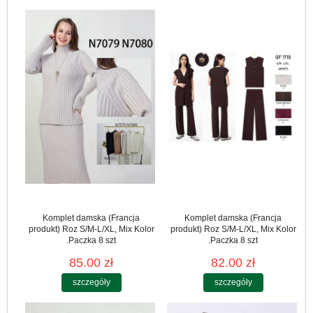
Komplet damska (Francja
Komplet damska (Francja
produkt) Roz S/M-L/XL, Mix Kolor
produkt) Roz S/M-L/XL, Mix Kolor
.Paczka 8 szt
.Paczka 8 szt
85.00 zł
82.00 zł
szczegóły
szczegóły