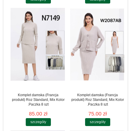
Komplet damska (Francja
Komplet damska (Francja
produkt) Roz Standard, Mix Kolor
produkt) Roz Standard, Mix Kolor
.Paczka 8 szt
.Paczka 8 szt
85.00 zł
75.00 zł
szczegóły
szczegóły