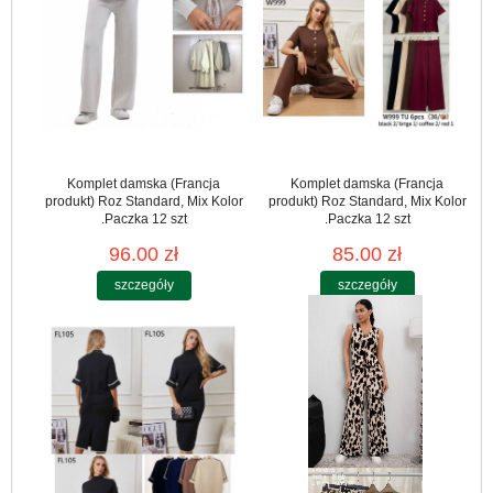
Komplet damska (Francja
Komplet damska (Francja
produkt) Roz Standard, Mix Kolor
produkt) Roz Standard, Mix Kolor
.Paczka 12 szt
.Paczka 12 szt
96.00 zł
85.00 zł
szczegóły
szczegóły