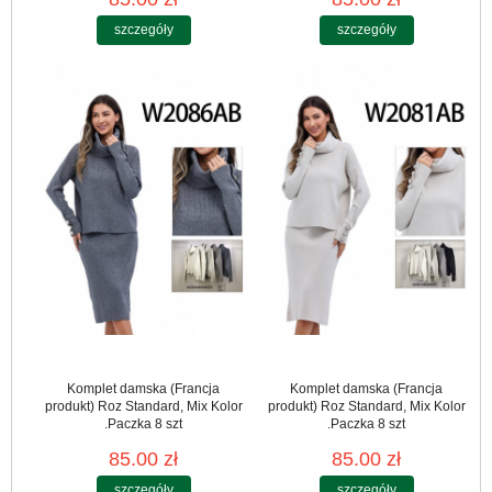
szczegóły
szczegóły
Komplet damska (Francja
Komplet damska (Francja
produkt) Roz Standard, Mix Kolor
produkt) Roz Standard, Mix Kolor
.Paczka 8 szt
.Paczka 8 szt
85.00 zł
85.00 zł
szczegóły
szczegóły