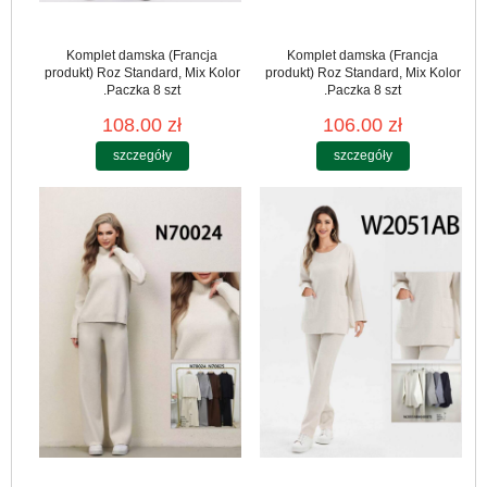
Komplet damska (Francja
Komplet damska (Francja
produkt) Roz Standard, Mix Kolor
produkt) Roz Standard, Mix Kolor
.Paczka 8 szt
.Paczka 8 szt
108.00 zł
106.00 zł
szczegóły
szczegóły