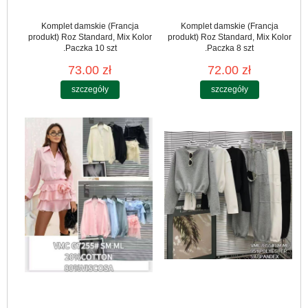
Komplet damskie (Francja
Komplet damskie (Francja
produkt) Roz Standard, Mix Kolor
produkt) Roz Standard, Mix Kolor
.Paczka 10 szt
.Paczka 8 szt
73.00 zł
72.00 zł
szczegóły
szczegóły