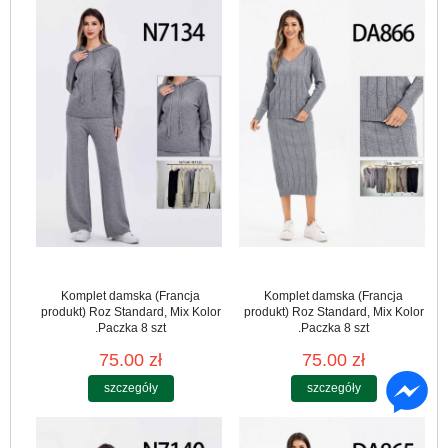
Komplet damska (Francja
Komplet damska (Francja
produkt) Roz Standard, Mix Kolor
produkt) Roz Standard, Mix Kolor
.Paczka 8 szt
.Paczka 8 szt
75.00 zł
75.00 zł
szczegóły
szczegóły