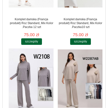
Komplet damska (Francja
Komplet damska (Francja
produkt) Roz Standard, Mix Kolor
produkt) Roz Standard, Mix Kolor
.Paczka 12 szt
.Paczka10 szt
75.00 zł
75.00 zł
szczegóły
szczegóły