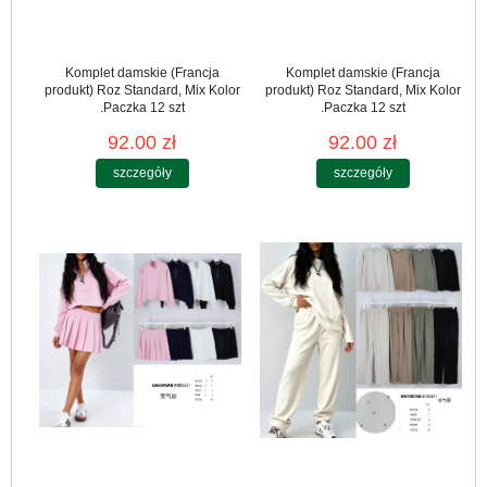
Komplet damskie (Francja
Komplet damskie (Francja
produkt) Roz Standard, Mix Kolor
produkt) Roz Standard, Mix Kolor
.Paczka 12 szt
.Paczka 12 szt
92.00 zł
92.00 zł
szczegóły
szczegóły