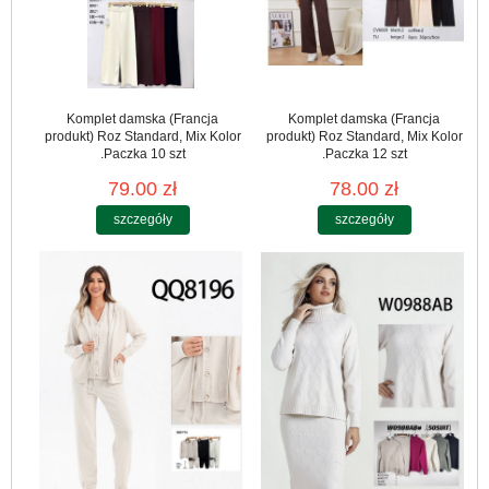
Komplet damska (Francja
Komplet damska (Francja
produkt) Roz Standard, Mix Kolor
produkt) Roz Standard, Mix Kolor
.Paczka 10 szt
.Paczka 12 szt
79.00 zł
78.00 zł
szczegóły
szczegóły