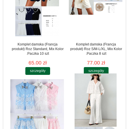
Komplet damska (Francja
Komplet damska (Francja
produkt) Roz Standard, Mix Kolor
produkt) Roz S/M-L/XL, Mix Kolor
.Paczka 10 szt
.Paczka 8 szt
65.00 zł
77.00 zł
szczegóły
szczegóły