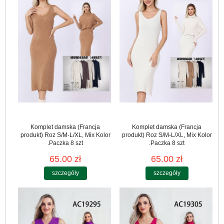
Komplet damska (Francja
Komplet damska (Francja
produkt) Roz S/M-L/XL, Mix Kolor
produkt) Roz S/M-L/XL, Mix Kolor
.Paczka 8 szt
.Paczka 8 szt
65.00 zł
65.00 zł
szczegóły
szczegóły