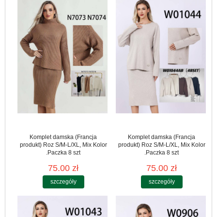
Komplet damska (Francja
Komplet damska (Francja
produkt) Roz S/M-L/XL, Mix Kolor
produkt) Roz S/M-L/XL, Mix Kolor
.Paczka 8 szt
.Paczka 8 szt
75.00 zł
75.00 zł
szczegóły
szczegóły