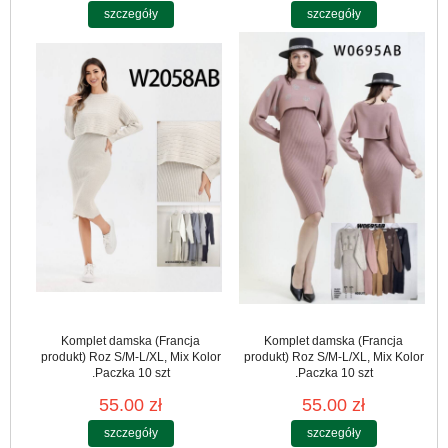
szczegóły
szczegóły
Komplet damska (Francja
Komplet damska (Francja
produkt) Roz S/M-L/XL, Mix Kolor
produkt) Roz S/M-L/XL, Mix Kolor
.Paczka 10 szt
.Paczka 10 szt
55.00 zł
55.00 zł
szczegóły
szczegóły