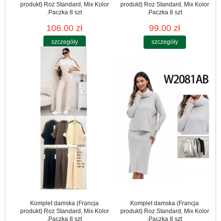
produkt) Roz Standard, Mix Kolor
produkt) Roz Standard, Mix Kolor
.Paczka 8 szt
.Paczka 8 szt
106.00 zł
99.00 zł
szczegóły
szczegóły
Komplet damska (Francja
Komplet damska (Francja
produkt) Roz Standard, Mix Kolor
produkt) Roz Standard, Mix Kolor
.Paczka 8 szt
.Paczka 8 szt