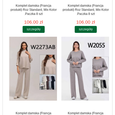
Komplet damska (Francja
Komplet damska (Francja
produkt) Roz Standard, Mix Kolor
produkt) Roz Standard, Mix Kolor
.Paczka 8 szt
.Paczka 8 szt
106.00 zł
106.00 zł
szczegóły
szczegóły
Komplet damska (Francja
Komplet damska (Francja