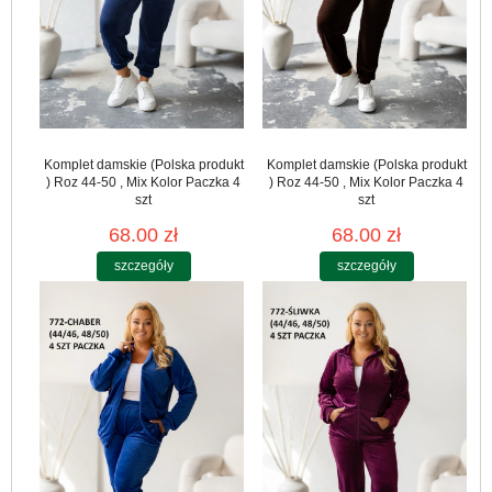
Komplet damskie (Polska produkt
Komplet damskie (Polska produkt
) Roz 44-50 , Mix Kolor Paczka 4
) Roz 44-50 , Mix Kolor Paczka 4
szt
szt
68.00 zł
68.00 zł
szczegóły
szczegóły