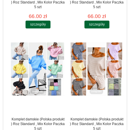
) Roz Standard , Mix Kolor Paczka
) Roz Standard , Mix Kolor Paczka
5 szt
5 szt
66.00 zł
66.00 zł
szczegóły
szczegóły
Komplet damskie (Polska produkt
Komplet damskie (Polska produkt
) Roz Standard , Mix Kolor Paczka
) Roz Standard , Mix Kolor Paczka
5 szt
5 szt