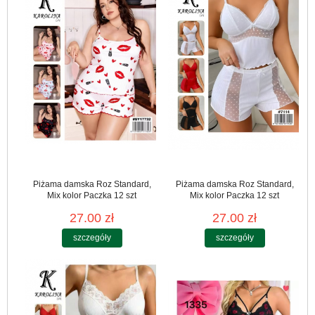
Piżama damska Roz Standard,
Piżama damska Roz Standard,
Mix kolor Paczka 12 szt
Mix kolor Paczka 12 szt
27.00 zł
27.00 zł
szczegóły
szczegóły