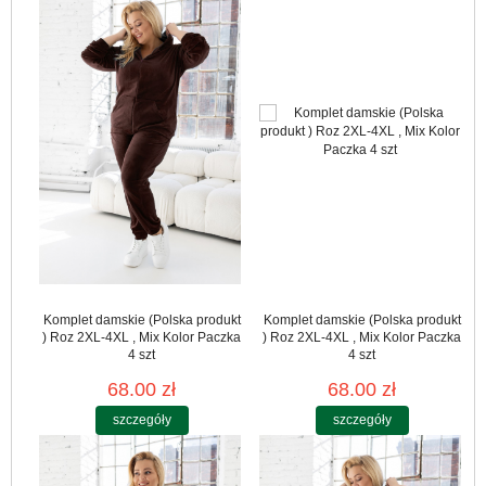
Komplet damskie (Polska produkt
Komplet damskie (Polska produkt
) Roz 2XL-4XL , Mix Kolor Paczka
) Roz 2XL-4XL , Mix Kolor Paczka
4 szt
4 szt
68.00 zł
68.00 zł
szczegóły
szczegóły