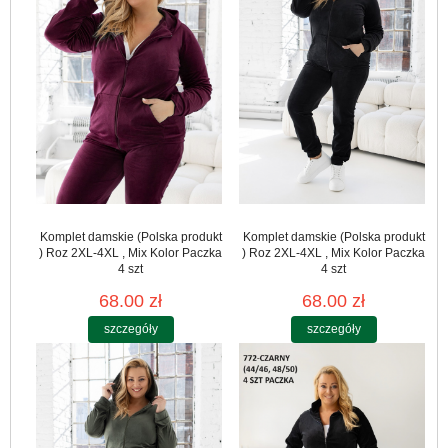
Komplet damskie (Polska produkt
Komplet damskie (Polska produkt
) Roz 2XL-4XL , Mix Kolor Paczka
) Roz 2XL-4XL , Mix Kolor Paczka
4 szt
4 szt
68.00 zł
68.00 zł
szczegóły
szczegóły