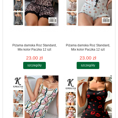
Piżama damska Roz Standard,
Piżama damska Roz Standard,
Mix kolor Paczka 12 szt
Mix kolor Paczka 12 szt
23.00 zł
23.00 zł
szczegóły
szczegóły