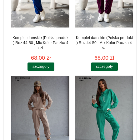
Komplet damskie (Polska produkt
Komplet damskie (Polska produkt
) Roz 44-50 , Mix Kolor Paczka 4
) Roz 44-50 , Mix Kolor Paczka 4
szt
szt
68.00 zł
68.00 zł
szczegóły
szczegóły