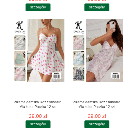
szczegóły
szczegóły
Piżama damska Roz Standard,
Piżama damska Roz Standard,
Mix kolor Paczka 12 szt
Mix kolor Paczka 12 szt
29.00 zł
29.00 zł
szczegóły
szczegóły