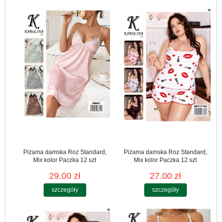
Piżama damska Roz Standard,
Piżama damska Roz Standard,
Mix kolor Paczka 12 szt
Mix kolor Paczka 12 szt
29.00 zł
27.00 zł
szczegóły
szczegóły