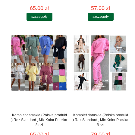
65.00 zł
57.00 zł
szczegóły
szczegóły
Komplet damskie (Polska produkt
Komplet damskie (Polska produkt
) Roz Standard , Mix Kolor Paczka
) Roz Standard , Mix Kolor Paczka
5 szt
5 szt
65.00 zł
79.00 zł