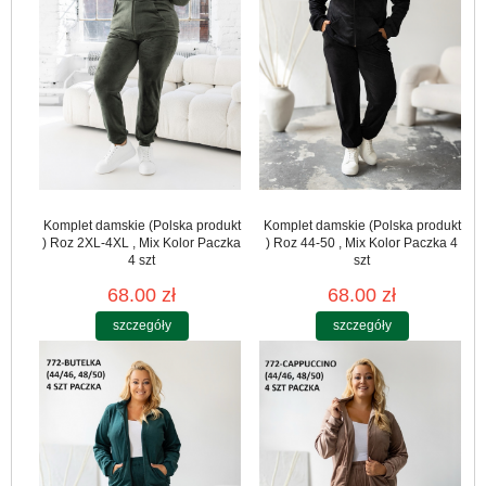
Komplet damskie (Polska produkt
Komplet damskie (Polska produkt
) Roz 2XL-4XL , Mix Kolor Paczka
) Roz 44-50 , Mix Kolor Paczka 4
4 szt
szt
68.00 zł
68.00 zł
szczegóły
szczegóły