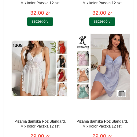
Mix kolor Paczka 12 szt
Mix kolor Paczka 12 szt
32.00 zł
32.00 zł
szczegóły
szczegóły
Piżama damska Roz Standard,
Piżama damska Roz Standard,
Mix kolor Paczka 12 szt
Mix kolor Paczka 12 szt
29.00 zł
29.00 zł