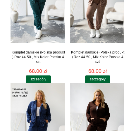
Komplet damskie (Polska produkt
Komplet damskie (Polska produkt
) Roz 44-50 , Mix Kolor Paczka 4
) Roz 44-50 , Mix Kolor Paczka 4
szt
szt
68.00 zł
68.00 zł
szczegóły
szczegóły