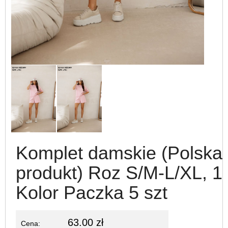
Komplet damskie (Polska
produkt) Roz S/M-L/XL, 1
Kolor Paczka 5 szt
63.00 zł
Cena: