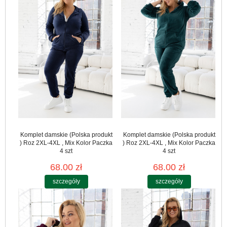
Komplet damskie (Polska produkt
Komplet damskie (Polska produkt
) Roz 2XL-4XL , Mix Kolor Paczka
) Roz 2XL-4XL , Mix Kolor Paczka
4 szt
4 szt
68.00 zł
68.00 zł
szczegóły
szczegóły