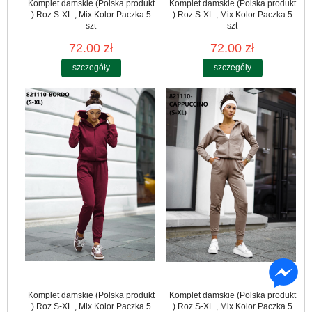
Komplet damskie (Polska produkt
Komplet damskie (Polska produkt
) Roz S-XL , Mix Kolor Paczka 5
) Roz S-XL , Mix Kolor Paczka 5
szt
szt
72.00 zł
72.00 zł
szczegóły
szczegóły
Komplet damskie (Polska produkt
Komplet damskie (Polska produkt
) Roz S-XL , Mix Kolor Paczka 5
) Roz S-XL , Mix Kolor Paczka 5