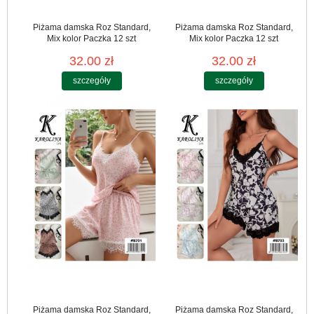
Piżama damska Roz Standard,
Piżama damska Roz Standard,
Mix kolor Paczka 12 szt
Mix kolor Paczka 12 szt
32.00 zł
32.00 zł
szczegóły
szczegóły
Piżama damska Roz Standard,
Piżama damska Roz Standard,