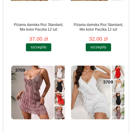
Piżama damska Roz Standard,
Piżama damska Roz Standard,
Mix kolor Paczka 12 szt
Mix kolor Paczka 12 szt
37.00 zł
32.00 zł
szczegóły
szczegóły