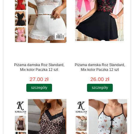
Piżama damska Roz Standard,
Piżama damska Roz Standard,
Mix kolor Paczka 12 szt
Mix kolor Paczka 12 szt
27.00 zł
26.00 zł
szczegóły
szczegóły