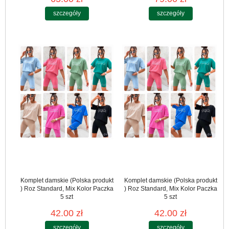
szczegóły
szczegóły
Komplet damskie (Polska produkt
Komplet damskie (Polska produkt
) Roz Standard, Mix Kolor Paczka
) Roz Standard, Mix Kolor Paczka
5 szt
5 szt
42.00 zł
42.00 zł
szczegóły
szczegóły