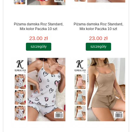
Piżama damska Roz Standard,
Piżama damska Roz Standard,
Mix kolor Paczka 10 szt
Mix kolor Paczka 10 szt
23.00 zł
23.00 zł
szczegóły
szczegóły