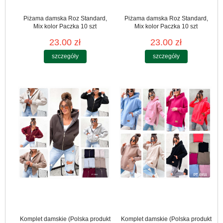
Piżama damska Roz Standard,
Piżama damska Roz Standard,
Mix kolor Paczka 10 szt
Mix kolor Paczka 10 szt
23.00 zł
23.00 zł
szczegóły
szczegóły
Komplet damskie (Polska produkt
Komplet damskie (Polska produkt