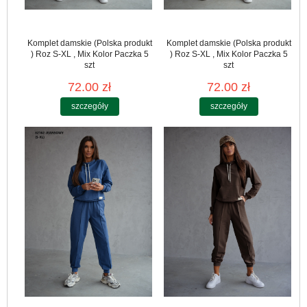
Komplet damskie (Polska produkt
Komplet damskie (Polska produkt
) Roz S-XL , Mix Kolor Paczka 5
) Roz S-XL , Mix Kolor Paczka 5
szt
szt
72.00 zł
72.00 zł
szczegóły
szczegóły