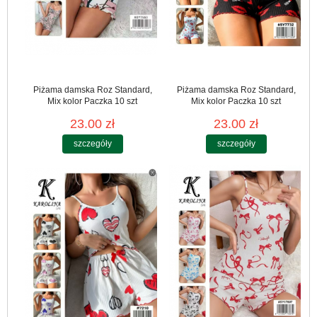
Piżama damska Roz Standard,
Piżama damska Roz Standard,
Mix kolor Paczka 10 szt
Mix kolor Paczka 10 szt
23.00 zł
23.00 zł
szczegóły
szczegóły