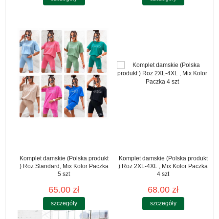
Komplet damskie (Polska produkt
Komplet damskie (Polska produkt
) Roz Standard, Mix Kolor Paczka
) Roz 2XL-4XL , Mix Kolor Paczka
5 szt
4 szt
65.00 zł
68.00 zł
szczegóły
szczegóły