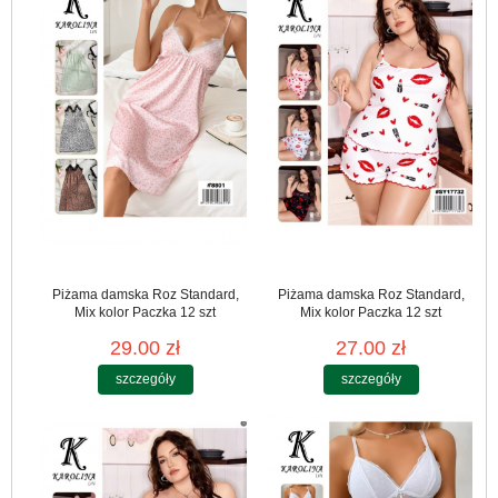
Piżama damska Roz Standard,
Piżama damska Roz Standard,
Mix kolor Paczka 12 szt
Mix kolor Paczka 12 szt
29.00 zł
27.00 zł
szczegóły
szczegóły