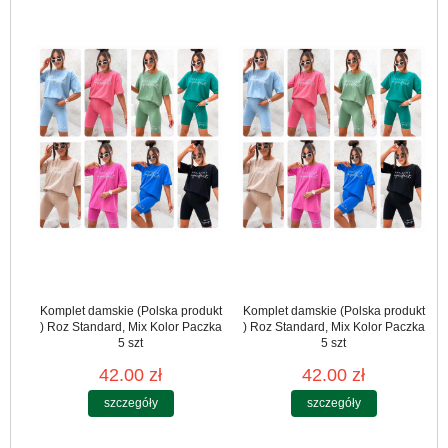
Komplet damskie (Polska produkt
Komplet damskie (Polska produkt
) Roz Standard, Mix Kolor Paczka
) Roz Standard, Mix Kolor Paczka
5 szt
5 szt
42.00 zł
42.00 zł
szczegóły
szczegóły