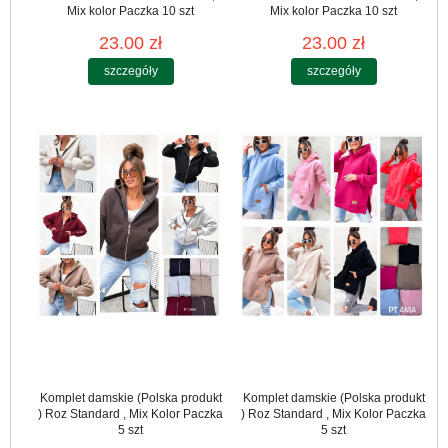
Mix kolor Paczka 10 szt
Mix kolor Paczka 10 szt
23.00 zł
23.00 zł
szczegóły
szczegóły
Komplet damskie (Polska produkt
Komplet damskie (Polska produkt
) Roz Standard , Mix Kolor Paczka
) Roz Standard , Mix Kolor Paczka
5 szt
5 szt