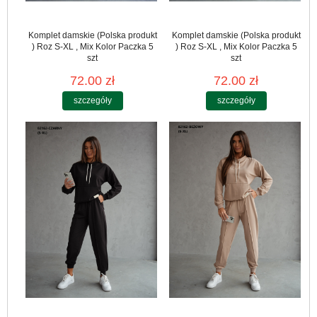
Komplet damskie (Polska produkt
Komplet damskie (Polska produkt
) Roz S-XL , Mix Kolor Paczka 5
) Roz S-XL , Mix Kolor Paczka 5
szt
szt
72.00 zł
72.00 zł
szczegóły
szczegóły