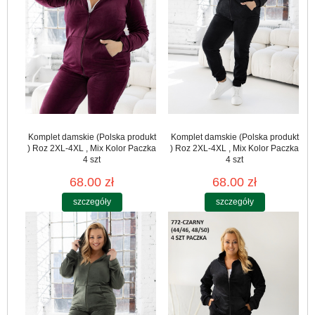
Komplet damskie (Polska produkt
Komplet damskie (Polska produkt
) Roz 2XL-4XL , Mix Kolor Paczka
) Roz 2XL-4XL , Mix Kolor Paczka
4 szt
4 szt
68.00 zł
68.00 zł
szczegóły
szczegóły