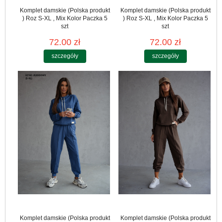
Komplet damskie (Polska produkt
Komplet damskie (Polska produkt
) Roz S-XL , Mix Kolor Paczka 5
) Roz S-XL , Mix Kolor Paczka 5
szt
szt
72.00 zł
72.00 zł
szczegóły
szczegóły
Komplet damskie (Polska produkt
Komplet damskie (Polska produkt