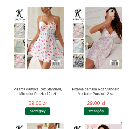
Piżama damska Roz Standard,
Piżama damska Roz Standard,
Mix kolor Paczka 12 szt
Mix kolor Paczka 12 szt
29.00 zł
29.00 zł
szczegóły
szczegóły