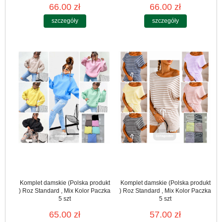
66.00 zł
66.00 zł
szczegóły
szczegóły
Komplet damskie (Polska produkt
Komplet damskie (Polska produkt
) Roz Standard , Mix Kolor Paczka
) Roz Standard , Mix Kolor Paczka
5 szt
5 szt
65.00 zł
57.00 zł