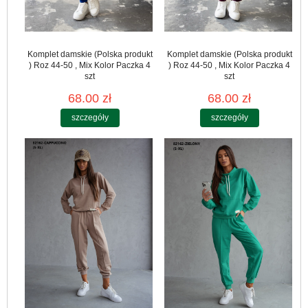
Komplet damskie (Polska produkt
Komplet damskie (Polska produkt
) Roz 44-50 , Mix Kolor Paczka 4
) Roz 44-50 , Mix Kolor Paczka 4
szt
szt
68.00 zł
68.00 zł
szczegóły
szczegóły