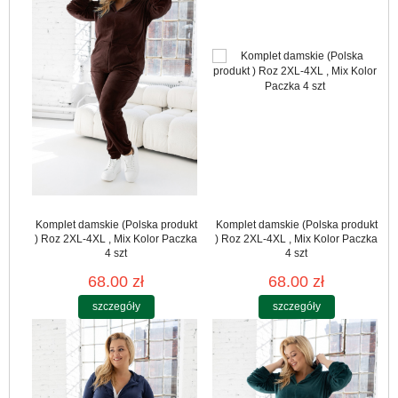
Komplet damskie (Polska produkt
Komplet damskie (Polska produkt
) Roz 2XL-4XL , Mix Kolor Paczka
) Roz 2XL-4XL , Mix Kolor Paczka
4 szt
4 szt
68.00 zł
68.00 zł
szczegóły
szczegóły