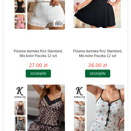
Piżama damska Roz Standard,
Piżama damska Roz Standard,
Mix kolor Paczka 12 szt
Mix kolor Paczka 12 szt
27.00 zł
26.00 zł
szczegóły
szczegóły