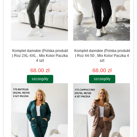
Komplet damskie (Polska produkt
Komplet damskie (Polska produkt
) Roz 2XL-4XL , Mix Kolor Paczka
) Roz 44-50 , Mix Kolor Paczka 4
4 szt
szt
68.00 zł
68.00 zł
szczegóły
szczegóły