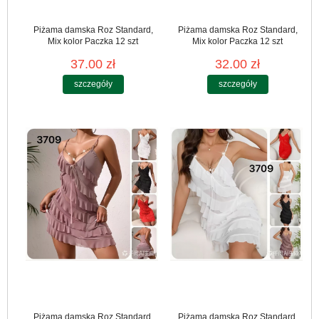
Piżama damska Roz Standard,
Piżama damska Roz Standard,
Mix kolor Paczka 12 szt
Mix kolor Paczka 12 szt
37.00 zł
32.00 zł
szczegóły
szczegóły
Piżama damska Roz Standard,
Piżama damska Roz Standard,