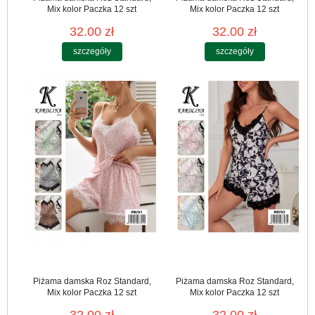
Mix kolor Paczka 12 szt
Mix kolor Paczka 12 szt
32.00 zł
32.00 zł
szczegóły
szczegóły
Piżama damska Roz Standard,
Piżama damska Roz Standard,
Mix kolor Paczka 12 szt
Mix kolor Paczka 12 szt