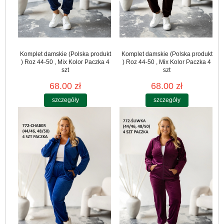
Komplet damskie (Polska produkt
Komplet damskie (Polska produkt
) Roz 44-50 , Mix Kolor Paczka 4
) Roz 44-50 , Mix Kolor Paczka 4
szt
szt
68.00 zł
68.00 zł
szczegóły
szczegóły