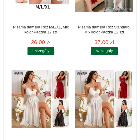
Piżama damska Roz M/L/XL, Mix
Piżama damska Roz Standard,
kolor Paczka 12 szt
Mix kolor Paczka 12 szt
26.00 zł
37.00 zł
szczegóły
szczegóły