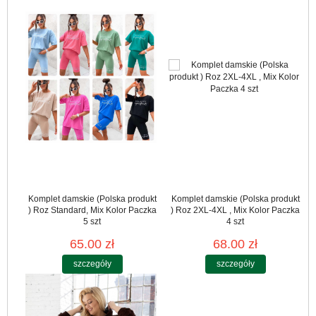
Komplet damskie (Polska produkt
Komplet damskie (Polska produkt
) Roz Standard, Mix Kolor Paczka
) Roz 2XL-4XL , Mix Kolor Paczka
5 szt
4 szt
65.00 zł
68.00 zł
szczegóły
szczegóły