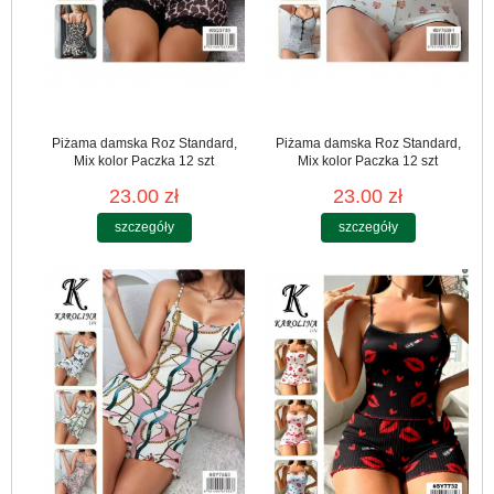
Piżama damska Roz Standard,
Piżama damska Roz Standard,
Mix kolor Paczka 12 szt
Mix kolor Paczka 12 szt
23.00 zł
23.00 zł
szczegóły
szczegóły