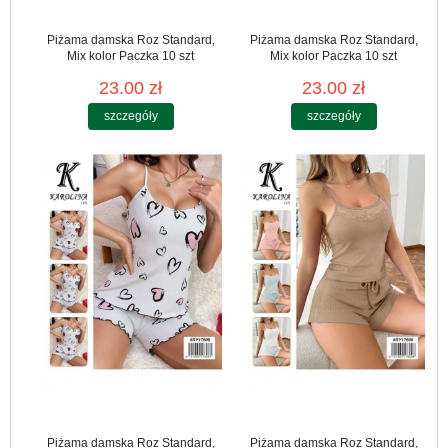
Piżama damska Roz Standard,
Piżama damska Roz Standard,
Mix kolor Paczka 10 szt
Mix kolor Paczka 10 szt
23.00 zł
23.00 zł
szczegóły
szczegóły
Piżama damska Roz Standard,
Piżama damska Roz Standard,