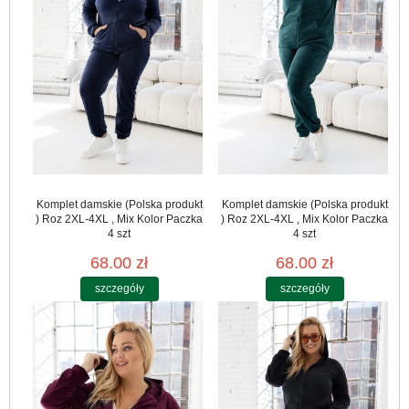
Komplet damskie (Polska produkt
Komplet damskie (Polska produkt
) Roz 2XL-4XL , Mix Kolor Paczka
) Roz 2XL-4XL , Mix Kolor Paczka
4 szt
4 szt
68.00 zł
68.00 zł
szczegóły
szczegóły