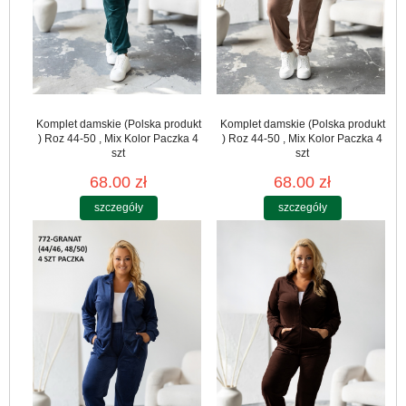
Komplet damskie (Polska produkt
Komplet damskie (Polska produkt
) Roz 44-50 , Mix Kolor Paczka 4
) Roz 44-50 , Mix Kolor Paczka 4
szt
szt
68.00 zł
68.00 zł
szczegóły
szczegóły