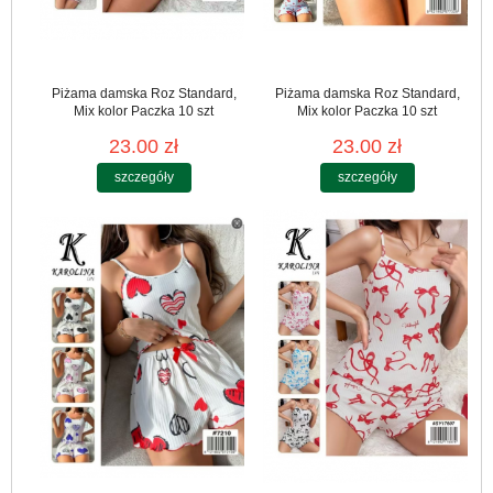
Piżama damska Roz Standard,
Piżama damska Roz Standard,
Mix kolor Paczka 10 szt
Mix kolor Paczka 10 szt
23.00 zł
23.00 zł
szczegóły
szczegóły