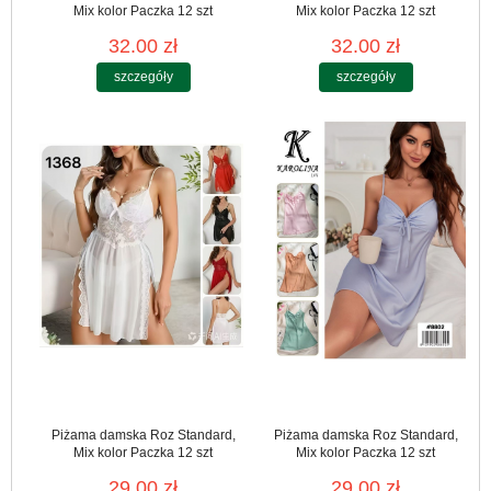
Mix kolor Paczka 12 szt
Mix kolor Paczka 12 szt
32.00 zł
32.00 zł
szczegóły
szczegóły
Piżama damska Roz Standard,
Piżama damska Roz Standard,
Mix kolor Paczka 12 szt
Mix kolor Paczka 12 szt
29.00 zł
29.00 zł