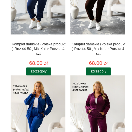
Komplet damskie (Polska produkt
Komplet damskie (Polska produkt
) Roz 44-50 , Mix Kolor Paczka 4
) Roz 44-50 , Mix Kolor Paczka 4
szt
szt
68.00 zł
68.00 zł
szczegóły
szczegóły