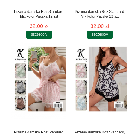
Piżama damska Roz Standard,
Piżama damska Roz Standard,
Mix kolor Paczka 12 szt
Mix kolor Paczka 12 szt
32.00 zł
32.00 zł
szczegóły
szczegóły
Piżama damska Roz Standard,
Piżama damska Roz Standard,