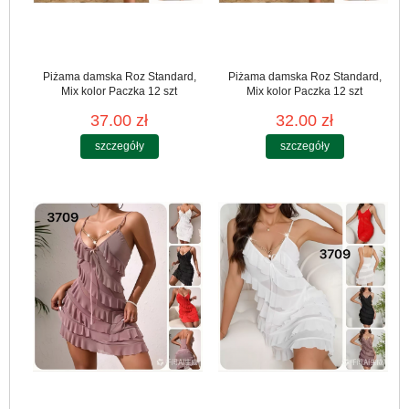
Piżama damska Roz Standard,
Piżama damska Roz Standard,
Mix kolor Paczka 12 szt
Mix kolor Paczka 12 szt
37.00 zł
32.00 zł
szczegóły
szczegóły