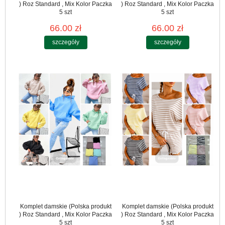
) Roz Standard , Mix Kolor Paczka
) Roz Standard , Mix Kolor Paczka
5 szt
5 szt
66.00 zł
66.00 zł
szczegóły
szczegóły
Komplet damskie (Polska produkt
Komplet damskie (Polska produkt
) Roz Standard , Mix Kolor Paczka
) Roz Standard , Mix Kolor Paczka
5 szt
5 szt