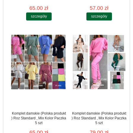
65.00 zł
57.00 zł
szczegóły
szczegóły
Komplet damskie (Polska produkt
Komplet damskie (Polska produkt
) Roz Standard , Mix Kolor Paczka
) Roz Standard , Mix Kolor Paczka
5 szt
5 szt
65.00 zł
79.00 zł