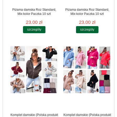
Piżama damska Roz Standard,
Piżama damska Roz Standard,
Mix kolor Paczka 10 szt
Mix kolor Paczka 10 szt
23.00 zł
23.00 zł
szczegóły
szczegóły
Komplet damskie (Polska produkt
Komplet damskie (Polska produkt