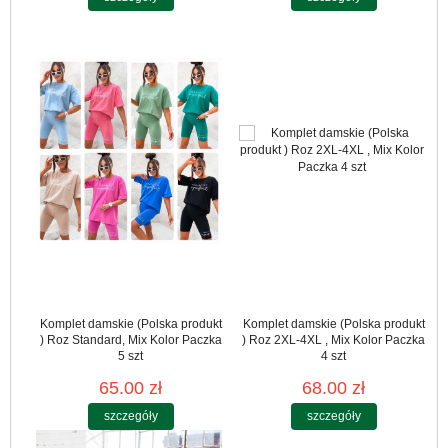
Komplet damskie (Polska produkt
Komplet damskie (Polska produkt
) Roz Standard, Mix Kolor Paczka
) Roz 2XL-4XL , Mix Kolor Paczka
5 szt
4 szt
65.00 zł
68.00 zł
szczegóły
szczegóły