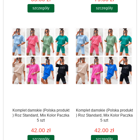
szczegóły
szczegóły
Komplet damskie (Polska produkt
Komplet damskie (Polska produkt
) Roz Standard, Mix Kolor Paczka
) Roz Standard, Mix Kolor Paczka
5 szt
5 szt
42.00 zł
42.00 zł
szczegóły
szczegóły