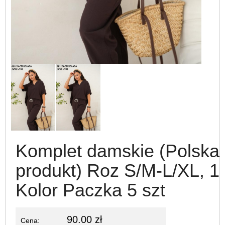
Komplet damskie (Polska
produkt) Roz S/M-L/XL, 1
Kolor Paczka 5 szt
90.00 zł
Cena: