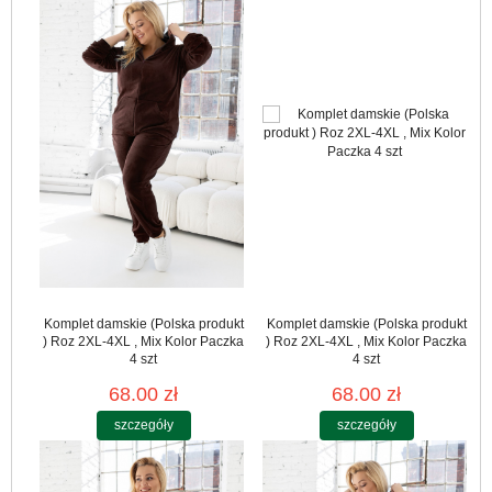
Komplet damskie (Polska produkt
Komplet damskie (Polska produkt
) Roz 2XL-4XL , Mix Kolor Paczka
) Roz 2XL-4XL , Mix Kolor Paczka
4 szt
4 szt
68.00 zł
68.00 zł
szczegóły
szczegóły