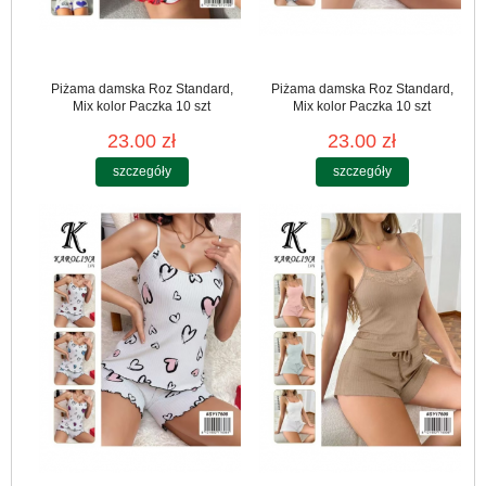
Piżama damska Roz Standard,
Piżama damska Roz Standard,
Mix kolor Paczka 10 szt
Mix kolor Paczka 10 szt
23.00 zł
23.00 zł
szczegóły
szczegóły