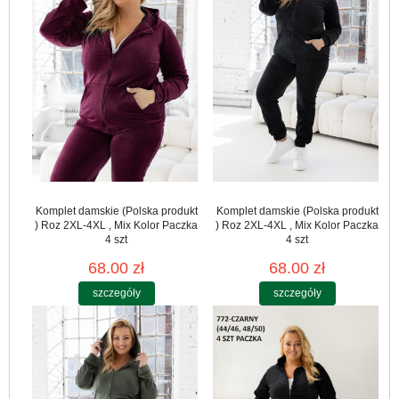
Komplet damskie (Polska produkt
Komplet damskie (Polska produkt
) Roz 2XL-4XL , Mix Kolor Paczka
) Roz 2XL-4XL , Mix Kolor Paczka
4 szt
4 szt
68.00 zł
68.00 zł
szczegóły
szczegóły