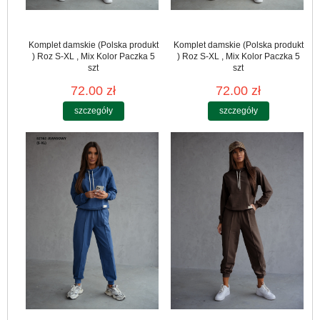
Komplet damskie (Polska produkt
Komplet damskie (Polska produkt
) Roz S-XL , Mix Kolor Paczka 5
) Roz S-XL , Mix Kolor Paczka 5
szt
szt
72.00 zł
72.00 zł
szczegóły
szczegóły