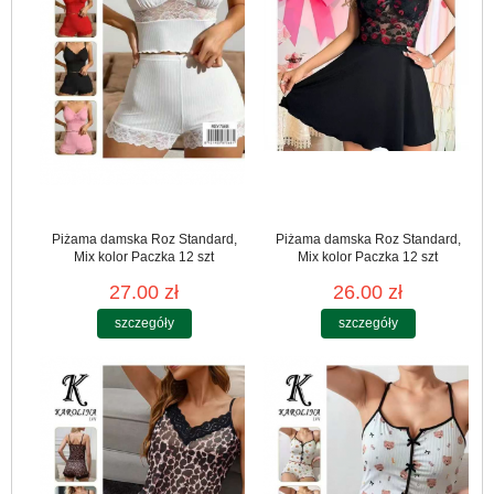
Piżama damska Roz Standard,
Piżama damska Roz Standard,
Mix kolor Paczka 12 szt
Mix kolor Paczka 12 szt
27.00 zł
26.00 zł
szczegóły
szczegóły