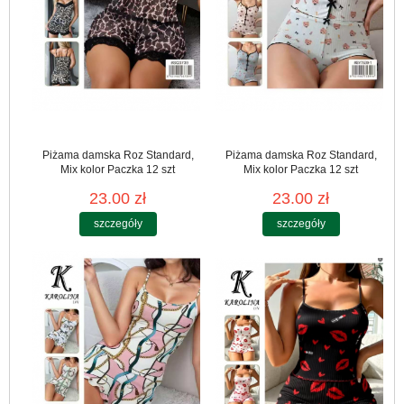
Piżama damska Roz Standard,
Piżama damska Roz Standard,
Mix kolor Paczka 12 szt
Mix kolor Paczka 12 szt
23.00 zł
23.00 zł
szczegóły
szczegóły