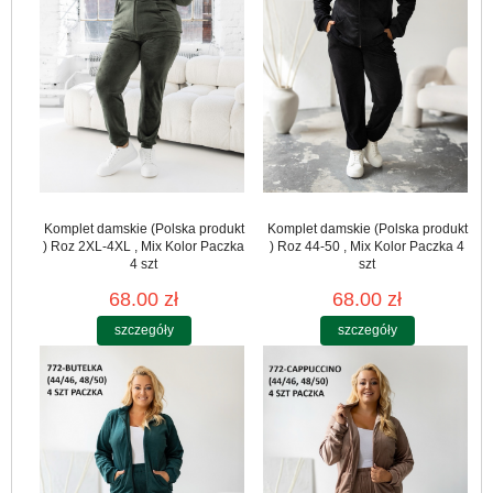
Komplet damskie (Polska produkt
Komplet damskie (Polska produkt
) Roz 2XL-4XL , Mix Kolor Paczka
) Roz 44-50 , Mix Kolor Paczka 4
4 szt
szt
68.00 zł
68.00 zł
szczegóły
szczegóły