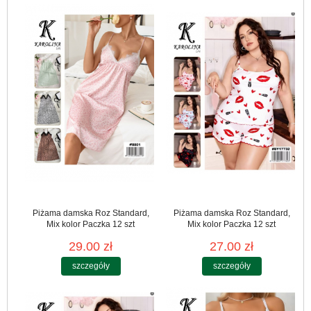
Piżama damska Roz Standard,
Piżama damska Roz Standard,
Mix kolor Paczka 12 szt
Mix kolor Paczka 12 szt
29.00 zł
27.00 zł
szczegóły
szczegóły