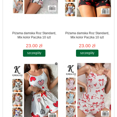
Piżama damska Roz Standard,
Piżama damska Roz Standard,
Mix kolor Paczka 10 szt
Mix kolor Paczka 10 szt
23.00 zł
23.00 zł
szczegóły
szczegóły