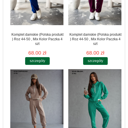
Komplet damskie (Polska produkt
Komplet damskie (Polska produkt
) Roz 44-50 , Mix Kolor Paczka 4
) Roz 44-50 , Mix Kolor Paczka 4
szt
szt
68.00 zł
68.00 zł
szczegóły
szczegóły