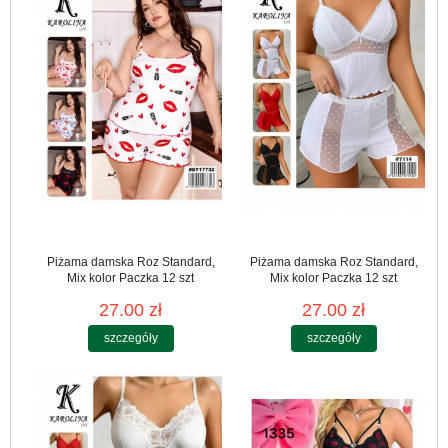
Piżama damska Roz Standard,
Piżama damska Roz Standard,
Mix kolor Paczka 12 szt
Mix kolor Paczka 12 szt
27.00 zł
27.00 zł
szczegóły
szczegóły