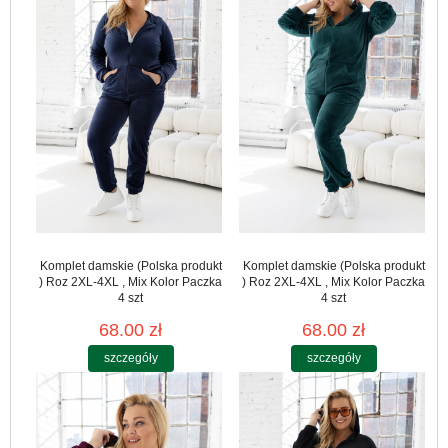
Komplet damskie (Polska produkt
Komplet damskie (Polska produkt
) Roz 2XL-4XL , Mix Kolor Paczka
) Roz 2XL-4XL , Mix Kolor Paczka
4 szt
4 szt
68.00 zł
68.00 zł
szczegóły
szczegóły