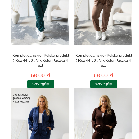
Komplet damskie (Polska produkt
Komplet damskie (Polska produkt
) Roz 44-50 , Mix Kolor Paczka 4
) Roz 44-50 , Mix Kolor Paczka 4
szt
szt
68.00 zł
68.00 zł
szczegóły
szczegóły