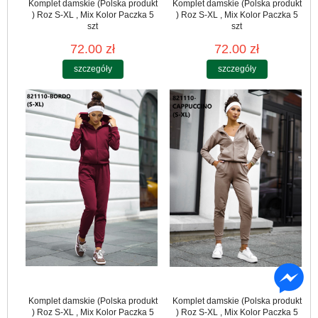
Komplet damskie (Polska produkt
Komplet damskie (Polska produkt
) Roz S-XL , Mix Kolor Paczka 5
) Roz S-XL , Mix Kolor Paczka 5
szt
szt
72.00 zł
72.00 zł
szczegóły
szczegóły
Komplet damskie (Polska produkt
Komplet damskie (Polska produkt
) Roz S-XL , Mix Kolor Paczka 5
) Roz S-XL , Mix Kolor Paczka 5