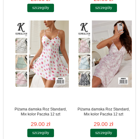
szczegóły
szczegóły
Piżama damska Roz Standard,
Piżama damska Roz Standard,
Mix kolor Paczka 12 szt
Mix kolor Paczka 12 szt
29.00 zł
29.00 zł
szczegóły
szczegóły