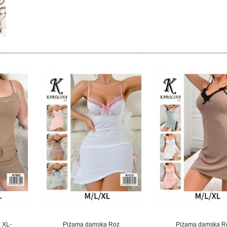
 XL-
Piżama damska Roz
Piżama damska R