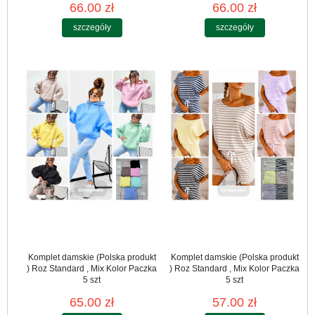
66.00 zł
66.00 zł
szczegóły
szczegóły
Komplet damskie (Polska produkt
Komplet damskie (Polska produkt
) Roz Standard , Mix Kolor Paczka
) Roz Standard , Mix Kolor Paczka
5 szt
5 szt
65.00 zł
57.00 zł