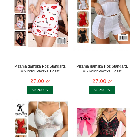
Piżama damska Roz Standard,
Piżama damska Roz Standard,
Mix kolor Paczka 12 szt
Mix kolor Paczka 12 szt
27.00 zł
27.00 zł
szczegóły
szczegóły