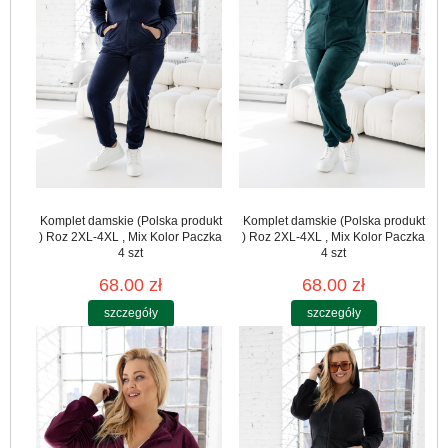
Komplet damskie (Polska produkt
Komplet damskie (Polska produkt
) Roz 2XL-4XL , Mix Kolor Paczka
) Roz 2XL-4XL , Mix Kolor Paczka
4 szt
4 szt
68.00 zł
68.00 zł
szczegóły
szczegóły