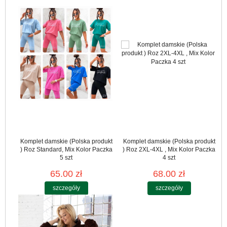
Komplet damskie (Polska produkt
Komplet damskie (Polska produkt
) Roz Standard, Mix Kolor Paczka
) Roz 2XL-4XL , Mix Kolor Paczka
5 szt
4 szt
65.00 zł
68.00 zł
szczegóły
szczegóły