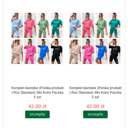
Komplet damskie (Polska produkt
Komplet damskie (Polska produkt
) Roz Standard, Mix Kolor Paczka
) Roz Standard, Mix Kolor Paczka
5 szt
5 szt
42.00 zł
42.00 zł
szczegóły
szczegóły