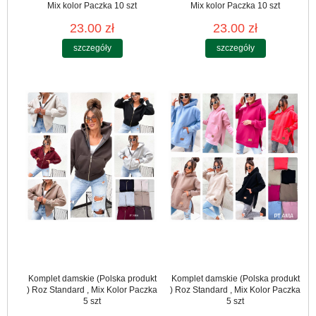
Mix kolor Paczka 10 szt
Mix kolor Paczka 10 szt
23.00 zł
23.00 zł
szczegóły
szczegóły
Komplet damskie (Polska produkt
Komplet damskie (Polska produkt
) Roz Standard , Mix Kolor Paczka
) Roz Standard , Mix Kolor Paczka
5 szt
5 szt