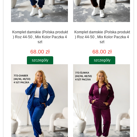
Komplet damskie (Polska produkt
Komplet damskie (Polska produkt
) Roz 44-50 , Mix Kolor Paczka 4
) Roz 44-50 , Mix Kolor Paczka 4
szt
szt
68.00 zł
68.00 zł
szczegóły
szczegóły