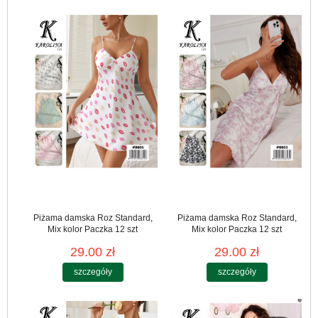
Piżama damska Roz Standard,
Piżama damska Roz Standard,
Mix kolor Paczka 12 szt
Mix kolor Paczka 12 szt
29.00 zł
29.00 zł
szczegóły
szczegóły