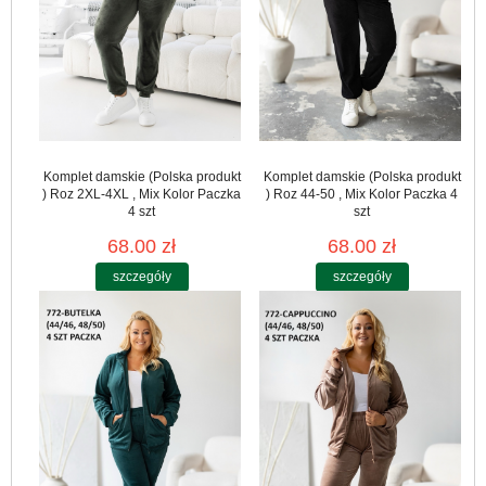
Komplet damskie (Polska produkt
Komplet damskie (Polska produkt
) Roz 2XL-4XL , Mix Kolor Paczka
) Roz 44-50 , Mix Kolor Paczka 4
4 szt
szt
68.00 zł
68.00 zł
szczegóły
szczegóły