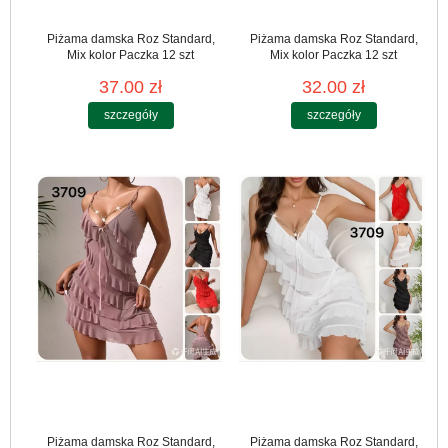
Piżama damska Roz Standard,
Piżama damska Roz Standard,
Mix kolor Paczka 12 szt
Mix kolor Paczka 12 szt
37.00 zł
32.00 zł
szczegóły
szczegóły
Piżama damska Roz Standard,
Piżama damska Roz Standard,