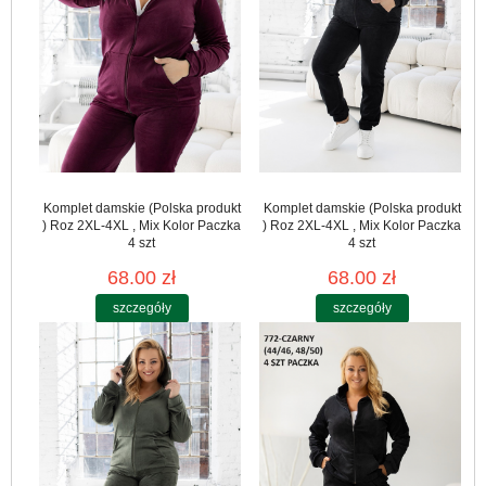
Komplet damskie (Polska produkt
Komplet damskie (Polska produkt
) Roz 2XL-4XL , Mix Kolor Paczka
) Roz 2XL-4XL , Mix Kolor Paczka
4 szt
4 szt
68.00 zł
68.00 zł
szczegóły
szczegóły