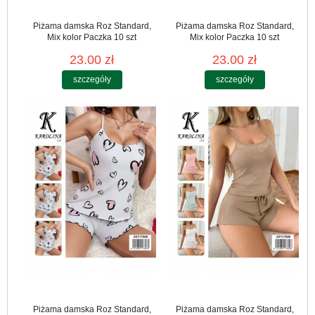
Piżama damska Roz Standard,
Piżama damska Roz Standard,
Mix kolor Paczka 10 szt
Mix kolor Paczka 10 szt
23.00 zł
23.00 zł
szczegóły
szczegóły
Piżama damska Roz Standard,
Piżama damska Roz Standard,