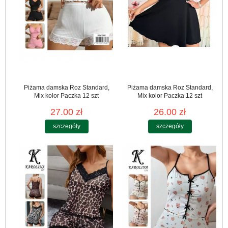
Piżama damska Roz Standard,
Piżama damska Roz Standard,
Mix kolor Paczka 12 szt
Mix kolor Paczka 12 szt
27.00 zł
26.00 zł
szczegóły
szczegóły