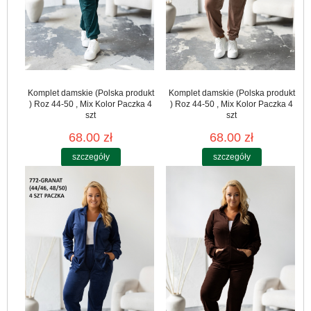
Komplet damskie (Polska produkt
Komplet damskie (Polska produkt
) Roz 44-50 , Mix Kolor Paczka 4
) Roz 44-50 , Mix Kolor Paczka 4
szt
szt
68.00 zł
68.00 zł
szczegóły
szczegóły