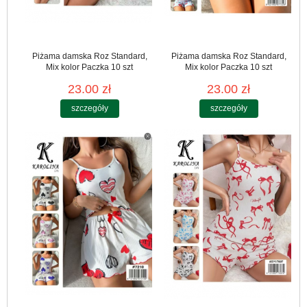
Piżama damska Roz Standard,
Piżama damska Roz Standard,
Mix kolor Paczka 10 szt
Mix kolor Paczka 10 szt
23.00 zł
23.00 zł
szczegóły
szczegóły