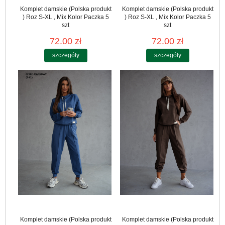
Komplet damskie (Polska produkt
Komplet damskie (Polska produkt
) Roz S-XL , Mix Kolor Paczka 5
) Roz S-XL , Mix Kolor Paczka 5
szt
szt
72.00 zł
72.00 zł
szczegóły
szczegóły
Komplet damskie (Polska produkt
Komplet damskie (Polska produkt