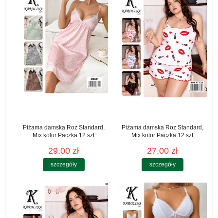
Piżama damska Roz Standard,
Piżama damska Roz Standard,
Mix kolor Paczka 12 szt
Mix kolor Paczka 12 szt
29.00 zł
27.00 zł
szczegóły
szczegóły