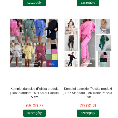
szczegóły
szczegóły
Komplet damskie (Polska produkt
Komplet damskie (Polska produkt
) Roz Standard , Mix Kolor Paczka
) Roz Standard , Mix Kolor Paczka
5 szt
5 szt
65.00 zł
79.00 zł
szczegóły
szczegóły