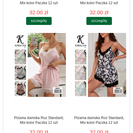
Mix kolor Paczka 12 szt
Mix kolor Paczka 12 szt
32.00 zł
32.00 zł
szczegóły
szczegóły
Piżama damska Roz Standard,
Piżama damska Roz Standard,
Mix kolor Paczka 12 szt
Mix kolor Paczka 12 szt
32.00 zł
32.00 zł