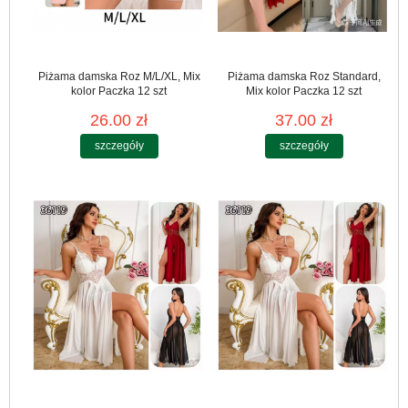
Piżama damska Roz M/L/XL, Mix
Piżama damska Roz Standard,
kolor Paczka 12 szt
Mix kolor Paczka 12 szt
26.00 zł
37.00 zł
szczegóły
szczegóły