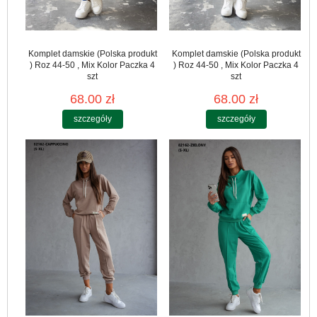
Komplet damskie (Polska produkt
Komplet damskie (Polska produkt
) Roz 44-50 , Mix Kolor Paczka 4
) Roz 44-50 , Mix Kolor Paczka 4
szt
szt
68.00 zł
68.00 zł
szczegóły
szczegóły