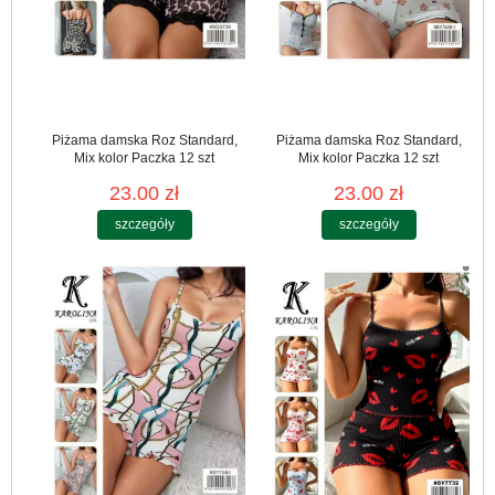
Piżama damska Roz Standard,
Piżama damska Roz Standard,
Mix kolor Paczka 12 szt
Mix kolor Paczka 12 szt
23.00 zł
23.00 zł
szczegóły
szczegóły