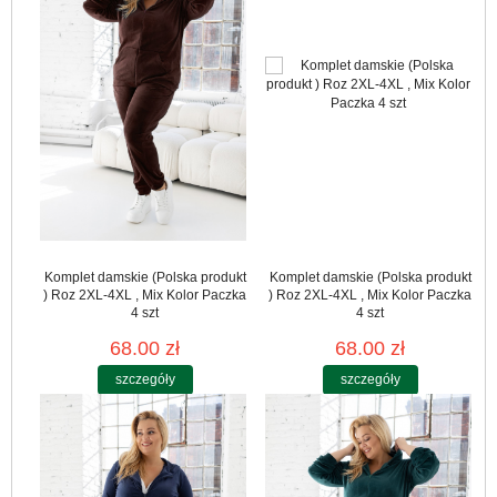
Komplet damskie (Polska produkt
Komplet damskie (Polska produkt
) Roz 2XL-4XL , Mix Kolor Paczka
) Roz 2XL-4XL , Mix Kolor Paczka
4 szt
4 szt
68.00 zł
68.00 zł
szczegóły
szczegóły