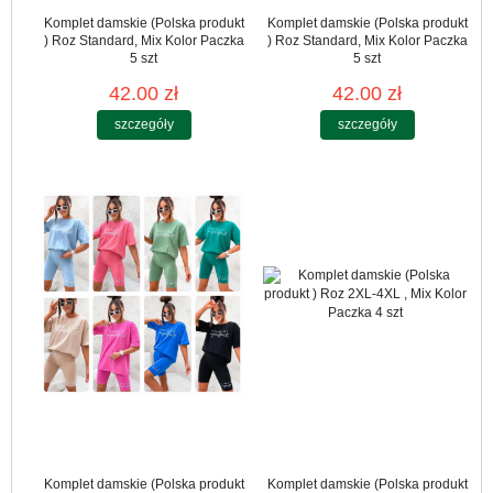
Komplet damskie (Polska produkt
Komplet damskie (Polska produkt
) Roz Standard, Mix Kolor Paczka
) Roz Standard, Mix Kolor Paczka
5 szt
5 szt
42.00 zł
42.00 zł
szczegóły
szczegóły
Komplet damskie (Polska produkt
Komplet damskie (Polska produkt