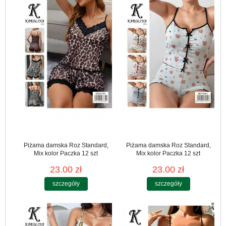
Piżama damska Roz Standard,
Piżama damska Roz Standard,
Mix kolor Paczka 12 szt
Mix kolor Paczka 12 szt
23.00 zł
23.00 zł
szczegóły
szczegóły