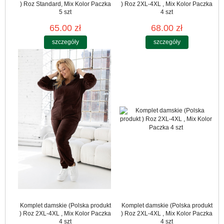
) Roz Standard, Mix Kolor Paczka
) Roz 2XL-4XL , Mix Kolor Paczka
5 szt
4 szt
65.00 zł
68.00 zł
szczegóły
szczegóły
Komplet damskie (Polska produkt
Komplet damskie (Polska produkt
) Roz 2XL-4XL , Mix Kolor Paczka
) Roz 2XL-4XL , Mix Kolor Paczka
4 szt
4 szt