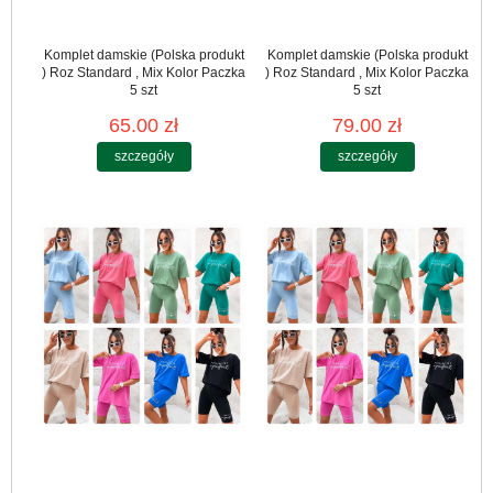
Komplet damskie (Polska produkt
Komplet damskie (Polska produkt
) Roz Standard , Mix Kolor Paczka
) Roz Standard , Mix Kolor Paczka
5 szt
5 szt
65.00 zł
79.00 zł
szczegóły
szczegóły