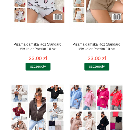
Piżama damska Roz Standard,
Piżama damska Roz Standard,
Mix kolor Paczka 10 szt
Mix kolor Paczka 10 szt
23.00 zł
23.00 zł
szczegóły
szczegóły