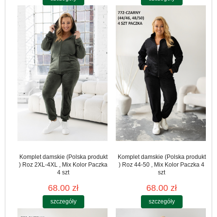
Komplet damskie (Polska produkt
Komplet damskie (Polska produkt
) Roz 2XL-4XL , Mix Kolor Paczka
) Roz 44-50 , Mix Kolor Paczka 4
4 szt
szt
68.00 zł
68.00 zł
szczegóły
szczegóły