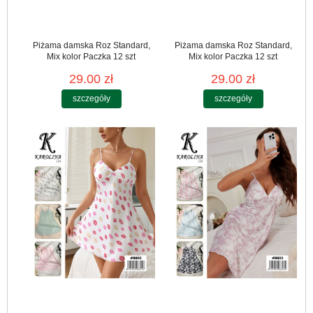
Piżama damska Roz Standard,
Piżama damska Roz Standard,
Mix kolor Paczka 12 szt
Mix kolor Paczka 12 szt
29.00 zł
29.00 zł
szczegóły
szczegóły