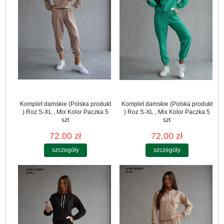
Komplet damskie (Polska produkt
Komplet damskie (Polska produkt
) Roz S-XL , Mix Kolor Paczka 5
) Roz S-XL , Mix Kolor Paczka 5
szt
szt
72.00 zł
72.00 zł
szczegóły
szczegóły