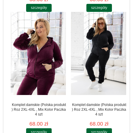
szczegóły
szczegóły
Komplet damskie (Polska produkt
Komplet damskie (Polska produkt
) Roz 2XL-4XL , Mix Kolor Paczka
) Roz 2XL-4XL , Mix Kolor Paczka
4 szt
4 szt
68.00 zł
68.00 zł
szczegóły
szczegóły