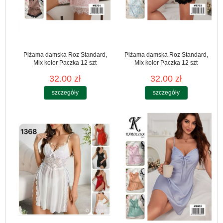
Piżama damska Roz Standard,
Piżama damska Roz Standard,
Mix kolor Paczka 12 szt
Mix kolor Paczka 12 szt
32.00 zł
32.00 zł
szczegóły
szczegóły