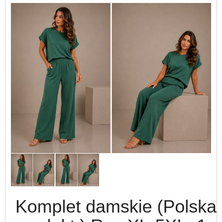
Komplet damskie (Polska