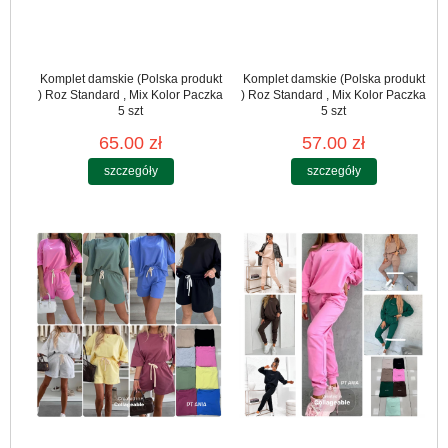
Komplet damskie (Polska produkt
Komplet damskie (Polska produkt
) Roz Standard , Mix Kolor Paczka
) Roz Standard , Mix Kolor Paczka
5 szt
5 szt
65.00 zł
57.00 zł
szczegóły
szczegóły