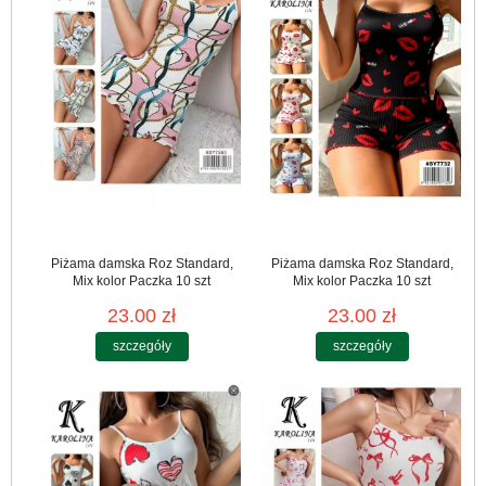
Piżama damska Roz Standard,
Piżama damska Roz Standard,
Mix kolor Paczka 10 szt
Mix kolor Paczka 10 szt
23.00 zł
23.00 zł
szczegóły
szczegóły