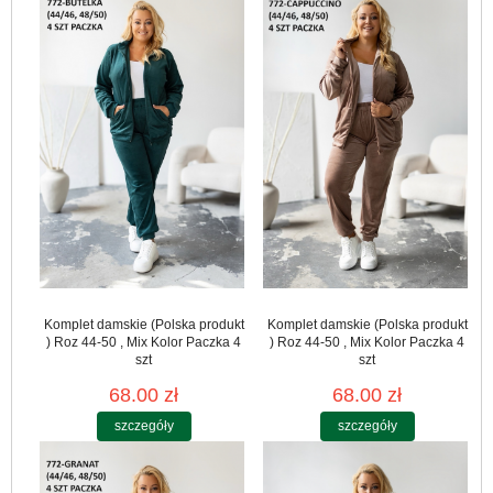
Komplet damskie (Polska produkt
Komplet damskie (Polska produkt
) Roz 44-50 , Mix Kolor Paczka 4
) Roz 44-50 , Mix Kolor Paczka 4
szt
szt
68.00 zł
68.00 zł
szczegóły
szczegóły