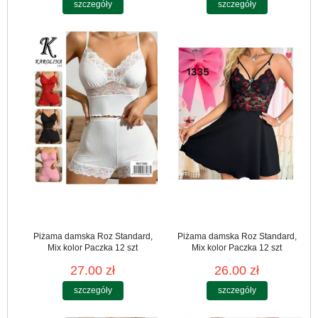
szczegóły
szczegóły
Piżama damska Roz Standard,
Piżama damska Roz Standard,
Mix kolor Paczka 12 szt
Mix kolor Paczka 12 szt
27.00 zł
26.00 zł
szczegóły
szczegóły