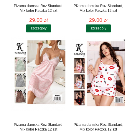
Piżama damska Roz Standard,
Piżama damska Roz Standard,
Mix kolor Paczka 12 szt
Mix kolor Paczka 12 szt
29.00 zł
29.00 zł
szczegóły
szczegóły
Piżama damska Roz Standard,
Piżama damska Roz Standard,
Mix kolor Paczka 12 szt
Mix kolor Paczka 12 szt