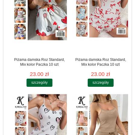
Piżama damska Roz Standard,
Piżama damska Roz Standard,
Mix kolor Paczka 10 szt
Mix kolor Paczka 10 szt
23.00 zł
23.00 zł
szczegóły
szczegóły