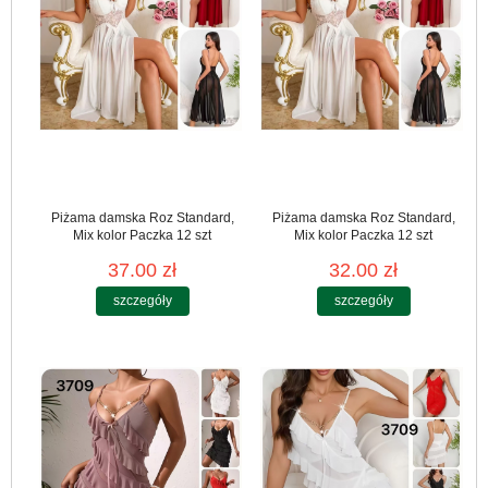
Piżama damska Roz Standard,
Piżama damska Roz Standard,
Mix kolor Paczka 12 szt
Mix kolor Paczka 12 szt
37.00 zł
32.00 zł
szczegóły
szczegóły