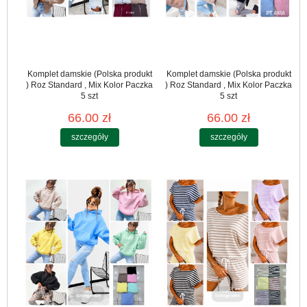
Komplet damskie (Polska produkt
Komplet damskie (Polska produkt
) Roz Standard , Mix Kolor Paczka
) Roz Standard , Mix Kolor Paczka
5 szt
5 szt
66.00 zł
66.00 zł
szczegóły
szczegóły