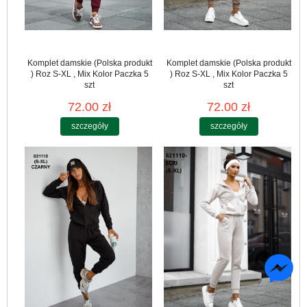
Komplet damskie (Polska produkt
Komplet damskie (Polska produkt
) Roz S-XL , Mix Kolor Paczka 5
) Roz S-XL , Mix Kolor Paczka 5
szt
szt
72.00 zł
72.00 zł
szczegóły
szczegóły