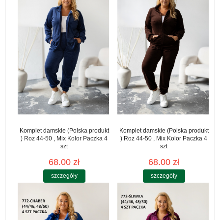
Komplet damskie (Polska produkt
Komplet damskie (Polska produkt
) Roz 44-50 , Mix Kolor Paczka 4
) Roz 44-50 , Mix Kolor Paczka 4
szt
szt
68.00 zł
68.00 zł
szczegóły
szczegóły