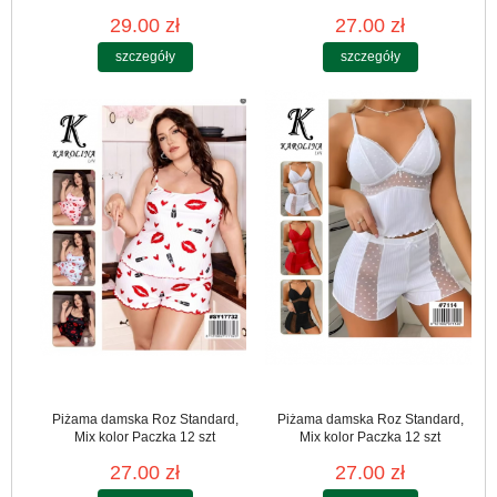
29.00 zł
27.00 zł
szczegóły
szczegóły
Piżama damska Roz Standard,
Piżama damska Roz Standard,
Mix kolor Paczka 12 szt
Mix kolor Paczka 12 szt
27.00 zł
27.00 zł