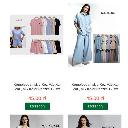
Komplet damskie Roz M/L-XL-
Komplet damskie Roz M/L-XL-
2XL, Mix Kolor Paczka 12 szt
2XL, Mix Kolor Paczka 12 szt
45.00 zł
45.00 zł
szczegóły
szczegóły