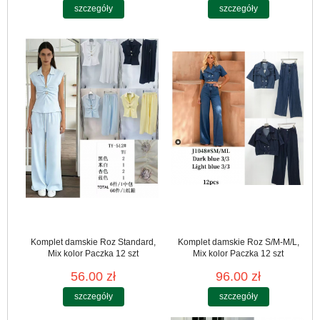
szczegóły
szczegóły
Komplet damskie Roz Standard,
Komplet damskie Roz S/M-M/L,
Mix kolor Paczka 12 szt
Mix kolor Paczka 12 szt
56.00 zł
96.00 zł
szczegóły
szczegóły