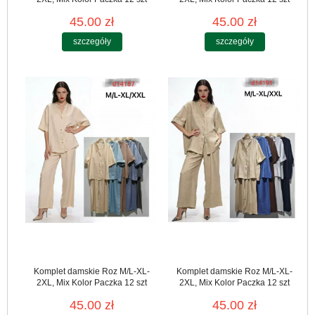
45.00 zł
45.00 zł
szczegóły
szczegóły
Komplet damskie Roz M/L-XL-
Komplet damskie Roz M/L-XL-
2XL, Mix Kolor Paczka 12 szt
2XL, Mix Kolor Paczka 12 szt
45.00 zł
45.00 zł