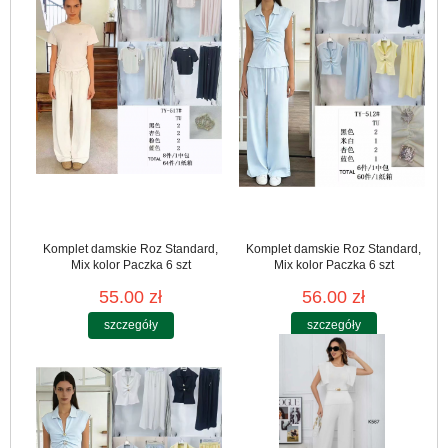
Komplet damskie Roz Standard,
Komplet damskie Roz Standard,
Mix kolor Paczka 6 szt
Mix kolor Paczka 6 szt
55.00 zł
56.00 zł
szczegóły
szczegóły