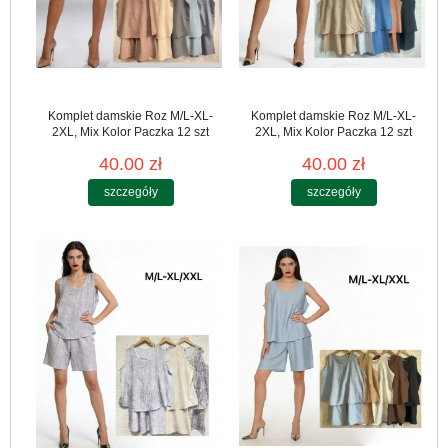
Komplet damskie Roz M/L-XL-
Komplet damskie Roz M/L-XL-
2XL, Mix Kolor Paczka 12 szt
2XL, Mix Kolor Paczka 12 szt
40.00 zł
40.00 zł
szczegóły
szczegóły