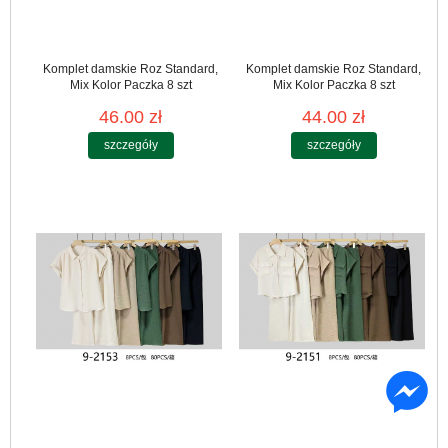
Komplet damskie Roz Standard,
Komplet damskie Roz Standard,
Mix Kolor Paczka 8 szt
Mix Kolor Paczka 8 szt
46.00 zł
44.00 zł
szczegóły
szczegóły