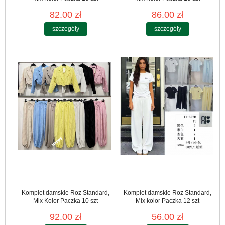
82.00 zł
86.00 zł
szczegóły
szczegóły
Komplet damskie Roz Standard,
Komplet damskie Roz Standard,
Mix Kolor Paczka 10 szt
Mix kolor Paczka 12 szt
92.00 zł
56.00 zł