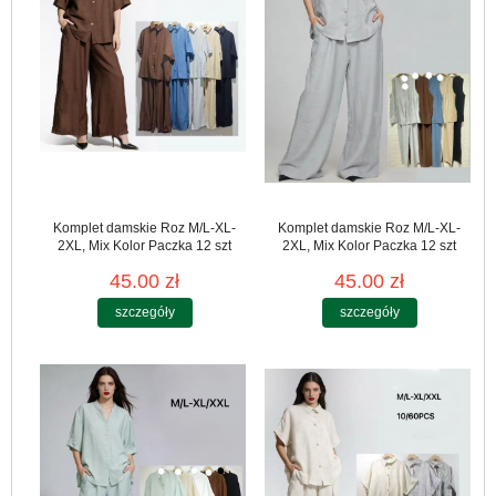
Komplet damskie Roz M/L-XL-
Komplet damskie Roz M/L-XL-
2XL, Mix Kolor Paczka 12 szt
2XL, Mix Kolor Paczka 12 szt
45.00 zł
45.00 zł
szczegóły
szczegóły