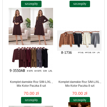
szczegóły
szczegóły
Komplet damskie Roz S/M-L/XL ,
Komplet damskie Roz S/M-L/XL ,
Mix Kolor Paczka 8 szt
Mix Kolor Paczka 8 szt
70.00 zł
70.00 zł
szczegóły
szczegóły