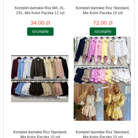
Komplet damskie Roz M/L-XL-
Komplet damskie Roz Standard,
2XL, Mix Kolor Paczka 12 szt
Mix Kolor Paczka 10 szt
34.00 zł
72.00 zł
szczegóły
szczegóły
Komplet damskie Roz Standard,
Komplet damskie Roz Standard,
Mix Kolor Paczka 10 szt
Mix Kolor Paczka 10 szt