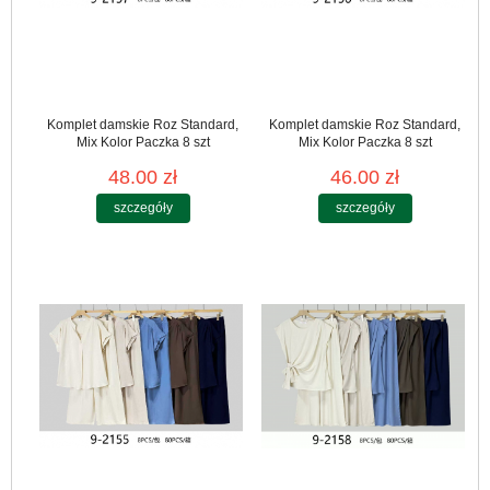
Komplet damskie Roz Standard,
Komplet damskie Roz Standard,
Mix Kolor Paczka 8 szt
Mix Kolor Paczka 8 szt
48.00 zł
46.00 zł
szczegóły
szczegóły