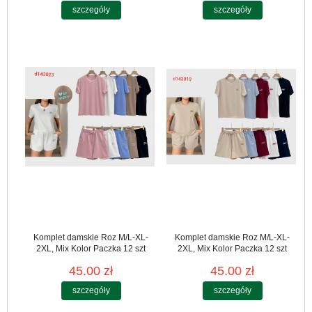
szczegóły
szczegóły
Komplet damskie Roz M/L-XL-
Komplet damskie Roz M/L-XL-
2XL, Mix Kolor Paczka 12 szt
2XL, Mix Kolor Paczka 12 szt
45.00 zł
45.00 zł
szczegóły
szczegóły