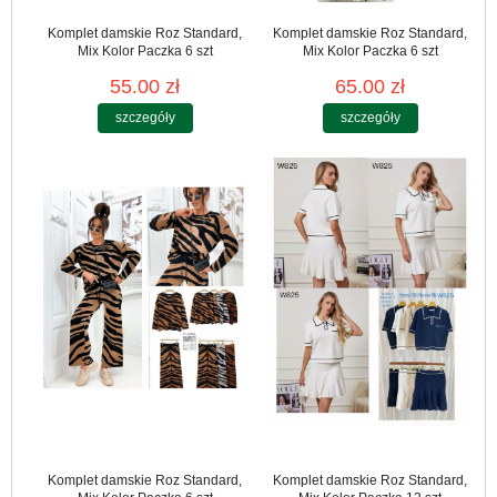
Komplet damskie Roz Standard,
Komplet damskie Roz Standard,
Mix Kolor Paczka 6 szt
Mix Kolor Paczka 6 szt
55.00 zł
65.00 zł
szczegóły
szczegóły
Komplet damskie Roz Standard,
Komplet damskie Roz Standard,