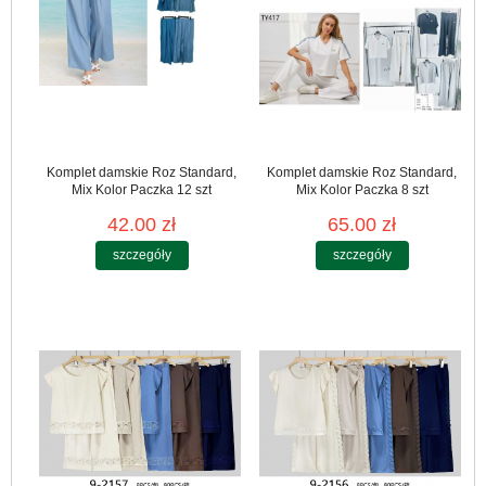
Komplet damskie Roz Standard,
Komplet damskie Roz Standard,
Mix Kolor Paczka 12 szt
Mix Kolor Paczka 8 szt
42.00 zł
65.00 zł
szczegóły
szczegóły