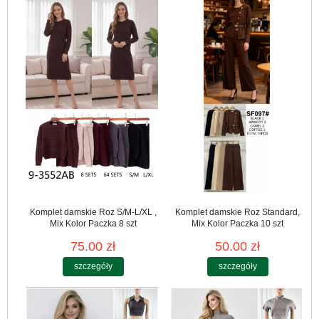
Komplet damskie Roz S/M-L/XL ,
Komplet damskie Roz Standard,
Mix Kolor Paczka 8 szt
Mix Kolor Paczka 10 szt
75.00 zł
50.00 zł
szczegóły
szczegóły