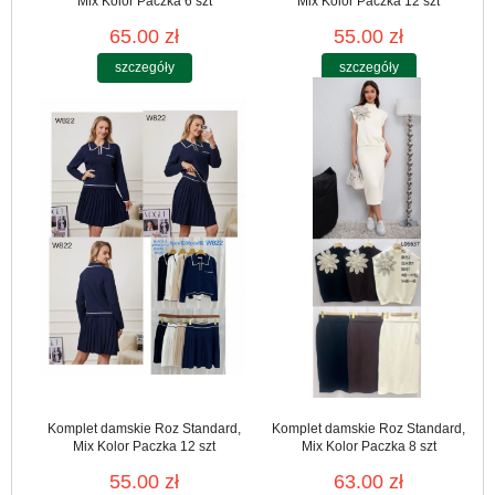
Mix Kolor Paczka 6 szt
Mix Kolor Paczka 12 szt
65.00 zł
55.00 zł
szczegóły
szczegóły
Komplet damskie Roz Standard,
Komplet damskie Roz Standard,
Mix Kolor Paczka 12 szt
Mix Kolor Paczka 8 szt
55.00 zł
63.00 zł