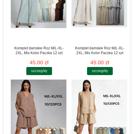
Komplet damskie Roz M/L-XL-
Komplet damskie Roz M/L-XL-
2XL, Mix Kolor Paczka 12 szt
2XL, Mix Kolor Paczka 12 szt
45.00 zł
45.00 zł
szczegóły
szczegóły