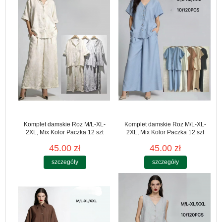
Komplet damskie Roz M/L-XL-
Komplet damskie Roz M/L-XL-
2XL, Mix Kolor Paczka 12 szt
2XL, Mix Kolor Paczka 12 szt
45.00 zł
45.00 zł
szczegóły
szczegóły