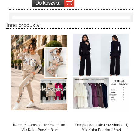
Inne produkty
Komplet damskie Roz Standard,
Komplet damskie Roz Standard,
Mix Kolor Paczka 8 szt
Mix Kolor Paczka 12 szt