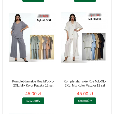
Komplet damskie Roz M/L-XL-
Komplet damskie Roz M/L-XL-
2XL, Mix Kolor Paczka 12 szt
2XL, Mix Kolor Paczka 12 szt
45.00 zł
45.00 zł
szczegóły
szczegóły