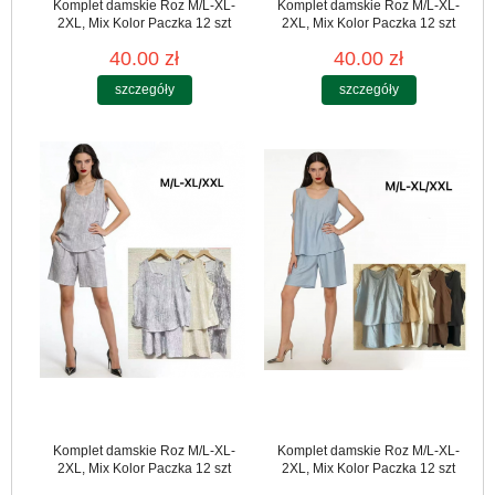
Komplet damskie Roz M/L-XL-
Komplet damskie Roz M/L-XL-
2XL, Mix Kolor Paczka 12 szt
2XL, Mix Kolor Paczka 12 szt
40.00 zł
40.00 zł
szczegóły
szczegóły
Komplet damskie Roz M/L-XL-
Komplet damskie Roz M/L-XL-
2XL, Mix Kolor Paczka 12 szt
2XL, Mix Kolor Paczka 12 szt