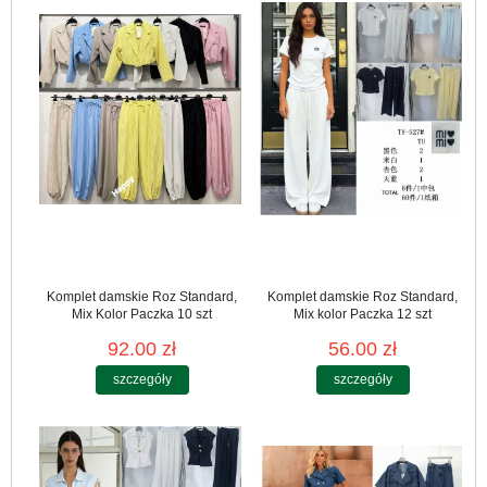
Komplet damskie Roz Standard,
Komplet damskie Roz Standard,
Mix Kolor Paczka 10 szt
Mix kolor Paczka 12 szt
92.00 zł
56.00 zł
szczegóły
szczegóły