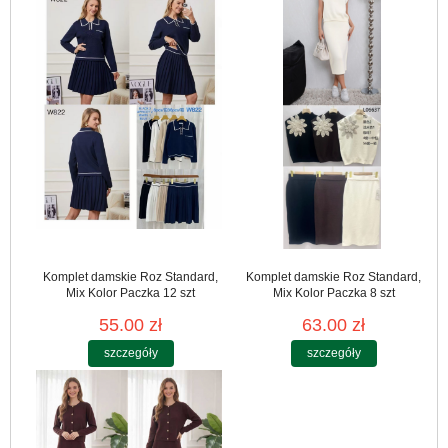
Komplet damskie Roz Standard,
Komplet damskie Roz Standard,
Mix Kolor Paczka 12 szt
Mix Kolor Paczka 8 szt
55.00 zł
63.00 zł
szczegóły
szczegóły