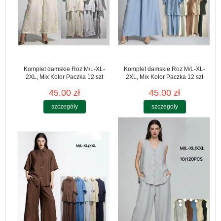
Komplet damskie Roz M/L-XL-
Komplet damskie Roz M/L-XL-
2XL, Mix Kolor Paczka 12 szt
2XL, Mix Kolor Paczka 12 szt
45.00 zł
45.00 zł
szczegóły
szczegóły