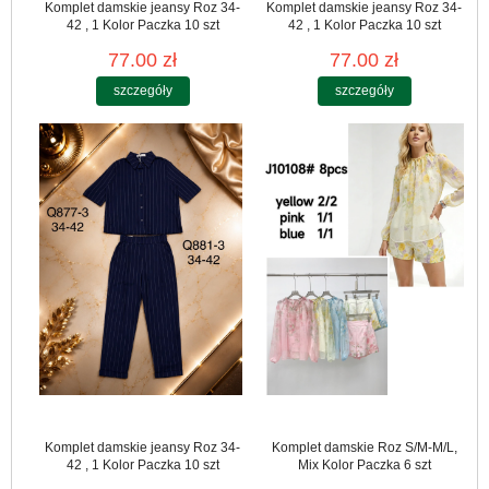
Komplet damskie jeansy Roz 34-
Komplet damskie jeansy Roz 34-
42 , 1 Kolor Paczka 10 szt
42 , 1 Kolor Paczka 10 szt
77.00 zł
77.00 zł
szczegóły
szczegóły
Komplet damskie jeansy Roz 34-
Komplet damskie Roz S/M-M/L,
42 , 1 Kolor Paczka 10 szt
Mix Kolor Paczka 6 szt