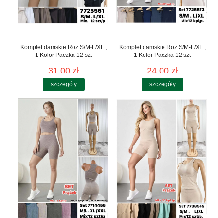
Komplet damskie Roz S/M-L/XL ,
Komplet damskie Roz S/M-L/XL ,
1 Kolor Paczka 12 szt
1 Kolor Paczka 12 szt
31.00 zł
24.00 zł
szczegóły
szczegóły