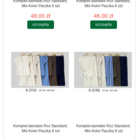
Komplet damskie Roz Standard,
Komplet damskie Roz Standard,
Mix Kolor Paczka 8 szt
Mix Kolor Paczka 8 szt
48.00 zł
46.00 zł
szczegóły
szczegóły
Komplet damskie Roz Standard,
Komplet damskie Roz Standard,
Mix Kolor Paczka 8 szt
Mix Kolor Paczka 8 szt