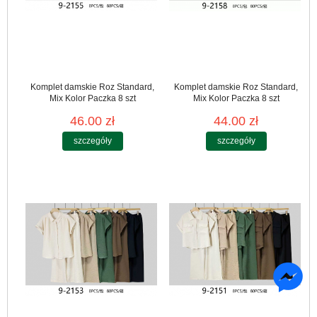
Komplet damskie Roz Standard,
Komplet damskie Roz Standard,
Mix Kolor Paczka 8 szt
Mix Kolor Paczka 8 szt
46.00 zł
44.00 zł
szczegóły
szczegóły