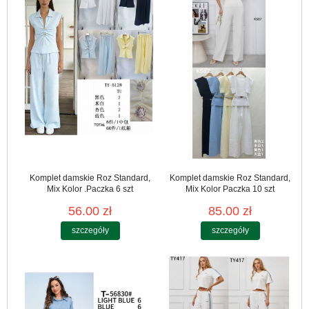
Komplet damskie Roz Standard,
Komplet damskie Roz Standard,
Mix Kolor .Paczka 6 szt
Mix Kolor Paczka 10 szt
56.00 zł
85.00 zł
szczegóły
szczegóły