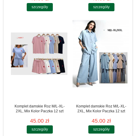
szczegóły
szczegóły
Komplet damskie Roz M/L-XL-
Komplet damskie Roz M/L-XL-
2XL, Mix Kolor Paczka 12 szt
2XL, Mix Kolor Paczka 12 szt
45.00 zł
45.00 zł
szczegóły
szczegóły