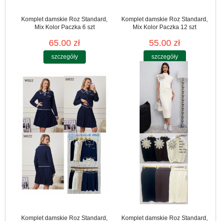
Komplet damskie Roz Standard,
Komplet damskie Roz Standard,
Mix Kolor Paczka 6 szt
Mix Kolor Paczka 12 szt
65.00 zł
55.00 zł
szczegóły
szczegóły
Komplet damskie Roz Standard,
Komplet damskie Roz Standard,