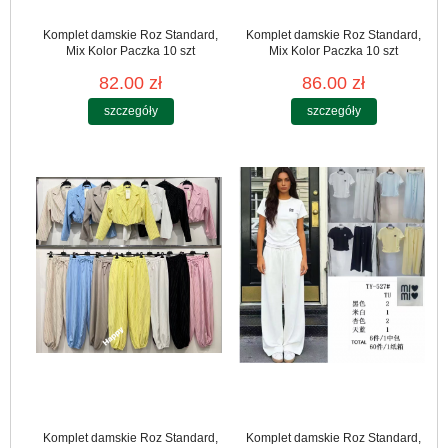
Komplet damskie Roz Standard,
Komplet damskie Roz Standard,
Mix Kolor Paczka 10 szt
Mix Kolor Paczka 10 szt
82.00 zł
86.00 zł
szczegóły
szczegóły
Komplet damskie Roz Standard,
Komplet damskie Roz Standard,