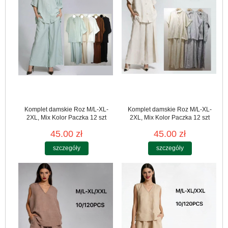
Komplet damskie Roz M/L-XL-
Komplet damskie Roz M/L-XL-
2XL, Mix Kolor Paczka 12 szt
2XL, Mix Kolor Paczka 12 szt
45.00 zł
45.00 zł
szczegóły
szczegóły