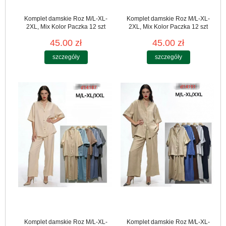
Komplet damskie Roz M/L-XL-
Komplet damskie Roz M/L-XL-
2XL, Mix Kolor Paczka 12 szt
2XL, Mix Kolor Paczka 12 szt
45.00 zł
45.00 zł
szczegóły
szczegóły
Komplet damskie Roz M/L-XL-
Komplet damskie Roz M/L-XL-