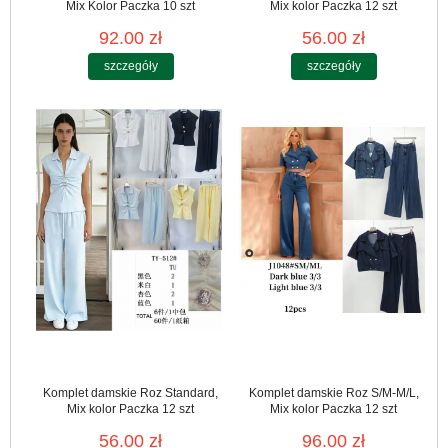
Mix Kolor Paczka 10 szt
Mix kolor Paczka 12 szt
92.00 zł
56.00 zł
szczegóły
szczegóły
Komplet damskie Roz Standard,
Komplet damskie Roz S/M-M/L,
Mix kolor Paczka 12 szt
Mix kolor Paczka 12 szt
56.00 zł
96.00 zł