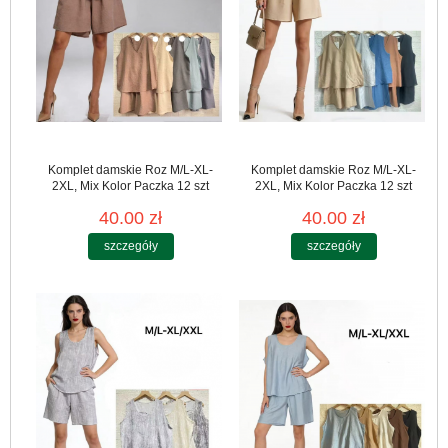
Komplet damskie Roz M/L-XL-
Komplet damskie Roz M/L-XL-
2XL, Mix Kolor Paczka 12 szt
2XL, Mix Kolor Paczka 12 szt
40.00 zł
40.00 zł
szczegóły
szczegóły