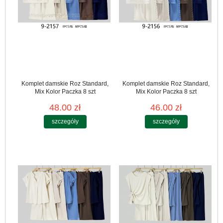
Komplet damskie Roz Standard,
Komplet damskie Roz Standard,
Mix Kolor Paczka 8 szt
Mix Kolor Paczka 8 szt
48.00 zł
46.00 zł
szczegóły
szczegóły