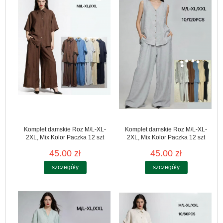
Komplet damskie Roz M/L-XL-
Komplet damskie Roz M/L-XL-
2XL, Mix Kolor Paczka 12 szt
2XL, Mix Kolor Paczka 12 szt
45.00 zł
45.00 zł
szczegóły
szczegóły