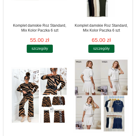
Komplet damskie Roz Standard,
Komplet damskie Roz Standard,
Mix Kolor Paczka 6 szt
Mix Kolor Paczka 6 szt
55.00 zł
65.00 zł
szczegóły
szczegóły