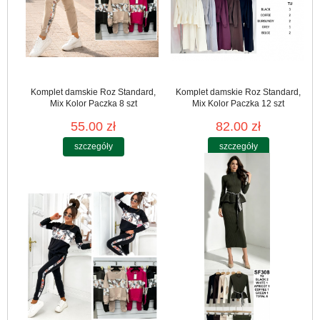
Komplet damskie Roz Standard,
Komplet damskie Roz Standard,
Mix Kolor Paczka 8 szt
Mix Kolor Paczka 12 szt
55.00 zł
82.00 zł
szczegóły
szczegóły