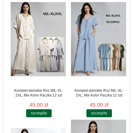
Komplet damskie Roz M/L-XL-
Komplet damskie Roz M/L-XL-
2XL, Mix Kolor Paczka 12 szt
2XL, Mix Kolor Paczka 12 szt
45.00 zł
45.00 zł
szczegóły
szczegóły