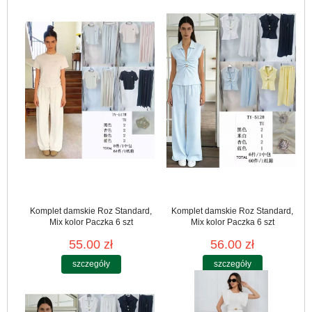
Komplet damskie Roz Standard,
Komplet damskie Roz Standard,
Mix kolor Paczka 6 szt
Mix kolor Paczka 6 szt
55.00 zł
56.00 zł
szczegóły
szczegóły