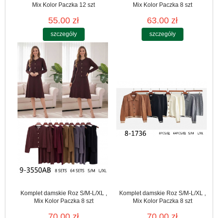
Mix Kolor Paczka 12 szt
Mix Kolor Paczka 8 szt
55.00 zł
63.00 zł
szczegóły
szczegóły
Komplet damskie Roz S/M-L/XL ,
Komplet damskie Roz S/M-L/XL ,
Mix Kolor Paczka 8 szt
Mix Kolor Paczka 8 szt
70.00 zł
70.00 zł