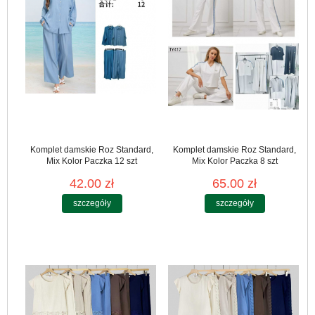
Komplet damskie Roz Standard,
Komplet damskie Roz Standard,
Mix Kolor Paczka 12 szt
Mix Kolor Paczka 8 szt
42.00 zł
65.00 zł
szczegóły
szczegóły