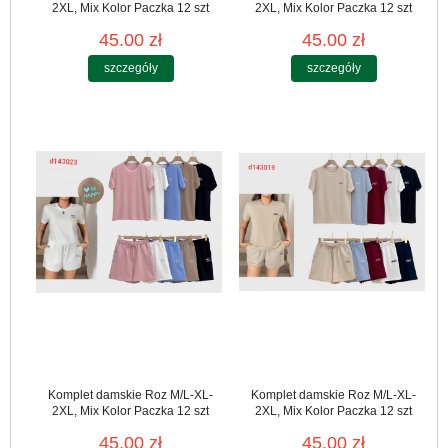
2XL, Mix Kolor Paczka 12 szt
2XL, Mix Kolor Paczka 12 szt
45.00 zł
45.00 zł
szczegóły
szczegóły
Komplet damskie Roz M/L-XL-
Komplet damskie Roz M/L-XL-
2XL, Mix Kolor Paczka 12 szt
2XL, Mix Kolor Paczka 12 szt
45.00 zł
45.00 zł