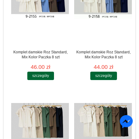
Komplet damskie Roz Standard,
Komplet damskie Roz Standard,
Mix Kolor Paczka 8 szt
Mix Kolor Paczka 8 szt
46.00 zł
44.00 zł
szczegóły
szczegóły