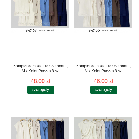
Komplet damskie Roz Standard,
Komplet damskie Roz Standard,
Mix Kolor Paczka 8 szt
Mix Kolor Paczka 8 szt
48.00 zł
46.00 zł
szczegóły
szczegóły