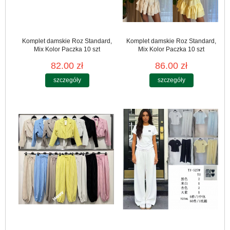
Komplet damskie Roz Standard,
Komplet damskie Roz Standard,
Mix Kolor Paczka 10 szt
Mix Kolor Paczka 10 szt
82.00 zł
86.00 zł
szczegóły
szczegóły