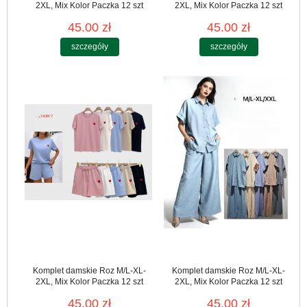
2XL, Mix Kolor Paczka 12 szt
2XL, Mix Kolor Paczka 12 szt
45.00 zł
45.00 zł
szczegóły
szczegóły
Komplet damskie Roz M/L-XL-
Komplet damskie Roz M/L-XL-
2XL, Mix Kolor Paczka 12 szt
2XL, Mix Kolor Paczka 12 szt
45.00 zł
45.00 zł