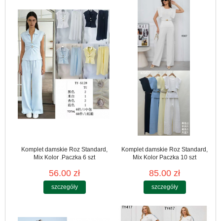
Komplet damskie Roz Standard,
Komplet damskie Roz Standard,
Mix Kolor .Paczka 6 szt
Mix Kolor Paczka 10 szt
56.00 zł
85.00 zł
szczegóły
szczegóły