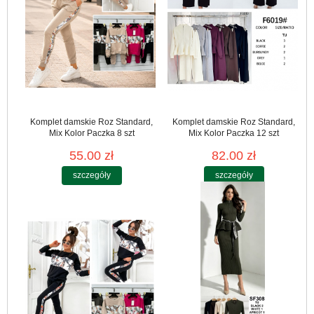
Komplet damskie Roz Standard,
Komplet damskie Roz Standard,
Mix Kolor Paczka 8 szt
Mix Kolor Paczka 12 szt
55.00 zł
82.00 zł
szczegóły
szczegóły