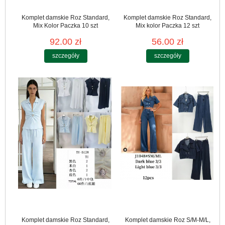
Komplet damskie Roz Standard,
Komplet damskie Roz Standard,
Mix Kolor Paczka 10 szt
Mix kolor Paczka 12 szt
92.00 zł
56.00 zł
szczegóły
szczegóły
Komplet damskie Roz Standard,
Komplet damskie Roz S/M-M/L,