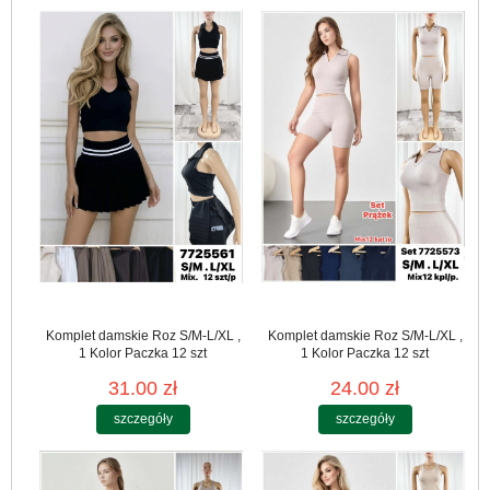
Komplet damskie Roz S/M-L/XL ,
Komplet damskie Roz S/M-L/XL ,
1 Kolor Paczka 12 szt
1 Kolor Paczka 12 szt
31.00 zł
24.00 zł
szczegóły
szczegóły