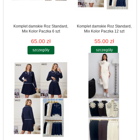
Komplet damskie Roz Standard,
Komplet damskie Roz Standard,
Mix Kolor Paczka 6 szt
Mix Kolor Paczka 12 szt
65.00 zł
55.00 zł
szczegóły
szczegóły