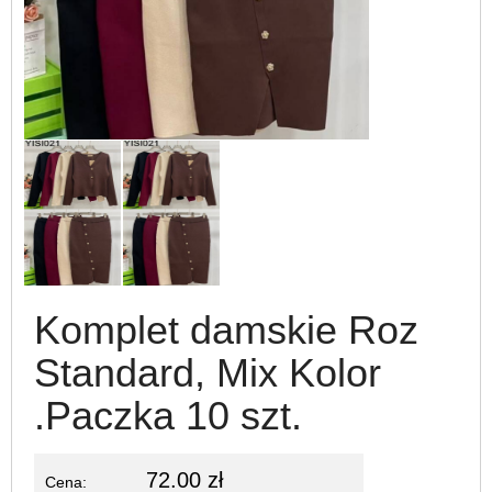
Komplet damskie Roz
Standard, Mix Kolor
.Paczka 10 szt.
72.00 zł
Cena: