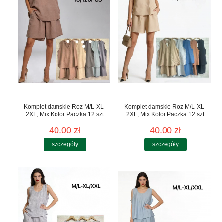
Komplet damskie Roz M/L-XL-
Komplet damskie Roz M/L-XL-
2XL, Mix Kolor Paczka 12 szt
2XL, Mix Kolor Paczka 12 szt
40.00 zł
40.00 zł
szczegóły
szczegóły