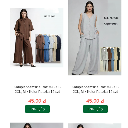
Komplet damskie Roz M/L-XL-
Komplet damskie Roz M/L-XL-
2XL, Mix Kolor Paczka 12 szt
2XL, Mix Kolor Paczka 12 szt
45.00 zł
45.00 zł
szczegóły
szczegóły