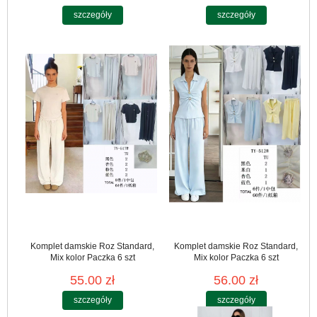
szczegóły
szczegóły
Komplet damskie Roz Standard,
Komplet damskie Roz Standard,
Mix kolor Paczka 6 szt
Mix kolor Paczka 6 szt
55.00 zł
56.00 zł
szczegóły
szczegóły