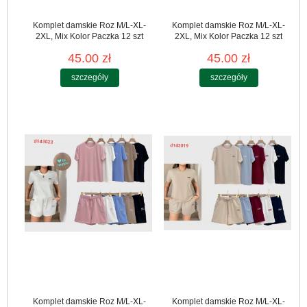
Komplet damskie Roz M/L-XL-
Komplet damskie Roz M/L-XL-
2XL, Mix Kolor Paczka 12 szt
2XL, Mix Kolor Paczka 12 szt
45.00 zł
45.00 zł
szczegóły
szczegóły
Komplet damskie Roz M/L-XL-
Komplet damskie Roz M/L-XL-