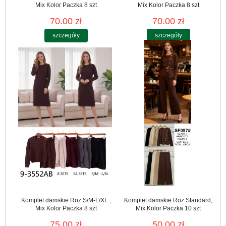
Mix Kolor Paczka 8 szt
Mix Kolor Paczka 8 szt
70.00 zł
70.00 zł
szczegóły
szczegóły
Komplet damskie Roz S/M-L/XL ,
Komplet damskie Roz Standard,
Mix Kolor Paczka 8 szt
Mix Kolor Paczka 10 szt
75.00 zł
50.00 zł