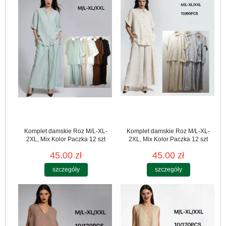
Komplet damskie Roz M/L-XL-
Komplet damskie Roz M/L-XL-
2XL, Mix Kolor Paczka 12 szt
2XL, Mix Kolor Paczka 12 szt
45.00 zł
45.00 zł
szczegóły
szczegóły