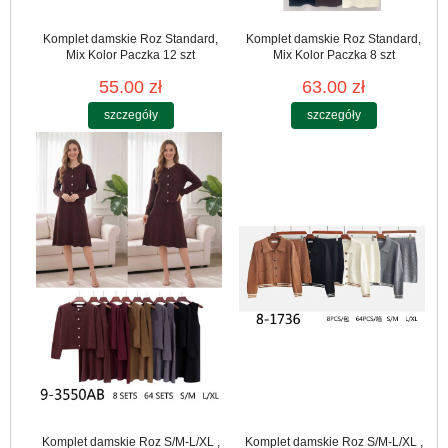
Komplet damskie Roz Standard,
Komplet damskie Roz Standard,
Mix Kolor Paczka 12 szt
Mix Kolor Paczka 8 szt
55.00 zł
63.00 zł
szczegóły
szczegóły
Komplet damskie Roz S/M-L/XL ,
Komplet damskie Roz S/M-L/XL ,