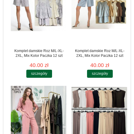
Komplet damskie Roz M/L-XL-
Komplet damskie Roz M/L-XL-
2XL, Mix Kolor Paczka 12 szt
2XL, Mix Kolor Paczka 12 szt
40.00 zł
40.00 zł
szczegóły
szczegóły