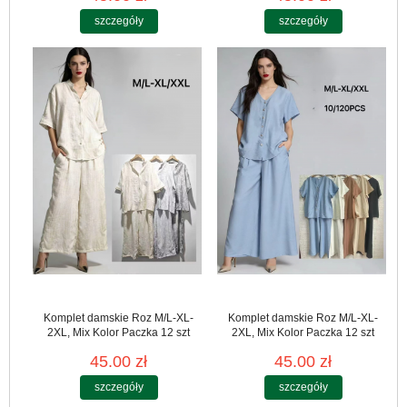
szczegóły
szczegóły
Komplet damskie Roz M/L-XL-
Komplet damskie Roz M/L-XL-
2XL, Mix Kolor Paczka 12 szt
2XL, Mix Kolor Paczka 12 szt
45.00 zł
45.00 zł
szczegóły
szczegóły