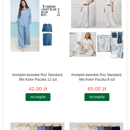
Komplet damskie Roz Standard,
Komplet damskie Roz Standard,
Mix Kolor Paczka 12 szt
Mix Kolor Paczka 8 szt
42.00 zł
65.00 zł
szczegóły
szczegóły