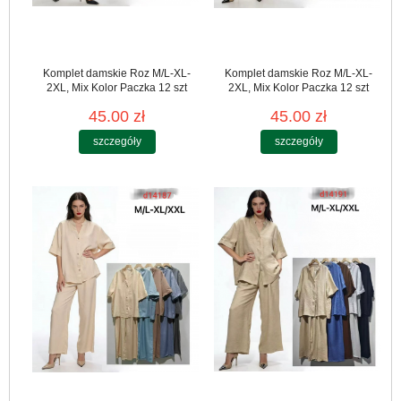
Komplet damskie Roz M/L-XL-
Komplet damskie Roz M/L-XL-
2XL, Mix Kolor Paczka 12 szt
2XL, Mix Kolor Paczka 12 szt
45.00 zł
45.00 zł
szczegóły
szczegóły