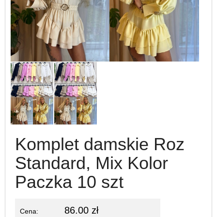
Komplet damskie Roz
Standard, Mix Kolor
Paczka 10 szt
86.00 zł
Cena: