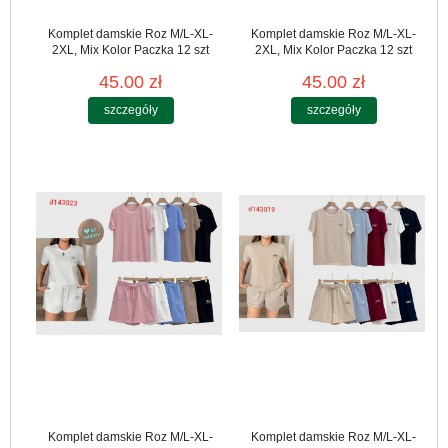
Komplet damskie Roz M/L-XL-
Komplet damskie Roz M/L-XL-
2XL, Mix Kolor Paczka 12 szt
2XL, Mix Kolor Paczka 12 szt
45.00 zł
45.00 zł
szczegóły
szczegóły
Komplet damskie Roz M/L-XL-
Komplet damskie Roz M/L-XL-