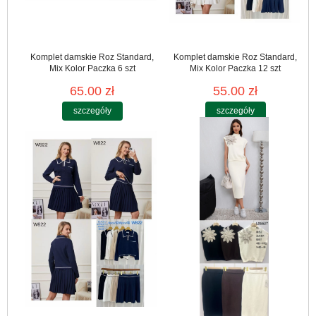
Komplet damskie Roz Standard,
Komplet damskie Roz Standard,
Mix Kolor Paczka 6 szt
Mix Kolor Paczka 12 szt
65.00 zł
55.00 zł
szczegóły
szczegóły