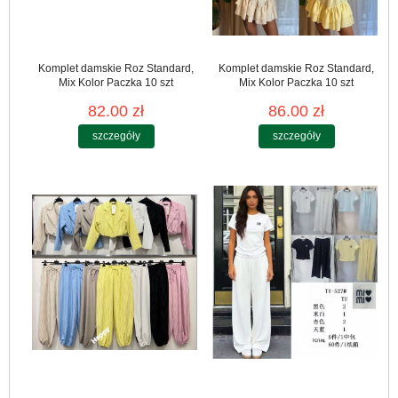
Komplet damskie Roz Standard,
Komplet damskie Roz Standard,
Mix Kolor Paczka 10 szt
Mix Kolor Paczka 10 szt
82.00 zł
86.00 zł
szczegóły
szczegóły