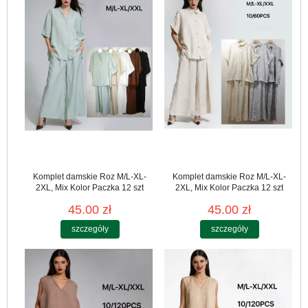
Komplet damskie Roz M/L-XL-
Komplet damskie Roz M/L-XL-
2XL, Mix Kolor Paczka 12 szt
2XL, Mix Kolor Paczka 12 szt
45.00 zł
45.00 zł
szczegóły
szczegóły