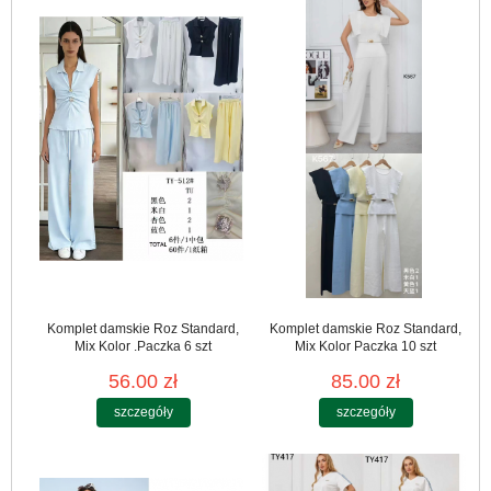
Komplet damskie Roz Standard,
Komplet damskie Roz Standard,
Mix Kolor .Paczka 6 szt
Mix Kolor Paczka 10 szt
56.00 zł
85.00 zł
szczegóły
szczegóły