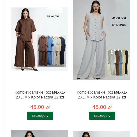
Komplet damskie Roz M/L-XL-
Komplet damskie Roz M/L-XL-
2XL, Mix Kolor Paczka 12 szt
2XL, Mix Kolor Paczka 12 szt
45.00 zł
45.00 zł
szczegóły
szczegóły