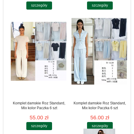
szczegóły
szczegóły
Komplet damskie Roz Standard,
Komplet damskie Roz Standard,
Mix kolor Paczka 6 szt
Mix kolor Paczka 6 szt
55.00 zł
56.00 zł
szczegóły
szczegóły