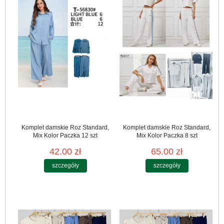
Komplet damskie Roz Standard,
Komplet damskie Roz Standard,
Mix Kolor Paczka 12 szt
Mix Kolor Paczka 8 szt
42.00 zł
65.00 zł
szczegóły
szczegóły