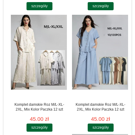
szczegóły
szczegóły
Komplet damskie Roz M/L-XL-
Komplet damskie Roz M/L-XL-
2XL, Mix Kolor Paczka 12 szt
2XL, Mix Kolor Paczka 12 szt
45.00 zł
45.00 zł
szczegóły
szczegóły