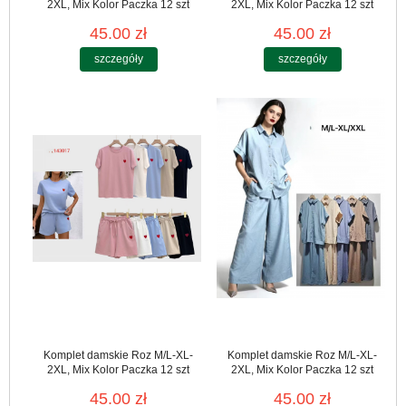
2XL, Mix Kolor Paczka 12 szt
2XL, Mix Kolor Paczka 12 szt
45.00 zł
45.00 zł
szczegóły
szczegóły
Komplet damskie Roz M/L-XL-
Komplet damskie Roz M/L-XL-
2XL, Mix Kolor Paczka 12 szt
2XL, Mix Kolor Paczka 12 szt
45.00 zł
45.00 zł