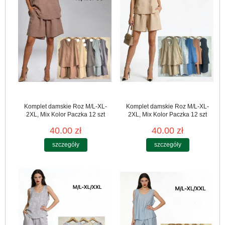
Komplet damskie Roz M/L-XL-
Komplet damskie Roz M/L-XL-
2XL, Mix Kolor Paczka 12 szt
2XL, Mix Kolor Paczka 12 szt
40.00 zł
40.00 zł
szczegóły
szczegóły