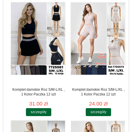
Komplet damskie Roz S/M-L/XL ,
Komplet damskie Roz S/M-L/XL ,
1 Kolor Paczka 12 szt
1 Kolor Paczka 12 szt
31.00 zł
24.00 zł
szczegóły
szczegóły