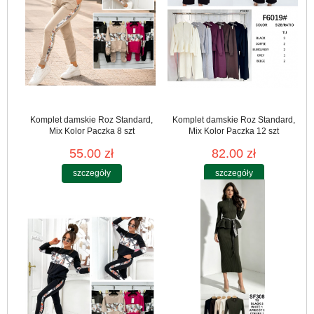
Komplet damskie Roz Standard,
Komplet damskie Roz Standard,
Mix Kolor Paczka 8 szt
Mix Kolor Paczka 12 szt
55.00 zł
82.00 zł
szczegóły
szczegóły