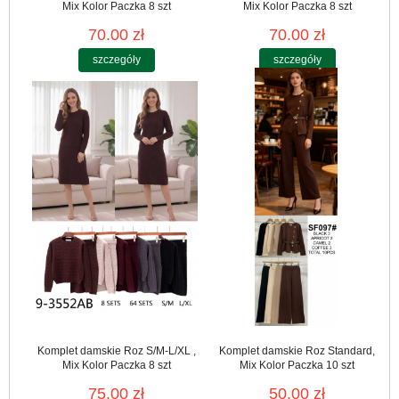
Mix Kolor Paczka 8 szt
Mix Kolor Paczka 8 szt
70.00 zł
70.00 zł
szczegóły
szczegóły
Komplet damskie Roz S/M-L/XL ,
Komplet damskie Roz Standard,
Mix Kolor Paczka 8 szt
Mix Kolor Paczka 10 szt
75.00 zł
50.00 zł