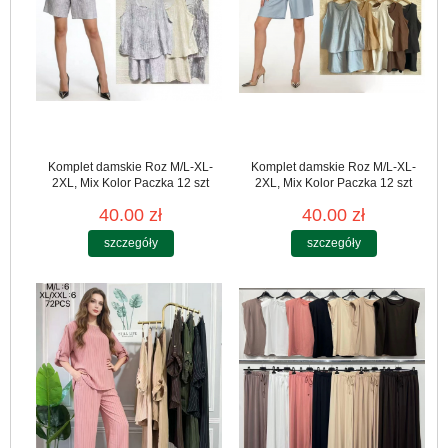
Komplet damskie Roz M/L-XL-
Komplet damskie Roz M/L-XL-
2XL, Mix Kolor Paczka 12 szt
2XL, Mix Kolor Paczka 12 szt
40.00 zł
40.00 zł
szczegóły
szczegóły