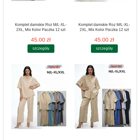
Komplet damskie Roz M/L-XL-
Komplet damskie Roz M/L-XL-
2XL, Mix Kolor Paczka 12 szt
2XL, Mix Kolor Paczka 12 szt
45.00 zł
45.00 zł
szczegóły
szczegóły