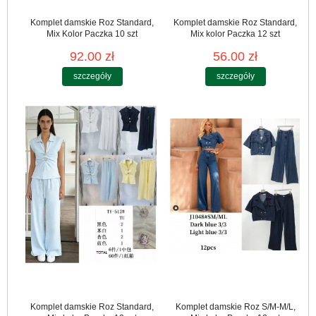
Komplet damskie Roz Standard,
Komplet damskie Roz Standard,
Mix Kolor Paczka 10 szt
Mix kolor Paczka 12 szt
92.00 zł
56.00 zł
szczegóły
szczegóły
Komplet damskie Roz Standard,
Komplet damskie Roz S/M-M/L,