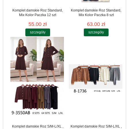
Komplet damskie Roz Standard,
Komplet damskie Roz Standard,
Mix Kolor Paczka 12 szt
Mix Kolor Paczka 8 szt
55.00 zł
63.00 zł
szczegóły
szczegóły
Komplet damskie Roz S/M-L/XL ,
Komplet damskie Roz S/M-L/XL ,