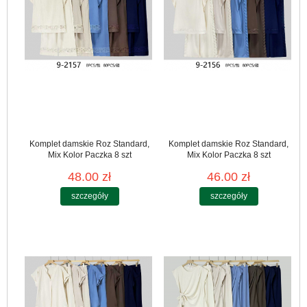
Komplet damskie Roz Standard,
Komplet damskie Roz Standard,
Mix Kolor Paczka 8 szt
Mix Kolor Paczka 8 szt
48.00 zł
46.00 zł
szczegóły
szczegóły