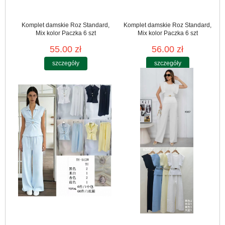
Komplet damskie Roz Standard,
Komplet damskie Roz Standard,
Mix kolor Paczka 6 szt
Mix kolor Paczka 6 szt
55.00 zł
56.00 zł
szczegóły
szczegóły