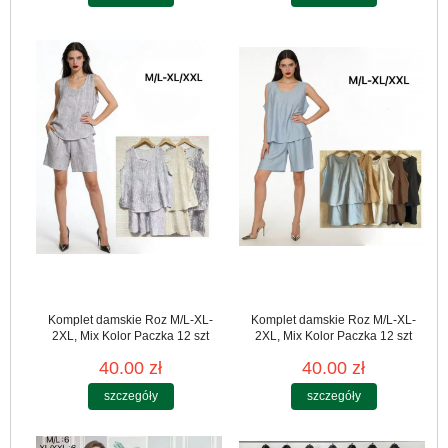
Komplet damskie Roz M/L-XL-
Komplet damskie Roz M/L-XL-
2XL, Mix Kolor Paczka 12 szt
2XL, Mix Kolor Paczka 12 szt
40.00 zł
40.00 zł
szczegóły
szczegóły