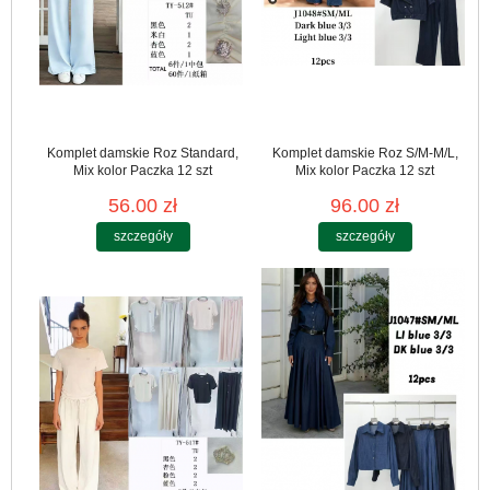
Komplet damskie Roz Standard,
Komplet damskie Roz S/M-M/L,
Mix kolor Paczka 12 szt
Mix kolor Paczka 12 szt
56.00 zł
96.00 zł
szczegóły
szczegóły