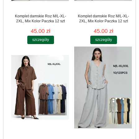
Komplet damskie Roz M/L-XL-
Komplet damskie Roz M/L-XL-
2XL, Mix Kolor Paczka 12 szt
2XL, Mix Kolor Paczka 12 szt
45.00 zł
45.00 zł
szczegóły
szczegóły