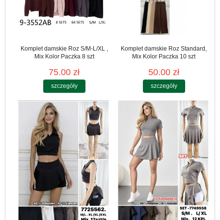
Komplet damskie Roz S/M-L/XL ,
Komplet damskie Roz Standard,
Mix Kolor Paczka 8 szt
Mix Kolor Paczka 10 szt
75.00 zł
50.00 zł
szczegóły
szczegóły