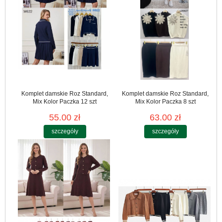
Komplet damskie Roz Standard,
Komplet damskie Roz Standard,
Mix Kolor Paczka 12 szt
Mix Kolor Paczka 8 szt
55.00 zł
63.00 zł
szczegóły
szczegóły