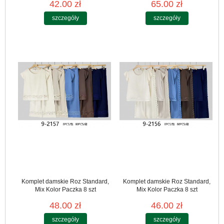
42.00 zł
65.00 zł
szczegóły
szczegóły
Komplet damskie Roz Standard,
Komplet damskie Roz Standard,
Mix Kolor Paczka 8 szt
Mix Kolor Paczka 8 szt
48.00 zł
46.00 zł
szczegóły
szczegóły