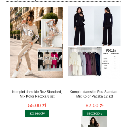
Komplet damskie Roz Standard,
Komplet damskie Roz Standard,
Mix Kolor Paczka 8 szt
Mix Kolor Paczka 12 szt
55.00 zł
82.00 zł
szczegóły
szczegóły