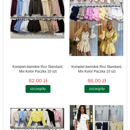
Komplet damskie Roz Standard,
Komplet damskie Roz Standard,
Mix Kolor Paczka 10 szt
Mix Kolor Paczka 10 szt
82.00 zł
86.00 zł
szczegóły
szczegóły