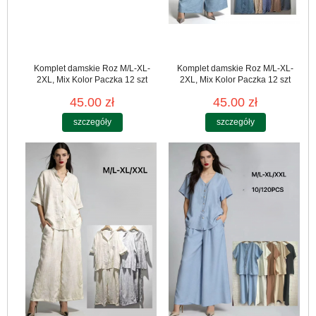
Komplet damskie Roz M/L-XL-
Komplet damskie Roz M/L-XL-
2XL, Mix Kolor Paczka 12 szt
2XL, Mix Kolor Paczka 12 szt
45.00 zł
45.00 zł
szczegóły
szczegóły