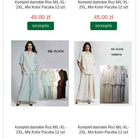
Komplet damskie Roz M/L-XL-
Komplet damskie Roz M/L-XL-
2XL, Mix Kolor Paczka 12 szt
2XL, Mix Kolor Paczka 12 szt
45.00 zł
45.00 zł
szczegóły
szczegóły
Komplet damskie Roz M/L-XL-
Komplet damskie Roz M/L-XL-
2XL, Mix Kolor Paczka 12 szt
2XL, Mix Kolor Paczka 12 szt