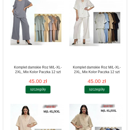
Komplet damskie Roz M/L-XL-
Komplet damskie Roz M/L-XL-
2XL, Mix Kolor Paczka 12 szt
2XL, Mix Kolor Paczka 12 szt
45.00 zł
45.00 zł
szczegóły
szczegóły