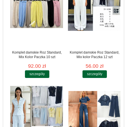
Komplet damskie Roz Standard,
Komplet damskie Roz Standard,
Mix Kolor Paczka 10 szt
Mix kolor Paczka 12 szt
92.00 zł
56.00 zł
szczegóły
szczegóły