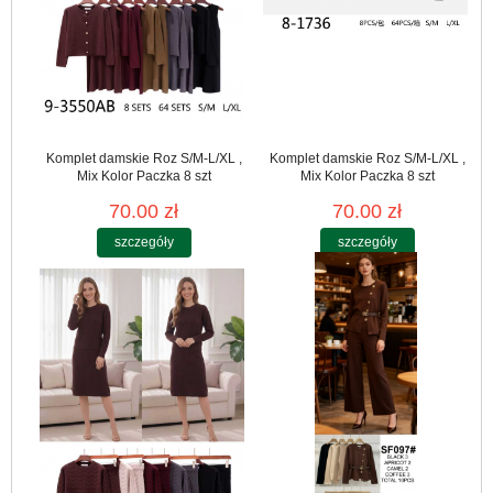
Komplet damskie Roz S/M-L/XL ,
Komplet damskie Roz S/M-L/XL ,
Mix Kolor Paczka 8 szt
Mix Kolor Paczka 8 szt
70.00 zł
70.00 zł
szczegóły
szczegóły