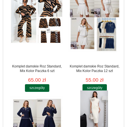
Komplet damskie Roz Standard,
Komplet damskie Roz Standard,
Mix Kolor Paczka 6 szt
Mix Kolor Paczka 12 szt
65.00 zł
55.00 zł
szczegóły
szczegóły