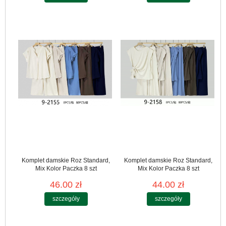
Komplet damskie Roz Standard,
Komplet damskie Roz Standard,
Mix Kolor Paczka 8 szt
Mix Kolor Paczka 8 szt
46.00 zł
44.00 zł
szczegóły
szczegóły