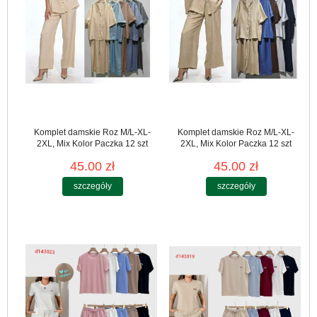
Komplet damskie Roz M/L-XL-
Komplet damskie Roz M/L-XL-
2XL, Mix Kolor Paczka 12 szt
2XL, Mix Kolor Paczka 12 szt
45.00 zł
45.00 zł
szczegóły
szczegóły