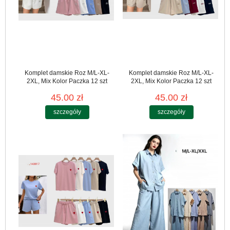
Komplet damskie Roz M/L-XL-
Komplet damskie Roz M/L-XL-
2XL, Mix Kolor Paczka 12 szt
2XL, Mix Kolor Paczka 12 szt
45.00 zł
45.00 zł
szczegóły
szczegóły