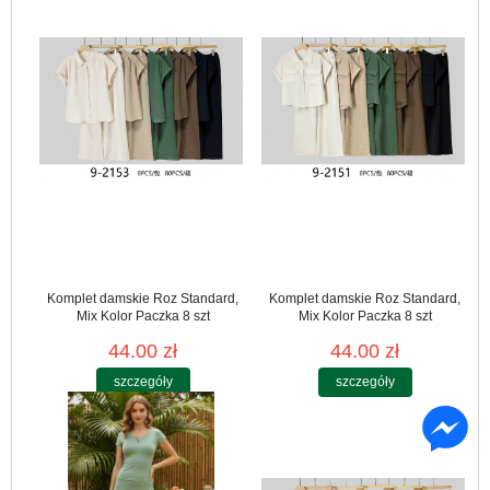
Komplet damskie Roz Standard,
Komplet damskie Roz Standard,
Mix Kolor Paczka 8 szt
Mix Kolor Paczka 8 szt
44.00 zł
44.00 zł
szczegóły
szczegóły