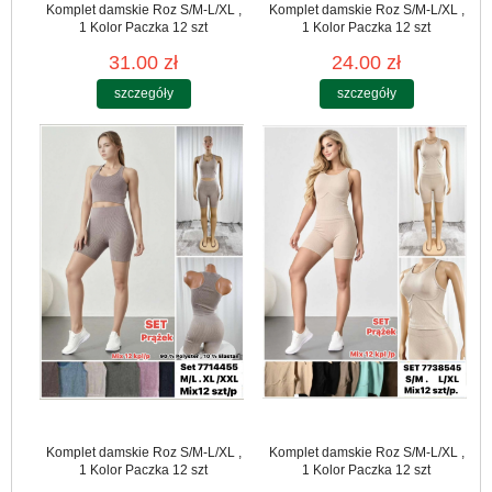
Komplet damskie Roz S/M-L/XL ,
Komplet damskie Roz S/M-L/XL ,
1 Kolor Paczka 12 szt
1 Kolor Paczka 12 szt
31.00 zł
24.00 zł
szczegóły
szczegóły
Komplet damskie Roz S/M-L/XL ,
Komplet damskie Roz S/M-L/XL ,
1 Kolor Paczka 12 szt
1 Kolor Paczka 12 szt