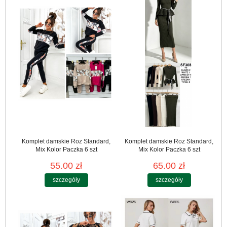
Komplet damskie Roz Standard,
Komplet damskie Roz Standard,
Mix Kolor Paczka 6 szt
Mix Kolor Paczka 6 szt
55.00 zł
65.00 zł
szczegóły
szczegóły