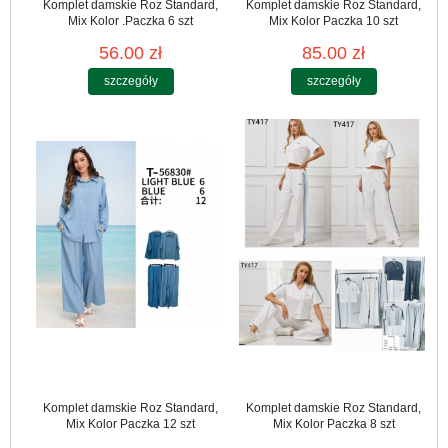
Komplet damskie Roz Standard,
Komplet damskie Roz Standard,
Mix Kolor .Paczka 6 szt
Mix Kolor Paczka 10 szt
56.00 zł
85.00 zł
szczegóły
szczegóły
Komplet damskie Roz Standard,
Komplet damskie Roz Standard,
Mix Kolor Paczka 12 szt
Mix Kolor Paczka 8 szt