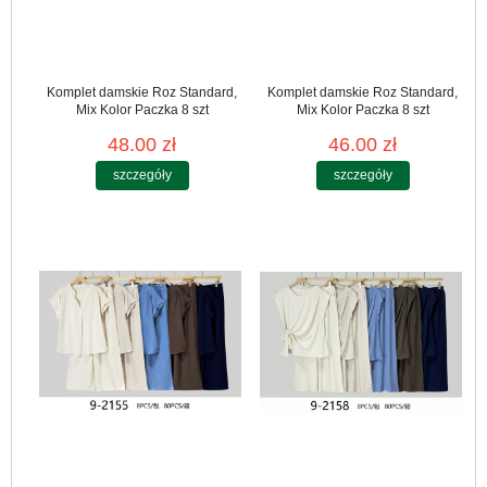
Komplet damskie Roz Standard,
Komplet damskie Roz Standard,
Mix Kolor Paczka 8 szt
Mix Kolor Paczka 8 szt
48.00 zł
46.00 zł
szczegóły
szczegóły