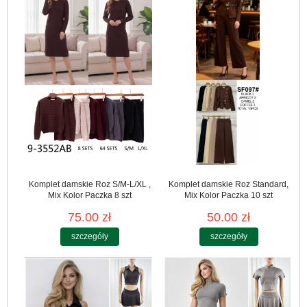
Komplet damskie Roz S/M-L/XL ,
Komplet damskie Roz Standard,
Mix Kolor Paczka 8 szt
Mix Kolor Paczka 10 szt
75.00 zł
50.00 zł
szczegóły
szczegóły