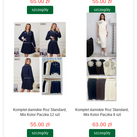
65.00 zł
55.00 zł
szczegóły
szczegóły
Komplet damskie Roz Standard,
Komplet damskie Roz Standard,
Mix Kolor Paczka 12 szt
Mix Kolor Paczka 8 szt
55.00 zł
63.00 zł
szczegóły
szczegóły