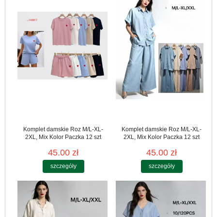
Komplet damskie Roz M/L-XL-
Komplet damskie Roz M/L-XL-
2XL, Mix Kolor Paczka 12 szt
2XL, Mix Kolor Paczka 12 szt
45.00 zł
45.00 zł
szczegóły
szczegóły