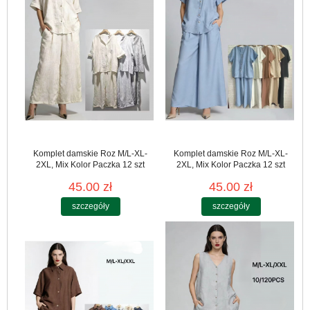
Komplet damskie Roz M/L-XL-
Komplet damskie Roz M/L-XL-
2XL, Mix Kolor Paczka 12 szt
2XL, Mix Kolor Paczka 12 szt
45.00 zł
45.00 zł
szczegóły
szczegóły