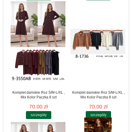
Komplet damskie Roz S/M-L/XL ,
Komplet damskie Roz S/M-L/XL ,
Mix Kolor Paczka 8 szt
Mix Kolor Paczka 8 szt
70.00 zł
70.00 zł
szczegóły
szczegóły