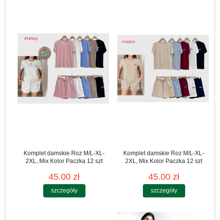
Komplet damskie Roz M/L-XL-
Komplet damskie Roz M/L-XL-
2XL, Mix Kolor Paczka 12 szt
2XL, Mix Kolor Paczka 12 szt
45.00 zł
45.00 zł
szczegóły
szczegóły