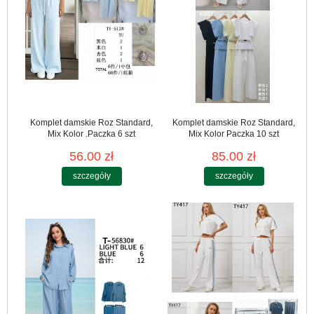
Komplet damskie Roz Standard,
Komplet damskie Roz Standard,
Mix Kolor .Paczka 6 szt
Mix Kolor Paczka 10 szt
56.00 zł
85.00 zł
szczegóły
szczegóły