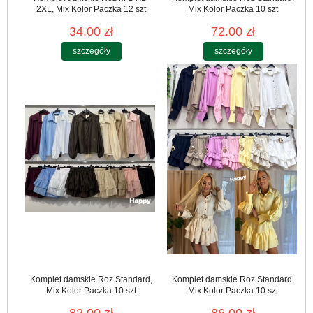
2XL, Mix Kolor Paczka 12 szt
Mix Kolor Paczka 10 szt
34.00 zł
72.00 zł
szczegóły
szczegóły
Komplet damskie Roz Standard,
Komplet damskie Roz Standard,
Mix Kolor Paczka 10 szt
Mix Kolor Paczka 10 szt