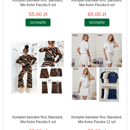
Komplet damskie Roz Standard,
Komplet damskie Roz Standard,
Mix Kolor Paczka 6 szt
Mix Kolor Paczka 6 szt
55.00 zł
65.00 zł
szczegóły
szczegóły
Komplet damskie Roz Standard,
Komplet damskie Roz Standard,
Mix Kolor Paczka 6 szt
Mix Kolor Paczka 12 szt