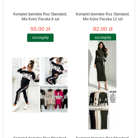
Komplet damskie Roz Standard,
Komplet damskie Roz Standard,
Mix Kolor Paczka 8 szt
Mix Kolor Paczka 12 szt
55.00 zł
82.00 zł
szczegóły
szczegóły