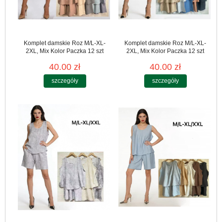
Komplet damskie Roz M/L-XL-
Komplet damskie Roz M/L-XL-
2XL, Mix Kolor Paczka 12 szt
2XL, Mix Kolor Paczka 12 szt
40.00 zł
40.00 zł
szczegóły
szczegóły