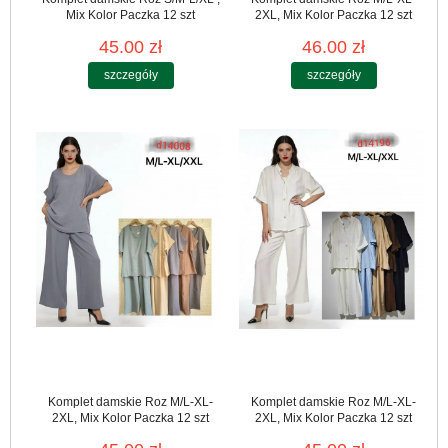
Mix Kolor Paczka 12 szt
2XL, Mix Kolor Paczka 12 szt
45.00 zł
46.00 zł
szczegóły
szczegóły
Komplet damskie Roz M/L-XL-
Komplet damskie Roz M/L-XL-
2XL, Mix Kolor Paczka 12 szt
2XL, Mix Kolor Paczka 12 szt