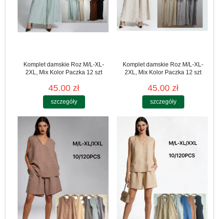
Komplet damskie Roz M/L-XL-
Komplet damskie Roz M/L-XL-
2XL, Mix Kolor Paczka 12 szt
2XL, Mix Kolor Paczka 12 szt
45.00 zł
45.00 zł
szczegóły
szczegóły