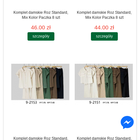
Komplet damskie Roz Standard,
Komplet damskie Roz Standard,
Mix Kolor Paczka 8 szt
Mix Kolor Paczka 8 szt
46.00 zł
44.00 zł
szczegóły
szczegóły
Komplet damskie Roz Standard,
Komplet damskie Roz Standard,