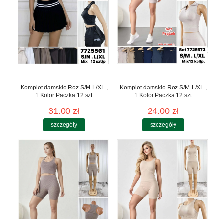
Komplet damskie Roz S/M-L/XL ,
Komplet damskie Roz S/M-L/XL ,
1 Kolor Paczka 12 szt
1 Kolor Paczka 12 szt
31.00 zł
24.00 zł
szczegóły
szczegóły