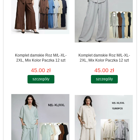
Komplet damskie Roz M/L-XL-
Komplet damskie Roz M/L-XL-
2XL, Mix Kolor Paczka 12 szt
2XL, Mix Kolor Paczka 12 szt
45.00 zł
45.00 zł
szczegóły
szczegóły