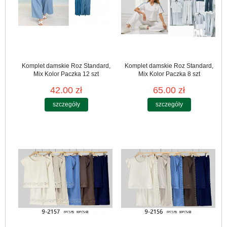
Komplet damskie Roz Standard,
Komplet damskie Roz Standard,
Mix Kolor Paczka 12 szt
Mix Kolor Paczka 8 szt
42.00 zł
65.00 zł
szczegóły
szczegóły