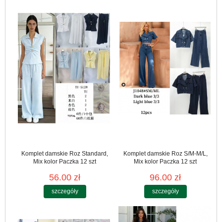
Komplet damskie Roz Standard,
Komplet damskie Roz S/M-M/L,
Mix kolor Paczka 12 szt
Mix kolor Paczka 12 szt
56.00 zł
96.00 zł
szczegóły
szczegóły