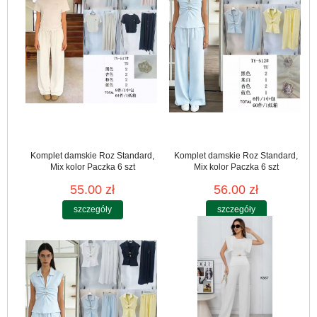
Komplet damskie Roz Standard,
Komplet damskie Roz Standard,
Mix kolor Paczka 6 szt
Mix kolor Paczka 6 szt
55.00 zł
56.00 zł
szczegóły
szczegóły