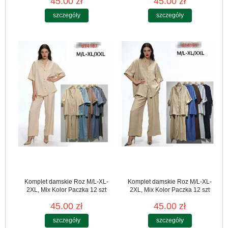
45.00 zł
45.00 zł
szczegóły
szczegóły
Komplet damskie Roz M/L-XL-
Komplet damskie Roz M/L-XL-
2XL, Mix Kolor Paczka 12 szt
2XL, Mix Kolor Paczka 12 szt
45.00 zł
45.00 zł
szczegóły
szczegóły