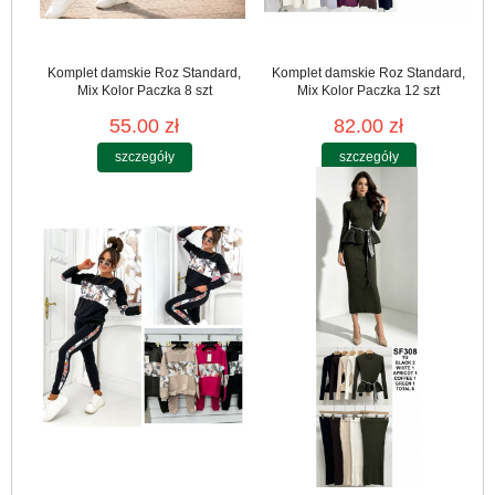
Komplet damskie Roz Standard,
Komplet damskie Roz Standard,
Mix Kolor Paczka 8 szt
Mix Kolor Paczka 12 szt
55.00 zł
82.00 zł
szczegóły
szczegóły