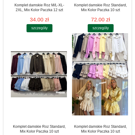
Komplet damskie Roz M/L-XL-
Komplet damskie Roz Standard,
2XL, Mix Kolor Paczka 12 szt
Mix Kolor Paczka 10 szt
34.00 zł
72.00 zł
szczegóły
szczegóły
Komplet damskie Roz Standard,
Komplet damskie Roz Standard,
Mix Kolor Paczka 10 szt
Mix Kolor Paczka 10 szt