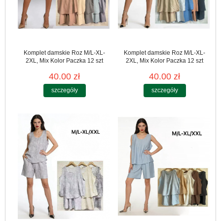
Komplet damskie Roz M/L-XL-
Komplet damskie Roz M/L-XL-
2XL, Mix Kolor Paczka 12 szt
2XL, Mix Kolor Paczka 12 szt
40.00 zł
40.00 zł
szczegóły
szczegóły