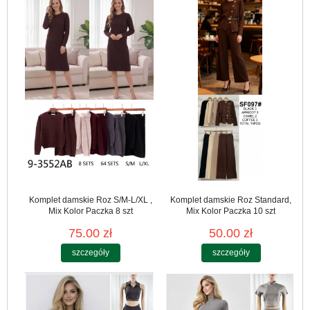
Komplet damskie Roz S/M-L/XL ,
Komplet damskie Roz Standard,
Mix Kolor Paczka 8 szt
Mix Kolor Paczka 10 szt
75.00 zł
50.00 zł
szczegóły
szczegóły