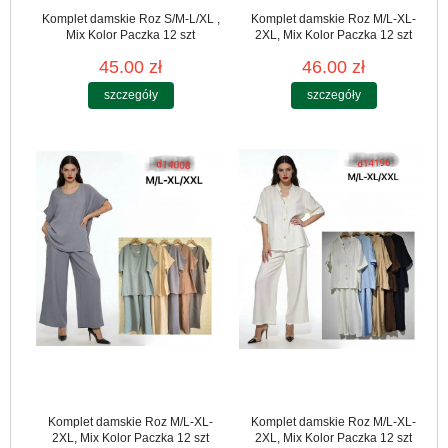
Komplet damskie Roz S/M-L/XL ,
Komplet damskie Roz M/L-XL-
Mix Kolor Paczka 12 szt
2XL, Mix Kolor Paczka 12 szt
45.00 zł
46.00 zł
szczegóły
szczegóły
Komplet damskie Roz M/L-XL-
Komplet damskie Roz M/L-XL-
2XL, Mix Kolor Paczka 12 szt
2XL, Mix Kolor Paczka 12 szt