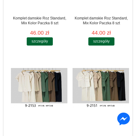
Komplet damskie Roz Standard,
Komplet damskie Roz Standard,
Mix Kolor Paczka 8 szt
Mix Kolor Paczka 8 szt
46.00 zł
44.00 zł
szczegóły
szczegóły