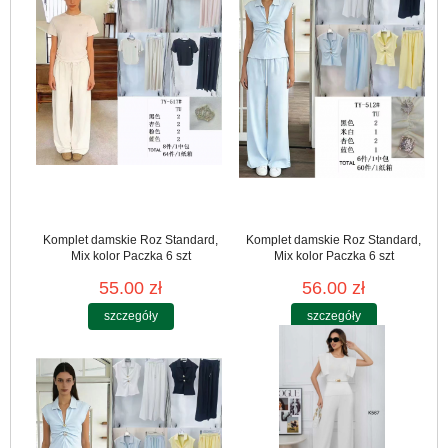
Komplet damskie Roz Standard,
Komplet damskie Roz Standard,
Mix kolor Paczka 6 szt
Mix kolor Paczka 6 szt
55.00 zł
56.00 zł
szczegóły
szczegóły