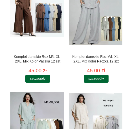
Komplet damskie Roz M/L-XL-
Komplet damskie Roz M/L-XL-
2XL, Mix Kolor Paczka 12 szt
2XL, Mix Kolor Paczka 12 szt
45.00 zł
45.00 zł
szczegóły
szczegóły