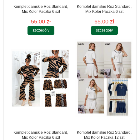
Komplet damskie Roz Standard,
Komplet damskie Roz Standard,
Mix Kolor Paczka 6 szt
Mix Kolor Paczka 6 szt
55.00 zł
65.00 zł
szczegóły
szczegóły
Komplet damskie Roz Standard,
Komplet damskie Roz Standard,
Mix Kolor Paczka 6 szt
Mix Kolor Paczka 12 szt