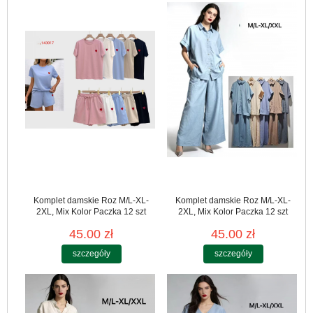
Komplet damskie Roz M/L-XL-
Komplet damskie Roz M/L-XL-
2XL, Mix Kolor Paczka 12 szt
2XL, Mix Kolor Paczka 12 szt
45.00 zł
45.00 zł
szczegóły
szczegóły