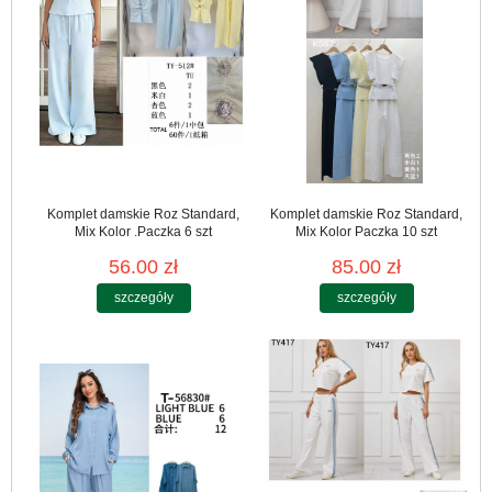
Komplet damskie Roz Standard,
Komplet damskie Roz Standard,
Mix Kolor .Paczka 6 szt
Mix Kolor Paczka 10 szt
56.00 zł
85.00 zł
szczegóły
szczegóły