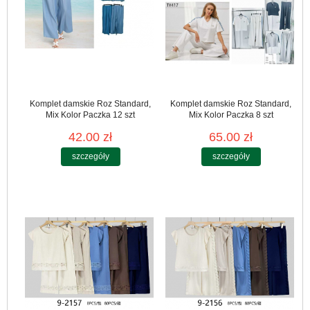
Komplet damskie Roz Standard,
Komplet damskie Roz Standard,
Mix Kolor Paczka 12 szt
Mix Kolor Paczka 8 szt
42.00 zł
65.00 zł
szczegóły
szczegóły