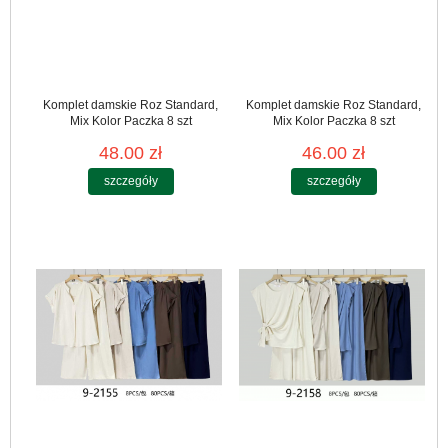
Komplet damskie Roz Standard,
Komplet damskie Roz Standard,
Mix Kolor Paczka 8 szt
Mix Kolor Paczka 8 szt
48.00 zł
46.00 zł
szczegóły
szczegóły