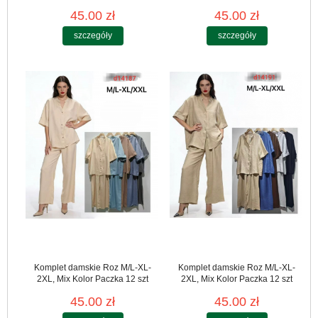
45.00 zł
45.00 zł
szczegóły
szczegóły
Komplet damskie Roz M/L-XL-
Komplet damskie Roz M/L-XL-
2XL, Mix Kolor Paczka 12 szt
2XL, Mix Kolor Paczka 12 szt
45.00 zł
45.00 zł