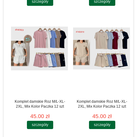
szczegóły
szczegóły
Komplet damskie Roz M/L-XL-
Komplet damskie Roz M/L-XL-
2XL, Mix Kolor Paczka 12 szt
2XL, Mix Kolor Paczka 12 szt
45.00 zł
45.00 zł
szczegóły
szczegóły