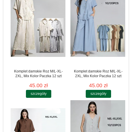
Komplet damskie Roz M/L-XL-
Komplet damskie Roz M/L-XL-
2XL, Mix Kolor Paczka 12 szt
2XL, Mix Kolor Paczka 12 szt
45.00 zł
45.00 zł
szczegóły
szczegóły