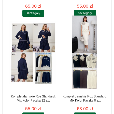
65.00 zł
55.00 zł
szczegóły
szczegóły
Komplet damskie Roz Standard,
Komplet damskie Roz Standard,
Mix Kolor Paczka 12 szt
Mix Kolor Paczka 8 szt
55.00 zł
63.00 zł