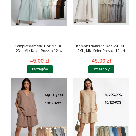
Komplet damskie Roz M/L-XL-
Komplet damskie Roz M/L-XL-
2XL, Mix Kolor Paczka 12 szt
2XL, Mix Kolor Paczka 12 szt
45.00 zł
45.00 zł
szczegóły
szczegóły