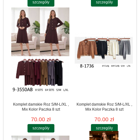
szczegóły
szczegóły
Komplet damskie Roz S/M-L/XL ,
Komplet damskie Roz S/M-L/XL ,
Mix Kolor Paczka 8 szt
Mix Kolor Paczka 8 szt
70.00 zł
70.00 zł
szczegóły
szczegóły