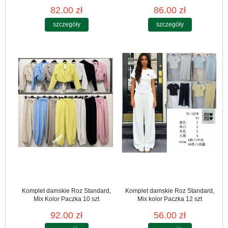
82.00 zł
86.00 zł
szczegóły
szczegóły
Komplet damskie Roz Standard,
Komplet damskie Roz Standard,
Mix Kolor Paczka 10 szt
Mix kolor Paczka 12 szt
92.00 zł
56.00 zł