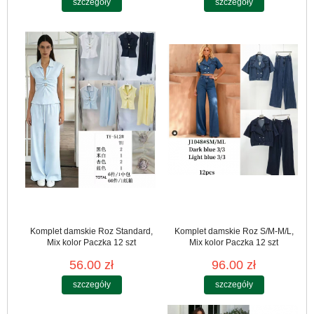
szczegóły
szczegóły
Komplet damskie Roz Standard,
Komplet damskie Roz S/M-M/L,
Mix kolor Paczka 12 szt
Mix kolor Paczka 12 szt
56.00 zł
96.00 zł
szczegóły
szczegóły