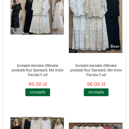
Komplet damskie (Włoskie
Komplet damskie (Włoskie
produkt) Roz Standard, Mix Kolor
produkt) Roz Standard, Mix Kolor
Paczka 5 szt
Paczka 5 szt
95.00 zł
96.00 zł
szczegóły
szczegóły