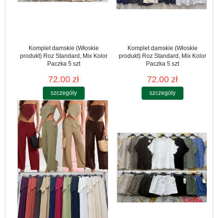
Komplet damskie (Włoskie
Komplet damskie (Włoskie
produkt) Roz Standard, Mix Kolor
produkt) Roz Standard, Mix Kolor
Paczka 5 szt
Paczka 5 szt
72.00 zł
72.00 zł
szczegóły
szczegóły