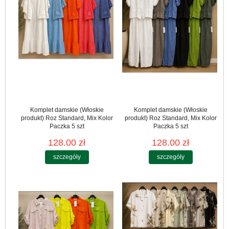
Komplet damskie (Włoskie
Komplet damskie (Włoskie
produkt) Roz Standard, Mix Kolor
produkt) Roz Standard, Mix Kolor
Paczka 5 szt
Paczka 5 szt
128.00 zł
128.00 zł
szczegóły
szczegóły