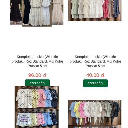
Komplet damskie (Włoskie
Komplet damskie (Włoskie
produkt) Roz Standard, Mix Kolor
produkt) Roz Standard, Mix Kolor
Paczka 5 szt
Paczka 5 szt
96.00 zł
40.00 zł
szczegóły
szczegóły