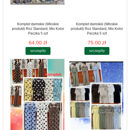
Komplet damskie (Włoskie
Komplet damskie (Włoskie
produkt) Roz Standard, Mix Kolor
produkt) Roz Standard, Mix Kolor
Paczka 5 szt
Paczka 5 szt
64.00 zł
75.00 zł
szczegóły
szczegóły