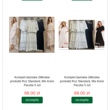
Komplet damskie (Włoskie
Komplet damskie (Włoskie
produkt) Roz Standard, Mix Kolor
produkt) Roz Standard, Mix Kolor
Paczka 5 szt
Paczka 5 szt
88.00 zł
88.00 zł
szczegóły
szczegóły