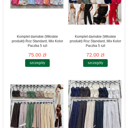
Komplet damskie (Włoskie
Komplet damskie (Włoskie
produkt) Roz Standard, Mix Kolor
produkt) Roz Standard, Mix Kolor
Paczka 5 szt
Paczka 5 szt
75.00 zł
72.00 zł
szczegóły
szczegóły