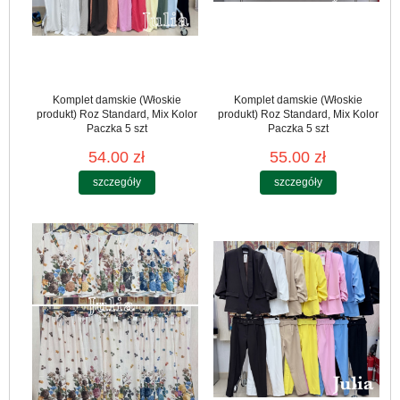
Komplet damskie (Włoskie
Komplet damskie (Włoskie
produkt) Roz Standard, Mix Kolor
produkt) Roz Standard, Mix Kolor
Paczka 5 szt
Paczka 5 szt
54.00 zł
55.00 zł
szczegóły
szczegóły