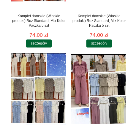
Komplet damskie (Włoskie
Komplet damskie (Włoskie
produkt) Roz Standard, Mix Kolor
produkt) Roz Standard, Mix Kolor
Paczka 5 szt
Paczka 5 szt
74.00 zł
74.00 zł
szczegóły
szczegóły