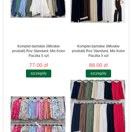
Komplet damskie (Włoskie
Komplet damskie (Włoskie
produkt) Roz Standard, Mix Kolor
produkt) Roz Standard, Mix Kolor
Paczka 5 szt
Paczka 5 szt
77.00 zł
88.00 zł
szczegóły
szczegóły