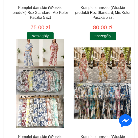
Komplet damskie (Włoskie
Komplet damskie (Włoskie
produkt) Roz Standard, Mix Kolor
produkt) Roz Standard, Mix Kolor
Paczka 5 szt
Paczka 5 szt
75.00 zł
80.00 zł
szczegóły
szczegóły
Komplet damskie (Włoskie
Komplet damskie (Włoskie