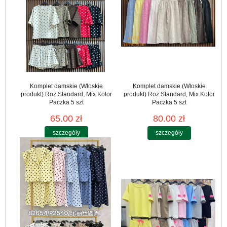
Komplet damskie (Włoskie
Komplet damskie (Włoskie
produkt) Roz Standard, Mix Kolor
produkt) Roz Standard, Mix Kolor
Paczka 5 szt
Paczka 5 szt
65.00 zł
80.00 zł
szczegóły
szczegóły