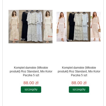
Komplet damskie (Włoskie
Komplet damskie (Włoskie
produkt) Roz Standard, Mix Kolor
produkt) Roz Standard, Mix Kolor
Paczka 5 szt
Paczka 5 szt
88.00 zł
88.00 zł
szczegóły
szczegóły