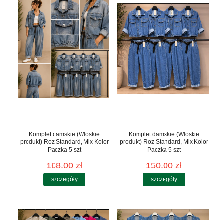
Komplet damskie (Włoskie
Komplet damskie (Włoskie
produkt) Roz Standard, Mix Kolor
produkt) Roz Standard, Mix Kolor
Paczka 5 szt
Paczka 5 szt
168.00 zł
150.00 zł
szczegóły
szczegóły