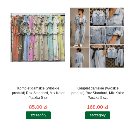
Komplet damskie (Włoskie
Komplet damskie (Włoskie
produkt) Roz Standard, Mix Kolor
produkt) Roz Standard, Mix Kolor
Paczka 5 szt
Paczka 5 szt
85.00 zł
168.00 zł
szczegóły
szczegóły