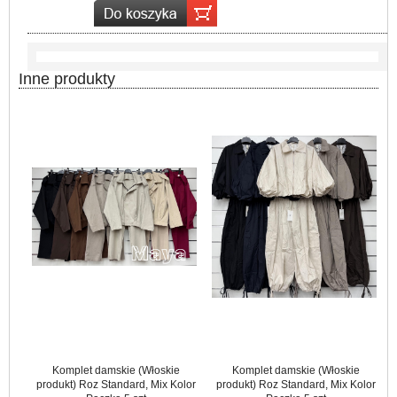
Inne produkty
Komplet damskie (Włoskie
Komplet damskie (Włoskie
produkt) Roz Standard, Mix Kolor
produkt) Roz Standard, Mix Kolor