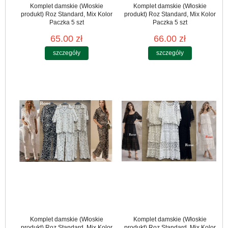
Komplet damskie (Włoskie
Komplet damskie (Włoskie
produkt) Roz Standard, Mix Kolor
produkt) Roz Standard, Mix Kolor
Paczka 5 szt
Paczka 5 szt
65.00 zł
66.00 zł
szczegóły
szczegóły
Komplet damskie (Włoskie
Komplet damskie (Włoskie
produkt) Roz Standard, Mix Kolor
produkt) Roz Standard, Mix Kolor