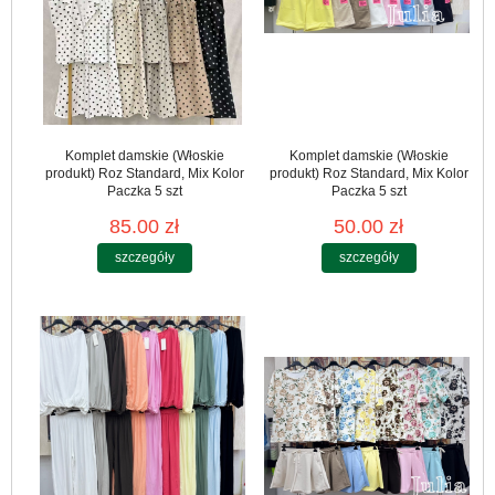
Komplet damskie (Włoskie
Komplet damskie (Włoskie
produkt) Roz Standard, Mix Kolor
produkt) Roz Standard, Mix Kolor
Paczka 5 szt
Paczka 5 szt
85.00 zł
50.00 zł
szczegóły
szczegóły