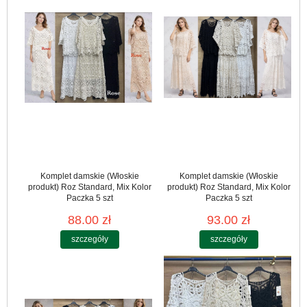
Komplet damskie (Włoskie
Komplet damskie (Włoskie
produkt) Roz Standard, Mix Kolor
produkt) Roz Standard, Mix Kolor
Paczka 5 szt
Paczka 5 szt
88.00 zł
93.00 zł
szczegóły
szczegóły