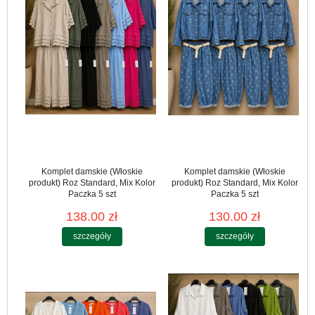
Komplet damskie (Włoskie
Komplet damskie (Włoskie
produkt) Roz Standard, Mix Kolor
produkt) Roz Standard, Mix Kolor
Paczka 5 szt
Paczka 5 szt
138.00 zł
130.00 zł
szczegóły
szczegóły