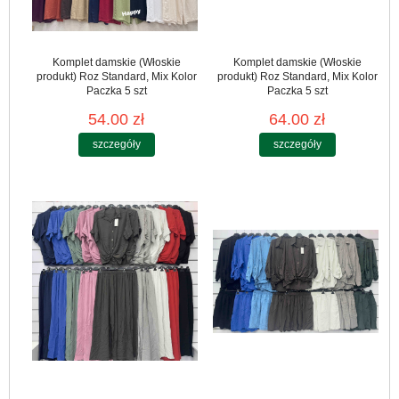
Komplet damskie (Włoskie
Komplet damskie (Włoskie
produkt) Roz Standard, Mix Kolor
produkt) Roz Standard, Mix Kolor
Paczka 5 szt
Paczka 5 szt
54.00 zł
64.00 zł
szczegóły
szczegóły