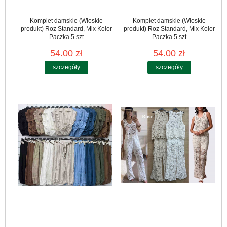
Komplet damskie (Włoskie
Komplet damskie (Włoskie
produkt) Roz Standard, Mix Kolor
produkt) Roz Standard, Mix Kolor
Paczka 5 szt
Paczka 5 szt
54.00 zł
54.00 zł
szczegóły
szczegóły