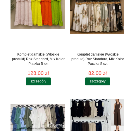
Komplet damskie (Włoskie
Komplet damskie (Włoskie
produkt) Roz Standard, Mix Kolor
produkt) Roz Standard, Mix Kolor
Paczka 5 szt
Paczka 5 szt
128.00 zł
82.00 zł
szczegóły
szczegóły