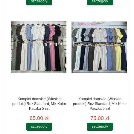
szczegóły
szczegóły
Komplet damskie (Włoskie
Komplet damskie (Włoskie
produkt) Roz Standard, Mix Kolor
produkt) Roz Standard, Mix Kolor
Paczka 5 szt
Paczka 5 szt
65.00 zł
75.00 zł
szczegóły
szczegóły