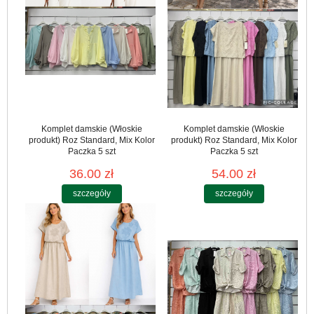
Komplet damskie (Włoskie
Komplet damskie (Włoskie
produkt) Roz Standard, Mix Kolor
produkt) Roz Standard, Mix Kolor
Paczka 5 szt
Paczka 5 szt
36.00 zł
54.00 zł
szczegóły
szczegóły