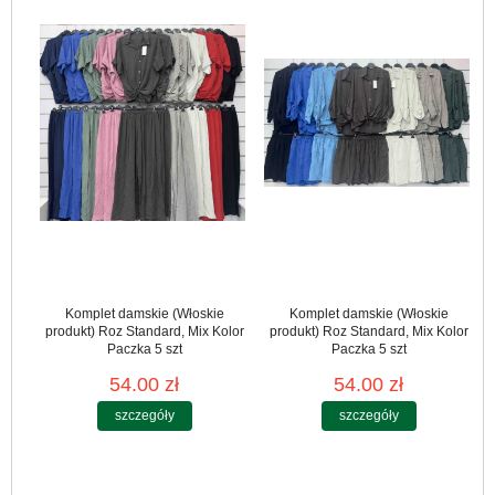
Komplet damskie (Włoskie
Komplet damskie (Włoskie
produkt) Roz Standard, Mix Kolor
produkt) Roz Standard, Mix Kolor
Paczka 5 szt
Paczka 5 szt
54.00 zł
54.00 zł
szczegóły
szczegóły