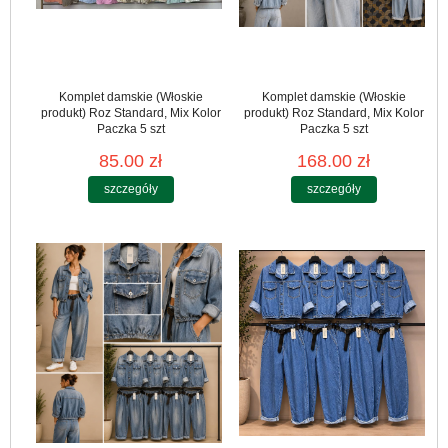
Komplet damskie (Włoskie
Komplet damskie (Włoskie
produkt) Roz Standard, Mix Kolor
produkt) Roz Standard, Mix Kolor
Paczka 5 szt
Paczka 5 szt
85.00 zł
168.00 zł
szczegóły
szczegóły