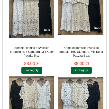
Komplet damskie (Włoskie
Komplet damskie (Włoskie
produkt) Roz Standard, Mix Kolor
produkt) Roz Standard, Mix Kolor
Paczka 5 szt
Paczka 5 szt
88.00 zł
88.00 zł
szczegóły
szczegóły