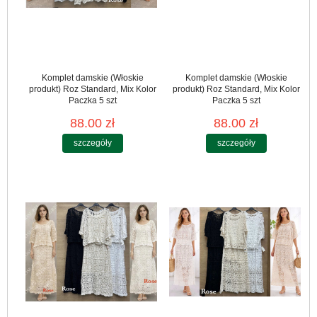
Komplet damskie (Włoskie
Komplet damskie (Włoskie
produkt) Roz Standard, Mix Kolor
produkt) Roz Standard, Mix Kolor
Paczka 5 szt
Paczka 5 szt
88.00 zł
88.00 zł
szczegóły
szczegóły