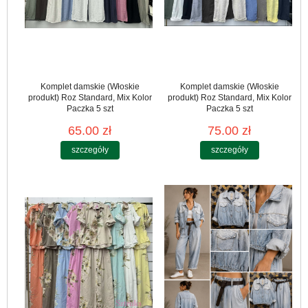
Komplet damskie (Włoskie
Komplet damskie (Włoskie
produkt) Roz Standard, Mix Kolor
produkt) Roz Standard, Mix Kolor
Paczka 5 szt
Paczka 5 szt
65.00 zł
75.00 zł
szczegóły
szczegóły