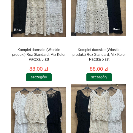
Komplet damskie (Włoskie
Komplet damskie (Włoskie
produkt) Roz Standard, Mix Kolor
produkt) Roz Standard, Mix Kolor
Paczka 5 szt
Paczka 5 szt
88.00 zł
88.00 zł
szczegóły
szczegóły