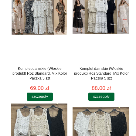
Komplet damskie (Włoskie
Komplet damskie (Włoskie
produkt) Roz Standard, Mix Kolor
produkt) Roz Standard, Mix Kolor
Paczka 5 szt
Paczka 5 szt
69.00 zł
88.00 zł
szczegóły
szczegóły