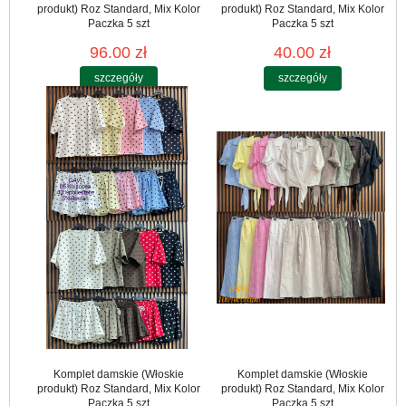
produkt) Roz Standard, Mix Kolor
produkt) Roz Standard, Mix Kolor
Paczka 5 szt
Paczka 5 szt
96.00 zł
40.00 zł
szczegóły
szczegóły
Komplet damskie (Włoskie
Komplet damskie (Włoskie
produkt) Roz Standard, Mix Kolor
produkt) Roz Standard, Mix Kolor
Paczka 5 szt
Paczka 5 szt