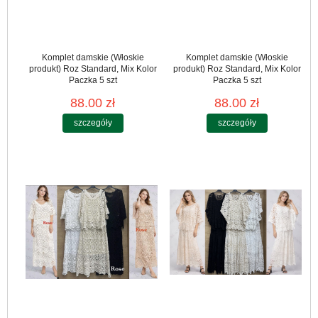
Komplet damskie (Włoskie
Komplet damskie (Włoskie
produkt) Roz Standard, Mix Kolor
produkt) Roz Standard, Mix Kolor
Paczka 5 szt
Paczka 5 szt
88.00 zł
88.00 zł
szczegóły
szczegóły