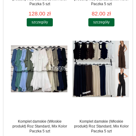
Paczka 5 szt
Paczka 5 szt
128.00 zł
82.00 zł
szczegóły
szczegóły
Komplet damskie (Włoskie
Komplet damskie (Włoskie
produkt) Roz Standard, Mix Kolor
produkt) Roz Standard, Mix Kolor
Paczka 5 szt
Paczka 5 szt