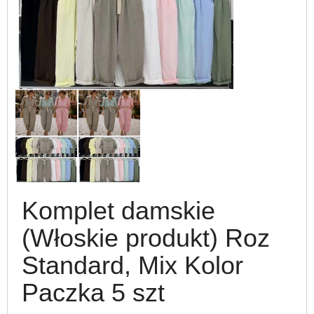
Komplet damskie
(Włoskie produkt) Roz
Standard, Mix Kolor
Paczka 5 szt