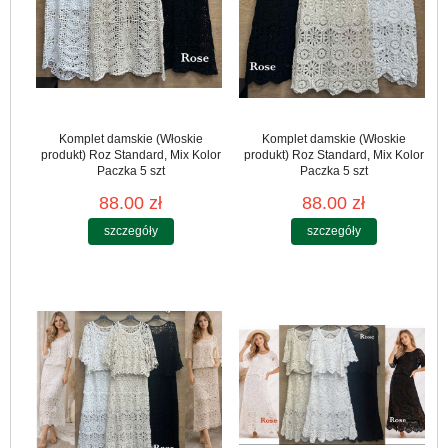
Komplet damskie (Włoskie
Komplet damskie (Włoskie
produkt) Roz Standard, Mix Kolor
produkt) Roz Standard, Mix Kolor
Paczka 5 szt
Paczka 5 szt
88.00 zł
88.00 zł
szczegóły
szczegóły