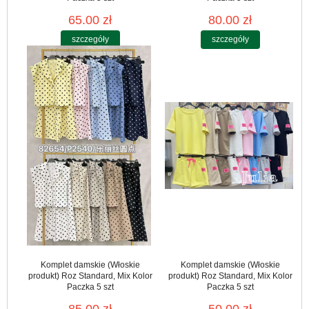
65.00 zł
80.00 zł
szczegóły
szczegóły
Komplet damskie (Włoskie
Komplet damskie (Włoskie
produkt) Roz Standard, Mix Kolor
produkt) Roz Standard, Mix Kolor
Paczka 5 szt
Paczka 5 szt
85.00 zł
50.00 zł