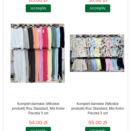
szczegóły
szczegóły
Komplet damskie (Włoskie
Komplet damskie (Włoskie
produkt) Roz Standard, Mix Kolor
produkt) Roz Standard, Mix Kolor
Paczka 5 szt
Paczka 5 szt
54.00 zł
55.00 zł
szczegóły
szczegóły