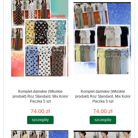
Komplet damskie (Włoskie
Komplet damskie (Włoskie
produkt) Roz Standard, Mix Kolor
produkt) Roz Standard, Mix Kolor
Paczka 5 szt
Paczka 5 szt
74.00 zł
74.00 zł
szczegóły
szczegóły