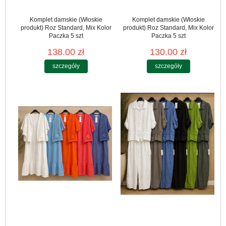
Komplet damskie (Włoskie
Komplet damskie (Włoskie
produkt) Roz Standard, Mix Kolor
produkt) Roz Standard, Mix Kolor
Paczka 5 szt
Paczka 5 szt
138.00 zł
130.00 zł
szczegóły
szczegóły