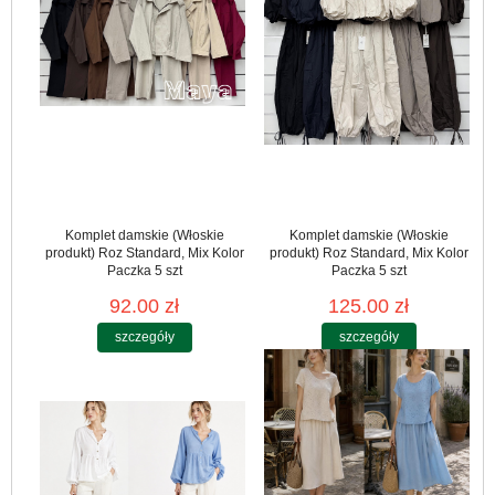
Komplet damskie (Włoskie
Komplet damskie (Włoskie
produkt) Roz Standard, Mix Kolor
produkt) Roz Standard, Mix Kolor
Paczka 5 szt
Paczka 5 szt
92.00 zł
125.00 zł
szczegóły
szczegóły