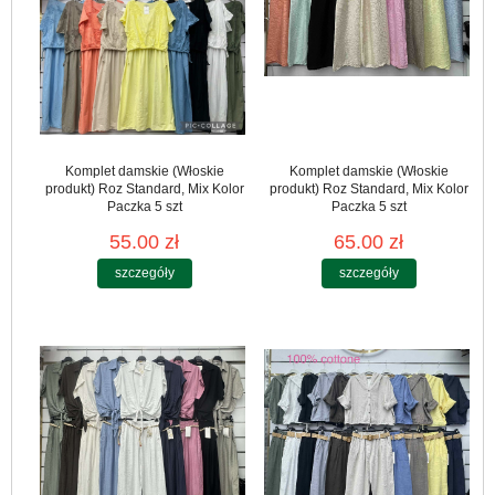
Komplet damskie (Włoskie
Komplet damskie (Włoskie
produkt) Roz Standard, Mix Kolor
produkt) Roz Standard, Mix Kolor
Paczka 5 szt
Paczka 5 szt
55.00 zł
65.00 zł
szczegóły
szczegóły