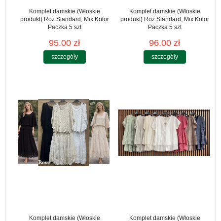
Komplet damskie (Włoskie
Komplet damskie (Włoskie
produkt) Roz Standard, Mix Kolor
produkt) Roz Standard, Mix Kolor
Paczka 5 szt
Paczka 5 szt
95.00 zł
96.00 zł
szczegóły
szczegóły
Komplet damskie (Włoskie
Komplet damskie (Włoskie