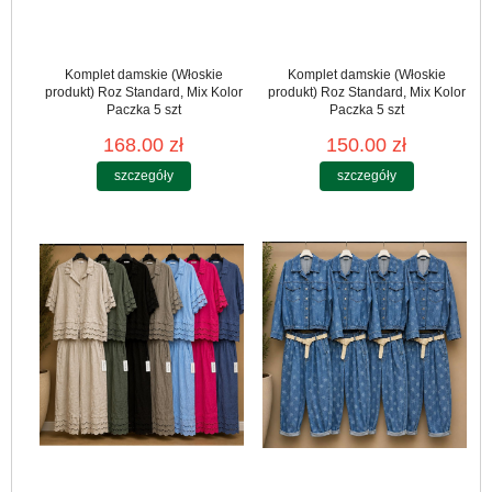
Komplet damskie (Włoskie
Komplet damskie (Włoskie
produkt) Roz Standard, Mix Kolor
produkt) Roz Standard, Mix Kolor
Paczka 5 szt
Paczka 5 szt
168.00 zł
150.00 zł
szczegóły
szczegóły