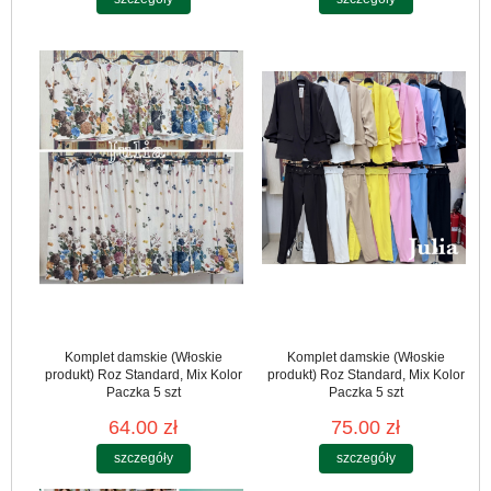
Komplet damskie (Włoskie
Komplet damskie (Włoskie
produkt) Roz Standard, Mix Kolor
produkt) Roz Standard, Mix Kolor
Paczka 5 szt
Paczka 5 szt
64.00 zł
75.00 zł
szczegóły
szczegóły