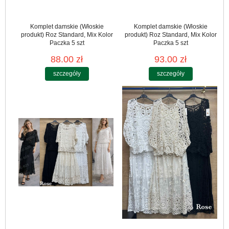
Komplet damskie (Włoskie
Komplet damskie (Włoskie
produkt) Roz Standard, Mix Kolor
produkt) Roz Standard, Mix Kolor
Paczka 5 szt
Paczka 5 szt
88.00 zł
93.00 zł
szczegóły
szczegóły