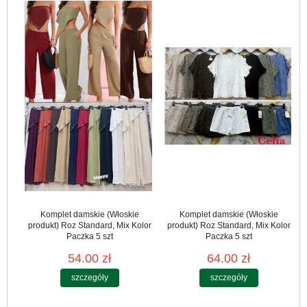
Komplet damskie (Włoskie
Komplet damskie (Włoskie
produkt) Roz Standard, Mix Kolor
produkt) Roz Standard, Mix Kolor
Paczka 5 szt
Paczka 5 szt
54.00 zł
64.00 zł
szczegóły
szczegóły