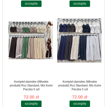
szczegóły
szczegóły
Komplet damskie (Włoskie
Komplet damskie (Włoskie
produkt) Roz Standard, Mix Kolor
produkt) Roz Standard, Mix Kolor
Paczka 5 szt
Paczka 5 szt
72.00 zł
72.00 zł
szczegóły
szczegóły