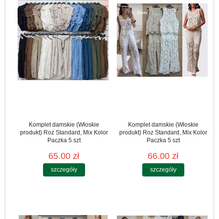
Komplet damskie (Włoskie
Komplet damskie (Włoskie
produkt) Roz Standard, Mix Kolor
produkt) Roz Standard, Mix Kolor
Paczka 5 szt
Paczka 5 szt
65.00 zł
66.00 zł
szczegóły
szczegóły