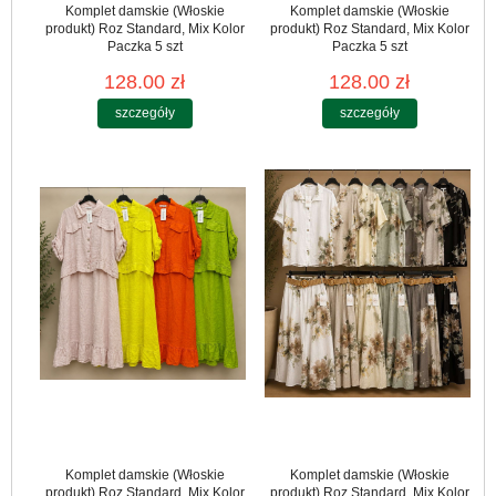
Komplet damskie (Włoskie
Komplet damskie (Włoskie
produkt) Roz Standard, Mix Kolor
produkt) Roz Standard, Mix Kolor
Paczka 5 szt
Paczka 5 szt
128.00 zł
128.00 zł
szczegóły
szczegóły
Komplet damskie (Włoskie
Komplet damskie (Włoskie
produkt) Roz Standard, Mix Kolor
produkt) Roz Standard, Mix Kolor