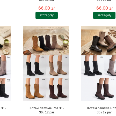
66.00 zł
66.00 zł
szczegóły
szczegóły
 31-
Kozaki damskie Roz 31-
Kozaki damskie Roz
36 / 12 par
36 / 12 par