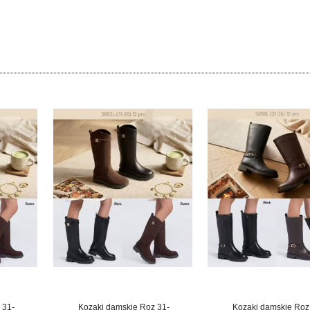
 31-
Kozaki damskie Roz 31-
Kozaki damskie Roz