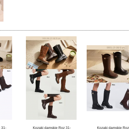
 31-
Kozaki damskie Roz 31-
Kozaki damskie Roz