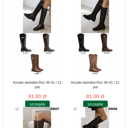
Kozaki damskie Roz 36-41 / 12
Kozaki damskie Roz 36-41 / 12
par
par
81.00 zł
81.00 zł
szczegóły
szczegóły