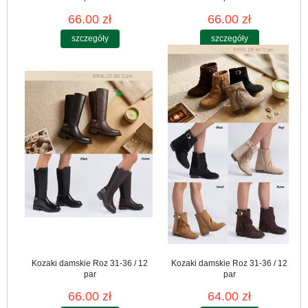
66.00 zł
66.00 zł
szczegóły
szczegóły
Kozaki damskie Roz 31-36 / 12
Kozaki damskie Roz 31-36 / 12
par
par
66.00 zł
64.00 zł