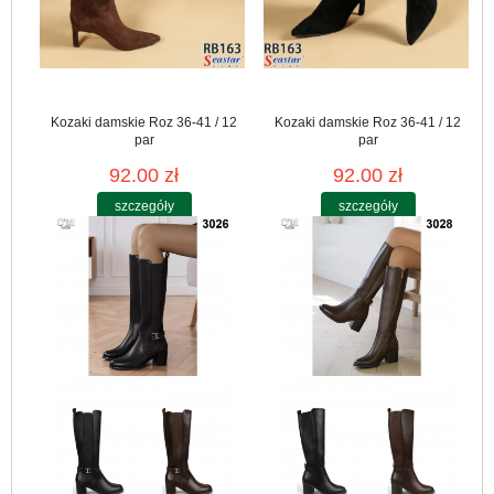
Kozaki damskie Roz 36-41 / 12
Kozaki damskie Roz 36-41 / 12
par
par
92.00 zł
92.00 zł
szczegóły
szczegóły