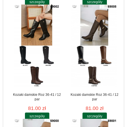
szczegóły
szczegóły
Kozaki damskie Roz 36-41 / 12
Kozaki damskie Roz 36-41 / 12
par
par
81.00 zł
81.00 zł
szczegóły
szczegóły