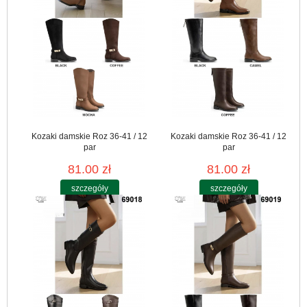
Kozaki damskie Roz 36-41 / 12
Kozaki damskie Roz 36-41 / 12
par
par
81.00 zł
81.00 zł
szczegóły
szczegóły