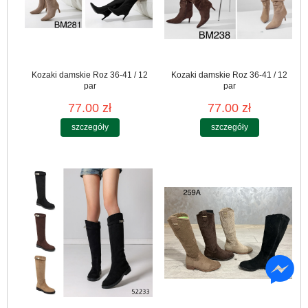
Kozaki damskie Roz 36-41 / 12
Kozaki damskie Roz 36-41 / 12
par
par
77.00 zł
77.00 zł
szczegóły
szczegóły