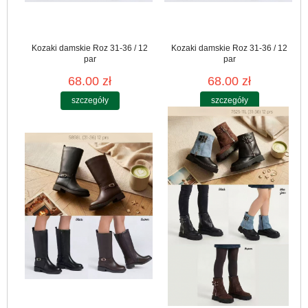
Kozaki damskie Roz 31-36 / 12
Kozaki damskie Roz 31-36 / 12
par
par
68.00 zł
68.00 zł
szczegóły
szczegóły