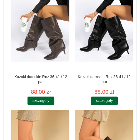
Kozaki damskie Roz 36-41 / 12
Kozaki damskie Roz 36-41 / 12
par
par
88.00 zł
88.00 zł
szczegóły
szczegóły