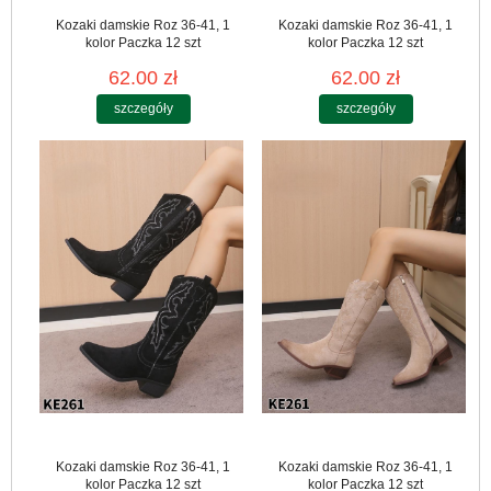
Kozaki damskie Roz 36-41, 1
Kozaki damskie Roz 36-41, 1
kolor Paczka 12 szt
kolor Paczka 12 szt
62.00 zł
62.00 zł
szczegóły
szczegóły
Kozaki damskie Roz 36-41, 1
Kozaki damskie Roz 36-41, 1
kolor Paczka 12 szt
kolor Paczka 12 szt