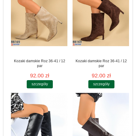
Kozaki damskie Roz 36-41 / 12
Kozaki damskie Roz 36-41 / 12
par
par
92.00 zł
92.00 zł
szczegóły
szczegóły