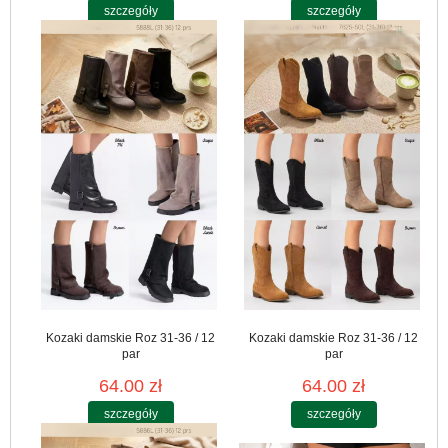
szczegóły
szczegóły
Kozaki damskie Roz 31-36 / 12
Kozaki damskie Roz 31-36 / 12
par
par
64.00 zł
64.00 zł
szczegóły
szczegóły