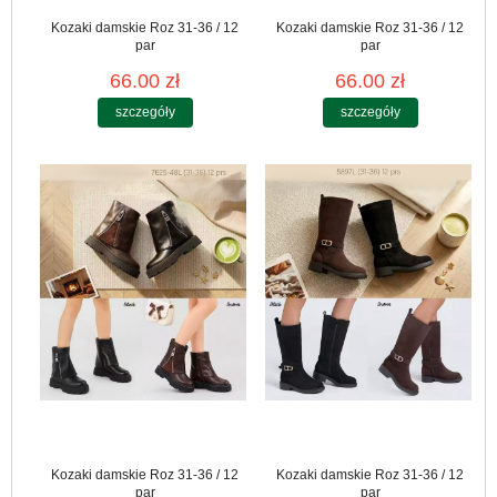
Kozaki damskie Roz 31-36 / 12
Kozaki damskie Roz 31-36 / 12
par
par
66.00 zł
66.00 zł
szczegóły
szczegóły
Kozaki damskie Roz 31-36 / 12
Kozaki damskie Roz 31-36 / 12
par
par