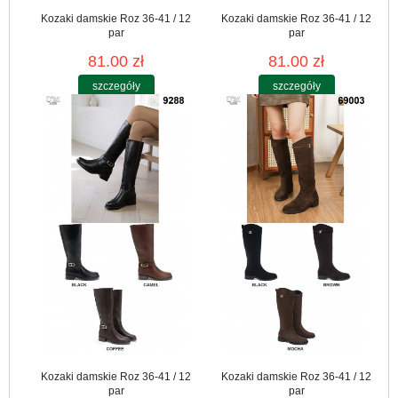
Kozaki damskie Roz 36-41 / 12
Kozaki damskie Roz 36-41 / 12
par
par
81.00 zł
81.00 zł
szczegóły
szczegóły
Kozaki damskie Roz 36-41 / 12
Kozaki damskie Roz 36-41 / 12
par
par