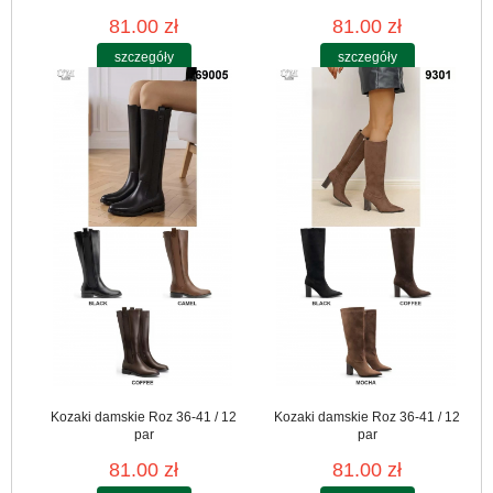
81.00 zł
81.00 zł
szczegóły
szczegóły
Kozaki damskie Roz 36-41 / 12
Kozaki damskie Roz 36-41 / 12
par
par
81.00 zł
81.00 zł