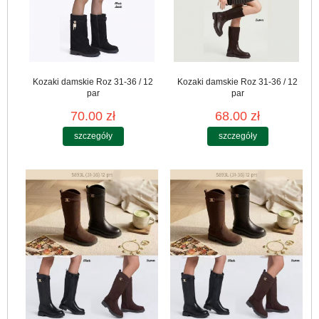
Kozaki damskie Roz 31-36 / 12
Kozaki damskie Roz 31-36 / 12
par
par
70.00 zł
68.00 zł
szczegóły
szczegóły