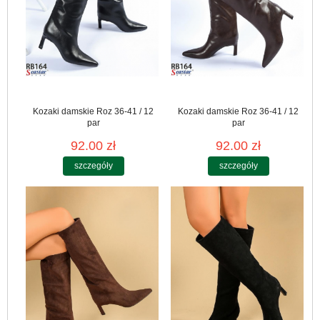
Kozaki damskie Roz 36-41 / 12
Kozaki damskie Roz 36-41 / 12
par
par
92.00 zł
92.00 zł
szczegóły
szczegóły