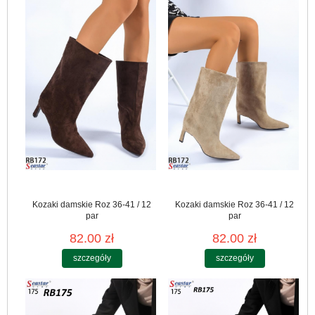
Kozaki damskie Roz 36-41 / 12
Kozaki damskie Roz 36-41 / 12
par
par
82.00 zł
82.00 zł
szczegóły
szczegóły