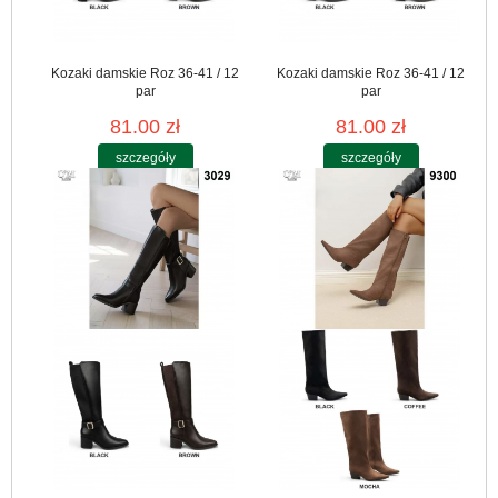
Kozaki damskie Roz 36-41 / 12
Kozaki damskie Roz 36-41 / 12
par
par
81.00 zł
81.00 zł
szczegóły
szczegóły