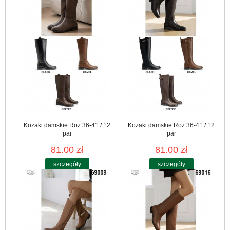
Kozaki damskie Roz 36-41 / 12
Kozaki damskie Roz 36-41 / 12
par
par
81.00 zł
81.00 zł
szczegóły
szczegóły