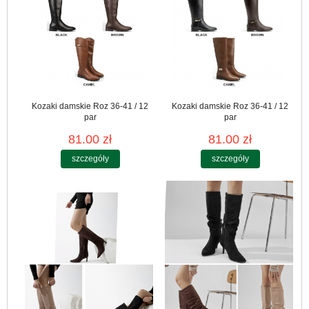
Kozaki damskie Roz 36-41 / 12
Kozaki damskie Roz 36-41 / 12
par
par
81.00 zł
81.00 zł
szczegóły
szczegóły