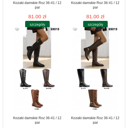
Kozaki damskie Roz 36-41 / 12
Kozaki damskie Roz 36-41 / 12
par
par
81.00 zł
81.00 zł
szczegóły
szczegóły
Kozaki damskie Roz 36-41 / 12
Kozaki damskie Roz 36-41 / 12
par
par