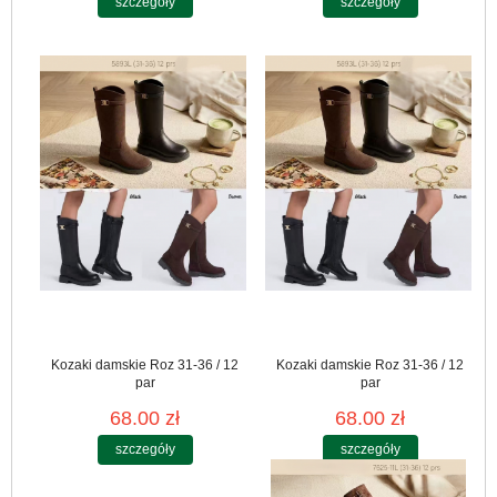
szczegóły
szczegóły
Kozaki damskie Roz 31-36 / 12
Kozaki damskie Roz 31-36 / 12
par
par
68.00 zł
68.00 zł
szczegóły
szczegóły