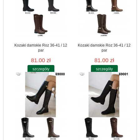
Kozaki damskie Roz 36-41 / 12
Kozaki damskie Roz 36-41 / 12
par
par
81.00 zł
81.00 zł
szczegóły
szczegóły