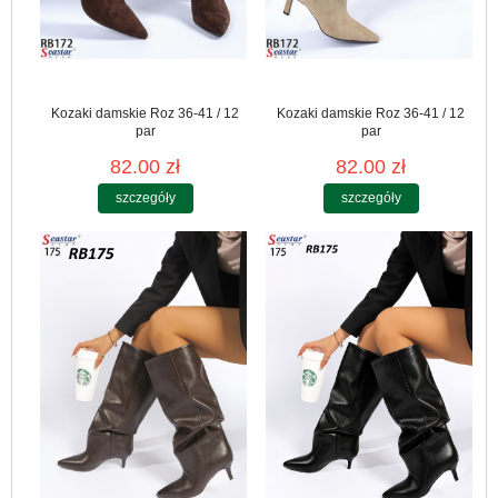
Kozaki damskie Roz 36-41 / 12
Kozaki damskie Roz 36-41 / 12
par
par
82.00 zł
82.00 zł
szczegóły
szczegóły