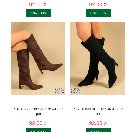
92.00 zł
92.00 zł
szczegóły
szczegóły
Kozaki damskie Roz 36-41 / 12
Kozaki damskie Roz 36-41 / 12
par
par
92.00 zł
92.00 zł
szczegóły
szczegóły