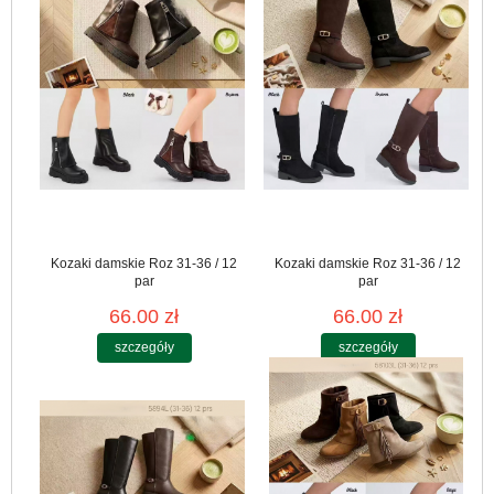
Kozaki damskie Roz 31-36 / 12
Kozaki damskie Roz 31-36 / 12
par
par
66.00 zł
66.00 zł
szczegóły
szczegóły