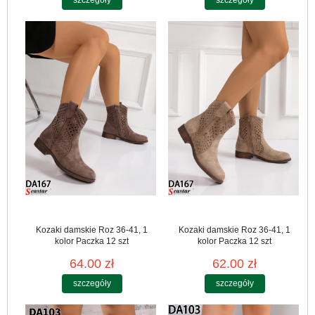
szczegóły
szczegóły
Kozaki damskie Roz 36-41, 1
Kozaki damskie Roz 36-41, 1
kolor Paczka 12 szt
kolor Paczka 12 szt
64.00 zł
62.00 zł
szczegóły
szczegóły