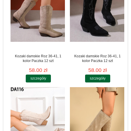
Kozaki damskie Roz 36-41, 1
Kozaki damskie Roz 36-41, 1
kolor Paczka 12 szt
kolor Paczka 12 szt
58.00 zł
58.00 zł
szczegóły
szczegóły