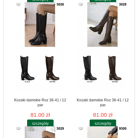
Kozaki damskie Roz 36-41 / 12
Kozaki damskie Roz 36-41 / 12
par
par
81.00 zł
81.00 zł
szczegóły
szczegóły