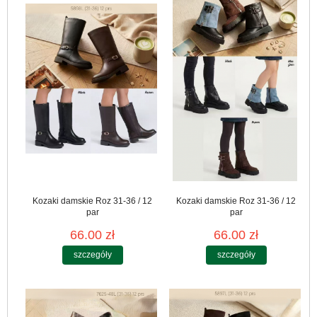
Kozaki damskie Roz 31-36 / 12
Kozaki damskie Roz 31-36 / 12
par
par
66.00 zł
66.00 zł
szczegóły
szczegóły