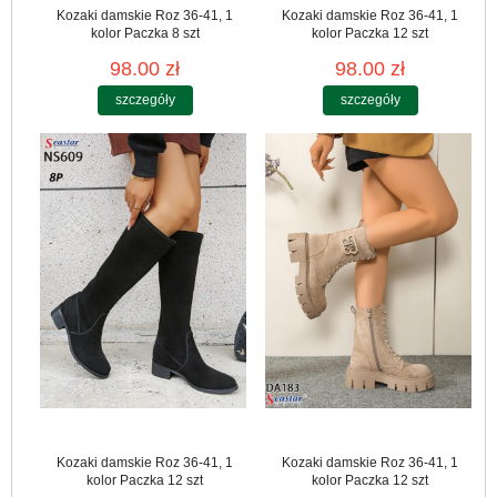
Kozaki damskie Roz 36-41, 1
Kozaki damskie Roz 36-41, 1
kolor Paczka 8 szt
kolor Paczka 12 szt
98.00 zł
98.00 zł
szczegóły
szczegóły
Kozaki damskie Roz 36-41, 1
Kozaki damskie Roz 36-41, 1
kolor Paczka 12 szt
kolor Paczka 12 szt