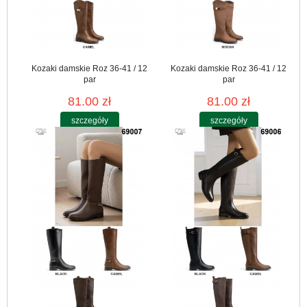
Kozaki damskie Roz 36-41 / 12
Kozaki damskie Roz 36-41 / 12
par
par
81.00 zł
81.00 zł
szczegóły
szczegóły