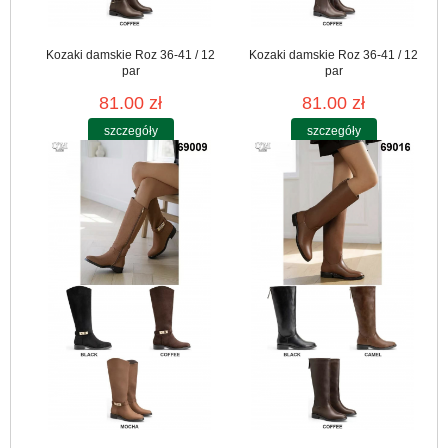
Kozaki damskie Roz 36-41 / 12
Kozaki damskie Roz 36-41 / 12
par
par
81.00 zł
81.00 zł
szczegóły
szczegóły