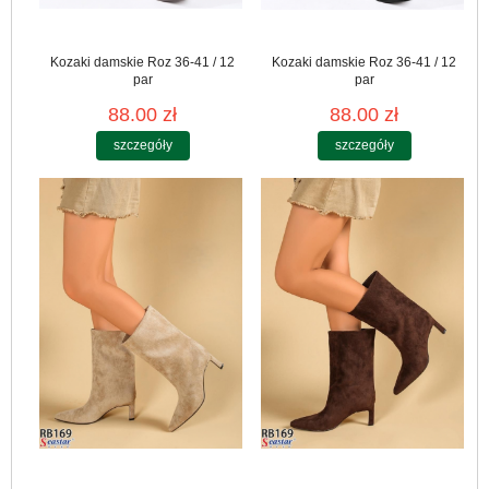
Kozaki damskie Roz 36-41 / 12
Kozaki damskie Roz 36-41 / 12
par
par
88.00 zł
88.00 zł
szczegóły
szczegóły