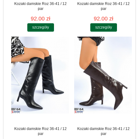
Kozaki damskie Roz 36-41 / 12
Kozaki damskie Roz 36-41 / 12
par
par
92.00 zł
92.00 zł
szczegóły
szczegóły
Kozaki damskie Roz 36-41 / 12
Kozaki damskie Roz 36-41 / 12
par
par