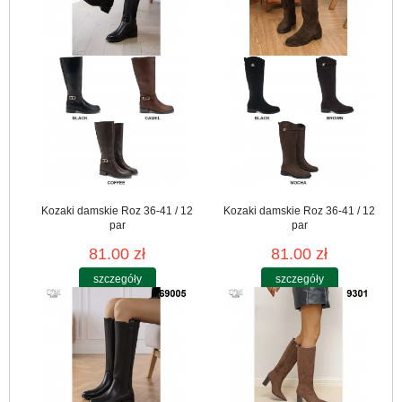
Kozaki damskie Roz 36-41 / 12
Kozaki damskie Roz 36-41 / 12
par
par
81.00 zł
81.00 zł
szczegóły
szczegóły