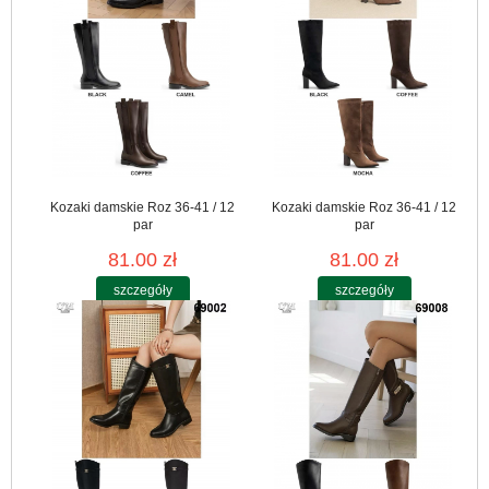
Kozaki damskie Roz 36-41 / 12
Kozaki damskie Roz 36-41 / 12
par
par
81.00 zł
81.00 zł
szczegóły
szczegóły