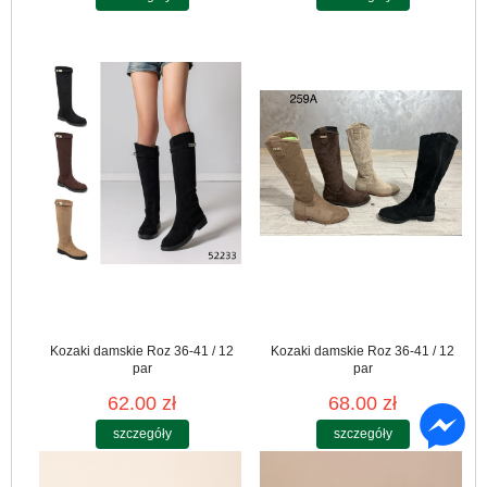
Kozaki damskie Roz 36-41 / 12
Kozaki damskie Roz 36-41 / 12
par
par
62.00 zł
68.00 zł
szczegóły
szczegóły