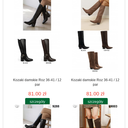
Kozaki damskie Roz 36-41 / 12
Kozaki damskie Roz 36-41 / 12
par
par
81.00 zł
81.00 zł
szczegóły
szczegóły