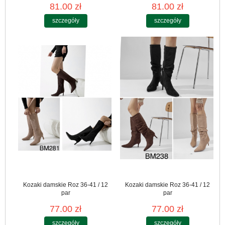
81.00 zł
81.00 zł
szczegóły
szczegóły
Kozaki damskie Roz 36-41 / 12
Kozaki damskie Roz 36-41 / 12
par
par
77.00 zł
77.00 zł
szczegóły
szczegóły