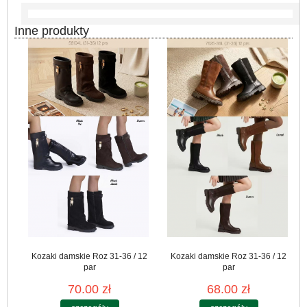
Inne produkty
Kozaki damskie Roz 31-36 / 12
Kozaki damskie Roz 31-36 / 12
par
par
70.00 zł
68.00 zł