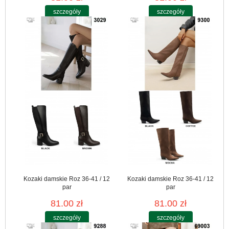
szczegóły
szczegóły
Kozaki damskie Roz 36-41 / 12
Kozaki damskie Roz 36-41 / 12
par
par
81.00 zł
81.00 zł
szczegóły
szczegóły