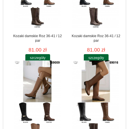
Kozaki damskie Roz 36-41 / 12
Kozaki damskie Roz 36-41 / 12
par
par
81.00 zł
81.00 zł
szczegóły
szczegóły