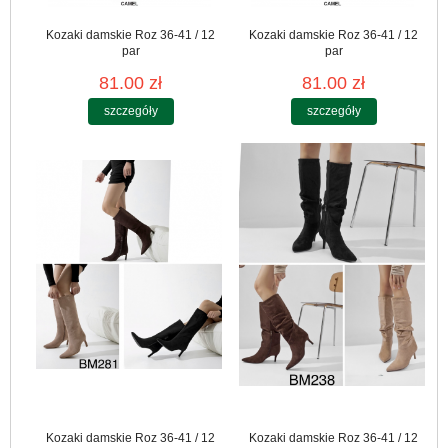
Kozaki damskie Roz 36-41 / 12
Kozaki damskie Roz 36-41 / 12
par
par
81.00 zł
81.00 zł
szczegóły
szczegóły
Kozaki damskie Roz 36-41 / 12
Kozaki damskie Roz 36-41 / 12