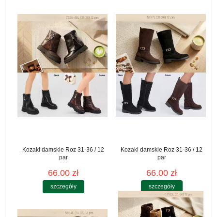
Kozaki damskie Roz 31-36 / 12
Kozaki damskie Roz 31-36 / 12
par
par
66.00 zł
66.00 zł
szczegóły
szczegóły