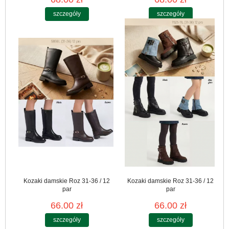
szczegóły
szczegóły
Kozaki damskie Roz 31-36 / 12
Kozaki damskie Roz 31-36 / 12
par
par
66.00 zł
66.00 zł
szczegóły
szczegóły