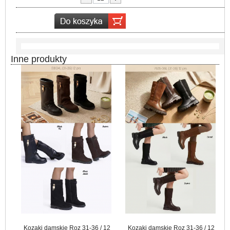
Inne produkty
Kozaki damskie Roz 31-36 / 12
Kozaki damskie Roz 31-36 / 12