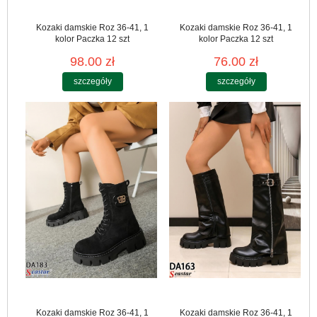
Kozaki damskie Roz 36-41, 1
Kozaki damskie Roz 36-41, 1
kolor Paczka 12 szt
kolor Paczka 12 szt
98.00 zł
76.00 zł
szczegóły
szczegóły
Kozaki damskie Roz 36-41, 1
Kozaki damskie Roz 36-41, 1