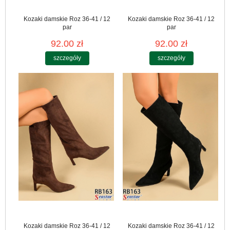
Kozaki damskie Roz 36-41 / 12
Kozaki damskie Roz 36-41 / 12
par
par
92.00 zł
92.00 zł
szczegóły
szczegóły
Kozaki damskie Roz 36-41 / 12
Kozaki damskie Roz 36-41 / 12