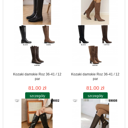
Kozaki damskie Roz 36-41 / 12
Kozaki damskie Roz 36-41 / 12
par
par
81.00 zł
81.00 zł
szczegóły
szczegóły