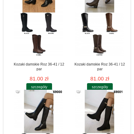
Kozaki damskie Roz 36-41 / 12
Kozaki damskie Roz 36-41 / 12
par
par
81.00 zł
81.00 zł
szczegóły
szczegóły