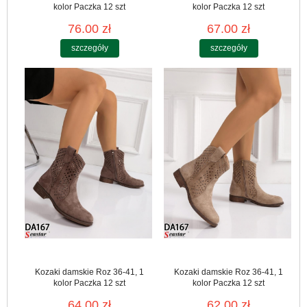
kolor Paczka 12 szt
kolor Paczka 12 szt
76.00 zł
67.00 zł
szczegóły
szczegóły
Kozaki damskie Roz 36-41, 1
Kozaki damskie Roz 36-41, 1
kolor Paczka 12 szt
kolor Paczka 12 szt
64.00 zł
62.00 zł