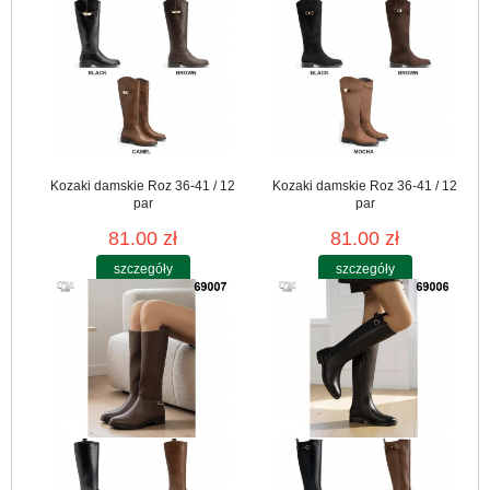
Kozaki damskie Roz 36-41 / 12
Kozaki damskie Roz 36-41 / 12
par
par
81.00 zł
81.00 zł
szczegóły
szczegóły