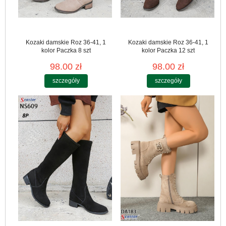
Kozaki damskie Roz 36-41, 1
Kozaki damskie Roz 36-41, 1
kolor Paczka 8 szt
kolor Paczka 12 szt
98.00 zł
98.00 zł
szczegóły
szczegóły