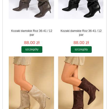
Kozaki damskie Roz 36-41 / 12
Kozaki damskie Roz 36-41 / 12
par
par
88.00 zł
88.00 zł
szczegóły
szczegóły