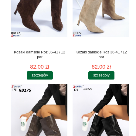
Kozaki damskie Roz 36-41 / 12
Kozaki damskie Roz 36-41 / 12
par
par
82.00 zł
82.00 zł
szczegóły
szczegóły