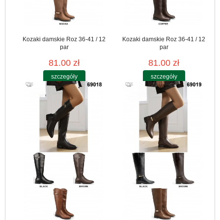
Kozaki damskie Roz 36-41 / 12
Kozaki damskie Roz 36-41 / 12
par
par
81.00 zł
81.00 zł
szczegóły
szczegóły