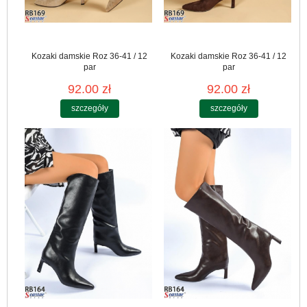
Kozaki damskie Roz 36-41 / 12
Kozaki damskie Roz 36-41 / 12
par
par
92.00 zł
92.00 zł
szczegóły
szczegóły