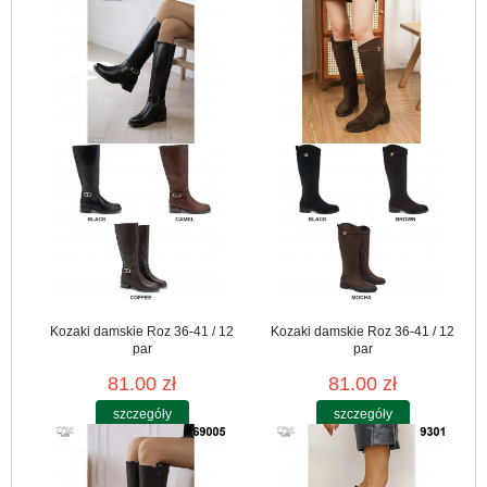
Kozaki damskie Roz 36-41 / 12
Kozaki damskie Roz 36-41 / 12
par
par
81.00 zł
81.00 zł
szczegóły
szczegóły