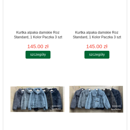
Kurtka alpaka damskie Roz
Kurtka alpaka damskie Roz
Standard, 1 Kolor Paczka 3 szt
Standard, 1 Kolor Paczka 3 szt
145.00 zł
145.00 zł
szczegóły
szczegóły