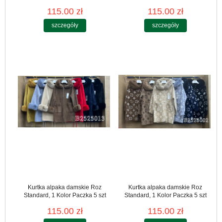
115.00 zł
115.00 zł
szczegóły
szczegóły
Kurtka alpaka damskie Roz
Kurtka alpaka damskie Roz
Standard, 1 Kolor Paczka 5 szt
Standard, 1 Kolor Paczka 5 szt
115.00 zł
115.00 zł