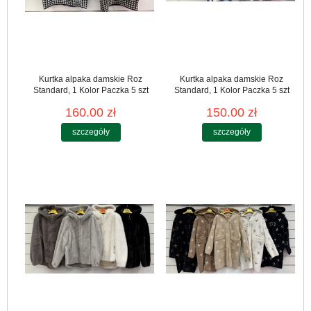
Kurtka alpaka damskie Roz
Kurtka alpaka damskie Roz
Standard, 1 Kolor Paczka 5 szt
Standard, 1 Kolor Paczka 5 szt
160.00 zł
150.00 zł
szczegóły
szczegóły