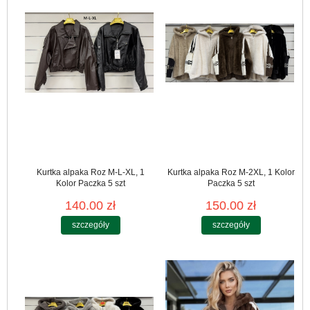
Kurtka alpaka Roz M-L-XL, 1
Kurtka alpaka Roz M-2XL, 1 Kolor
Kolor Paczka 5 szt
Paczka 5 szt
140.00 zł
150.00 zł
szczegóły
szczegóły