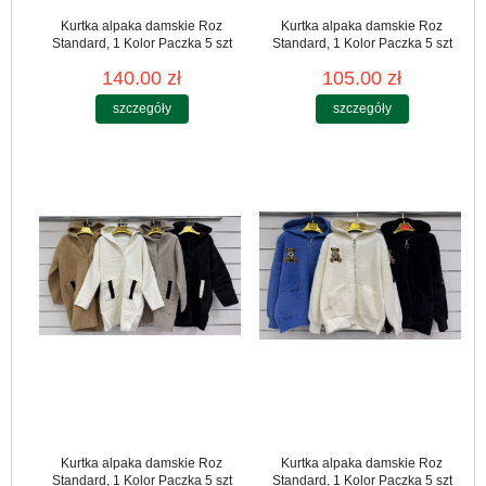
Kurtka alpaka damskie Roz
Kurtka alpaka damskie Roz
Standard, 1 Kolor Paczka 5 szt
Standard, 1 Kolor Paczka 5 szt
140.00 zł
105.00 zł
szczegóły
szczegóły
Kurtka alpaka damskie Roz
Kurtka alpaka damskie Roz
Standard, 1 Kolor Paczka 5 szt
Standard, 1 Kolor Paczka 5 szt