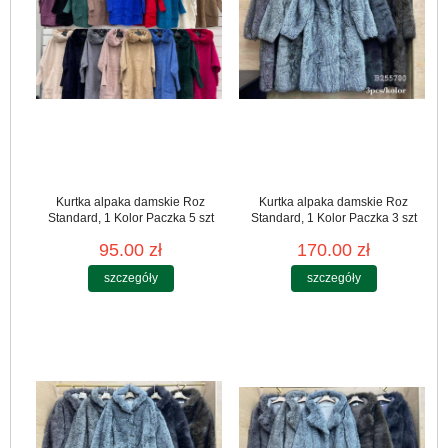
Kurtka alpaka damskie Roz
Kurtka alpaka damskie Roz
Standard, 1 Kolor Paczka 5 szt
Standard, 1 Kolor Paczka 3 szt
95.00 zł
170.00 zł
szczegóły
szczegóły