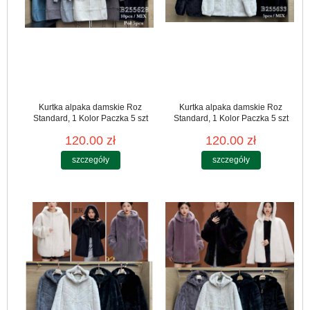
Kurtka alpaka damskie Roz
Kurtka alpaka damskie Roz
Standard, 1 Kolor Paczka 5 szt
Standard, 1 Kolor Paczka 5 szt
120.00 zł
120.00 zł
szczegóły
szczegóły