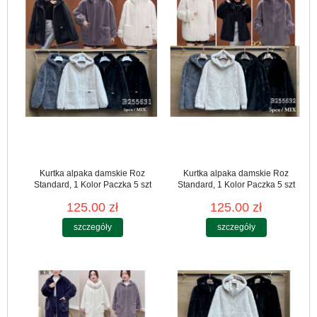
Kurtka alpaka damskie Roz
Kurtka alpaka damskie Roz
Standard, 1 Kolor Paczka 5 szt
Standard, 1 Kolor Paczka 5 szt
125.00 zł
125.00 zł
szczegóły
szczegóły