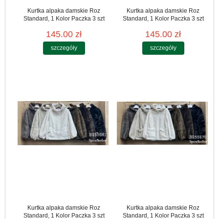
Kurtka alpaka damskie Roz
Kurtka alpaka damskie Roz
Standard, 1 Kolor Paczka 3 szt
Standard, 1 Kolor Paczka 3 szt
145.00 zł
145.00 zł
szczegóły
szczegóły
Kurtka alpaka damskie Roz
Kurtka alpaka damskie Roz
Standard, 1 Kolor Paczka 3 szt
Standard, 1 Kolor Paczka 3 szt