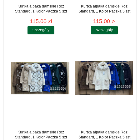
Kurtka alpaka damskie Roz
Kurtka alpaka damskie Roz
Standard, 1 Kolor Paczka 5 szt
Standard, 1 Kolor Paczka 5 szt
115.00 zł
115.00 zł
szczegóły
szczegóły
Kurtka alpaka damskie Roz
Kurtka alpaka damskie Roz
Standard, 1 Kolor Paczka 5 szt
Standard, 1 Kolor Paczka 5 szt