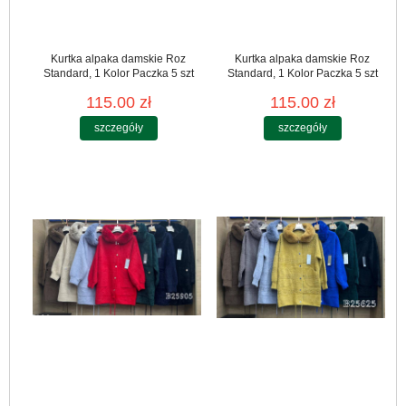
Kurtka alpaka damskie Roz
Kurtka alpaka damskie Roz
Standard, 1 Kolor Paczka 5 szt
Standard, 1 Kolor Paczka 5 szt
115.00 zł
115.00 zł
szczegóły
szczegóły