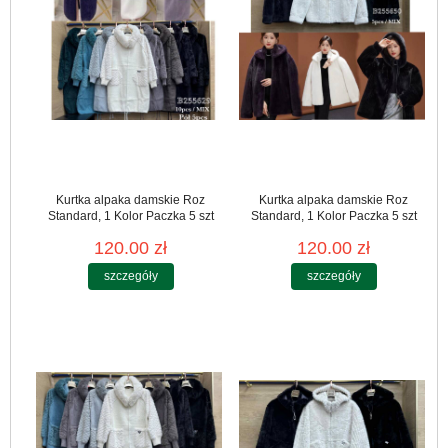
Kurtka alpaka damskie Roz
Kurtka alpaka damskie Roz
Standard, 1 Kolor Paczka 5 szt
Standard, 1 Kolor Paczka 5 szt
120.00 zł
120.00 zł
szczegóły
szczegóły