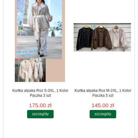
Kurtka alpaka Roz S-3XL, 1 Kolor
Kurtka alpaka Roz M-2XL, 1 Kolor
Paczka 3 szt
Paczka 5 szt
175.00 zł
145.00 zł
szczegóły
szczegóły