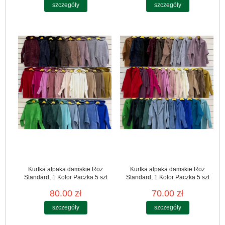
szczegóły
szczegóły
Kurtka alpaka damskie Roz
Kurtka alpaka damskie Roz
Standard, 1 Kolor Paczka 5 szt
Standard, 1 Kolor Paczka 5 szt
80.00 zł
70.00 zł
szczegóły
szczegóły