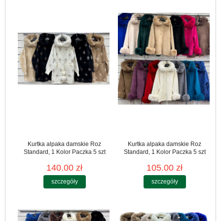
Kurtka alpaka damskie Roz
Kurtka alpaka damskie Roz
Standard, 1 Kolor Paczka 5 szt
Standard, 1 Kolor Paczka 5 szt
140.00 zł
105.00 zł
szczegóły
szczegóły