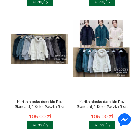
szczegóły
szczegóły
Kurtka alpaka damskie Roz
Kurtka alpaka damskie Roz
Standard, 1 Kolor Paczka 5 szt
Standard, 1 Kolor Paczka 5 szt
105.00 zł
105.00 zł
szczegóły
szczegóły