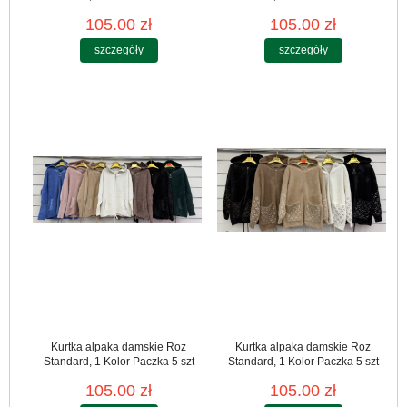
105.00 zł
105.00 zł
szczegóły
szczegóły
Kurtka alpaka damskie Roz
Kurtka alpaka damskie Roz
Standard, 1 Kolor Paczka 5 szt
Standard, 1 Kolor Paczka 5 szt
105.00 zł
105.00 zł