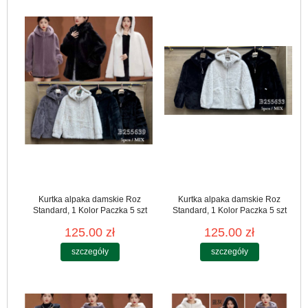
Kurtka alpaka damskie Roz
Kurtka alpaka damskie Roz
Standard, 1 Kolor Paczka 5 szt
Standard, 1 Kolor Paczka 5 szt
125.00 zł
125.00 zł
szczegóły
szczegóły