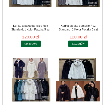
Kurtka alpaka damskie Roz
Kurtka alpaka damskie Roz
Standard, 1 Kolor Paczka 5 szt
Standard, 1 Kolor Paczka 5 szt
120.00 zł
120.00 zł
szczegóły
szczegóły