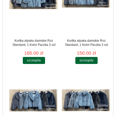
Kurtka alpaka damskie Roz
Kurtka alpaka damskie Roz
Standard, 1 Kolor Paczka 3 szt
Standard, 1 Kolor Paczka 3 szt
165.00 zł
150.00 zł
szczegóły
szczegóły