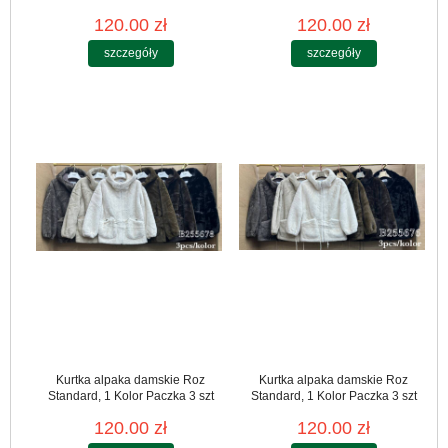
120.00 zł
120.00 zł
szczegóły
szczegóły
Kurtka alpaka damskie Roz
Kurtka alpaka damskie Roz
Standard, 1 Kolor Paczka 3 szt
Standard, 1 Kolor Paczka 3 szt
120.00 zł
120.00 zł