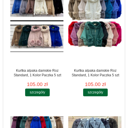
Kurtka alpaka damskie Roz
Kurtka alpaka damskie Roz
Standard, 1 Kolor Paczka 5 szt
Standard, 1 Kolor Paczka 5 szt
105.00 zł
105.00 zł
szczegóły
szczegóły