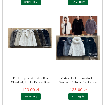
szczegóły
szczegóły
Kurtka alpaka damskie Roz
Kurtka alpaka damskie Roz
Standard, 1 Kolor Paczka 3 szt
Standard, 1 Kolor Paczka 5 szt
120.00 zł
135.00 zł
szczegóły
szczegóły