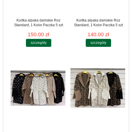
Kurtka alpaka damskie Roz
Kurtka alpaka damskie Roz
Standard, 1 Kolor Paczka 5 szt
Standard, 1 Kolor Paczka 5 szt
150.00 zł
140.00 zł
szczegóły
szczegóły