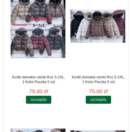
Kurtki damskie cienki Roz S-2XL,
Kurtki damskie cienki Roz S-2XL,
1 Kolor Paczka 5 szt
1 Kolor Paczka 5 szt
75.00 zł
75.00 zł
szczegóły
szczegóły