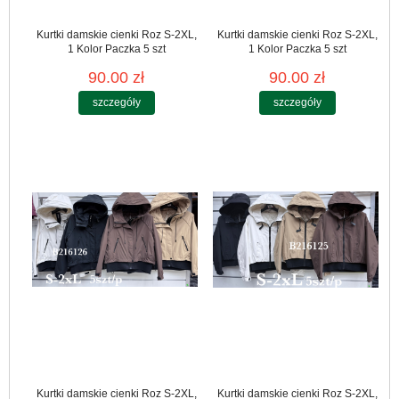
Kurtki damskie cienki Roz S-2XL,
Kurtki damskie cienki Roz S-2XL,
1 Kolor Paczka 5 szt
1 Kolor Paczka 5 szt
90.00 zł
90.00 zł
szczegóły
szczegóły
Kurtki damskie cienki Roz S-2XL,
Kurtki damskie cienki Roz S-2XL,