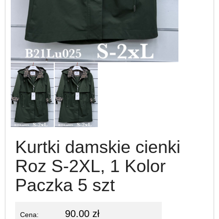
Kurtki damskie cienki
Roz S-2XL, 1 Kolor
Paczka 5 szt
90.00 zł
Cena: