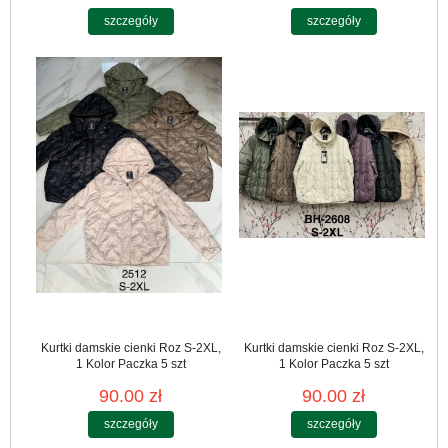
szczegóły
szczegóły
Kurtki damskie cienki Roz S-2XL,
Kurtki damskie cienki Roz S-2XL,
1 Kolor Paczka 5 szt
1 Kolor Paczka 5 szt
90.00 zł
90.00 zł
szczegóły
szczegóły