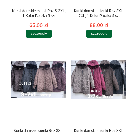
Kurtki damskie cienki Roz S-2XL,
Kurtki damskie cienki Roz 3XL-
1 Kolor Paczka 5 szt
7XL, 1 Kolor Paczka 5 szt
65.00 zł
88.00 zł
szczegóły
szczegóły
Kurtki damskie cienki Roz 3XL-
Kurtki damskie cienki Roz 3XL-