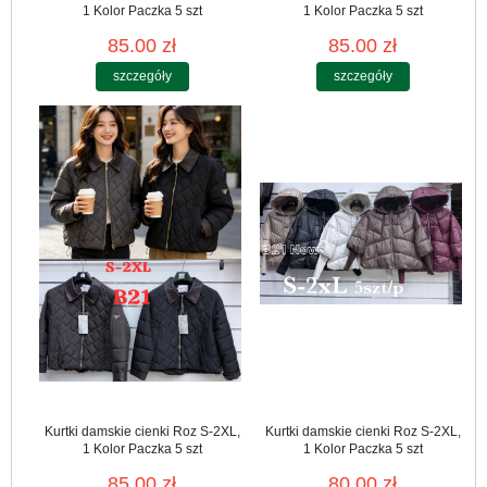
1 Kolor Paczka 5 szt
1 Kolor Paczka 5 szt
85.00 zł
85.00 zł
szczegóły
szczegóły
Kurtki damskie cienki Roz S-2XL,
Kurtki damskie cienki Roz S-2XL,
1 Kolor Paczka 5 szt
1 Kolor Paczka 5 szt
85.00 zł
80.00 zł