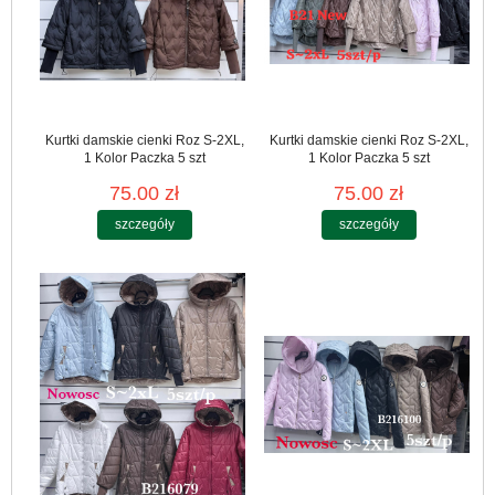
Kurtki damskie cienki Roz S-2XL,
Kurtki damskie cienki Roz S-2XL,
1 Kolor Paczka 5 szt
1 Kolor Paczka 5 szt
75.00 zł
75.00 zł
szczegóły
szczegóły