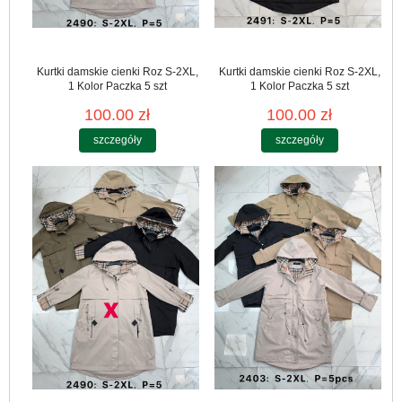
Kurtki damskie cienki Roz S-2XL,
Kurtki damskie cienki Roz S-2XL,
1 Kolor Paczka 5 szt
1 Kolor Paczka 5 szt
100.00 zł
100.00 zł
szczegóły
szczegóły