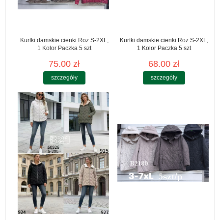
Kurtki damskie cienki Roz S-2XL,
Kurtki damskie cienki Roz S-2XL,
1 Kolor Paczka 5 szt
1 Kolor Paczka 5 szt
75.00 zł
68.00 zł
szczegóły
szczegóły