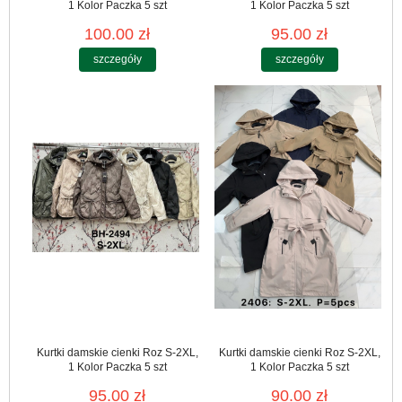
1 Kolor Paczka 5 szt
1 Kolor Paczka 5 szt
100.00 zł
95.00 zł
szczegóły
szczegóły
Kurtki damskie cienki Roz S-2XL,
Kurtki damskie cienki Roz S-2XL,
1 Kolor Paczka 5 szt
1 Kolor Paczka 5 szt
95.00 zł
90.00 zł