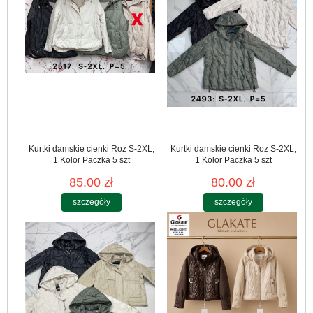
Kurtki damskie cienki Roz S-2XL,
Kurtki damskie cienki Roz S-2XL,
1 Kolor Paczka 5 szt
1 Kolor Paczka 5 szt
85.00 zł
80.00 zł
szczegóły
szczegóły