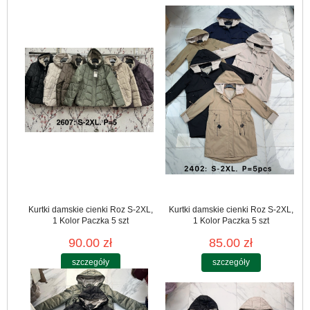
Kurtki damskie cienki Roz S-2XL,
Kurtki damskie cienki Roz S-2XL,
1 Kolor Paczka 5 szt
1 Kolor Paczka 5 szt
90.00 zł
85.00 zł
szczegóły
szczegóły