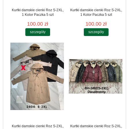
Kurtki damskie cienki Roz S-2XL,
Kurtki damskie cienki Roz S-2XL,
1 Kolor Paczka 5 szt
1 Kolor Paczka 5 szt
100.00 zł
100.00 zł
szczegóły
szczegóły
Kurtki damskie cienki Roz S-2XL,
Kurtki damskie cienki Roz S-2XL,