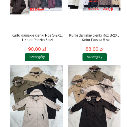
Kurtki damskie cienki Roz S-2XL,
Kurtki damskie cienki Roz S-2XL,
1 Kolor Paczka 5 szt
1 Kolor Paczka 5 szt
90.00 zł
88.00 zł
szczegóły
szczegóły