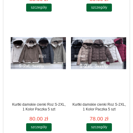
szczegóły
szczegóły
Kurtki damskie cienki Roz S-2XL,
Kurtki damskie cienki Roz S-2XL,
1 Kolor Paczka 5 szt
1 Kolor Paczka 5 szt
80.00 zł
78.00 zł
szczegóły
szczegóły