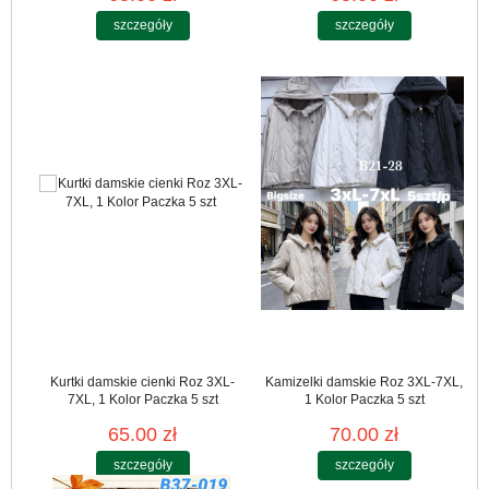
szczegóły
szczegóły
Kurtki damskie cienki Roz 3XL-
Kamizelki damskie Roz 3XL-7XL,
7XL, 1 Kolor Paczka 5 szt
1 Kolor Paczka 5 szt
65.00 zł
70.00 zł
szczegóły
szczegóły