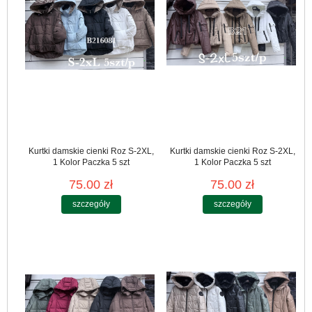
Kurtki damskie cienki Roz S-2XL,
Kurtki damskie cienki Roz S-2XL,
1 Kolor Paczka 5 szt
1 Kolor Paczka 5 szt
75.00 zł
75.00 zł
szczegóły
szczegóły