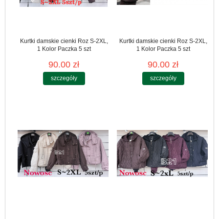
Kurtki damskie cienki Roz S-2XL,
Kurtki damskie cienki Roz S-2XL,
1 Kolor Paczka 5 szt
1 Kolor Paczka 5 szt
90.00 zł
90.00 zł
szczegóły
szczegóły