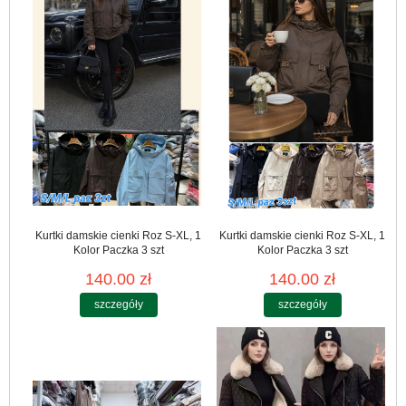
Kurtki damskie cienki Roz S-XL, 1
Kurtki damskie cienki Roz S-XL, 1
Kolor Paczka 3 szt
Kolor Paczka 3 szt
140.00 zł
140.00 zł
szczegóły
szczegóły