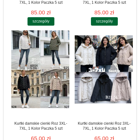
7XL, 1 Kolor Paczka 5 szt
7XL, 1 Kolor Paczka 5 szt
85.00 zł
85.00 zł
szczegóły
szczegóły
Kurtki damskie cienki Roz 3XL-
Kurtki damskie cienki Roz 3XL-
7XL, 1 Kolor Paczka 5 szt
7XL, 1 Kolor Paczka 5 szt
65.00 zł
65.00 zł