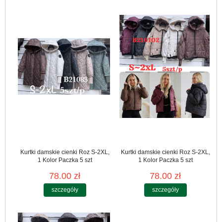
Kurtki damskie cienki Roz S-2XL,
Kurtki damskie cienki Roz S-2XL,
1 Kolor Paczka 5 szt
1 Kolor Paczka 5 szt
78.00 zł
78.00 zł
szczegóły
szczegóły