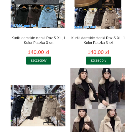
Kurtki damskie cienki Roz S-XL, 1
Kurtki damskie cienki Roz S-XL, 1
Kolor Paczka 3 szt
Kolor Paczka 3 szt
140.00 zł
140.00 zł
szczegóły
szczegóły