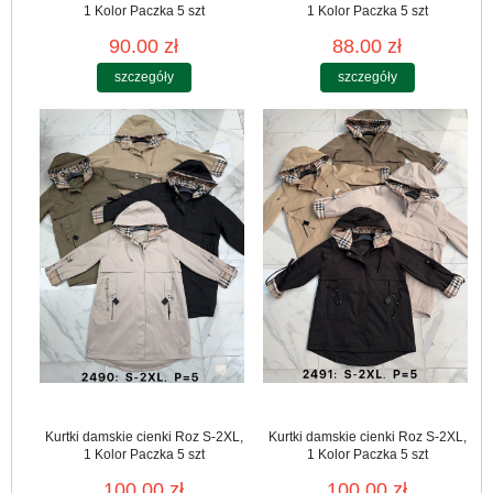
1 Kolor Paczka 5 szt
1 Kolor Paczka 5 szt
90.00 zł
88.00 zł
szczegóły
szczegóły
Kurtki damskie cienki Roz S-2XL,
Kurtki damskie cienki Roz S-2XL,
1 Kolor Paczka 5 szt
1 Kolor Paczka 5 szt
100.00 zł
100.00 zł