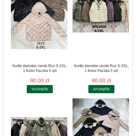
Kurtki damskie cienki Roz S-2XL,
Kurtki damskie cienki Roz S-2XL,
1 Kolor Paczka 5 szt
1 Kolor Paczka 5 szt
90.00 zł
90.00 zł
szczegóły
szczegóły