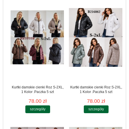
Kurtki damskie cienki Roz S-2XL,
Kurtki damskie cienki Roz S-2XL,
1 Kolor .Paczka 5 szt
1 Kolor .Paczka 5 szt
78.00 zł
78.00 zł
szczegóły
szczegóły