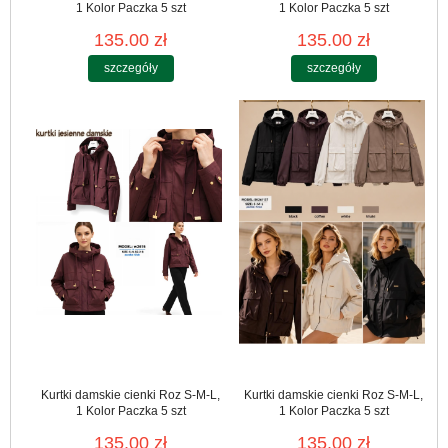
1 Kolor Paczka 5 szt
1 Kolor Paczka 5 szt
135.00 zł
135.00 zł
szczegóły
szczegóły
Kurtki damskie cienki Roz S-M-L,
Kurtki damskie cienki Roz S-M-L,
1 Kolor Paczka 5 szt
1 Kolor Paczka 5 szt
135.00 zł
135.00 zł