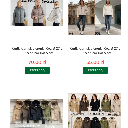
Kurtki damskie cienki Roz S-2XL,
Kurtki damskie cienki Roz S-2XL,
1 Kolor Paczka 5 szt
1 Kolor Paczka 5 szt
70.00 zł
65.00 zł
szczegóły
szczegóły