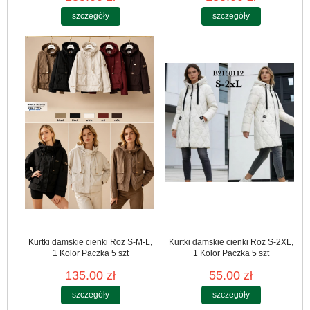
szczegóły
szczegóły
Kurtki damskie cienki Roz S-M-L,
Kurtki damskie cienki Roz S-2XL,
1 Kolor Paczka 5 szt
1 Kolor Paczka 5 szt
135.00 zł
55.00 zł
szczegóły
szczegóły