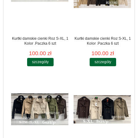
Kurtki damskie cienki Roz S-XL, 1
Kurtki damskie cienki Roz S-XL, 1
Kolor .Paczka 6 szt
Kolor .Paczka 6 szt
100.00 zł
100.00 zł
szczegóły
szczegóły