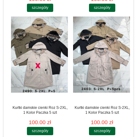
szczegóły
szczegóły
Kurtki damskie cienki Roz S-2XL,
Kurtki damskie cienki Roz S-2XL,
1 Kolor Paczka 5 szt
1 Kolor Paczka 5 szt
100.00 zł
100.00 zł
szczegóły
szczegóły