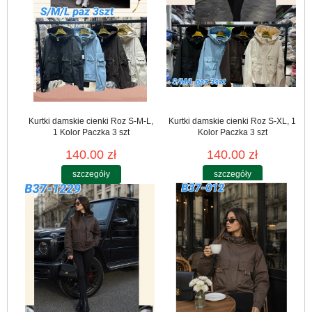
Kurtki damskie cienki Roz S-M-L,
Kurtki damskie cienki Roz S-XL, 1
1 Kolor Paczka 3 szt
Kolor Paczka 3 szt
140.00 zł
140.00 zł
szczegóły
szczegóły