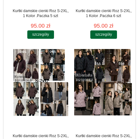
Kurtki damskie cienki Roz S-2XL,
Kurtki damskie cienki Roz S-2XL,
1 Kolor .Paczka 5 szt
1 Kolor .Paczka 6 szt
95.00 zł
95.00 zł
szczegóły
szczegóły
Kurtki damskie cienki Roz S-2XL,
Kurtki damskie cienki Roz S-2XL,