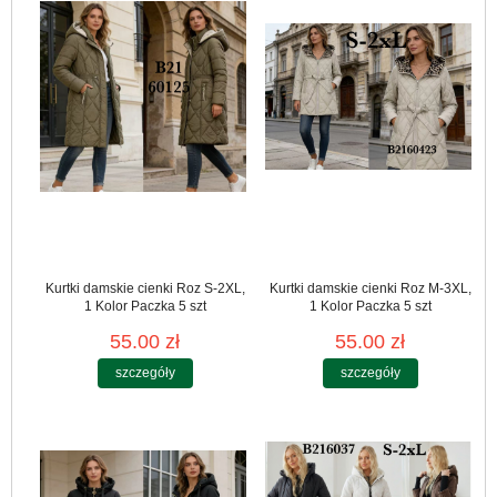
Kurtki damskie cienki Roz S-2XL,
Kurtki damskie cienki Roz M-3XL,
1 Kolor Paczka 5 szt
1 Kolor Paczka 5 szt
55.00 zł
55.00 zł
szczegóły
szczegóły