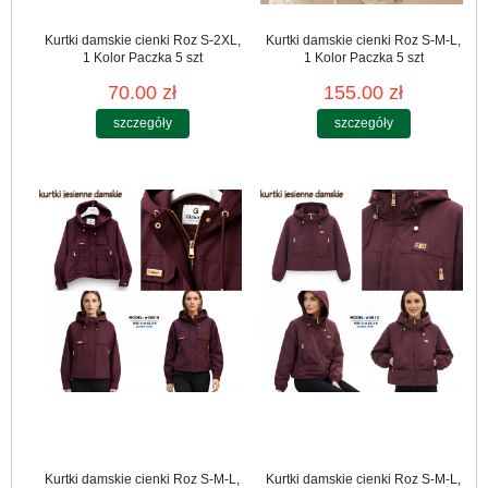
Kurtki damskie cienki Roz S-2XL,
Kurtki damskie cienki Roz S-M-L,
1 Kolor Paczka 5 szt
1 Kolor Paczka 5 szt
70.00 zł
155.00 zł
szczegóły
szczegóły
Kurtki damskie cienki Roz S-M-L,
Kurtki damskie cienki Roz S-M-L,