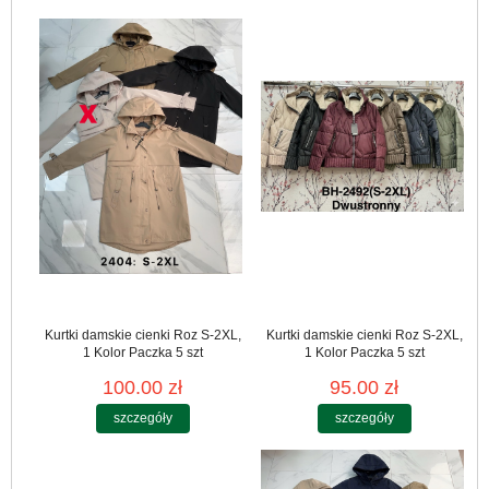
Kurtki damskie cienki Roz S-2XL,
Kurtki damskie cienki Roz S-2XL,
1 Kolor Paczka 5 szt
1 Kolor Paczka 5 szt
100.00 zł
95.00 zł
szczegóły
szczegóły