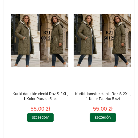
Kurtki damskie cienki Roz S-2XL,
Kurtki damskie cienki Roz S-2XL,
1 Kolor Paczka 5 szt
1 Kolor Paczka 5 szt
55.00 zł
55.00 zł
szczegóły
szczegóły