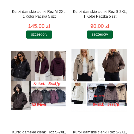
Kurtki damskie cienki Roz M-2XL,
Kurtki damskie cienki Roz S-2XL,
1 Kolor Paczka 5 szt
1 Kolor Paczka 5 szt
145.00 zł
90.00 zł
szczegóły
szczegóły
Kurtki damskie cienki Roz S-2XL,
Kurtki damskie cienki Roz S-2XL,