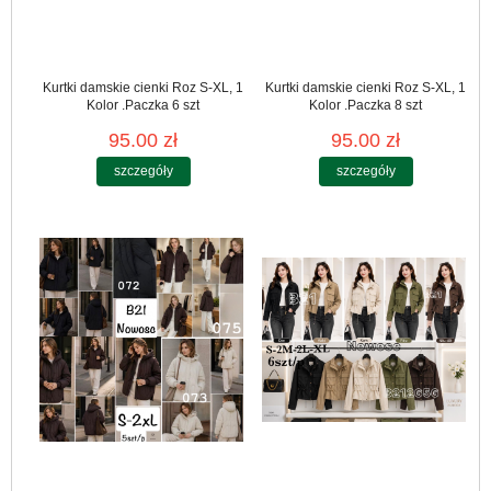
Kurtki damskie cienki Roz S-XL, 1
Kurtki damskie cienki Roz S-XL, 1
Kolor .Paczka 6 szt
Kolor .Paczka 8 szt
95.00 zł
95.00 zł
szczegóły
szczegóły