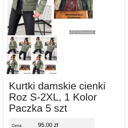
Kurtki damskie cienki
Roz S-2XL, 1 Kolor
Paczka 5 szt
95.00 zł
Cena: