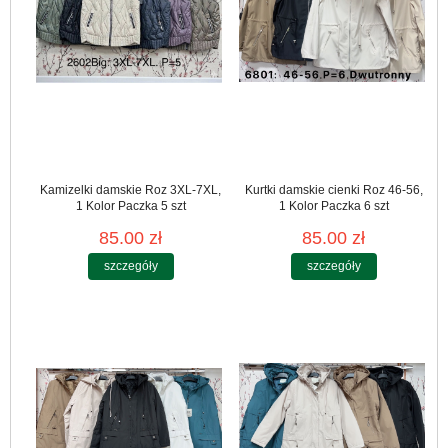
Kamizelki damskie Roz 3XL-7XL,
Kurtki damskie cienki Roz 46-56,
1 Kolor Paczka 5 szt
1 Kolor Paczka 6 szt
85.00 zł
85.00 zł
szczegóły
szczegóły