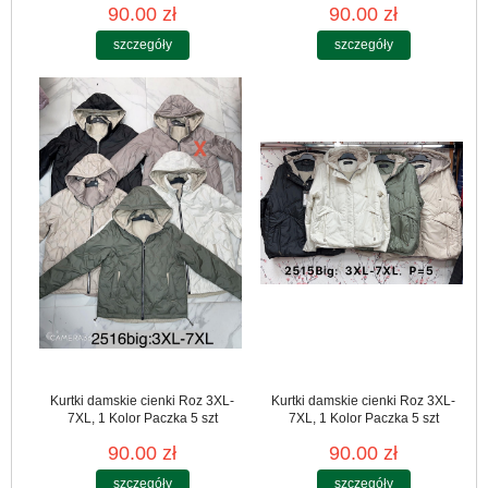
90.00 zł
90.00 zł
szczegóły
szczegóły
Kurtki damskie cienki Roz 3XL-
Kurtki damskie cienki Roz 3XL-
7XL, 1 Kolor Paczka 5 szt
7XL, 1 Kolor Paczka 5 szt
90.00 zł
90.00 zł
szczegóły
szczegóły