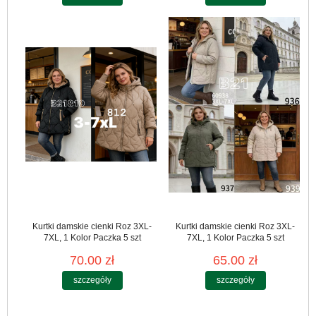
Kurtki damskie cienki Roz 3XL-
Kurtki damskie cienki Roz 3XL-
7XL, 1 Kolor Paczka 5 szt
7XL, 1 Kolor Paczka 5 szt
70.00 zł
65.00 zł
szczegóły
szczegóły