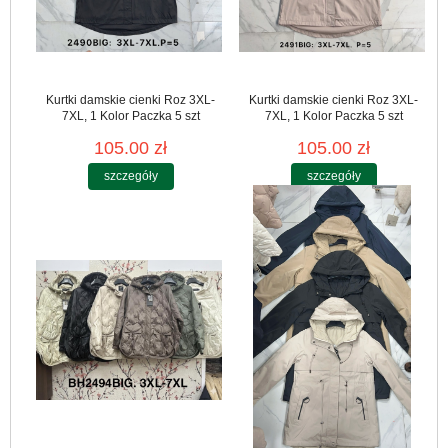
Kurtki damskie cienki Roz 3XL-
Kurtki damskie cienki Roz 3XL-
7XL, 1 Kolor Paczka 5 szt
7XL, 1 Kolor Paczka 5 szt
105.00 zł
105.00 zł
szczegóły
szczegóły