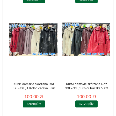
Kurtki damskie skórzana Roz
Kurtki damskie skórzana Roz
3XL-7XL, 1 Kolor Paczka 5 szt
3XL-7XL, 1 Kolor Paczka 5 szt
100.00 zł
100.00 zł
szczegóły
szczegóły