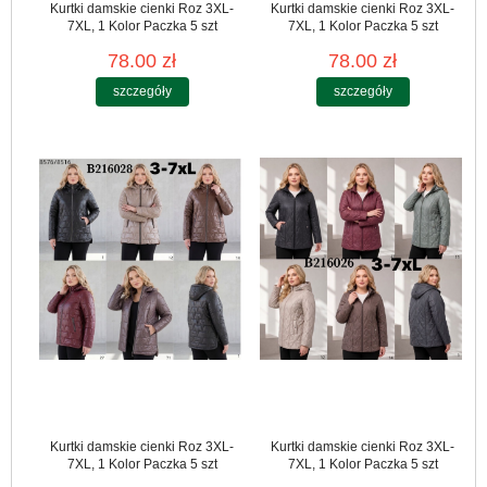
Kurtki damskie cienki Roz 3XL-
Kurtki damskie cienki Roz 3XL-
7XL, 1 Kolor Paczka 5 szt
7XL, 1 Kolor Paczka 5 szt
78.00 zł
78.00 zł
szczegóły
szczegóły
Kurtki damskie cienki Roz 3XL-
Kurtki damskie cienki Roz 3XL-
7XL, 1 Kolor Paczka 5 szt
7XL, 1 Kolor Paczka 5 szt