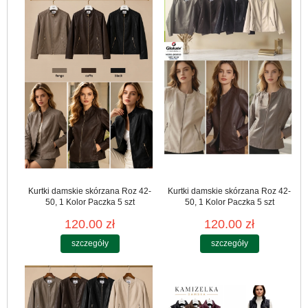
Kurtki damskie skórzana Roz 42-
Kurtki damskie skórzana Roz 42-
50, 1 Kolor Paczka 5 szt
50, 1 Kolor Paczka 5 szt
120.00 zł
120.00 zł
szczegóły
szczegóły