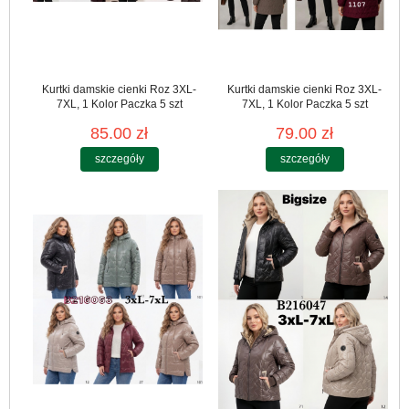
Kurtki damskie cienki Roz 3XL-
Kurtki damskie cienki Roz 3XL-
7XL, 1 Kolor Paczka 5 szt
7XL, 1 Kolor Paczka 5 szt
85.00 zł
79.00 zł
szczegóły
szczegóły