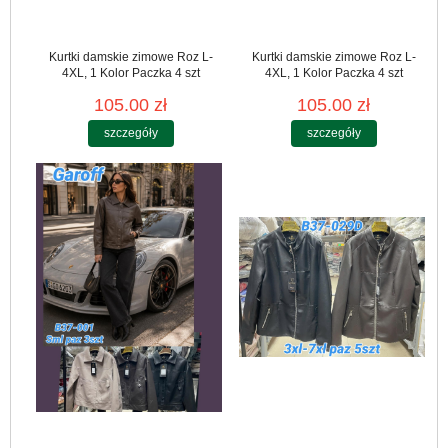
Kurtki damskie zimowe Roz L-
Kurtki damskie zimowe Roz L-
4XL, 1 Kolor Paczka 4 szt
4XL, 1 Kolor Paczka 4 szt
105.00 zł
105.00 zł
szczegóły
szczegóły