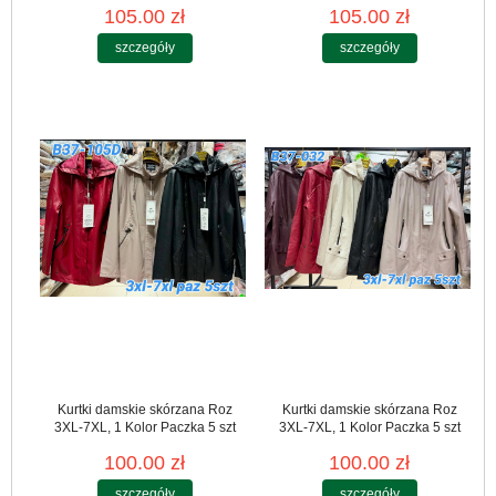
105.00 zł
105.00 zł
szczegóły
szczegóły
Kurtki damskie skórzana Roz
Kurtki damskie skórzana Roz
3XL-7XL, 1 Kolor Paczka 5 szt
3XL-7XL, 1 Kolor Paczka 5 szt
100.00 zł
100.00 zł
szczegóły
szczegóły