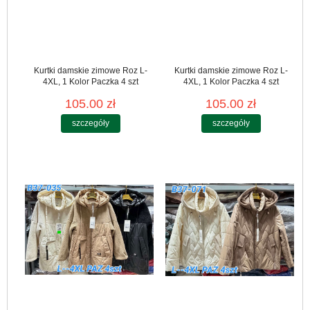
Kurtki damskie zimowe Roz L-
Kurtki damskie zimowe Roz L-
4XL, 1 Kolor Paczka 4 szt
4XL, 1 Kolor Paczka 4 szt
105.00 zł
105.00 zł
szczegóły
szczegóły