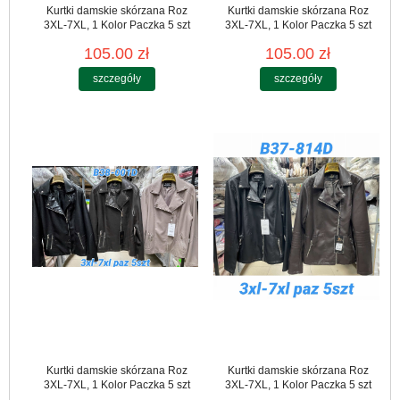
Kurtki damskie skórzana Roz
Kurtki damskie skórzana Roz
3XL-7XL, 1 Kolor Paczka 5 szt
3XL-7XL, 1 Kolor Paczka 5 szt
105.00 zł
105.00 zł
szczegóły
szczegóły
Kurtki damskie skórzana Roz
Kurtki damskie skórzana Roz
3XL-7XL, 1 Kolor Paczka 5 szt
3XL-7XL, 1 Kolor Paczka 5 szt