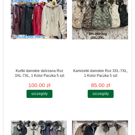
Kurtki damskie skórzana Roz
Kamizelki damskie Roz 3XL-7XL,
3XL-7XL, 1 Kolor Paczka 5 szt
1 Kolor Paczka 5 szt
100.00 zł
85.00 zł
szczegóły
szczegóły