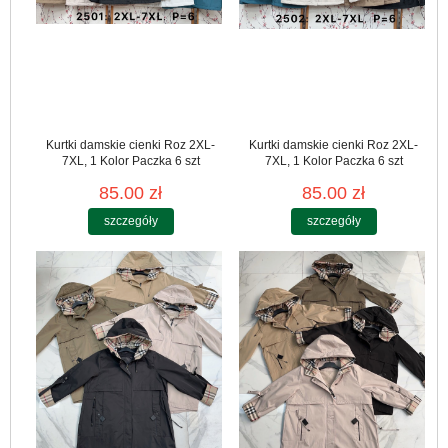
Kurtki damskie cienki Roz 2XL-
Kurtki damskie cienki Roz 2XL-
7XL, 1 Kolor Paczka 6 szt
7XL, 1 Kolor Paczka 6 szt
85.00 zł
85.00 zł
szczegóły
szczegóły