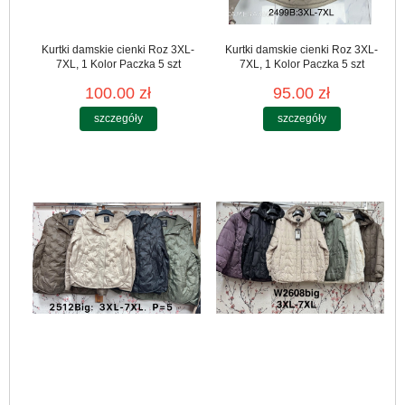
Kurtki damskie cienki Roz 3XL-
Kurtki damskie cienki Roz 3XL-
7XL, 1 Kolor Paczka 5 szt
7XL, 1 Kolor Paczka 5 szt
100.00 zł
95.00 zł
szczegóły
szczegóły