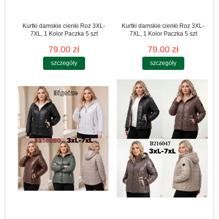
Kurtki damskie cienki Roz 3XL-
Kurtki damskie cienki Roz 3XL-
7XL, 1 Kolor Paczka 5 szt
7XL, 1 Kolor Paczka 5 szt
79.00 zł
79.00 zł
szczegóły
szczegóły