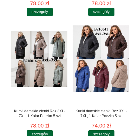
78.00 zł
78.00 zł
szczegóły
szczegóły
Kurtki damskie cienki Roz 3XL-
Kurtki damskie cienki Roz 3XL-
7XL, 1 Kolor Paczka 5 szt
7XL, 1 Kolor Paczka 5 szt
78.00 zł
74.00 zł
szczegóły
szczegóły