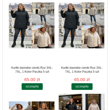
Kurtki damskie cienki Roz 3XL-
Kurtki damskie cienki Roz 3XL-
7XL, 1 Kolor Paczka 5 szt
7XL, 1 Kolor Paczka 5 szt
65.00 zł
65.00 zł
szczegóły
szczegóły