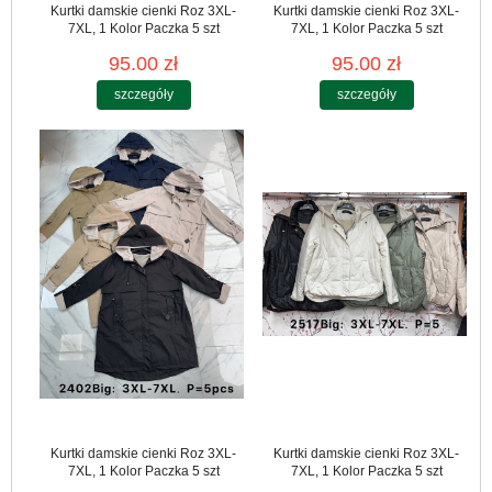
Kurtki damskie cienki Roz 3XL-
Kurtki damskie cienki Roz 3XL-
7XL, 1 Kolor Paczka 5 szt
7XL, 1 Kolor Paczka 5 szt
95.00 zł
95.00 zł
szczegóły
szczegóły
Kurtki damskie cienki Roz 3XL-
Kurtki damskie cienki Roz 3XL-
7XL, 1 Kolor Paczka 5 szt
7XL, 1 Kolor Paczka 5 szt