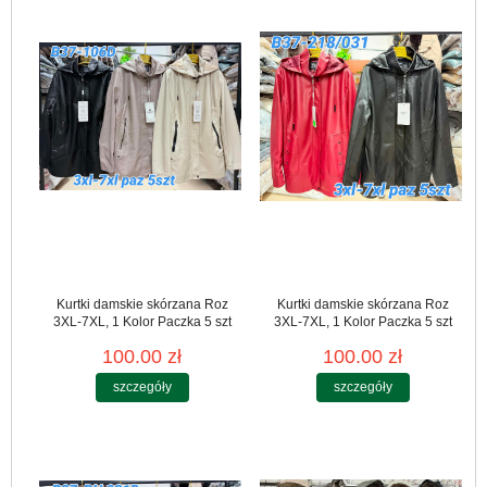
Kurtki damskie skórzana Roz
Kurtki damskie skórzana Roz
3XL-7XL, 1 Kolor Paczka 5 szt
3XL-7XL, 1 Kolor Paczka 5 szt
100.00 zł
100.00 zł
szczegóły
szczegóły