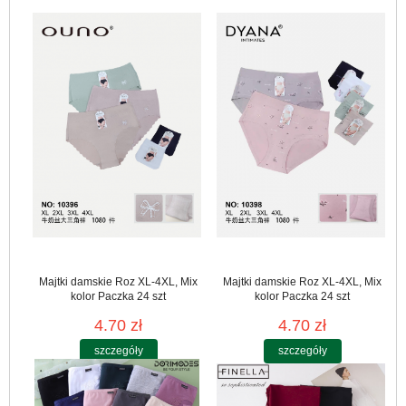
Majtki damskie Roz XL-4XL, Mix
Majtki damskie Roz XL-4XL, Mix
kolor Paczka 24 szt
kolor Paczka 24 szt
4.70 zł
4.70 zł
szczegóły
szczegóły