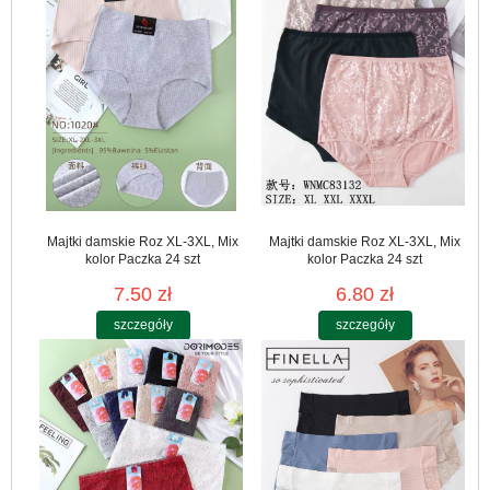
Majtki damskie Roz XL-3XL, Mix
Majtki damskie Roz XL-3XL, Mix
kolor Paczka 24 szt
kolor Paczka 24 szt
7.50 zł
6.80 zł
szczegóły
szczegóły