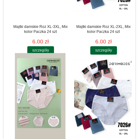
Majtki damskie Roz XL-3XL, Mix
Majtki damskie Roz XL-2XL, Mix
kolor Paczka 24 szt
kolor Paczka 24 szt
6.00 zł
6.00 zł
szczegóły
szczegóły