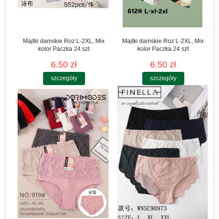
Majtki damskie Roz L-2XL, Mix
Majtki damskie Roz L-2XL, Mix
kolor Paczka 24 szt
kolor Paczka 24 szt
6.50 zł
6.50 zł
szczegóły
szczegóły