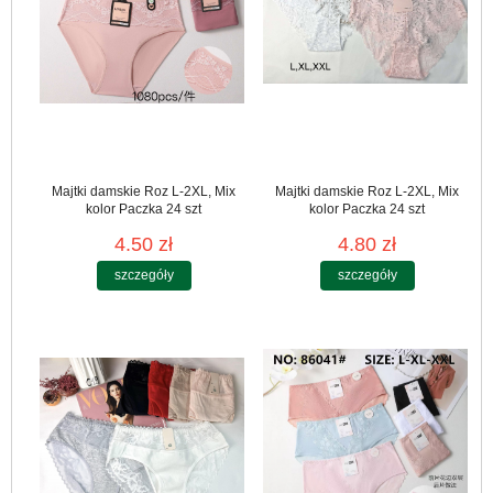
Majtki damskie Roz L-2XL, Mix
Majtki damskie Roz L-2XL, Mix
kolor Paczka 24 szt
kolor Paczka 24 szt
4.50 zł
4.80 zł
szczegóły
szczegóły