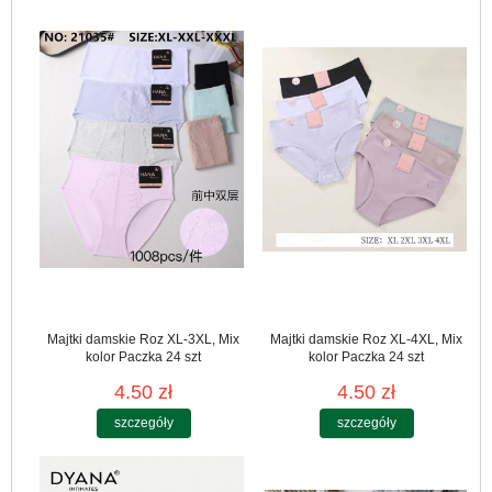
Majtki damskie Roz XL-3XL, Mix
Majtki damskie Roz XL-4XL, Mix
kolor Paczka 24 szt
kolor Paczka 24 szt
4.50 zł
4.50 zł
szczegóły
szczegóły