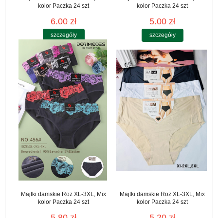
kolor Paczka 24 szt
kolor Paczka 24 szt
6.00 zł
5.00 zł
szczegóły
szczegóły
Majtki damskie Roz XL-3XL, Mix
Majtki damskie Roz XL-3XL, Mix
kolor Paczka 24 szt
kolor Paczka 24 szt
5.80 zł
5.20 zł