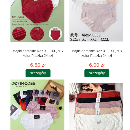
Majtki damskie Roz XL-3XL, Mix
Majtki damskie Roz XL-3XL, Mix
kolor Paczka 24 szt
kolor Paczka 24 szt
6.80 zł
6.00 zł
szczegóły
szczegóły