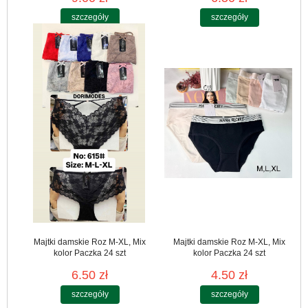
szczegóły
szczegóły
Majtki damskie Roz M-XL, Mix
Majtki damskie Roz M-XL, Mix
kolor Paczka 24 szt
kolor Paczka 24 szt
6.50 zł
4.50 zł
szczegóły
szczegóły