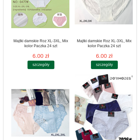
Majtki damskie Roz XL-3XL, Mix
Majtki damskie Roz XL-3XL, Mix
kolor Paczka 24 szt
kolor Paczka 24 szt
6.00 zł
6.00 zł
szczegóły
szczegóły