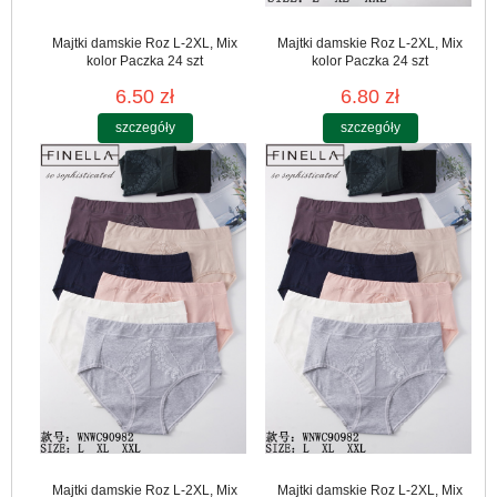
Majtki damskie Roz L-2XL, Mix
Majtki damskie Roz L-2XL, Mix
kolor Paczka 24 szt
kolor Paczka 24 szt
6.50 zł
6.80 zł
szczegóły
szczegóły
Majtki damskie Roz L-2XL, Mix
Majtki damskie Roz L-2XL, Mix