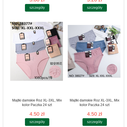
szczegóły
szczegóły
Majtki damskie Roz XL-3XL, Mix
Majtki damskie Roz XL-3XL, Mix
kolor Paczka 24 szt
kolor Paczka 24 szt
4.50 zł
4.50 zł
szczegóły
szczegóły