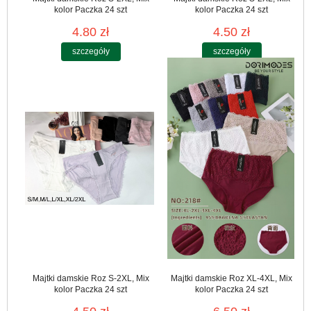
kolor Paczka 24 szt
kolor Paczka 24 szt
4.80 zł
4.50 zł
szczegóły
szczegóły
Majtki damskie Roz S-2XL, Mix
Majtki damskie Roz XL-4XL, Mix
kolor Paczka 24 szt
kolor Paczka 24 szt