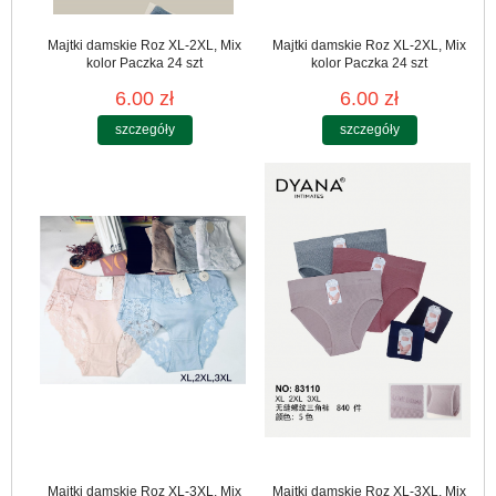
Majtki damskie Roz XL-2XL, Mix
Majtki damskie Roz XL-2XL, Mix
kolor Paczka 24 szt
kolor Paczka 24 szt
6.00 zł
6.00 zł
szczegóły
szczegóły
Majtki damskie Roz XL-3XL, Mix
Majtki damskie Roz XL-3XL, Mix