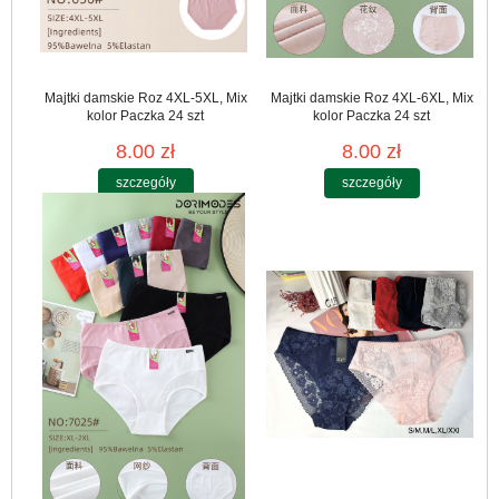
Majtki damskie Roz 4XL-5XL, Mix
Majtki damskie Roz 4XL-6XL, Mix
kolor Paczka 24 szt
kolor Paczka 24 szt
8.00 zł
8.00 zł
szczegóły
szczegóły