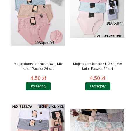
Majtki damskie Roz L-3XL, Mix
Majtki damskie Roz L-3XL, Mix
kolor Paczka 24 szt
kolor Paczka 24 szt
4.50 zł
4.50 zł
szczegóły
szczegóły