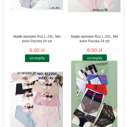
Majtki damskie Roz L-2XL, Mix
Majtki damskie Roz L-2XL, Mix
kolor Paczka 24 szt
kolor Paczka 24 szt
6.00 zł
6.00 zł
szczegóły
szczegóły