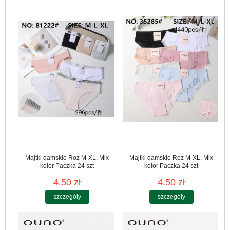
Majtki damskie Roz M-XL, Mix
Majtki damskie Roz M-XL, Mix
kolor Paczka 24 szt
kolor Paczka 24 szt
4.50 zł
4.50 zł
szczegóły
szczegóły