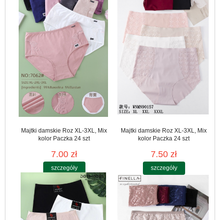
Majtki damskie Roz XL-3XL, Mix
Majtki damskie Roz XL-3XL, Mix
kolor Paczka 24 szt
kolor Paczka 24 szt
7.00 zł
7.50 zł
szczegóły
szczegóły