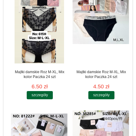
Majtki damskie Roz M-XL, Mix
Majtki damskie Roz M-XL, Mix
kolor Paczka 24 szt
kolor Paczka 24 szt
6.50 zł
4.50 zł
szczegóły
szczegóły