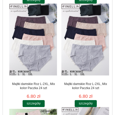
szczegóły
szczegóły
Majtki damskie Roz L-2XL, Mix
Majtki damskie Roz L-2XL, Mix
kolor Paczka 24 szt
kolor Paczka 24 szt
6.80 zł
6.80 zł
szczegóły
szczegóły