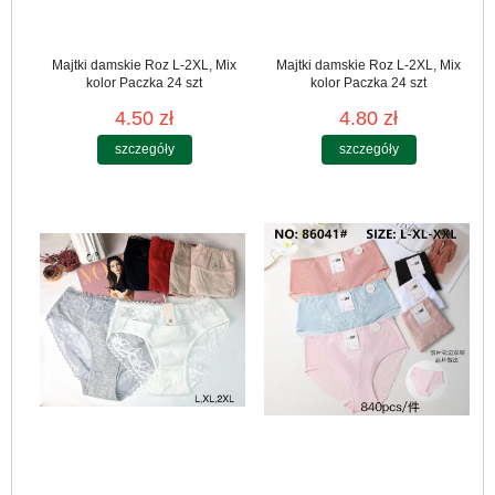
Majtki damskie Roz L-2XL, Mix
Majtki damskie Roz L-2XL, Mix
kolor Paczka 24 szt
kolor Paczka 24 szt
4.50 zł
4.80 zł
szczegóły
szczegóły