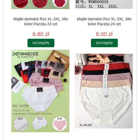
Majtki damskie Roz XL-3XL, Mix
Majtki damskie Roz XL-3XL, Mix
kolor Paczka 24 szt
kolor Paczka 24 szt
6.80 zł
6.00 zł
szczegóły
szczegóły