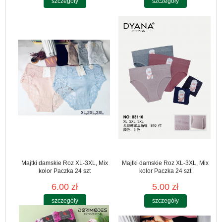
szczegóły
szczegóły
Majtki damskie Roz XL-3XL, Mix
Majtki damskie Roz XL-3XL, Mix
kolor Paczka 24 szt
kolor Paczka 24 szt
6.00 zł
5.00 zł
szczegóły
szczegóły