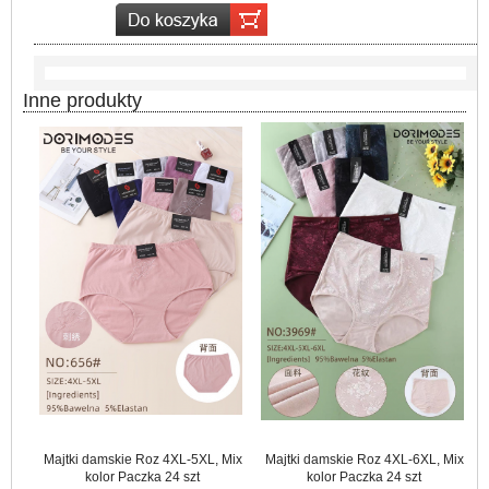
Inne produkty
Majtki damskie Roz 4XL-5XL, Mix
Majtki damskie Roz 4XL-6XL, Mix
kolor Paczka 24 szt
kolor Paczka 24 szt