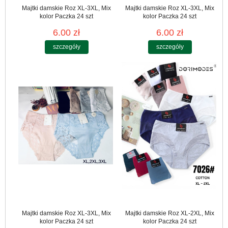
Majtki damskie Roz XL-3XL, Mix
Majtki damskie Roz XL-3XL, Mix
kolor Paczka 24 szt
kolor Paczka 24 szt
6.00 zł
6.00 zł
szczegóły
szczegóły
Majtki damskie Roz XL-3XL, Mix
Majtki damskie Roz XL-2XL, Mix
kolor Paczka 24 szt
kolor Paczka 24 szt