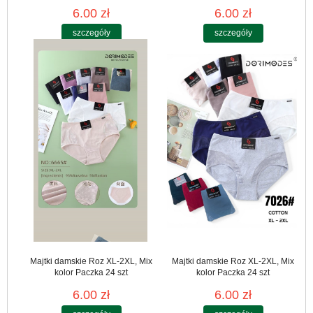
6.00 zł
6.00 zł
szczegóły
szczegóły
Majtki damskie Roz XL-2XL, Mix
Majtki damskie Roz XL-2XL, Mix
kolor Paczka 24 szt
kolor Paczka 24 szt
6.00 zł
6.00 zł