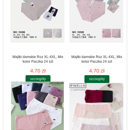
Majtki damskie Roz XL-4XL, Mix
Majtki damskie Roz XL-4XL, Mix
kolor Paczka 24 szt
kolor Paczka 24 szt
4.70 zł
4.70 zł
szczegóły
szczegóły