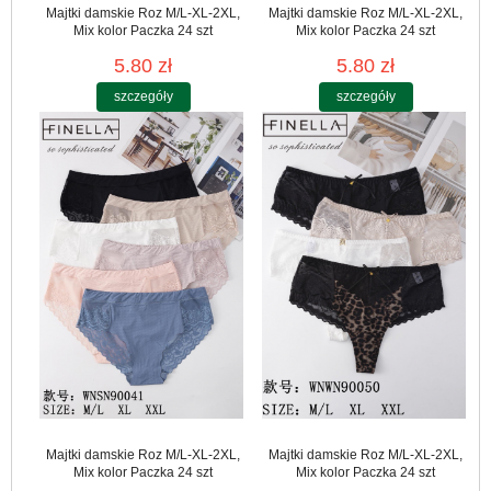
Majtki damskie Roz M/L-XL-2XL,
Majtki damskie Roz M/L-XL-2XL,
Mix kolor Paczka 24 szt
Mix kolor Paczka 24 szt
5.80 zł
5.80 zł
szczegóły
szczegóły
Majtki damskie Roz M/L-XL-2XL,
Majtki damskie Roz M/L-XL-2XL,
Mix kolor Paczka 24 szt
Mix kolor Paczka 24 szt