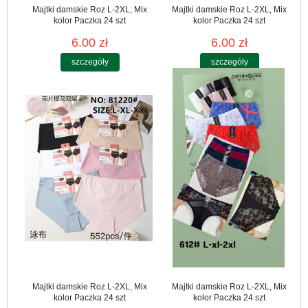
Majtki damskie Roz L-2XL, Mix
Majtki damskie Roz L-2XL, Mix
kolor Paczka 24 szt
kolor Paczka 24 szt
6.00 zł
6.00 zł
szczegóły
szczegóły
Majtki damskie Roz L-2XL, Mix
Majtki damskie Roz L-2XL, Mix
kolor Paczka 24 szt
kolor Paczka 24 szt