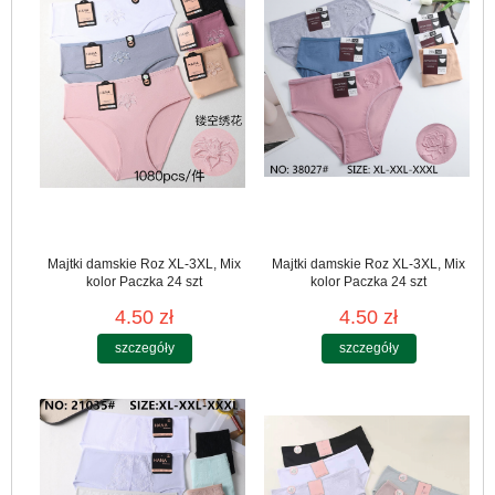
Majtki damskie Roz XL-3XL, Mix
Majtki damskie Roz XL-3XL, Mix
kolor Paczka 24 szt
kolor Paczka 24 szt
4.50 zł
4.50 zł
szczegóły
szczegóły