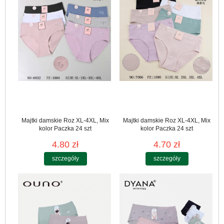
Majtki damskie Roz XL-4XL, Mix
Majtki damskie Roz XL-4XL, Mix
kolor Paczka 24 szt
kolor Paczka 24 szt
4.80 zł
4.70 zł
szczegóły
szczegóły