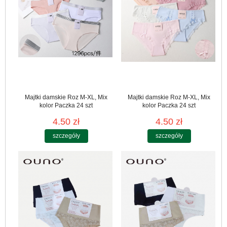
Majtki damskie Roz M-XL, Mix
Majtki damskie Roz M-XL, Mix
kolor Paczka 24 szt
kolor Paczka 24 szt
4.50 zł
4.50 zł
szczegóły
szczegóły