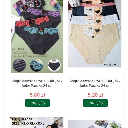
Majtki damskie Roz XL-3XL, Mix
Majtki damskie Roz XL-3XL, Mix
kolor Paczka 24 szt
kolor Paczka 24 szt
5.80 zł
5.20 zł
szczegóły
szczegóły