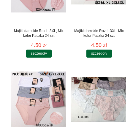
Majtki damskie Roz L-3XL, Mix
Majtki damskie Roz L-3XL, Mix
kolor Paczka 24 szt
kolor Paczka 24 szt
4.50 zł
4.50 zł
szczegóły
szczegóły