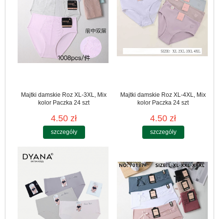
Majtki damskie Roz XL-3XL, Mix
Majtki damskie Roz XL-4XL, Mix
kolor Paczka 24 szt
kolor Paczka 24 szt
4.50 zł
4.50 zł
szczegóły
szczegóły