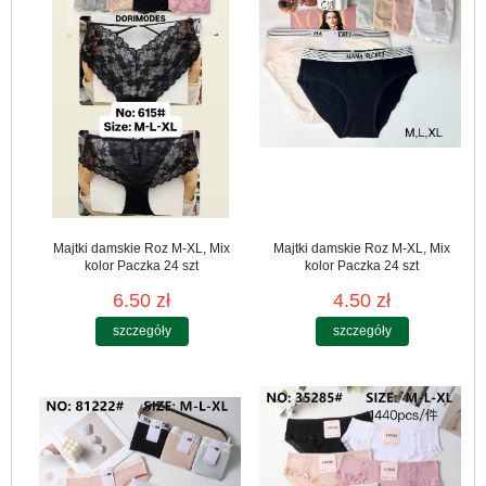
Majtki damskie Roz M-XL, Mix
Majtki damskie Roz M-XL, Mix
kolor Paczka 24 szt
kolor Paczka 24 szt
6.50 zł
4.50 zł
szczegóły
szczegóły