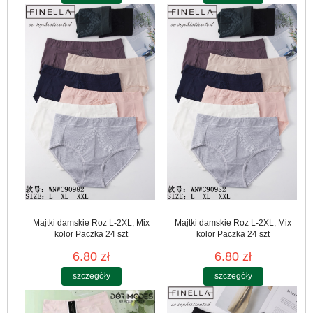
Majtki damskie Roz L-2XL, Mix
Majtki damskie Roz L-2XL, Mix
kolor Paczka 24 szt
kolor Paczka 24 szt
6.80 zł
6.80 zł
szczegóły
szczegóły