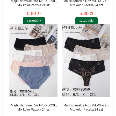
Majtki damskie Roz M/L-XL-2XL,
Majtki damskie Roz M/L-XL-2XL,
Mix kolor Paczka 24 szt
Mix kolor Paczka 24 szt
5.80 zł
5.80 zł
szczegóły
szczegóły
Majtki damskie Roz M/L-XL-2XL,
Majtki damskie Roz M/L-XL-2XL,
Mix kolor Paczka 24 szt
Mix kolor Paczka 24 szt