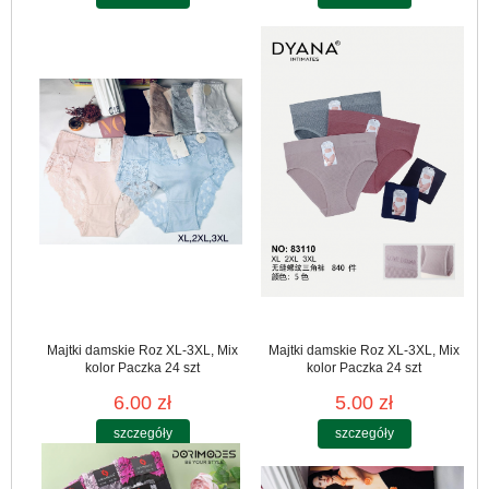
Majtki damskie Roz XL-3XL, Mix
Majtki damskie Roz XL-3XL, Mix
kolor Paczka 24 szt
kolor Paczka 24 szt
6.00 zł
5.00 zł
szczegóły
szczegóły