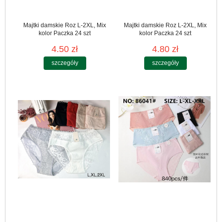
Majtki damskie Roz L-2XL, Mix
Majtki damskie Roz L-2XL, Mix
kolor Paczka 24 szt
kolor Paczka 24 szt
4.50 zł
4.80 zł
szczegóły
szczegóły