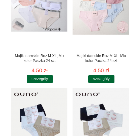
Majtki damskie Roz M-XL, Mix
Majtki damskie Roz M-XL, Mix
kolor Paczka 24 szt
kolor Paczka 24 szt
4.50 zł
4.50 zł
szczegóły
szczegóły