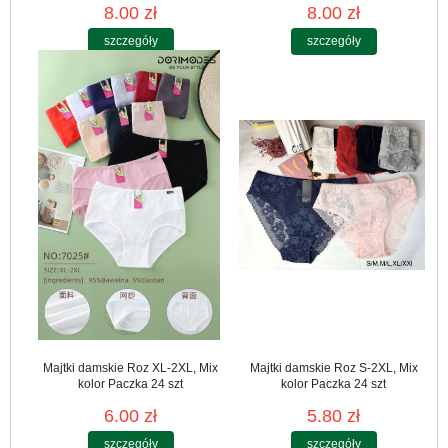
8.00 zł
8.00 zł
szczegóły
szczegóły
Majtki damskie Roz XL-2XL, Mix
Majtki damskie Roz S-2XL, Mix
kolor Paczka 24 szt
kolor Paczka 24 szt
6.00 zł
5.80 zł
szczegóły
szczegóły