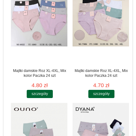
Majtki damskie Roz XL-4XL, Mix
Majtki damskie Roz XL-4XL, Mix
kolor Paczka 24 szt
kolor Paczka 24 szt
4.80 zł
4.70 zł
szczegóły
szczegóły