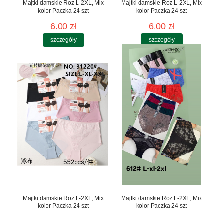
Majtki damskie Roz L-2XL, Mix
Majtki damskie Roz L-2XL, Mix
kolor Paczka 24 szt
kolor Paczka 24 szt
6.00 zł
6.00 zł
szczegóły
szczegóły
Majtki damskie Roz L-2XL, Mix
Majtki damskie Roz L-2XL, Mix
kolor Paczka 24 szt
kolor Paczka 24 szt