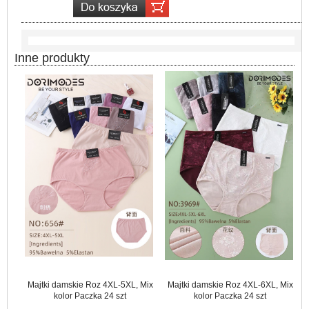
Inne produkty
Majtki damskie Roz 4XL-5XL, Mix
Majtki damskie Roz 4XL-6XL, Mix
kolor Paczka 24 szt
kolor Paczka 24 szt