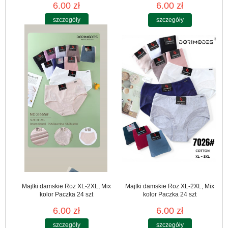
6.00 zł
6.00 zł
szczegóły
szczegóły
Majtki damskie Roz XL-2XL, Mix
Majtki damskie Roz XL-2XL, Mix
kolor Paczka 24 szt
kolor Paczka 24 szt
6.00 zł
6.00 zł
szczegóły
szczegóły