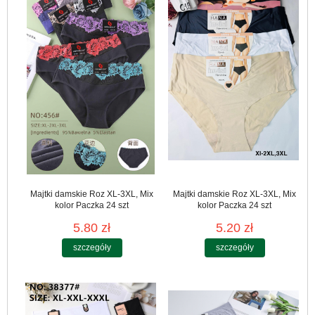
Majtki damskie Roz XL-3XL, Mix
Majtki damskie Roz XL-3XL, Mix
kolor Paczka 24 szt
kolor Paczka 24 szt
5.80 zł
5.20 zł
szczegóły
szczegóły