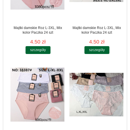
Majtki damskie Roz L-3XL, Mix
Majtki damskie Roz L-3XL, Mix
kolor Paczka 24 szt
kolor Paczka 24 szt
4.50 zł
4.50 zł
szczegóły
szczegóły