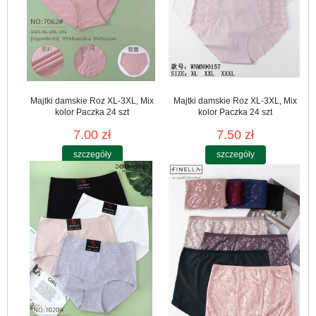
Majtki damskie Roz XL-3XL, Mix
Majtki damskie Roz XL-3XL, Mix
kolor Paczka 24 szt
kolor Paczka 24 szt
7.00 zł
7.50 zł
szczegóły
szczegóły