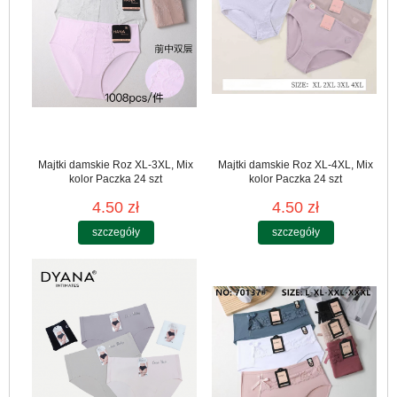
Majtki damskie Roz XL-3XL, Mix
Majtki damskie Roz XL-4XL, Mix
kolor Paczka 24 szt
kolor Paczka 24 szt
4.50 zł
4.50 zł
szczegóły
szczegóły