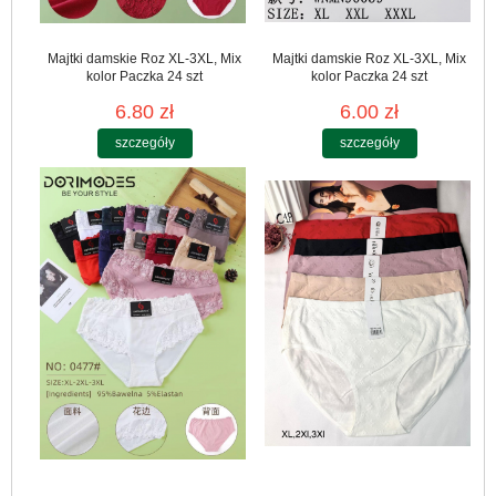
Majtki damskie Roz XL-3XL, Mix
Majtki damskie Roz XL-3XL, Mix
kolor Paczka 24 szt
kolor Paczka 24 szt
6.80 zł
6.00 zł
szczegóły
szczegóły