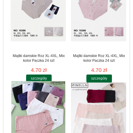
Majtki damskie Roz XL-4XL, Mix
Majtki damskie Roz XL-4XL, Mix
kolor Paczka 24 szt
kolor Paczka 24 szt
4.70 zł
4.70 zł
szczegóły
szczegóły