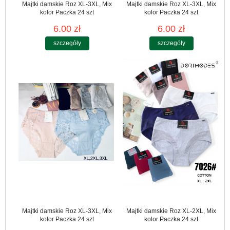
Majtki damskie Roz XL-3XL, Mix
Majtki damskie Roz XL-3XL, Mix
kolor Paczka 24 szt
kolor Paczka 24 szt
6.00 zł
6.00 zł
szczegóły
szczegóły
Majtki damskie Roz XL-3XL, Mix
Majtki damskie Roz XL-2XL, Mix
kolor Paczka 24 szt
kolor Paczka 24 szt