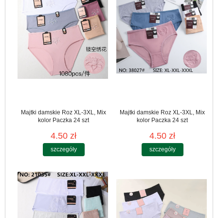
Majtki damskie Roz XL-3XL, Mix
Majtki damskie Roz XL-3XL, Mix
kolor Paczka 24 szt
kolor Paczka 24 szt
4.50 zł
4.50 zł
szczegóły
szczegóły